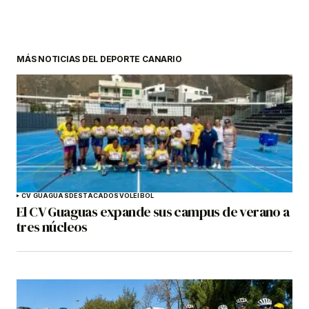
MÁS NOTICIAS DEL DEPORTE CANARIO
CV GUAGUAS
DESTACADOS
VOLEIBOL
El CV Guaguas expande sus campus de verano a
tres núcleos