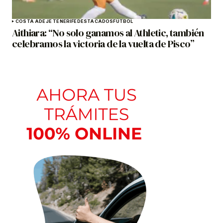
COSTA ADEJE TENERIFE
DESTACADOS
FÚTBOL
Aithiara: “No solo ganamos al Athletic, también
celebramos la victoria de la vuelta de Pisco”