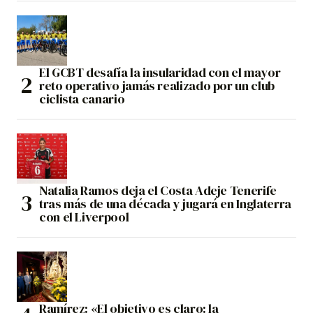
El GCBT desafía la insularidad con el mayor
reto operativo jamás realizado por un club
ciclista canario
Natalia Ramos deja el Costa Adeje Tenerife
tras más de una década y jugará en Inglaterra
con el Liverpool
Ramírez: «El objetivo es claro: la