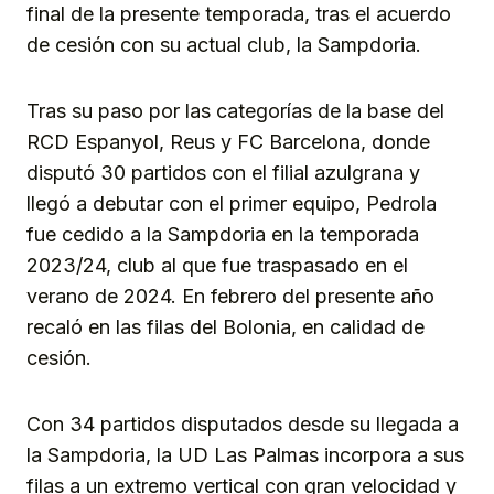
final de la presente temporada, tras el acuerdo
de cesión con su actual club, la Sampdoria.
Tras su paso por las categorías de la base del
RCD Espanyol, Reus y FC Barcelona, donde
disputó 30 partidos con el filial azulgrana y
llegó a debutar con el primer equipo, Pedrola
fue cedido a la Sampdoria en la temporada
2023/24, club al que fue traspasado en el
verano de 2024. En febrero del presente año
recaló en las filas del Bolonia, en calidad de
cesión.
Con 34 partidos disputados desde su llegada a
la Sampdoria, la UD Las Palmas incorpora a sus
filas a un extremo vertical con gran velocidad y