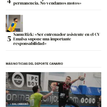
permanencia. No vendamos motos»
Samu Rizk: «Ser entrenador asistente en el CV
Emalsa supone una importante
responsabilidad»
MÁS NOTICIAS DEL DEPORTE CANARIO
BALONMANO