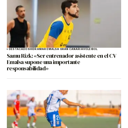
DESTACADOS
HIDRAMAR EMALSA GRAN CANARIA
VOLEIBOL
Samu Rizk: «Ser entrenador asistente en el CV
Emalsa supone una importante
responsabilidad»