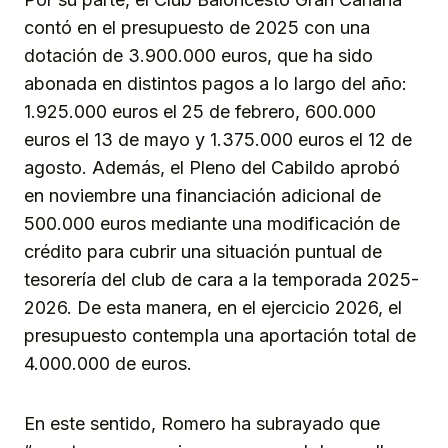
contó en el presupuesto de 2025 con una
dotación de 3.900.000 euros, que ha sido
abonada en distintos pagos a lo largo del año:
1.925.000 euros el 25 de febrero, 600.000
euros el 13 de mayo y 1.375.000 euros el 12 de
agosto. Además, el Pleno del Cabildo aprobó
en noviembre una financiación adicional de
500.000 euros mediante una modificación de
crédito para cubrir una situación puntual de
tesorería del club de cara a la temporada 2025-
2026. De esta manera, en el ejercicio 2026, el
presupuesto contempla una aportación total de
4.000.000 de euros.
En este sentido, Romero ha subrayado que