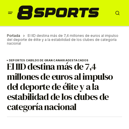
Portada
El IID destina más de 7,4 millones de euros al impulso
del deporte de élite y a la estabilidad de los clubes de categoría
nacional
DEPORTES CABILDO DE GRAN CANARIA
DESTACADOS
El IID destina más de 7,4
millones de euros al impulso
del deporte de élite y a la
estabilidad de los clubes de
categoría nacional