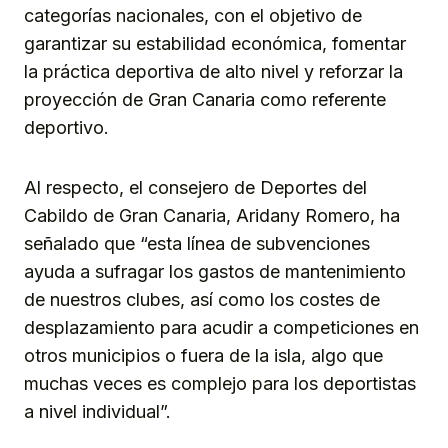
categorías nacionales, con el objetivo de
garantizar su estabilidad económica, fomentar
la práctica deportiva de alto nivel y reforzar la
proyección de Gran Canaria como referente
deportivo.
Al respecto, el consejero de Deportes del
Cabildo de Gran Canaria, Aridany Romero, ha
señalado que “esta línea de subvenciones
ayuda a sufragar los gastos de mantenimiento
de nuestros clubes, así como los costes de
desplazamiento para acudir a competiciones en
otros municipios o fuera de la isla, algo que
muchas veces es complejo para los deportistas
a nivel individual”.