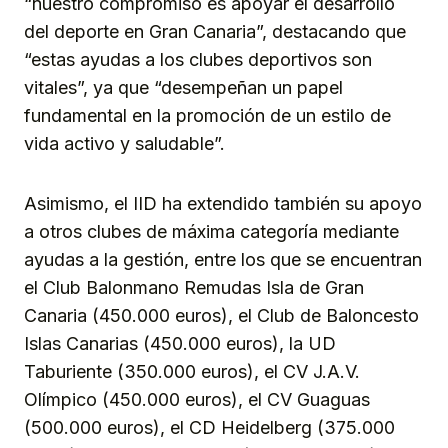
“nuestro compromiso es apoyar el desarrollo
del deporte en Gran Canaria”, destacando que
“estas ayudas a los clubes deportivos son
vitales”, ya que “desempeñan un papel
fundamental en la promoción de un estilo de
vida activo y saludable”.
Asimismo, el IID ha extendido también su apoyo
a otros clubes de máxima categoría mediante
ayudas a la gestión, entre los que se encuentran
el Club Balonmano Remudas Isla de Gran
Canaria (450.000 euros), el Club de Baloncesto
Islas Canarias (450.000 euros), la UD
Taburiente (350.000 euros), el CV J.A.V.
Olímpico (450.000 euros), el CV Guaguas
(500.000 euros), el CD Heidelberg (375.000