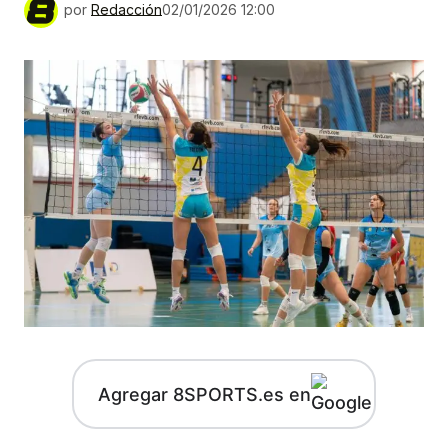
por
Redacción
02/01/2026 12:00
Agregar 8SPORTS.es en