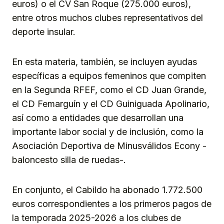
euros) o el CV San Roque (275.000 euros),
entre otros muchos clubes representativos del
deporte insular.
En esta materia, también, se incluyen ayudas
específicas a equipos femeninos que compiten
en la Segunda RFEF, como el CD Juan Grande,
el CD Femarguín y el CD Guiniguada Apolinario,
así como a entidades que desarrollan una
importante labor social y de inclusión, como la
Asociación Deportiva de Minusválidos Econy -
baloncesto silla de ruedas-.
En conjunto, el Cabildo ha abonado 1.772.500
euros correspondientes a los primeros pagos de
la temporada 2025-2026 a los clubes de