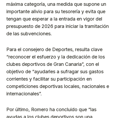
máxima categoría, una medida que supone un
importante alivio para su tesorería y evita que
tengan que esperar a la entrada en vigor del
presupuesto de 2026 para iniciar la tramitación
de las subvenciones.
Para el consejero de Deportes, resulta clave
“reconocer el esfuerzo y la dedicación de los
clubes deportivos de Gran Canaria”, con el
objetivo de “ayudarles a sufragar sus gastos
corrientes y facilitar su participación en
competiciones deportivas locales, nacionales e
internacionales”.
Por último, Romero ha concluido que “las
ayudas a los clubes deportivos son una