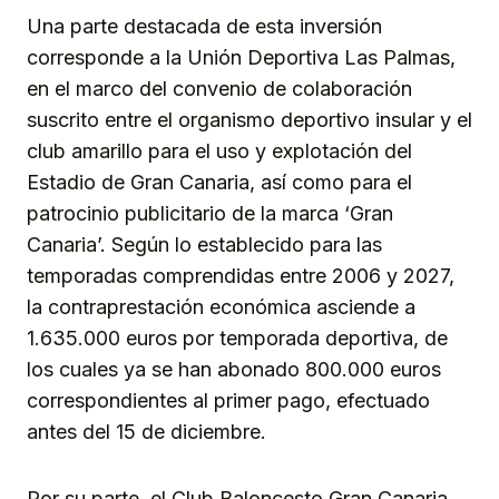
Una parte destacada de esta inversión
corresponde a la Unión Deportiva Las Palmas,
en el marco del convenio de colaboración
suscrito entre el organismo deportivo insular y el
club amarillo para el uso y explotación del
Estadio de Gran Canaria, así como para el
patrocinio publicitario de la marca ‘Gran
Canaria’. Según lo establecido para las
temporadas comprendidas entre 2006 y 2027,
la contraprestación económica asciende a
1.635.000 euros por temporada deportiva, de
los cuales ya se han abonado 800.000 euros
correspondientes al primer pago, efectuado
antes del 15 de diciembre.
Por su parte, el Club Baloncesto Gran Canaria