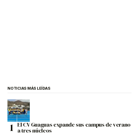
NOTICIAS MÁS LEÍDAS
El CV Guaguas expande sus campus de verano
a tres núcleos