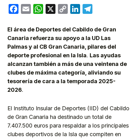
Facebook
Email
WhatsApp
X
Copy
LinkedIn
Telegram
Link
El área de Deportes del Cabildo de Gran
Canaria refuerza su apoyo a la UD Las
Palmas y al CB Gran Canaria, pilares del
deporte profesional en la Isla
.
Las ayudas
alcanzan también a más de una veintena de
clubes de máxima categoría, aliviando su
tesorería de cara a la temporada 2025-
2026
.
El Instituto Insular de Deportes (IID) del Cabildo
de Gran Canaria ha destinado un total de
7.407.500 euros para respaldar a los principales
clubes deportivos de la Isla que compiten en