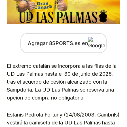
Agregar 8SPORTS.es en
El extremo catalán se incorpora a las filas de la
UD Las Palmas hasta el 30 de junio de 2026,
tras el acuerdo de cesión alcanzado con la
Sampdoria. La UD Las Palmas se reserva una
opción de compra no obligatoria.
Estanis Pedrola Fortuny (24/08/2003, Cambrils)
vestirá la camiseta de la UD Las Palmas hasta