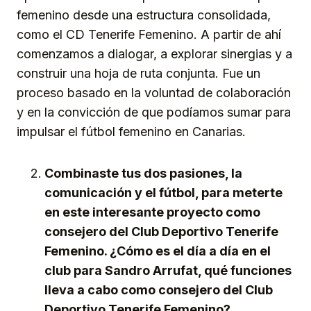
femenino desde una estructura consolidada,
como el CD Tenerife Femenino. A partir de ahí
comenzamos a dialogar, a explorar sinergias y a
construir una hoja de ruta conjunta. Fue un
proceso basado en la voluntad de colaboración
y en la convicción de que podíamos sumar para
impulsar el fútbol femenino en Canarias.
Combinaste tus dos pasiones, la
comunicación y el fútbol, para meterte
en este interesante proyecto como
consejero del Club Deportivo Tenerife
Femenino. ¿Cómo es el día a día en el
club para Sandro Arrufat, qué funciones
lleva a cabo como consejero del Club
Deportivo Tenerife Femenino?