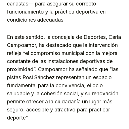
canastas— para asegurar su correcto
funcionamiento y la práctica deportiva en
condiciones adecuadas.
En este sentido, la concejala de Deportes, Carla
Campoamor, ha destacado que la intervención
refleja “el compromiso municipal con la mejora
constante de las instalaciones deportivas de
proximidad”. Campoamor ha señalado que “las
pistas Rosi Sánchez representan un espacio
fundamental para la convivencia, el ocio
saludable y la cohesión social, y su renovación
permite ofrecer a la ciudadanía un lugar más
seguro, accesible y atractivo para practicar
deporte”.