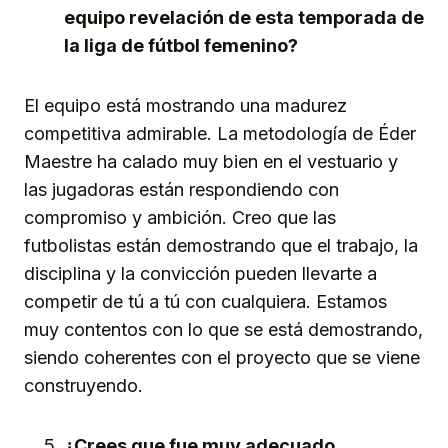
equipo revelación de esta temporada de
la liga de fútbol femenino?
El equipo está mostrando una madurez
competitiva admirable. La metodología de Éder
Maestre ha calado muy bien en el vestuario y
las jugadoras están respondiendo con
compromiso y ambición. Creo que las
futbolistas están demostrando que el trabajo, la
disciplina y la convicción pueden llevarte a
competir de tú a tú con cualquiera. Estamos
muy contentos con lo que se está demostrando,
siendo coherentes con el proyecto que se viene
construyendo.
¿Crees que fue muy adecuado