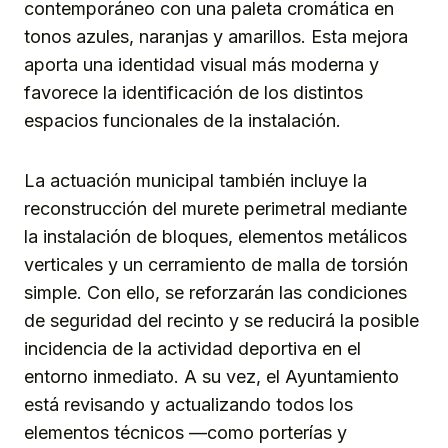
contemporáneo con una paleta cromática en
tonos azules, naranjas y amarillos. Esta mejora
aporta una identidad visual más moderna y
favorece la identificación de los distintos
espacios funcionales de la instalación.
La actuación municipal también incluye la
reconstrucción del murete perimetral mediante
la instalación de bloques, elementos metálicos
verticales y un cerramiento de malla de torsión
simple. Con ello, se reforzarán las condiciones
de seguridad del recinto y se reducirá la posible
incidencia de la actividad deportiva en el
entorno inmediato. A su vez, el Ayuntamiento
está revisando y actualizando todos los
elementos técnicos —como porterías y