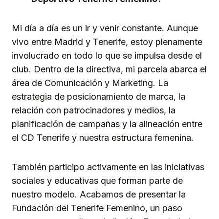
Mi día a día es un ir y venir constante. Aunque
vivo entre Madrid y Tenerife, estoy plenamente
involucrado en todo lo que se impulsa desde el
club. Dentro de la directiva, mi parcela abarca el
área de Comunicación y Marketing. La
estrategia de posicionamiento de marca, la
relación con patrocinadores y medios, la
planificación de campañas y la alineación entre
el CD Tenerife y nuestra estructura femenina.
También participo activamente en las iniciativas
sociales y educativas que forman parte de
nuestro modelo. Acabamos de presentar la
Fundación del Tenerife Femenino, un paso