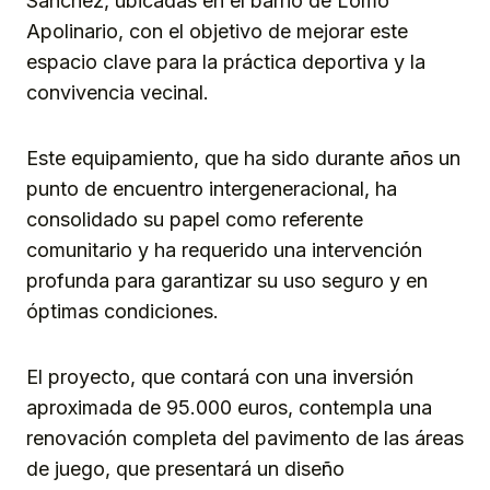
Sánchez, ubicadas en el barrio de Lomo
Apolinario, con el objetivo de mejorar este
espacio clave para la práctica deportiva y la
convivencia vecinal.
Este equipamiento, que ha sido durante años un
punto de encuentro intergeneracional, ha
consolidado su papel como referente
comunitario y ha requerido una intervención
profunda para garantizar su uso seguro y en
óptimas condiciones.
El proyecto, que contará con una inversión
aproximada de 95.000 euros, contempla una
renovación completa del pavimento de las áreas
de juego, que presentará un diseño