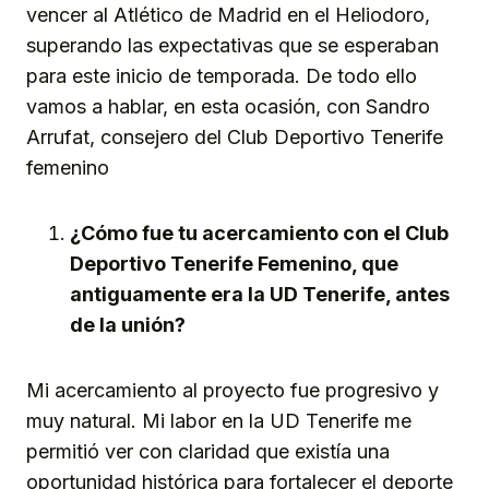
vencer al Atlético de Madrid en el Heliodoro,
superando las expectativas que se esperaban
para este inicio de temporada. De todo ello
vamos a hablar, en esta ocasión, con Sandro
Arrufat, consejero del Club Deportivo Tenerife
femenino
¿Cómo fue tu acercamiento con el Club
Deportivo Tenerife Femenino, que
antiguamente era la UD Tenerife, antes
de la unión?
Mi acercamiento al proyecto fue progresivo y
muy natural. Mi labor en la UD Tenerife me
permitió ver con claridad que existía una
oportunidad histórica para fortalecer el deporte