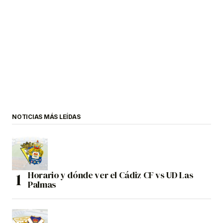
NOTICIAS MÁS LEÍDAS
Horario y dónde ver el Cádiz CF vs UD Las
Palmas