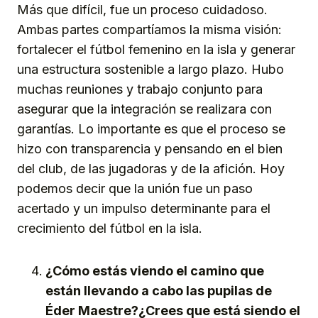
Más que difícil, fue un proceso cuidadoso.
Ambas partes compartíamos la misma visión:
fortalecer el fútbol femenino en la isla y generar
una estructura sostenible a largo plazo. Hubo
muchas reuniones y trabajo conjunto para
asegurar que la integración se realizara con
garantías. Lo importante es que el proceso se
hizo con transparencia y pensando en el bien
del club, de las jugadoras y de la afición. Hoy
podemos decir que la unión fue un paso
acertado y un impulso determinante para el
crecimiento del fútbol en la isla.
¿Cómo estás viendo el camino que
están llevando a cabo las pupilas de
Éder Maestre?¿Crees que está siendo el