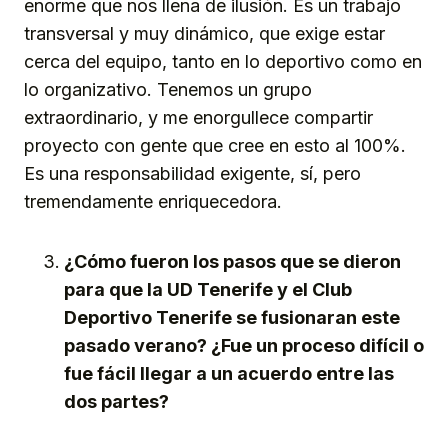
enorme que nos llena de ilusión. Es un trabajo
transversal y muy dinámico, que exige estar
cerca del equipo, tanto en lo deportivo como en
lo organizativo. Tenemos un grupo
extraordinario, y me enorgullece compartir
proyecto con gente que cree en esto al 100%.
Es una responsabilidad exigente, sí, pero
tremendamente enriquecedora.
¿Cómo fueron los pasos que se dieron
para que la UD Tenerife y el Club
Deportivo Tenerife se fusionaran este
pasado verano? ¿Fue un proceso difícil o
fue fácil llegar a un acuerdo entre las
dos partes?