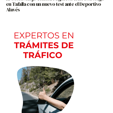
en Tafalla con un nuevo test ante el Deportivo
Alavés