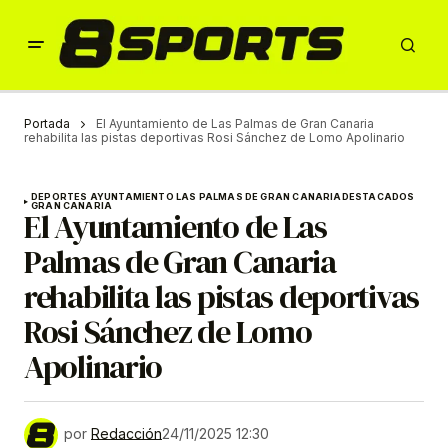
Portada
El Ayuntamiento de Las Palmas de Gran Canaria
rehabilita las pistas deportivas Rosi Sánchez de Lomo Apolinario
DEPORTES AYUNTAMIENTO LAS PALMAS DE GRAN CANARIA
DESTACADOS
GRAN CANARIA
El Ayuntamiento de Las
Palmas de Gran Canaria
rehabilita las pistas deportivas
Rosi Sánchez de Lomo
Apolinario
por
Redacción
24/11/2025 12:30