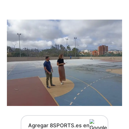
Agregar 8SPORTS.es en