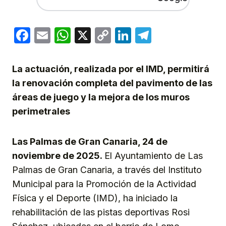
Facebook
Email
WhatsApp
X
Copy
LinkedIn
Telegram
Link
La actuación, realizada por el IMD, permitirá
la renovación completa del pavimento de las
áreas de juego y la mejora de los muros
perimetrales
Las Palmas de Gran Canaria, 24 de
noviembre de 2025.
El Ayuntamiento de Las
Palmas de Gran Canaria, a través del Instituto
Municipal para la Promoción de la Actividad
Física y el Deporte (IMD), ha iniciado la
rehabilitación de las pistas deportivas Rosi