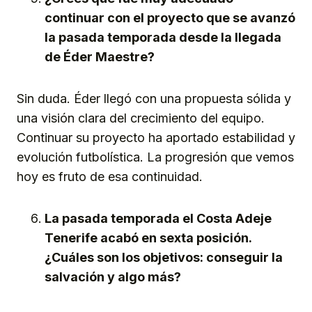
continuar con el proyecto que se avanzó
la pasada temporada desde la llegada
de Éder Maestre?
Sin duda. Éder llegó con una propuesta sólida y
una visión clara del crecimiento del equipo.
Continuar su proyecto ha aportado estabilidad y
evolución futbolística. La progresión que vemos
hoy es fruto de esa continuidad.
La pasada temporada el Costa Adeje
Tenerife acabó en sexta posición.
¿Cuáles son los objetivos: conseguir la
salvación y algo más?