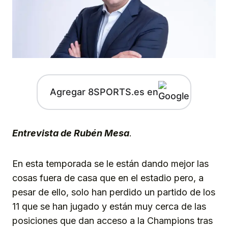
Agregar 8SPORTS.es en
Entrevista de Rubén Mesa
.
En esta temporada se le están dando mejor las
cosas fuera de casa que en el estadio pero, a
pesar de ello, solo han perdido un partido de los
11 que se han jugado y están muy cerca de las
posiciones que dan acceso a la Champions tras