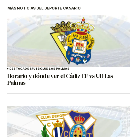
MÁS NOTICIAS DEL DEPORTE CANARIO
DESTACADOS
FÚTBOL
UD LAS PALMAS
Horario y dónde ver el Cádiz CF vs UD Las
Palmas