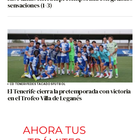
sensaciones (1-3)
CD TENERIFE
DESTACADOS
FÚTBOL
El Tenerife cierra la pretemporada con victoria
en el Trofeo Villa de Leganés