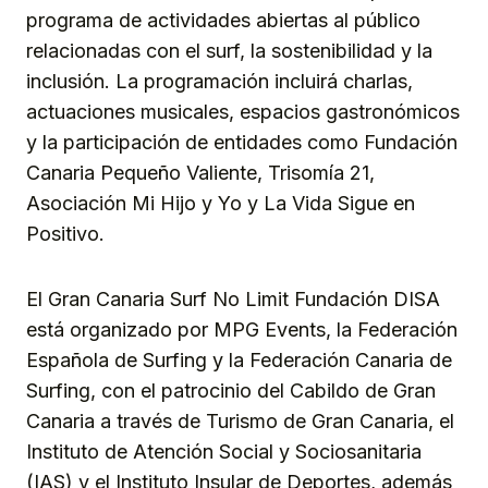
programa de actividades abiertas al público
relacionadas con el surf, la sostenibilidad y la
inclusión. La programación incluirá charlas,
actuaciones musicales, espacios gastronómicos
y la participación de entidades como Fundación
Canaria Pequeño Valiente, Trisomía 21,
Asociación Mi Hijo y Yo y La Vida Sigue en
Positivo.
El Gran Canaria Surf No Limit Fundación DISA
está organizado por MPG Events, la Federación
Española de Surfing y la Federación Canaria de
Surfing, con el patrocinio del Cabildo de Gran
Canaria a través de Turismo de Gran Canaria, el
Instituto de Atención Social y Sociosanitaria
(IAS) y el Instituto Insular de Deportes, además