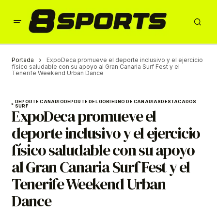
Portada
ExpoDeca promueve el deporte inclusivo y el ejercicio
físico saludable con su apoyo al Gran Canaria Surf Fest y el
Tenerife Weekend Urban Dance
DEPORTE CANARIO
DEPORTE DEL GOBIERNO DE CANARIAS
DESTACADOS
SURF
ExpoDeca promueve el
deporte inclusivo y el ejercicio
físico saludable con su apoyo
al Gran Canaria Surf Fest y el
Tenerife Weekend Urban
Dance