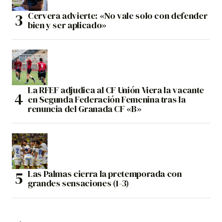
Cervera advierte: «No vale solo con defender
bien y ser aplicado»
La RFEF adjudica al CF Unión Viera la vacante
en Segunda Federación Femenina tras la
renuncia del Granada CF «B»
Las Palmas cierra la pretemporada con
grandes sensaciones (1-3)