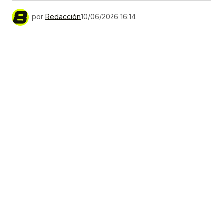
por
Redacción
10/06/2026 16:14