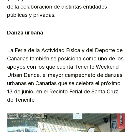
de la colaboración de distintas entidades
públicas y privadas.
Danza urbana
La Feria de la Actividad Física y del Deporte de
Canarias también se posiciona como uno de los
apoyos con los que cuenta Tenerife Weekend
Urban Dance, el mayor campeonato de danzas
urbanas en Canarias que se celebra el próximo
13 de junio, en el Recinto Ferial de Santa Cruz
de Tenerife.