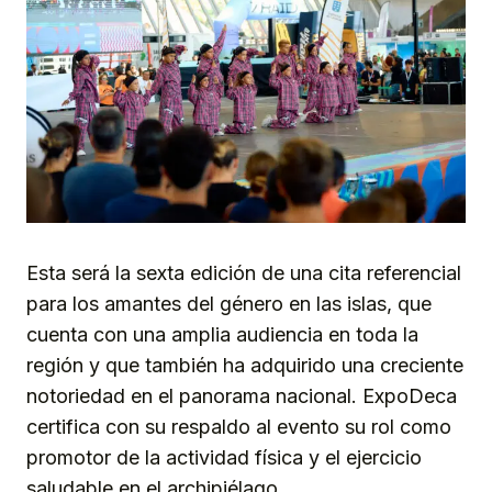
Esta será la sexta edición de una cita referencial
para los amantes del género en las islas, que
cuenta con una amplia audiencia en toda la
región y que también ha adquirido una creciente
notoriedad en el panorama nacional. ExpoDeca
certifica con su respaldo al evento su rol como
promotor de la actividad física y el ejercicio
saludable en el archipiélago.