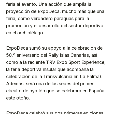
feria al evento. Una acción que amplía la
proyección de ExpoDeca, mucho más que una
feria, como verdadero paraguas para la
promoción y el desarrollo del sector deportivo
en el archipiélago.
ExpoDeca sumó su apoyo a la celebración del
50.º aniversario del Rally Islas Canarias, así
como a la reciente TRV Expo Sport Experience,
la feria deportiva insular que acompaña la
celebración de la Transvulcania en La Palma).
Además, será una de las sedes del primer
circuito de hyatlón que se celebrará en España
este otoño.
ExpoDeca celebró sus dos primeras ediciones