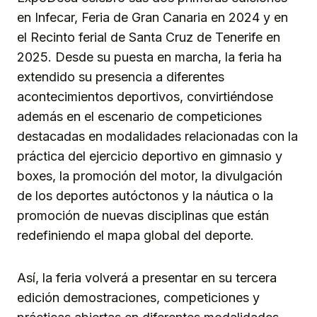
en Infecar, Feria de Gran Canaria en 2024 y en
el Recinto ferial de Santa Cruz de Tenerife en
2025. Desde su puesta en marcha, la feria ha
extendido su presencia a diferentes
acontecimientos deportivos, convirtiéndose
además en el escenario de competiciones
destacadas en modalidades relacionadas con la
práctica del ejercicio deportivo en gimnasio y
boxes, la promoción del motor, la divulgación
de los deportes autóctonos y la náutica o la
promoción de nuevas disciplinas que están
redefiniendo el mapa global del deporte.
Así, la feria volverá a presentar en su tercera
edición demostraciones, competiciones y