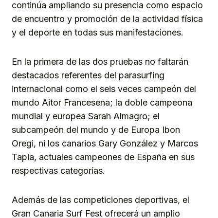
continúa ampliando su presencia como espacio
de encuentro y promoción de la actividad física
y el deporte en todas sus manifestaciones.
En la primera de las dos pruebas no faltarán
destacados referentes del parasurfing
internacional como el seis veces campeón del
mundo Aitor Francesena; la doble campeona
mundial y europea Sarah Almagro; el
subcampeón del mundo y de Europa Ibon
Oregi, ni los canarios Gary González y Marcos
Tapia, actuales campeones de España en sus
respectivas categorías.
Además de las competiciones deportivas, el
Gran Canaria Surf Fest ofrecerá un amplio