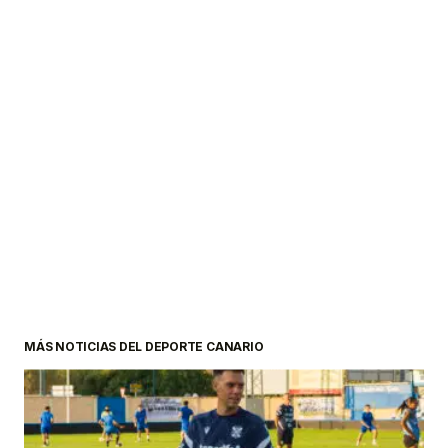
MÁS NOTICIAS DEL DEPORTE CANARIO