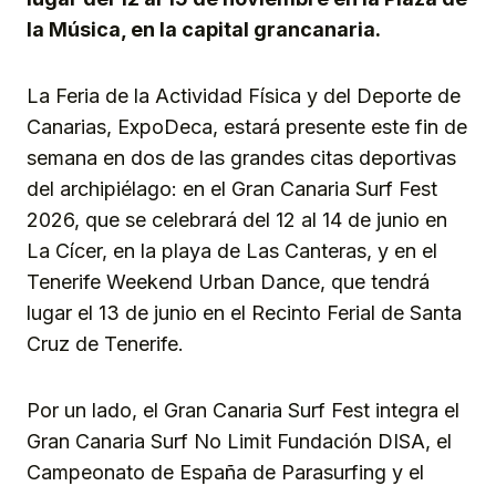
la Música, en la capital grancanaria.
La Feria de la Actividad Física y del Deporte de
Canarias, ExpoDeca, estará presente este fin de
semana en dos de las grandes citas deportivas
del archipiélago: en el Gran Canaria Surf Fest
2026, que se celebrará del 12 al 14 de junio en
La Cícer, en la playa de Las Canteras, y en el
Tenerife Weekend Urban Dance, que tendrá
lugar el 13 de junio en el Recinto Ferial de Santa
Cruz de Tenerife.
Por un lado, el Gran Canaria Surf Fest integra el
Gran Canaria Surf No Limit Fundación DISA, el
Campeonato de España de Parasurfing y el