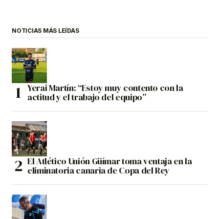
NOTICIAS MÁS LEÍDAS
Yerai Martín: “Estoy muy contento con la
actitud y el trabajo del equipo”
El Atlético Unión Güímar toma ventaja en la
eliminatoria canaria de Copa del Rey