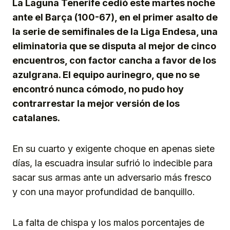
La Laguna Tenerife cedió este martes noche
ante el Barça (100-67), en el primer asalto de
la serie de semifinales de la Liga Endesa, una
eliminatoria que se disputa al mejor de cinco
encuentros, con factor cancha a favor de los
azulgrana. El equipo aurinegro, que no se
encontró nunca cómodo, no pudo hoy
contrarrestar la mejor versión de los
catalanes.
En su cuarto y exigente choque en apenas siete
días, la escuadra insular sufrió lo indecible para
sacar sus armas ante un adversario más fresco
y con una mayor profundidad de banquillo.
La falta de chispa y los malos porcentajes de