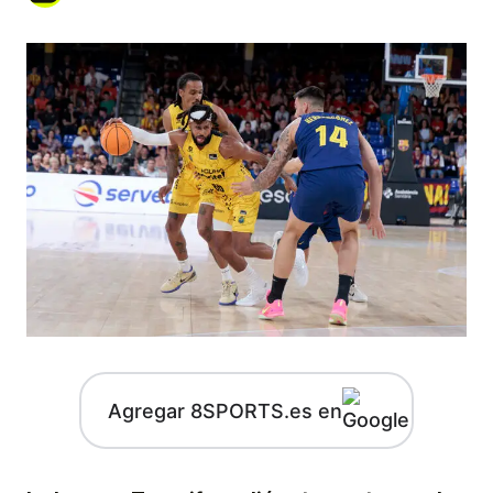
Agregar 8SPORTS.es en