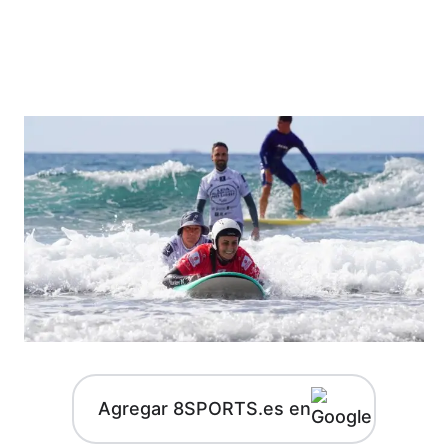
Agregar 8SPORTS.es en