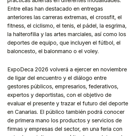
prácticas abiertas en diferentes modalidades.
Entre ellas han destacado en entregas
anteriores las carreras extremas, el crossfit, el
fitness, el ciclismo, el tenis, el pádel, la esgrima,
la halterofilia y las artes marciales, así como los
deportes de equipo, que incluyen el fútbol, el
baloncesto, el balonmano o el voley.
ExpoDeca 2026 volverá a ejercer en noviembre
de ligar del encuentro y el diálogo entre
gestores públicos, empresarios, federativos,
expertos y deportistas, con el objetivo de
evaluar el presente y trazar el futuro del deporte
en Canarias. El público también podrá conocer
de primera mano los productos y servicios de
firmas y empresas del sector, en una feria con