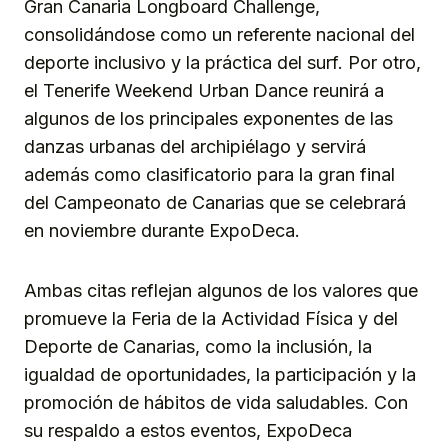
Gran Canaria Longboard Challenge,
consolidándose como un referente nacional del
deporte inclusivo y la práctica del surf. Por otro,
el Tenerife Weekend Urban Dance reunirá a
algunos de los principales exponentes de las
danzas urbanas del archipiélago y servirá
además como clasificatorio para la gran final
del Campeonato de Canarias que se celebrará
en noviembre durante ExpoDeca.
Ambas citas reflejan algunos de los valores que
promueve la Feria de la Actividad Física y del
Deporte de Canarias, como la inclusión, la
igualdad de oportunidades, la participación y la
promoción de hábitos de vida saludables. Con
su respaldo a estos eventos, ExpoDeca