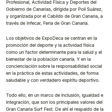
Profesional, Actividad Física y Deportes del
Gobierno de Canarias, dirigida por Poli Suárez,
y organizada por el Cabildo de Gran Canaria, a
través de Infecar, Feria de Gran Canaria.
Los objetivos de ExpoDeca se centran en la
promoción del deporte y la actividad física
como un factor determinante para la salud y el
bienestar de la población canaria. Y en la
concienciación sobre la responsabilidad social
en la práctica de estas actividades, de forma
saludable y con verdadero espíritu deportivo.
Todo ello, en un marco de inclusión, igualdad e
integración, que son los principales valores del
Gran Canaria Surf Fest. De ahí el respaldo de la