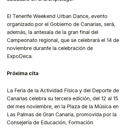
El Tenerife Weekend Urban Dance, evento
organizado por el Gobierno de Canarias, será,
además, la antesala de la gran final del
Campeonato regional, que se celebrará el 14 de
noviembre durante la celebración de
ExpoDeca.
Próxima cita
La Feria de la Actividad Física y del Deporte de
Canarias celebra su tercera edición, del 12 al 15
del mes noviembre, en la Plaza de la Música en
Las Palmas de Gran Canaria, promovida por la
Consejería de Educación, Formación