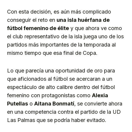
Con esta decisión, es aún más complicado
conseguir el reto en
una isla huérfana de
fútbol femenino de élite
y que ahora ve como
el club representativo de la isla juega uno de los
partidos más importantes de la temporada al
mismo tiempo que esa final de Copa.
Lo que parecía una oportunidad de oro para
que aficionados al fútbol se acercaran a un
espectáculo de alto calibre dentro del fútbol
femenino con protagonistas como
Alexia
Putellas
o
Aitana Bonmatí
, se convierte ahora
en una competencia contra el partido de la UD
Las Palmas que se podría haber evitado.