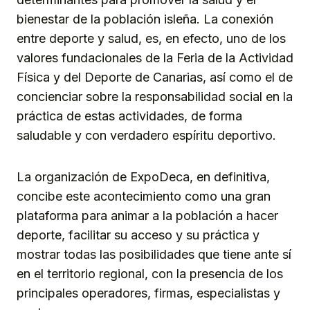
bienestar de la población isleña. La conexión
entre deporte y salud, es, en efecto, uno de los
valores fundacionales de la Feria de la Actividad
Física y del Deporte de Canarias, así como el de
concienciar sobre la responsabilidad social en la
práctica de estas actividades, de forma
saludable y con verdadero espíritu deportivo.
La organización de ExpoDeca, en definitiva,
concibe este acontecimiento como una gran
plataforma para animar a la población a hacer
deporte, facilitar su acceso y su práctica y
mostrar todas las posibilidades que tiene ante sí
en el territorio regional, con la presencia de los
principales operadores, firmas, especialistas y