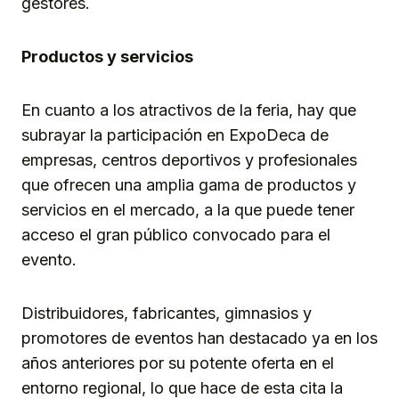
gestores.
Productos y servicios
En cuanto a los atractivos de la feria, hay que
subrayar la participación en ExpoDeca de
empresas, centros deportivos y profesionales
que ofrecen una amplia gama de productos y
servicios en el mercado, a la que puede tener
acceso el gran público convocado para el
evento.
Distribuidores, fabricantes, gimnasios y
promotores de eventos han destacado ya en los
años anteriores por su potente oferta en el
entorno regional, lo que hace de esta cita la