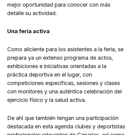
mejor oportunidad para conocer con más
detalle su actividad.
Una feria activa
Como aliciente para los asistentes a la feria, se
prepara ya un extenso programa de actos,
exhibiciones e iniciativas orientadas a la
práctica deportiva en el lugar, con
competiciones específicas, sesiones y clases
con monitores y una auténtica celebración del
ejercicio físico y la salud activa.
De ahí que también tengan una participación
destacada en esta agenda clubes y deportistas
profesionales relevantes de Canarias, así como