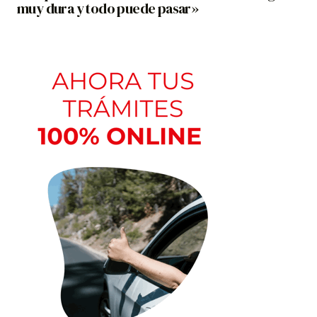
muy dura y todo puede pasar»