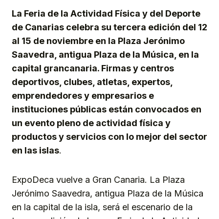
La Feria de la Actividad Física y del Deporte
de Canarias celebra su tercera edición del 12
al 15 de noviembre en la Plaza Jerónimo
Saavedra, antigua Plaza de la Música, en la
capital grancanaria. Firmas y centros
deportivos, clubes, atletas, expertos,
emprendedores y empresarios e
instituciones públicas están convocados en
un evento pleno de actividad física y
productos y servicios con lo mejor del sector
en las islas
.
ExpoDeca vuelve a Gran Canaria. La Plaza
Jerónimo Saavedra, antigua Plaza de la Música
en la capital de la isla, será el escenario de la