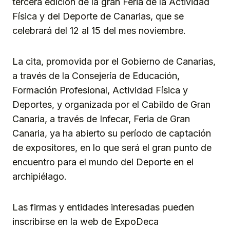
tercera edición de la gran Feria de la Actividad
Física y del Deporte de Canarias, que se
celebrará del 12 al 15 del mes noviembre.
La cita, promovida por el Gobierno de Canarias,
a través de la Consejería de Educación,
Formación Profesional, Actividad Física y
Deportes, y organizada por el Cabildo de Gran
Canaria, a través de Infecar, Feria de Gran
Canaria, ya ha abierto su período de captación
de expositores, en lo que será el gran punto de
encuentro para el mundo del Deporte en el
archipiélago.
Las firmas y entidades interesadas pueden
inscribirse en la web de ExpoDeca