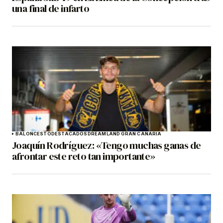
una final de infarto
BALONCESTO
DESTACADOS
DREAMLAND GRAN CANARIA
Joaquín Rodríguez: «Tengo muchas ganas de
afrontar este reto tan importante»