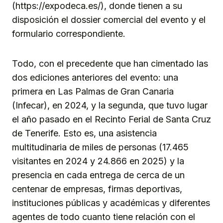
(https://expodeca.es/), donde tienen a su
disposición el dossier comercial del evento y el
formulario correspondiente.
Todo, con el precedente que han cimentado las
dos ediciones anteriores del evento: una
primera en Las Palmas de Gran Canaria
(Infecar), en 2024, y la segunda, que tuvo lugar
el año pasado en el Recinto Ferial de Santa Cruz
de Tenerife. Esto es, una asistencia
multitudinaria de miles de personas (17.465
visitantes en 2024 y 24.866 en 2025) y la
presencia en cada entrega de cerca de un
centenar de empresas, firmas deportivas,
instituciones públicas y académicas y diferentes
agentes de todo cuanto tiene relación con el