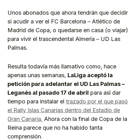
Unos abonados que ahora tendrán que decidir
si acudir a ver el FC Barcelona – Atlético de
Madrid de Copa, o quedarse en casa (o viajar)
para vivir el trascendental Almería – UD Las
Palmas.
Resulta todavía más llamativo como, hace
apenas unas semanas,
LaLiga aceptó la
petición para adelantar el UD Las Palmas –
Leganés al pasado 17 de abril
para así dar
tiempo para instalar el
trazado por el que pasó
el Rally Islas Canarias dentro del Estadio de
Gran Canaria.
Ahora con la final de Copa de la
Reina parece que no ha habido tanta
comprensión.