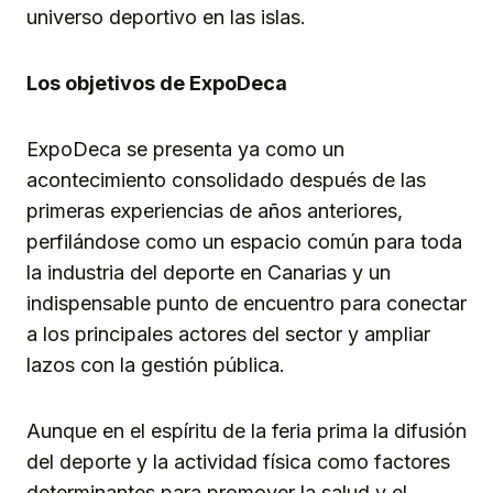
universo deportivo en las islas.
Los objetivos de ExpoDeca
ExpoDeca se presenta ya como un
acontecimiento consolidado después de las
primeras experiencias de años anteriores,
perfilándose como un espacio común para toda
la industria del deporte en Canarias y un
indispensable punto de encuentro para conectar
a los principales actores del sector y ampliar
lazos con la gestión pública.
Aunque en el espíritu de la feria prima la difusión
del deporte y la actividad física como factores
determinantes para promover la salud y el