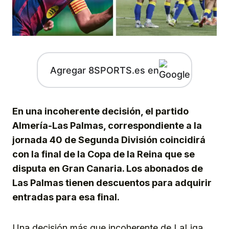
Agregar 8SPORTS.es en
En una incoherente decisión, el partido
Almería-Las Palmas, correspondiente a la
jornada 40 de Segunda División coincidirá
con la final de la Copa de la Reina que se
disputa en Gran Canaria. Los abonados de
Las Palmas tienen descuentos para adquirir
entradas para esa final.
Una decisión más que incoherente de LaLiga