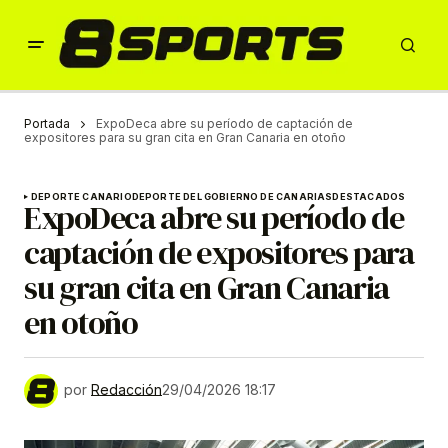
Portada
ExpoDeca abre su período de captación de
expositores para su gran cita en Gran Canaria en otoño
DEPORTE CANARIO
DEPORTE DEL GOBIERNO DE CANARIAS
DESTACADOS
ExpoDeca abre su período de
captación de expositores para
su gran cita en Gran Canaria
en otoño
por
Redacción
29/04/2026 18:17