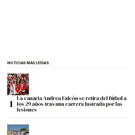
NOTICIAS MÁS LEÍDAS
La canaria Andrea Falcón se retira del fútbol a
los 29 años tras una carrera lastrada por las
lesiones