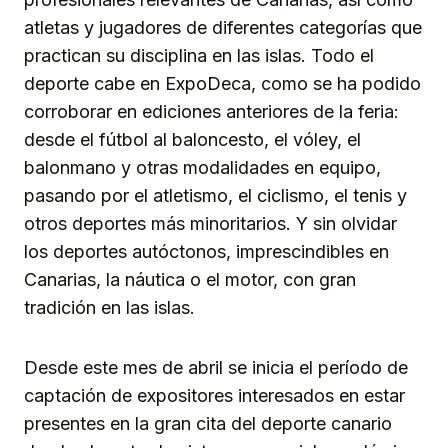
atletas y jugadores de diferentes categorías que
practican su disciplina en las islas. Todo el
deporte cabe en ExpoDeca, como se ha podido
corroborar en ediciones anteriores de la feria:
desde el fútbol al baloncesto, el vóley, el
balonmano y otras modalidades en equipo,
pasando por el atletismo, el ciclismo, el tenis y
otros deportes más minoritarios. Y sin olvidar
los deportes autóctonos, imprescindibles en
Canarias, la náutica o el motor, con gran
tradición en las islas.
Desde este mes de abril se inicia el período de
captación de expositores interesados en estar
presentes en la gran cita del deporte canario