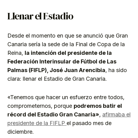
Llenar el Estadio
Desde el momento en que se anunció que Gran
Canaria sería la sede de la Final de Copa de la
Reina,
la intención del presidente de la
Federación Interinsular de Fútbol de Las
Palmas (FIFLP), José Juan Arencibia
, ha sido
clara: llenar el Estadio de Gran Canaria.
«Tenemos que hacer un esfuerzo entre todos,
comprometernos, porque
podremos batir el
récord del Estadio Gran Canaria»
,
afirmaba el
presidente de la FIFLP
el pasado mes de
diciembre.