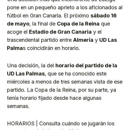
pone en un pequeño aprieto a los aficionados al
fútbol en Gran Canaria. El próximo
sábado 16
de mayo
, la final de
Copa de la Reina
que
acoge el
Estadio de Gran Canaria
y el
trascendental partido entre
Almería
y
UD Las
Palma
s coincidirán en horario.
Una decisión, la del
horario del partido de la
UD Las Palmas
, que se ha conocido este
miércoles a menos de tres semanas vista de ese
partido. La Copa de la Reina, por su parte, ya
tenía horario fijado desde hace algunas
semanas.
HORARIOS | Consulta cuándo se jugarán los