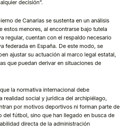
alquier decisión”.
erno de Canarias se sustenta en un análisis
e estos menores, al encontrarse bajo tutela
va regular, cuentan con el respaldo necesario
iva federada en España. De este modo, se
en ajustar su actuación al marco legal estatal,
ivas que puedan derivar en situaciones de
que la normativa internacional debe
 realidad social y jurídica del archipiélago,
tran por motivos deportivos ni forman parte de
 del fútbol, sino que han llegado en busca de
abilidad directa de la administración