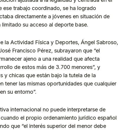
de ese trabajo coordinado, se ha logrado
ctaba directamente a jóvenes en situación de
n limitado su acceso al deporte base.
de la Actividad Física y Deportes, Ángel Sabroso,
 José Francisco Pérez, subrayaron que “el
manecer ajeno a una realidad que afecta
arrollo de estos más de 3.700 menores”, y
y chicas que están bajo la tutela de la
en tener las mismas oportunidades que cualquier
 en su entorno”.
va internacional no puede interpretarse de
 cuando el propio ordenamiento jurídico español
ndo que “el interés superior del menor debe