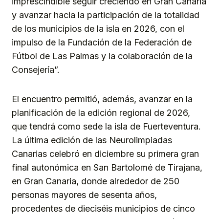
imprescindible seguir creciendo en Gran Canaria
y avanzar hacia la participación de la totalidad
de los municipios de la isla en 2026, con el
impulso de la Fundación de la Federación de
Fútbol de Las Palmas y la colaboración de la
Consejería”.
El encuentro permitió, además, avanzar en la
planificación de la edición regional de 2026,
que tendrá como sede la isla de Fuerteventura.
La última edición de las Neurolimpiadas
Canarias celebró en diciembre su primera gran
final autonómica en San Bartolomé de Tirajana,
en Gran Canaria, donde alrededor de 250
personas mayores de sesenta años,
procedentes de dieciséis municipios de cinco