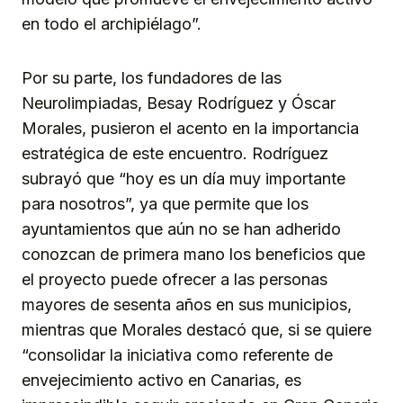
en todo el archipiélago”.
Por su parte, los fundadores de las
Neurolimpiadas, Besay Rodríguez y Óscar
Morales, pusieron el acento en la importancia
estratégica de este encuentro. Rodríguez
subrayó que “hoy es un día muy importante
para nosotros”, ya que permite que los
ayuntamientos que aún no se han adherido
conozcan de primera mano los beneficios que
el proyecto puede ofrecer a las personas
mayores de sesenta años en sus municipios,
mientras que Morales destacó que, si se quiere
“consolidar la iniciativa como referente de
envejecimiento activo en Canarias, es