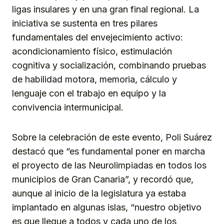
ligas insulares y en una gran final regional. La
iniciativa se sustenta en tres pilares
fundamentales del envejecimiento activo:
acondicionamiento físico, estimulación
cognitiva y socialización, combinando pruebas
de habilidad motora, memoria, cálculo y
lenguaje con el trabajo en equipo y la
convivencia intermunicipal.
Sobre la celebración de este evento, Poli Suárez
destacó que “es fundamental poner en marcha
el proyecto de las Neurolimpiadas en todos los
municipios de Gran Canaria”, y recordó que,
aunque al inicio de la legislatura ya estaba
implantado en algunas islas, “nuestro objetivo
es que llegue a todos y cada uno de los