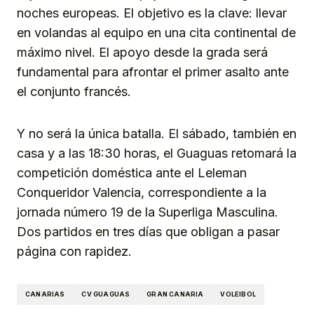
noches europeas. El objetivo es la clave: llevar
en volandas al equipo en una cita continental de
máximo nivel. El apoyo desde la grada será
fundamental para afrontar el primer asalto ante
el conjunto francés.
Y no será la única batalla. El sábado, también en
casa y a las 18:30 horas, el Guaguas retomará la
competición doméstica ante el Leleman
Conqueridor Valencia, correspondiente a la
jornada número 19 de la Superliga Masculina.
Dos partidos en tres días que obligan a pasar
página con rapidez.
CANARIAS
CV GUAGUAS
GRAN CANARIA
VOLEIBOL