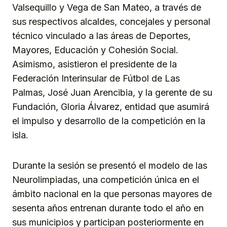
Valsequillo y Vega de San Mateo, a través de
sus respectivos alcaldes, concejales y personal
técnico vinculado a las áreas de Deportes,
Mayores, Educación y Cohesión Social.
Asimismo, asistieron el presidente de la
Federación Interinsular de Fútbol de Las
Palmas, José Juan Arencibia, y la gerente de su
Fundación, Gloria Álvarez, entidad que asumirá
el impulso y desarrollo de la competición en la
isla.
Durante la sesión se presentó el modelo de las
Neurolimpiadas, una competición única en el
ámbito nacional en la que personas mayores de
sesenta años entrenan durante todo el año en
sus municipios y participan posteriormente en