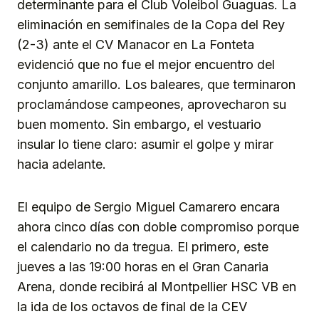
determinante para el Club Voleibol Guaguas. La
eliminación en semifinales de la Copa del Rey
(2-3) ante el CV Manacor en La Fonteta
evidenció que no fue el mejor encuentro del
conjunto amarillo. Los baleares, que terminaron
proclamándose campeones, aprovecharon su
buen momento. Sin embargo, el vestuario
insular lo tiene claro: asumir el golpe y mirar
hacia adelante.
El equipo de Sergio Miguel Camarero encara
ahora cinco días con doble compromiso porque
el calendario no da tregua. El primero, este
jueves a las 19:00 horas en el Gran Canaria
Arena, donde recibirá al Montpellier HSC VB en
la ida de los octavos de final de la CEV