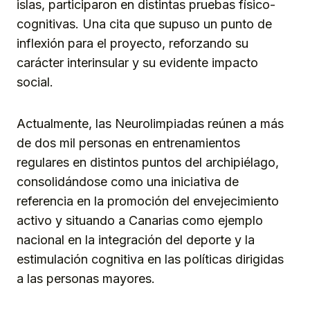
islas, participaron en distintas pruebas físico-
cognitivas. Una cita que supuso un punto de
inflexión para el proyecto, reforzando su
carácter interinsular y su evidente impacto
social.
Actualmente, las Neurolimpiadas reúnen a más
de dos mil personas en entrenamientos
regulares en distintos puntos del archipiélago,
consolidándose como una iniciativa de
referencia en la promoción del envejecimiento
activo y situando a Canarias como ejemplo
nacional en la integración del deporte y la
estimulación cognitiva en las políticas dirigidas
a las personas mayores.