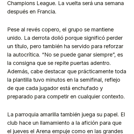
Champions League. La vuelta será una semana
después en Francia.
Pese al revés copero, el grupo se mantiene
unido. La derrota dolió porque significó perder
un título, pero también ha servido para reforzar
la autocrítica. “No se puede ganar siempre”, es
la consigna que se repite puertas adentro.
Además, cabe destacar que prácticamente toda
la plantilla tuvo minutos en la semifinal, reflejo
de que cada jugador está enchufado y
preparado para competir en cualquier contexto.
La parroquia amarilla también juega su papel. El
club hace un llamamiento a la afición para que
el jueves el Arena empuje como en las grandes