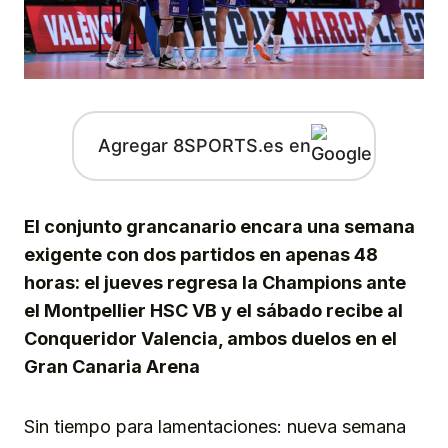
Agregar 8SPORTS.es en
El conjunto grancanario encara una semana
exigente con dos partidos en apenas 48
horas: el jueves regresa la Champions ante
el Montpellier HSC VB y el sábado recibe al
Conqueridor Valencia, ambos duelos en el
Gran Canaria Arena
Sin tiempo para lamentaciones: nueva semana