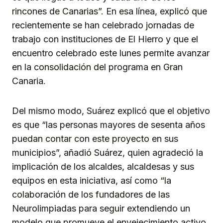
rincones de Canarias”. En esa línea, explicó que
recientemente se han celebrado jornadas de
trabajo con instituciones de El Hierro y que el
encuentro celebrado este lunes permite avanzar
en la consolidación del programa en Gran
Canaria.
Del mismo modo, Suárez explicó que el objetivo
es que “las personas mayores de sesenta años
puedan contar con este proyecto en sus
municipios”, añadió Suárez, quien agradeció la
implicación de los alcaldes, alcaldesas y sus
equipos en esta iniciativa, así como “la
colaboración de los fundadores de las
Neurolimpiadas para seguir extendiendo un
modelo que promueve el envejecimiento activo