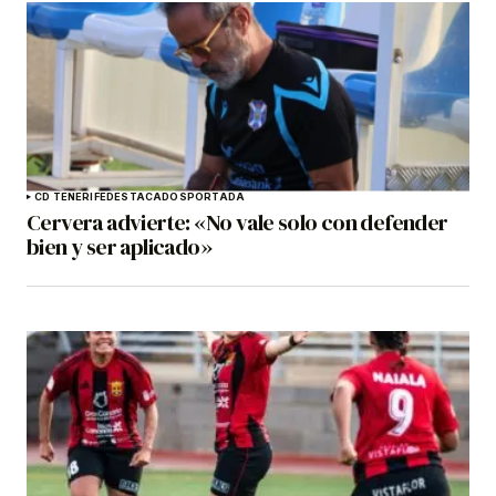
CD TENERIFE
DESTACADOS
PORTADA
Cervera advierte: «No vale solo con defender
bien y ser aplicado»