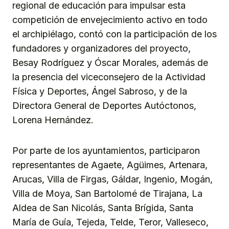
regional de educación para impulsar esta
competición de envejecimiento activo en todo
el archipiélago, contó con la participación de los
fundadores y organizadores del proyecto,
Besay Rodríguez y Óscar Morales, además de
la presencia del viceconsejero de la Actividad
Física y Deportes, Ángel Sabroso, y de la
Directora General de Deportes Autóctonos,
Lorena Hernández.
Por parte de los ayuntamientos, participaron
representantes de Agaete, Agüimes, Artenara,
Arucas, Villa de Firgas, Gáldar, Ingenio, Mogán,
Villa de Moya, San Bartolomé de Tirajana, La
Aldea de San Nicolás, Santa Brígida, Santa
María de Guía, Tejeda, Telde, Teror, Valleseco,