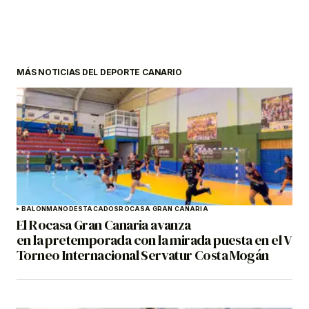
MÁS NOTICIAS DEL DEPORTE CANARIO
BALONMANO
DESTACADOS
ROCASA GRAN CANARIA
El Rocasa Gran Canaria avanza
en la pretemporada con la mirada puesta en el V
Torneo Internacional Servatur Costa Mogán