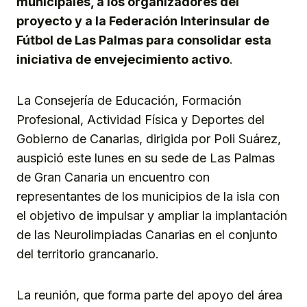
municipales, a los organizadores del
proyecto y a la Federación Interinsular de
Fútbol de Las Palmas para consolidar esta
iniciativa de envejecimiento activo
.
La Consejería de Educación, Formación
Profesional, Actividad Física y Deportes del
Gobierno de Canarias, dirigida por Poli Suárez,
auspició este lunes en su sede de Las Palmas
de Gran Canaria un encuentro con
representantes de los municipios de la isla con
el objetivo de impulsar y ampliar la implantación
de las Neurolimpiadas Canarias en el conjunto
del territorio grancanario.
La reunión, que forma parte del apoyo del área