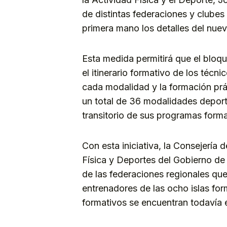
de distintas federaciones y clubes
primera mano los detalles del nuev
Esta medida permitirá que el bloq
el itinerario formativo de los técn
cada modalidad y la formación prác
un total de 36 modalidades depor
transitorio de sus programas forma
Con esta iniciativa, la Consejería
Física y Deportes del Gobierno de
de las federaciones regionales que
entrenadores de las ocho islas fo
formativos se encuentran todavía e