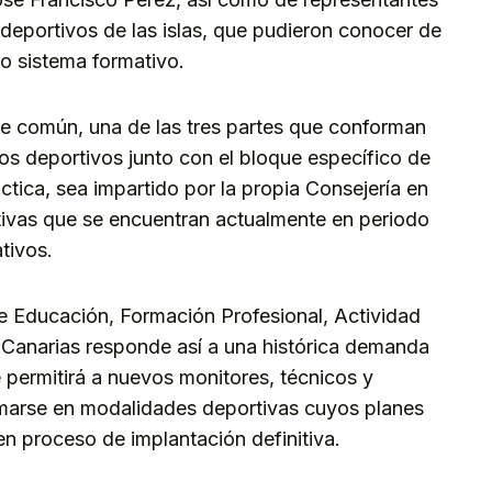
 deportivos de las islas, que pudieron conocer de
o sistema formativo.
ue común, una de las tres partes que conforman
icos deportivos junto con el bloque específico de
tica, sea impartido por la propia Consejería en
tivas que se encuentran actualmente en periodo
tivos.
 de Educación, Formación Profesional, Actividad
 Canarias responde así a una histórica demanda
 permitirá a nuevos monitores, técnicos y
rmarse en modalidades deportivas cuyos planes
n proceso de implantación definitiva.