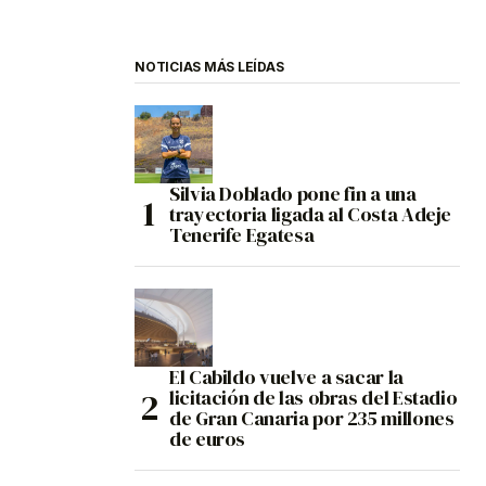
NOTICIAS MÁS LEÍDAS
Silvia Doblado pone fin a una
trayectoria ligada al Costa Adeje
Tenerife Egatesa
El Cabildo vuelve a sacar la
licitación de las obras del Estadio
de Gran Canaria por 235 millones
de euros