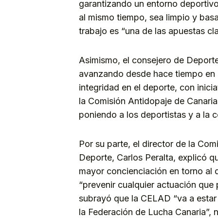
garantizando un entorno deportivo 
al mismo tiempo, sea limpio y basa
trabajo es “una de las apuestas cl
Asimismo, el consejero de Deport
avanzando desde hace tiempo en el
integridad en el deporte, con inici
la Comisión Antidopaje de Canaria
poniendo a los deportistas y a la 
Por su parte, el director de la Co
Deporte, Carlos Peralta, explicó q
mayor concienciación en torno al d
“prevenir cualquier actuación que 
subrayó que la CELAD “va a estar
la Federación de Lucha Canaria”, no