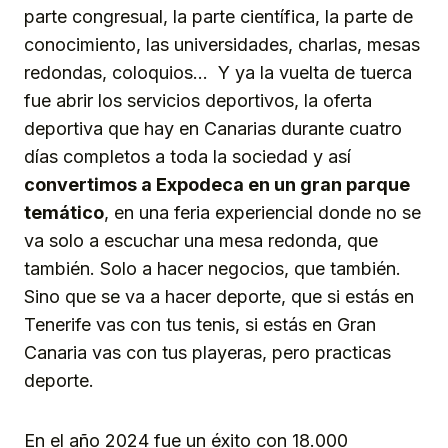
parte congresual, la parte científica, la parte de
conocimiento, las universidades, charlas, mesas
redondas, coloquios… Y ya la vuelta de tuerca
fue abrir los servicios deportivos, la oferta
deportiva que hay en Canarias durante cuatro
días completos a toda la sociedad y así
convertimos a Expodeca en un gran parque
temático
, en una feria experiencial donde no se
va solo a escuchar una mesa redonda, que
también. Solo a hacer negocios, que también.
Sino que se va a hacer deporte, que si estás en
Tenerife vas con tus tenis, si estás en Gran
Canaria vas con tus playeras, pero practicas
deporte.
En el año 2024 fue un éxito con 18.000