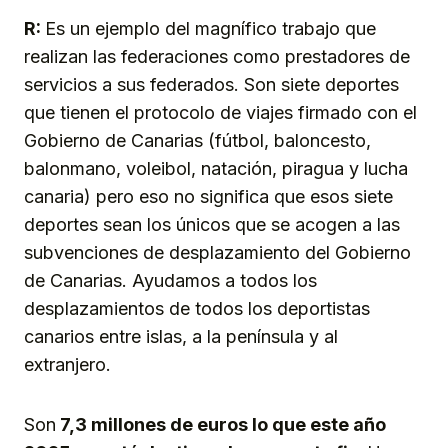
R:
Es un ejemplo del magnífico trabajo que
realizan las federaciones como prestadores de
servicios a sus federados. Son siete deportes
que tienen el protocolo de viajes firmado con el
Gobierno de Canarias (fútbol, baloncesto,
balonmano, voleibol, natación, piragua y lucha
canaria) pero eso no significa que esos siete
deportes sean los únicos que se acogen a las
subvenciones de desplazamiento del Gobierno
de Canarias. Ayudamos a todos los
desplazamientos de todos los deportistas
canarios entre islas, a la península y al
extranjero.
Son
7,3 millones de euros lo que este año