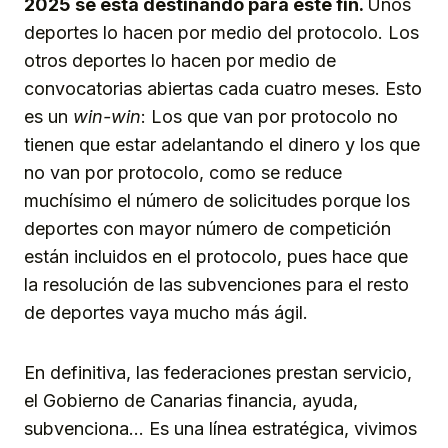
2025 se está destinando para este fin.
Unos
deportes lo hacen por medio del protocolo. Los
otros deportes lo hacen por medio de
convocatorias abiertas cada cuatro meses. Esto
es un
win-win
: Los que van por protocolo no
tienen que estar adelantando el dinero y los que
no van por protocolo, como se reduce
muchísimo el número de solicitudes porque los
deportes con mayor número de competición
están incluidos en el protocolo, pues hace que
la resolución de las subvenciones para el resto
de deportes vaya mucho más ágil.
En definitiva, las federaciones prestan servicio,
el Gobierno de Canarias financia, ayuda,
subvenciona… Es una línea estratégica, vivimos