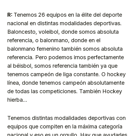
R:
Tenemos 26 equipos en la élite del deporte
nacional en distintas modalidades deportivas.
Baloncesto, voleibol, donde somos absoluta
referencia, o balonmano, donde en el
balonmano femenino también somos absoluta
referencia. Pero podemos irnos perfectamente
al béisbol, somos referencia también ya que
tenemos campeón de liga constante. O hockey
línea, donde tenemos campeón absolutamente
de todas las competiciones. También Hockey
hierba…
Tenemos distintas modalidades deportivas con
equipos que compiten en la máxima categoría
nacional y eso es un orgullo. Hay que ayudarles.