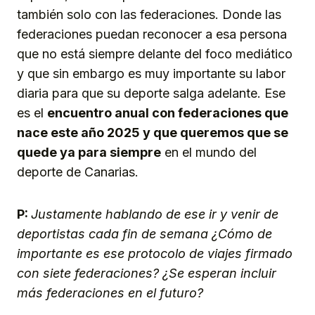
también solo con las federaciones. Donde las
federaciones puedan reconocer a esa persona
que no está siempre delante del foco mediático
y que sin embargo es muy importante su labor
diaria para que su deporte salga adelante. Ese
es el
encuentro anual con federaciones que
nace este año 2025 y que queremos que se
quede ya para siempre
en el mundo del
deporte de Canarias.
P:
Justamente hablando de ese ir y venir de
deportistas cada fin de semana ¿Cómo de
importante es ese protocolo de viajes firmado
con siete federaciones? ¿Se esperan incluir
más federaciones en el futuro?