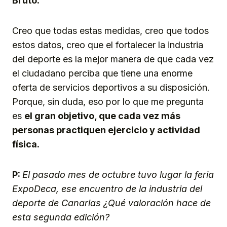
Bruto.
Creo que todas estas medidas, creo que todos
estos datos, creo que el fortalecer la industria
del deporte es la mejor manera de que cada vez
el ciudadano perciba que tiene una enorme
oferta de servicios deportivos a su disposición.
Porque, sin duda, eso por lo que me pregunta
es
el gran objetivo, que cada vez más
personas practiquen ejercicio y actividad
física.
P:
El pasado mes de octubre tuvo lugar la feria
ExpoDeca, ese encuentro de la industria del
deporte de Canarias ¿Qué valoración hace de
esta segunda edición?