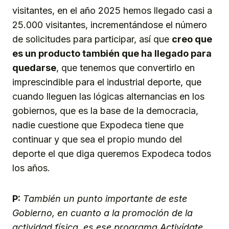
visitantes, en el año 2025 hemos llegado casi a
25.000 visitantes, incrementándose el número
de solicitudes para participar, así que
creo que
es un producto también que ha llegado para
quedarse
, que tenemos que convertirlo en
imprescindible para el industrial deporte, que
cuando lleguen las lógicas alternancias en los
gobiernos, que es la base de la democracia,
nadie cuestione que Expodeca tiene que
continuar y que sea el propio mundo del
deporte el que diga queremos Expodeca todos
los años.
P:
También un punto importante de este
Gobierno, en cuanto a la promoción de la
actividad física, es ese programa Activídate