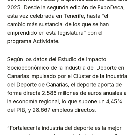
2025. Desde la segunda edición de ExpoDeca,
esta vez celebrada en Tenerife, hasta “el
cambio más sustancial de los que se han
emprendido en esta legislatura” con el
programa Activídate.
Según los datos del Estudio de Impacto
Socioeconómico de la Industria del Deporte en
Canarias impulsado por el Clúster de la Industria
del Deporte de Canarias, el deporte aporta de
forma directa 2.586 millones de euros anuales a
la economía regional, lo que supone un 4,45%
del PIB, y 28.667 empleos directos.
“Fortalecer la industria del deporte es la mejor