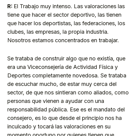
R:
El Trabajo muy intenso. Las valoraciones las
tiene que hacer el sector deportivo, las tienen
que hacer los deportistas, las federaciones, los
clubes, las empresas, la propia industria.
Nosotros estamos concentrados en trabajar.
Se trataba de construir algo que no existía, que
era una Viceconsejería de Actividad Física y
Deportes completamente novedosa. Se trataba
de escuchar mucho, de estar muy cerca del
sector, de que nos sintieran como aliados, como
personas que vienen a ayudar con una
responsabilidad pública. Ese es el mandato del
consejero, es lo que desde el principio nos ha
inculcado y tocará las valoraciones en su
momento oportuno por quienes tienen que