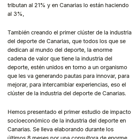
tributan al 21% y en Canarias lo están haciendo
al 3%,
También creando el primer clúster de la industria
del deporte de Canarias, que todos los que se
dedican al mundo del deporte, la enorme
cadena de valor que tiene la industria del
deporte, estén unidos en torno a un organismo
que les va generando pautas para innovar, para
mejorar, para intercambiar experiencias, eso el
clúster de la industria del deporte de Canarias.
Hemos presentado el primer estudio de impacto
socioeconómico de la industria del deporte en
Canarias. Se lleva elaborando durante los
últimos 8 meses por una consultora de enorme