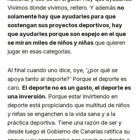
Vivimos donde vivimos, reitero. Y además
no
solamente hay que ayudarles para que
sostengan sus proyectos deportivos, hay
que ayudarles porque son espejo en el que
se miran miles de niños y niñas
que quieren
jugar en esas categorías.
Al final cuando uno dice, oye, ‘¿por qué se
apoya tanto al deporte?’ Porque el deporte es
caro.
El deporte no es un gasto, el deporte es
una inversión.
Porque estar invirtiendo en
deporte está propiciando que multitud de niños
y niñas se enganchen a la vida sana y a la
práctica deportiva. Tiene una razón de ser y
desde luego el Gobierno de Canarias ratifica su