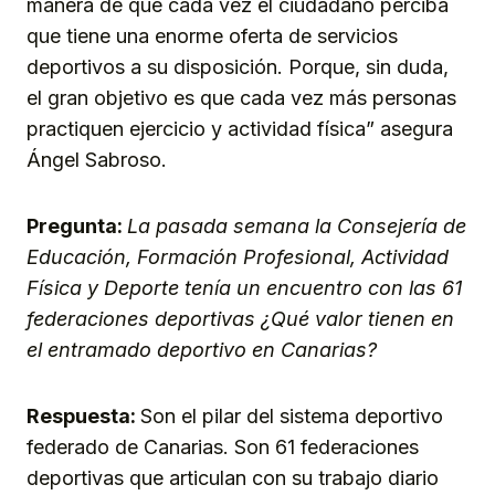
manera de que cada vez el ciudadano perciba
que tiene una enorme oferta de servicios
deportivos a su disposición. Porque, sin duda,
el gran objetivo es que cada vez más personas
practiquen ejercicio y actividad física” asegura
Ángel Sabroso.
Pregunta:
La pasada semana la Consejería de
Educación, Formación Profesional, Actividad
Física y Deporte tenía un encuentro con las 61
federaciones deportivas ¿Qué valor tienen en
el entramado deportivo en Canarias?
Respuesta:
Son el pilar del sistema deportivo
federado de Canarias. Son 61 federaciones
deportivas que articulan con su trabajo diario