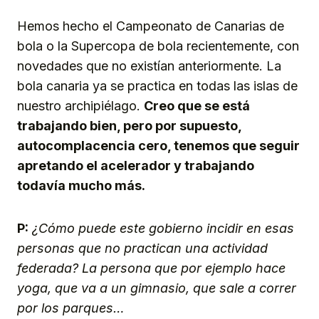
Hemos hecho el Campeonato de Canarias de
bola o la Supercopa de bola recientemente, con
novedades que no existían anteriormente. La
bola canaria ya se practica en todas las islas de
nuestro archipiélago.
Creo que se está
trabajando bien, pero por supuesto,
autocomplacencia cero, tenemos que seguir
apretando el acelerador y trabajando
todavía mucho más.
P:
¿Cómo puede este gobierno incidir en esas
personas que no practican una actividad
federada? La persona que por ejemplo hace
yoga, que va a un gimnasio, que sale a correr
por los parques…