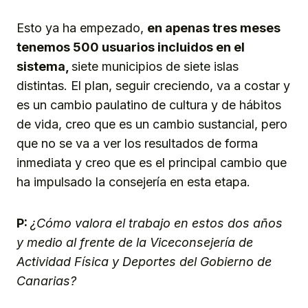
Esto ya ha empezado,
en apenas tres meses
tenemos 500 usuarios incluidos en el
sistema,
siete municipios de siete islas
distintas. El plan, seguir creciendo, va a costar y
es un cambio paulatino de cultura y de hábitos
de vida, creo que es un cambio sustancial, pero
que no se va a ver los resultados de forma
inmediata y creo que es el principal cambio que
ha impulsado la consejería en esta etapa.
P:
¿Cómo valora el trabajo en estos dos años
y medio al frente de la Viceconsejería de
Actividad Física y Deportes del Gobierno de
Canarias?