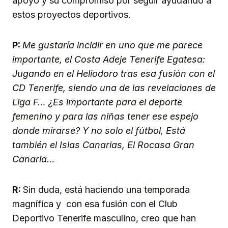
apoyo y su compromiso por seguir ayudando a
estos proyectos deportivos.
P:
Me gustaría incidir en uno que me parece
importante, el Costa Adeje Tenerife Egatesa:
Jugando en el Heliodoro tras esa fusión con el
CD Tenerife, siendo una de las revelaciones de
Liga F… ¿Es importante para el deporte
femenino y para las niñas tener ese espejo
donde mirarse? Y no solo el fútbol, Está
también el Islas Canarias, El Rocasa Gran
Canaria…
R:
Sin duda, está haciendo una temporada
magnífica y con esa fusión con el Club
Deportivo Tenerife masculino, creo que han