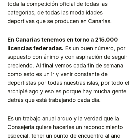
toda la competición oficial de todas las
categorías, de todas las modalidades
deportivas que se producen en Canarias.
En Canarias tenemos en torno a 215.000
licencias federadas.
Es un buen número, por
supuesto con ánimo y con aspiración de seguir
creciendo. Al final vemos cada fin de semana
como esto es un ir y venir constante de
deportistas por todas nuestras islas, por todo el
archipiélago y eso es porque hay mucha gente
detrás que está trabajando cada día.
Es un trabajo anual arduo y la verdad que la
Consejería quiere hacerles un reconocimiento
especial, tener un punto de encuentro al año