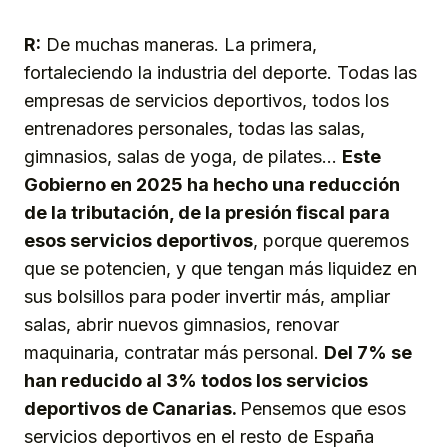
R:
De muchas maneras. La primera,
fortaleciendo la industria del deporte. Todas las
empresas de servicios deportivos, todos los
entrenadores personales, todas las salas,
gimnasios, salas de yoga, de pilates…
Este
Gobierno en 2025 ha hecho una reducción
de la tributación, de la presión fiscal para
esos servicios deportivos
, porque queremos
que se potencien, y que tengan más liquidez en
sus bolsillos para poder invertir más, ampliar
salas, abrir nuevos gimnasios, renovar
maquinaria, contratar más personal.
Del 7% se
han reducido al 3% todos los servicios
deportivos de Canarias.
Pensemos que esos
servicios deportivos en el resto de España