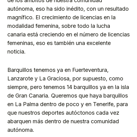
de los ámbitos de nuestra comunidad
autónoma, eso ha sido inédito, con un resultado
magnífico. El crecimiento de licencias en la
modalidad femenina, sobre todo la lucha
canaria está creciendo en el número de licencias
femeninas, eso es también una excelente
noticia.
Barquillos tenemos ya en Fuerteventura,
Lanzarote y La Graciosa, por supuesto, como
siempre, pero tenemos 14 barquillos ya en la isla
de Gran Canaria. Queremos que haya barquillos
en La Palma dentro de poco y en Tenerife, para
que nuestros deportes autóctonos cada vez
abarquen más dentro de nuestra comunidad
autónoma.