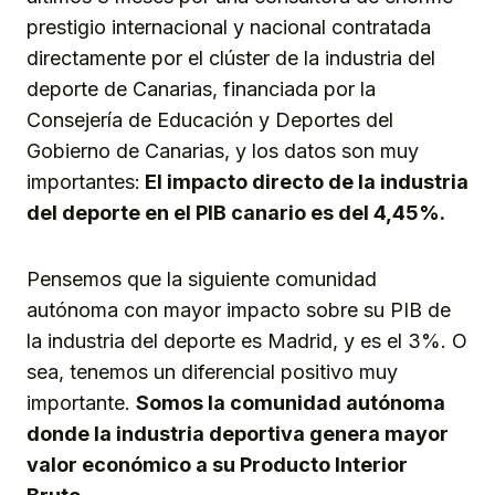
prestigio internacional y nacional contratada
directamente por el clúster de la industria del
deporte de Canarias, financiada por la
Consejería de Educación y Deportes del
Gobierno de Canarias, y los datos son muy
importantes:
El impacto directo de la industria
del deporte en el PIB canario es del 4,45%.
Pensemos que la siguiente comunidad
autónoma con mayor impacto sobre su PIB de
la industria del deporte es Madrid, y es el 3%. O
sea, tenemos un diferencial positivo muy
importante.
Somos la comunidad autónoma
donde la industria deportiva genera mayor
valor económico a su Producto Interior