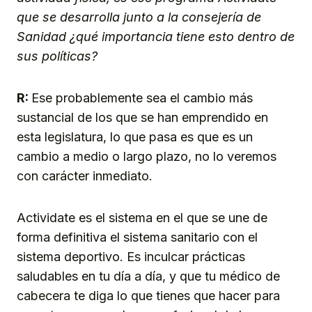
que se desarrolla junto a la consejería de
Sanidad ¿qué importancia tiene esto dentro de
sus políticas?
R:
Ese probablemente sea el cambio más
sustancial de los que se han emprendido en
esta legislatura, lo que pasa es que es un
cambio a medio o largo plazo, no lo veremos
con carácter inmediato.
Actividate es el sistema en el que se une de
forma definitiva el sistema sanitario con el
sistema deportivo. Es inculcar prácticas
saludables en tu día a día, y que tu médico de
cabecera te diga lo que tienes que hacer para