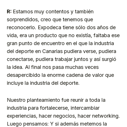
R:
Estamos muy contentos y también
sorprendidos, creo que tenemos que
reconocerlo. Expodeca tiene sólo dos años de
vida, era un producto que no existía, faltaba ese
gran punto de encuentro en el que la industria
del deporte en Canarias pudiera verse, pudiera
conectarse, pudiera trabajar juntos y así surgió
la idea. Al final nos pasa muchas veces
desapercibido la enorme cadena de valor que
incluye la industria del deporte.
Nuestro planteamiento fue reunir a toda la
industria para fortalecerse, intercambiar
experiencias, hacer negocios, hacer networking.
Luego pensamos: Y si además metemos la