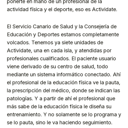
ponerte en mano de un profesional de la
actividad física y el deporte, eso es Actividate.
El Servicio Canario de Salud y la Consejería de
Educación y Deportes estamos completamente
volcados. Tenemos ya siete unidades de
Actividate, una en cada isla, y atendidas por
profesionales cualificados. El paciente usuario
viene derivado de su centro de salud, todo
mediante un sistema informático conectado. Ahí
el profesional de la educación física ve la pauta,
la prescripción del médico, donde se indican las
patologías. Y a partir de ahí el profesional que
más sabe de la educación física le diseña su
entrenamiento. Y no solamente se lo programa y
se lo pauta, sino le va haciendo seguimiento.