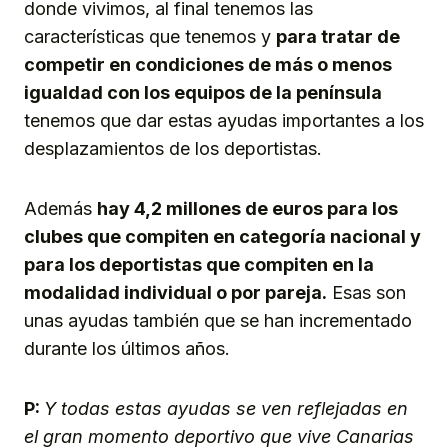
donde vivimos, al final tenemos las
características que tenemos y
para tratar de
competir en condiciones de más o menos
igualdad con los equipos de la península
tenemos que dar estas ayudas importantes a los
desplazamientos de los deportistas.
Además
hay 4,2 millones de euros para los
clubes que compiten en categoría nacional y
para los deportistas que compiten en la
modalidad individual o por pareja.
Esas son
unas ayudas también que se han incrementado
durante los últimos años.
P:
Y todas estas ayudas se ven reflejadas en
el gran momento deportivo que vive Canarias