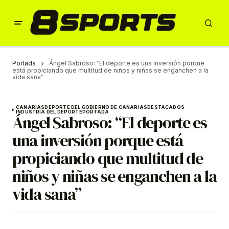
Portada
Ángel Sabroso: “El deporte es una inversión porque
está propiciando que multitud de niños y niñas se enganchen a la
vida sana”
CANARIAS
DEPORTE DEL GOBIERNO DE CANARIAS
DESTACADOS
INDUSTRIA DEL DEPORTE
PORTADA
Ángel Sabroso: “El deporte es
una inversión porque está
propiciando que multitud de
niños y niñas se enganchen a la
vida sana”