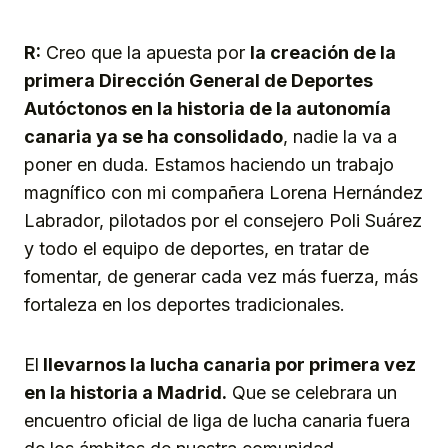
R:
Creo que la apuesta por
la creación de la
primera Dirección General de Deportes
Autóctonos en la historia de la autonomía
canaria ya se ha consolidado
, nadie la va a
poner en duda. Estamos haciendo un trabajo
magnífico con mi compañera Lorena Hernández
Labrador, pilotados por el consejero Poli Suárez
y todo el equipo de deportes, en tratar de
fomentar, de generar cada vez más fuerza, más
fortaleza en los deportes tradicionales.
El
llevarnos la lucha canaria por primera vez
en la historia a Madrid.
Que se celebrara un
encuentro oficial de liga de lucha canaria fuera