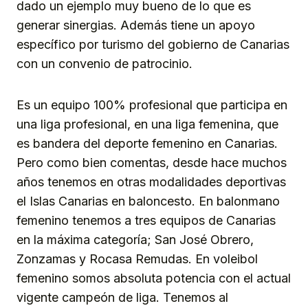
dado un ejemplo muy bueno de lo que es
generar sinergias. Además tiene un apoyo
específico por turismo del gobierno de Canarias
con un convenio de patrocinio.
Es un equipo 100% profesional que participa en
una liga profesional, en una liga femenina, que
es bandera del deporte femenino en Canarias.
Pero como bien comentas, desde hace muchos
años tenemos en otras modalidades deportivas
el Islas Canarias en baloncesto. En balonmano
femenino tenemos a tres equipos de Canarias
en la máxima categoría; San José Obrero,
Zonzamas y Rocasa Remudas. En voleibol
femenino somos absoluta potencia con el actual
vigente campeón de liga. Tenemos al