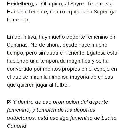
Heidelberg, al Olímpico, al Sayre. Tenemos al
Haris en Tenerife, cuatro equipos en Superliga
femenina.
En definitiva, hay mucho deporte femenino en
Canarias. No de ahora, desde hace mucho
tiempo, pero sin duda el Tenerife-Egatesa está
haciendo una temporada magnífica y se ha
convertido por méritos propios en el espejo en
el que se miran la inmensa mayoría de chicas
que quieren jugar al fútbol.
P:
Y dentro de esa promoción del deporte
femenino, y también de los deportes
autóctonos, está esa liga femenina de Lucha
Canaria