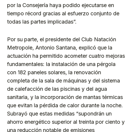
por la Consejería haya podido ejecutarse en
tiempo récord gracias al esfuerzo conjunto de
todas las partes implicadas”.
Por su parte, el presidente del Club Natación
Metropole, Antonio Santana, explicó que la
actuación ha permitido acometer cuatro mejoras
fundamentales: la instalación de una pérgola
con 182 paneles solares, la renovación
completa de la sala de máquinas y del sistema
de calefacción de las piscinas y del agua
sanitaria, y la incorporación de mantas térmicas
que evitan la pérdida de calor durante la noche.
Subrayó que estas medidas “supondrán un
ahorro energético superior al treinta por ciento y
una reducción notable de emisiones