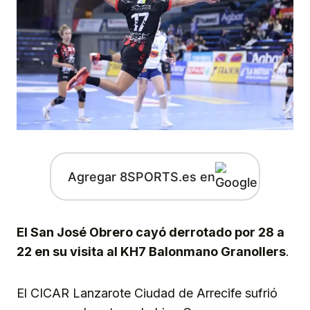
Agregar 8SPORTS.es en
El San José Obrero cayó derrotado por 28 a
22 en su visita al KH7 Balonmano Granollers
.
El CICAR Lanzarote Ciudad de Arrecife sufrió