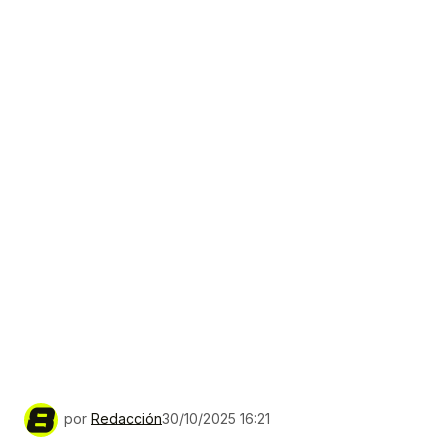
por
Redacción
30/10/2025 16:21