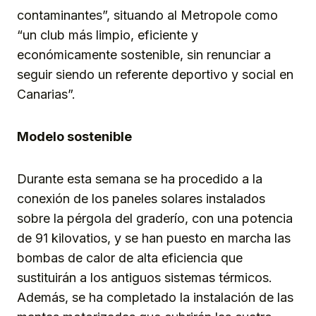
contaminantes”, situando al Metropole como
“un club más limpio, eficiente y
económicamente sostenible, sin renunciar a
seguir siendo un referente deportivo y social en
Canarias”.
Modelo sostenible
Durante esta semana se ha procedido a la
conexión de los paneles solares instalados
sobre la pérgola del graderío, con una potencia
de 91 kilovatios, y se han puesto en marcha las
bombas de calor de alta eficiencia que
sustituirán a los antiguos sistemas térmicos.
Además, se ha completado la instalación de las