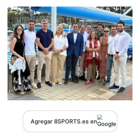
Agregar 8SPORTS.es en