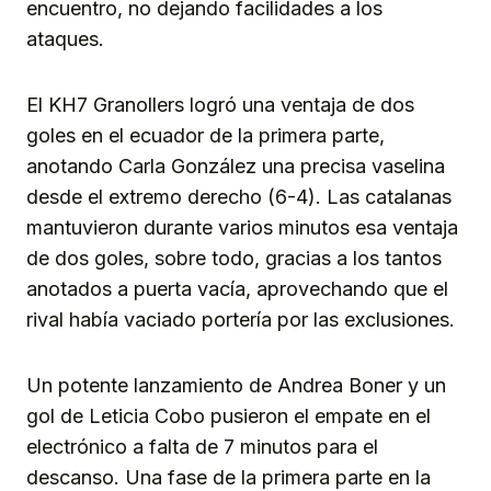
encuentro, no dejando facilidades a los
ataques.
El KH7 Granollers logró una ventaja de dos
goles en el ecuador de la primera parte,
anotando Carla González una precisa vaselina
desde el extremo derecho (6-4). Las catalanas
mantuvieron durante varios minutos esa ventaja
de dos goles, sobre todo, gracias a los tantos
anotados a puerta vacía, aprovechando que el
rival había vaciado portería por las exclusiones.
Un potente lanzamiento de Andrea Boner y un
gol de Leticia Cobo pusieron el empate en el
electrónico a falta de 7 minutos para el
descanso. Una fase de la primera parte en la