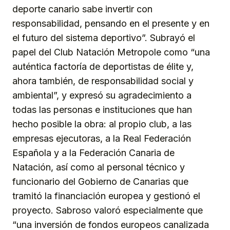
deporte canario sabe invertir con
responsabilidad, pensando en el presente y en
el futuro del sistema deportivo”. Subrayó el
papel del Club Natación Metropole como “una
auténtica factoría de deportistas de élite y,
ahora también, de responsabilidad social y
ambiental”, y expresó su agradecimiento a
todas las personas e instituciones que han
hecho posible la obra: al propio club, a las
empresas ejecutoras, a la Real Federación
Española y a la Federación Canaria de
Natación, así como al personal técnico y
funcionario del Gobierno de Canarias que
tramitó la financiación europea y gestionó el
proyecto. Sabroso valoró especialmente que
“una inversión de fondos europeos canalizada