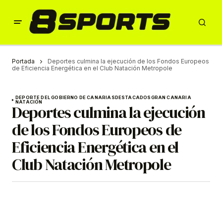
Portada
Deportes culmina la ejecución de los Fondos Europeos
de Eficiencia Energética en el Club Natación Metropole
DEPORTE DEL GOBIERNO DE CANARIAS
DESTACADOS
GRAN CANARIA
NATACIÓN
Deportes culmina la ejecución
de los Fondos Europeos de
Eficiencia Energética en el
Club Natación Metropole