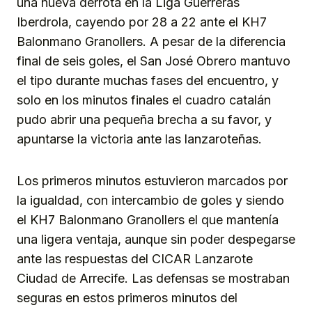
una nueva derrota en la Liga Guerreras
Iberdrola, cayendo por 28 a 22 ante el KH7
Balonmano Granollers. A pesar de la diferencia
final de seis goles, el San José Obrero mantuvo
el tipo durante muchas fases del encuentro, y
solo en los minutos finales el cuadro catalán
pudo abrir una pequeña brecha a su favor, y
apuntarse la victoria ante las lanzaroteñas.
Los primeros minutos estuvieron marcados por
la igualdad, con intercambio de goles y siendo
el KH7 Balonmano Granollers el que mantenía
una ligera ventaja, aunque sin poder despegarse
ante las respuestas del CICAR Lanzarote
Ciudad de Arrecife. Las defensas se mostraban
seguras en estos primeros minutos del