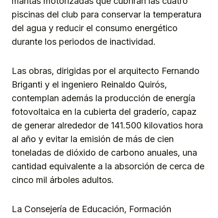
mantas motorizadas que cubrirán las cuatro
piscinas del club para conservar la temperatura
del agua y reducir el consumo energético
durante los periodos de inactividad.
Las obras, dirigidas por el arquitecto Fernando
Briganti y el ingeniero Reinaldo Quirós,
contemplan además la producción de energía
fotovoltaica en la cubierta del graderío, capaz
de generar alrededor de 141.500 kilovatios hora
al año y evitar la emisión de más de cien
toneladas de dióxido de carbono anuales, una
cantidad equivalente a la absorción de cerca de
cinco mil árboles adultos.
La Consejería de Educación, Formación