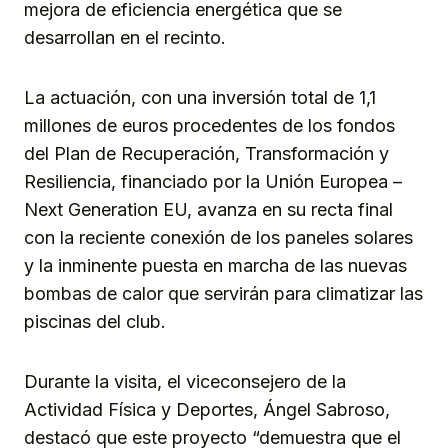
mejora de eficiencia energética que se
desarrollan en el recinto.
La actuación, con una inversión total de 1,1
millones de euros procedentes de los fondos
del Plan de Recuperación, Transformación y
Resiliencia, financiado por la Unión Europea –
Next Generation EU, avanza en su recta final
con la reciente conexión de los paneles solares
y la inminente puesta en marcha de las nuevas
bombas de calor que servirán para climatizar las
piscinas del club.
Durante la visita, el viceconsejero de la
Actividad Física y Deportes, Ángel Sabroso,
destacó que este proyecto “demuestra que el