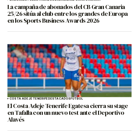
La campaña de abonados del CB Gran Canaria
25/26 sitúa al club entre los grandes de Europa
en los Sports Business Awards 2026
COSTA ADEJE TENERIFE
DESTACADOS
FÚTBOL
El Costa Adeje Tenerife Egatesa cierra su stage
en Tafalla con un nuevo test ante el Deportivo
Alavés