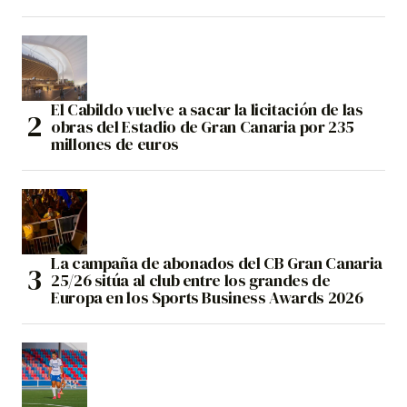
El Cabildo vuelve a sacar la licitación de las
obras del Estadio de Gran Canaria por 235
millones de euros
La campaña de abonados del CB Gran Canaria
25/26 sitúa al club entre los grandes de
Europa en los Sports Business Awards 2026