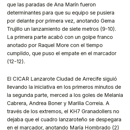
que las paradas de Ana Marín fueron
determinantes para que su equipo se pusiera
por delante por primera vez, anotando Gema
Trujillo un lanzamiento de siete metros (9-10).
La primera parte acabó con un golpe franco
anotado por Raquel More con el tiempo
cumplido, que puso el empate en el marcador
(12-12).
El CICAR Lanzarote Ciudad de Arrecife siguió
llevando la iniciativa en los primeros minutos de
la segunda parte, merced a los goles de Melania
Cabrera, Andrea Boner y Marilia Correia. A
través de los extremos, el KH7 Granadollers no
dejaba que el cuadro lanzaroteño se despegara
en el marcador, anotando María Hombrado (2)