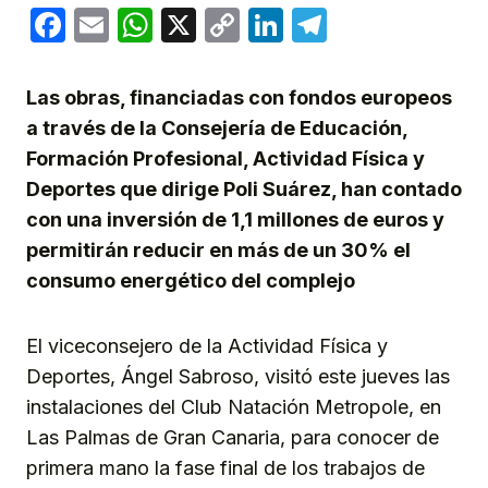
Facebook
Email
WhatsApp
X
Copy
LinkedIn
Telegram
Link
Las obras, financiadas con fondos europeos
a través de la Consejería de Educación,
Formación Profesional, Actividad Física y
Deportes que dirige Poli Suárez, han contado
con una inversión de 1,1 millones de euros y
permitirán reducir en más de un 30% el
consumo energético del complejo
El viceconsejero de la Actividad Física y
Deportes, Ángel Sabroso, visitó este jueves las
instalaciones del Club Natación Metropole, en
Las Palmas de Gran Canaria, para conocer de
primera mano la fase final de los trabajos de