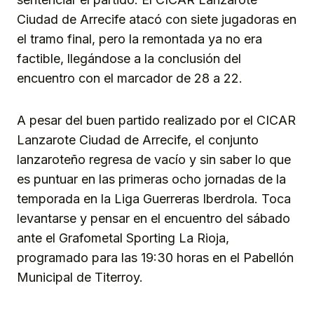
Ciudad de Arrecife atacó con siete jugadoras en
el tramo final, pero la remontada ya no era
factible, llegándose a la conclusión del
encuentro con el marcador de 28 a 22.
A pesar del buen partido realizado por el CICAR
Lanzarote Ciudad de Arrecife, el conjunto
lanzaroteño regresa de vacío y sin saber lo que
es puntuar en las primeras ocho jornadas de la
temporada en la Liga Guerreras Iberdrola. Toca
levantarse y pensar en el encuentro del sábado
ante el Grafometal Sporting La Rioja,
programado para las 19:30 horas en el Pabellón
Municipal de Titerroy.