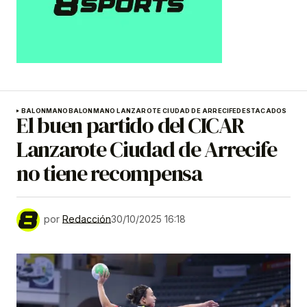
BALONMANO
BALONMANO LANZAROTE CIUDAD DE ARRECIFE
DESTACADOS
El buen partido del CICAR
Lanzarote Ciudad de Arrecife
no tiene recompensa
por
Redacción
30/10/2025 16:18