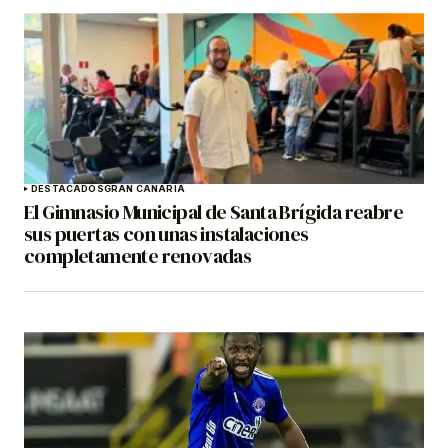
DESTACADOS
GRAN CANARIA
El Gimnasio Municipal de Santa Brígida reabre
sus puertas con unas instalaciones
completamente renovadas