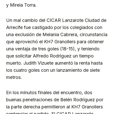
y Mireia Torra.
Un mal cambio del CICAR Lanzarote Ciudad de
Arrecife fue castigado por los colegiados con
una exclusión de Melania Cabrera, circunstancia
que aprovechó el KH7 Granollers para obtener
una ventaja de tres goles (18-15), y teniendo
que solicitar Alfredo Rodríguez un tiempo
muerto. Judith Vizuete aumentó la renta hasta
los cuatro goles con un lanzamiento de siete
metros.
En los minutos finales del encuentro, dos
buenas penetraciones de Belén Rodríguez por
la parte derecha permitieron al KH7 Granollers
sentenciar el partido. El CICAR Lanzarote