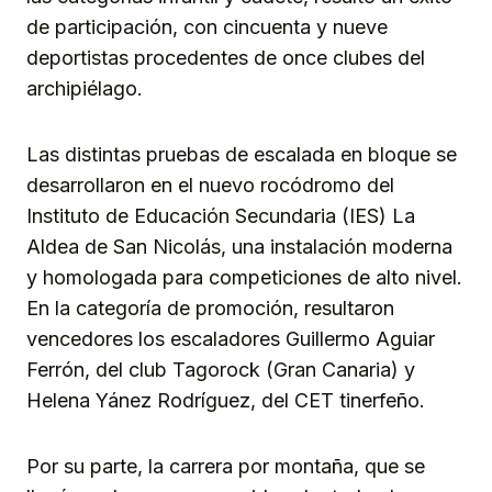
de participación, con cincuenta y nueve
deportistas procedentes de once clubes del
archipiélago.
Las distintas pruebas de escalada en bloque se
desarrollaron en el nuevo rocódromo del
Instituto de Educación Secundaria (IES) La
Aldea de San Nicolás, una instalación moderna
y homologada para competiciones de alto nivel.
En la categoría de promoción, resultaron
vencedores los escaladores Guillermo Aguiar
Ferrón, del club Tagorock (Gran Canaria) y
Helena Yánez Rodríguez, del CET tinerfeño.
Por su parte, la carrera por montaña, que se