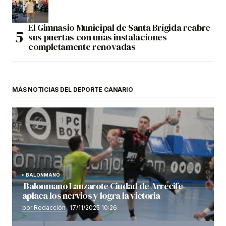
El Gimnasio Municipal de Santa Brígida reabre
sus puertas con unas instalaciones
completamente renovadas
MÁS NOTICIAS DEL DEPORTE CANARIO
BALONMANO
Balonmano Lanzarote Ciudad de Arrecife
aplaca los nervios y logra la victoria
por Redacción
17/11/2025 10:26