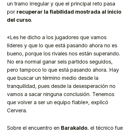
un tramo irregular y que el principal reto pasa
por
recuperar la fiabilidad mostrada al inicio
del curso
.
«Les he dicho a los jugadores que vamos
líderes y que lo que está pasando ahora no es
bueno, porque los rivales nos están superando.
No era normal ganar seis partidos seguidos,
pero tampoco lo que está pasando ahora. Hay
que buscar un término medio desde la
tranquilidad, pues desde la desesperación no
vamos a sacar ninguna conclusión. Tenemos
que volver a ser un equipo fiable», explicó
Cervera.
Sobre el encuentro en
Barakaldo
, el técnico fue