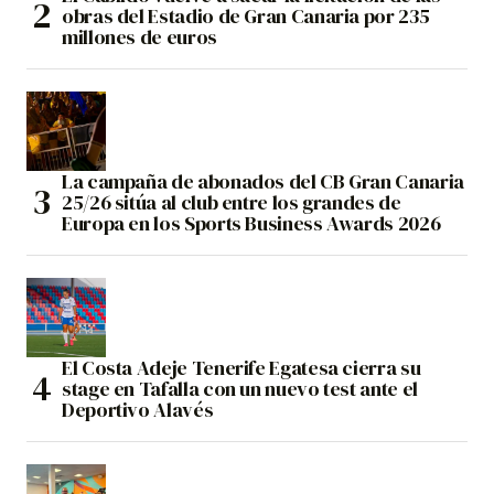
obras del Estadio de Gran Canaria por 235
millones de euros
La campaña de abonados del CB Gran Canaria
25/26 sitúa al club entre los grandes de
Europa en los Sports Business Awards 2026
El Costa Adeje Tenerife Egatesa cierra su
stage en Tafalla con un nuevo test ante el
Deportivo Alavés