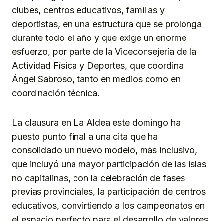
clubes, centros educativos, familias y
deportistas, en una estructura que se prolonga
durante todo el año y que exige un enorme
esfuerzo, por parte de la Viceconsejería de la
Actividad Física y Deportes, que coordina
Ángel Sabroso, tanto en medios como en
coordinación técnica.
La clausura en La Aldea este domingo ha
puesto punto final a una cita que ha
consolidado un nuevo modelo, más inclusivo,
que incluyó una mayor participación de las islas
no capitalinas, con la celebración de fases
previas provinciales, la participación de centros
educativos, convirtiendo a los campeonatos en
el espacio perfecto para el desarrollo de valores