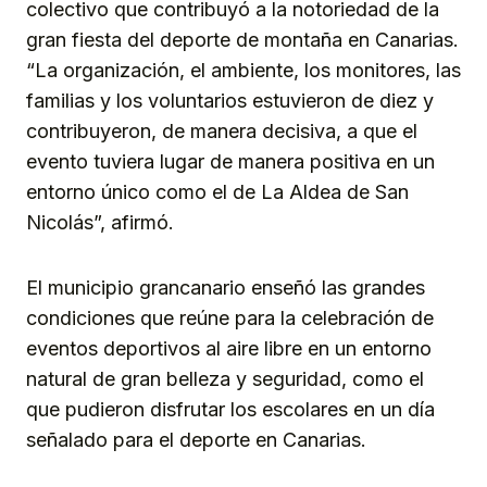
colectivo que contribuyó a la notoriedad de la
gran fiesta del deporte de montaña en Canarias.
“La organización, el ambiente, los monitores, las
familias y los voluntarios estuvieron de diez y
contribuyeron, de manera decisiva, a que el
evento tuviera lugar de manera positiva en un
entorno único como el de La Aldea de San
Nicolás”, afirmó.
El municipio grancanario enseñó las grandes
condiciones que reúne para la celebración de
eventos deportivos al aire libre en un entorno
natural de gran belleza y seguridad, como el
que pudieron disfrutar los escolares en un día
señalado para el deporte en Canarias.