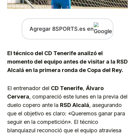
Agregar 8SPORTS.es en
El técnico del CD Tenerife analizó el
momento del equipo antes de visitar a la RSD
Alcalá en la primera ronda de Copa del Rey.
El entrenador del
CD Tenerife
,
Álvaro
Cervera
, compareció este lunes en la previa del
duelo copero ante la
RSD Alcalá
, asegurando
que el objetivo es claro: «Queremos ganar para
seguir en la competición». El técnico
blanquiazul reconoció que el equipo atraviesa