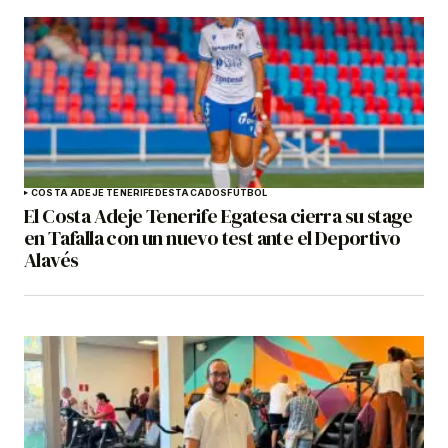
COSTA ADEJE TENERIFE
DESTACADOS
FÚTBOL
El Costa Adeje Tenerife Egatesa cierra su stage
en Tafalla con un nuevo test ante el Deportivo
Alavés