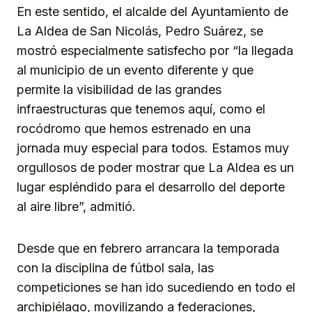
En este sentido, el alcalde del Ayuntamiento de
La Aldea de San Nicolás, Pedro Suárez, se
mostró especialmente satisfecho por “la llegada
al municipio de un evento diferente y que
permite la visibilidad de las grandes
infraestructuras que tenemos aquí, como el
rocódromo que hemos estrenado en una
jornada muy especial para todos. Estamos muy
orgullosos de poder mostrar que La Aldea es un
lugar espléndido para el desarrollo del deporte
al aire libre”, admitió.
Desde que en febrero arrancara la temporada
con la disciplina de fútbol sala, las
competiciones se han ido sucediendo en todo el
archipiélago, movilizando a federaciones,