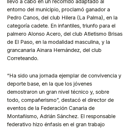
llevó a cabo en un recorrido adaptado al
entorno del municipio, proclamó ganador a
Pedro Canos, del club Hilera (La Palma), en la
categoría cadete. En infantiles, triunfo para el
palmero Alonso Acero, del club Atletismo Brisas
de El Paso, en la modalidad masculina, y la
grancanaria Ainara Hernández, del club
Correteando.
“Ha sido una jornada ejemplar de convivencia y
deporte base, en la que los jóvenes
demostraron un gran nivel técnico y, sobre
todo, compañerismo”, destacó el director de
eventos de la Federación Canaria de
Montañismo, Adrián Sánchez. El responsable
federativo hizo énfasis en el gran trabajo