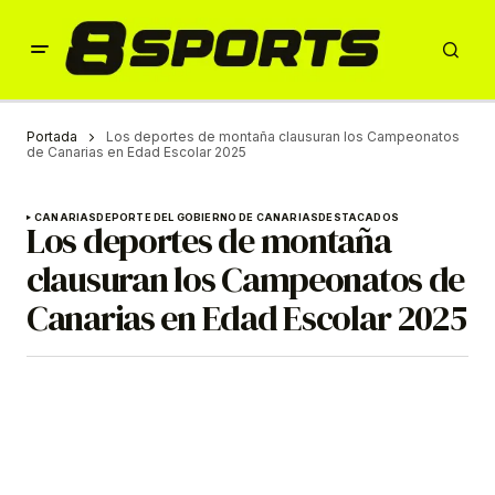
Portada
Los deportes de montaña clausuran los Campeonatos
de Canarias en Edad Escolar 2025
CANARIAS
DEPORTE DEL GOBIERNO DE CANARIAS
DESTACADOS
Los deportes de montaña
clausuran los Campeonatos de
Canarias en Edad Escolar 2025