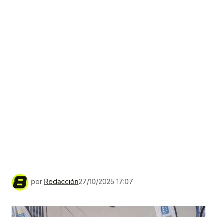
por
Redacción
27/10/2025 17:07