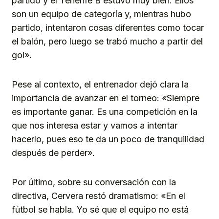
partido y el Tenerife B estuvo muy bien. Ellos
son un equipo de categoría y, mientras hubo
partido, intentaron cosas diferentes como tocar
el balón, pero luego se trabó mucho a partir del
gol».
Pese al contexto, el entrenador dejó clara la
importancia de avanzar en el torneo: «Siempre
es importante ganar. Es una competición en la
que nos interesa estar y vamos a intentar
hacerlo, pues eso te da un poco de tranquilidad
después de perder».
Por último, sobre su conversación con la
directiva, Cervera restó dramatismo: «En el
fútbol se habla. Yo sé que el equipo no está