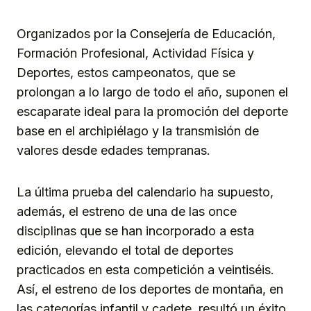
Organizados por la Consejería de Educación,
Formación Profesional, Actividad Física y
Deportes, estos campeonatos, que se
prolongan a lo largo de todo el año, suponen el
escaparate ideal para la promoción del deporte
base en el archipiélago y la transmisión de
valores desde edades tempranas.
La última prueba del calendario ha supuesto,
además, el estreno de una de las once
disciplinas que se han incorporado a esta
edición, elevando el total de deportes
practicados en esta competición a veintiséis.
Así, el estreno de los deportes de montaña, en
las categorías infantil y cadete, resultó un éxito