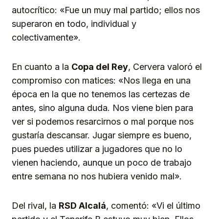
autocrítico: «Fue un muy mal partido; ellos nos
superaron en todo, individual y
colectivamente».
En cuanto a la
Copa del Rey
, Cervera valoró el
compromiso con matices: «Nos llega en una
época en la que no tenemos las certezas de
antes, sino alguna duda. Nos viene bien para
ver si podemos resarcirnos o mal porque nos
gustaría descansar. Jugar siempre es bueno,
pues puedes utilizar a jugadores que no lo
vienen haciendo, aunque un poco de trabajo
entre semana no nos hubiera venido mal».
Del rival, la
RSD Alcalá
, comentó: «Vi el último