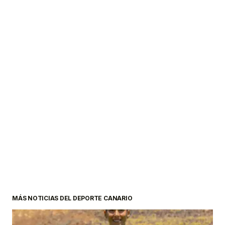
MÁS NOTICIAS DEL DEPORTE CANARIO