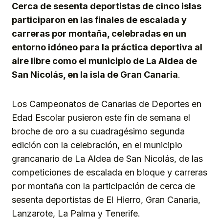
Cerca de sesenta deportistas de cinco islas
participaron en las finales de escalada y
carreras por montaña, celebradas en un
entorno idóneo para la práctica deportiva al
aire libre como el municipio de La Aldea de
San Nicolás, en la isla de Gran Canaria
.
Los Campeonatos de Canarias de Deportes en
Edad Escolar pusieron este fin de semana el
broche de oro a su cuadragésimo segunda
edición con la celebración, en el municipio
grancanario de La Aldea de San Nicolás, de las
competiciones de escalada en bloque y carreras
por montaña con la participación de cerca de
sesenta deportistas de El Hierro, Gran Canaria,
Lanzarote, La Palma y Tenerife.