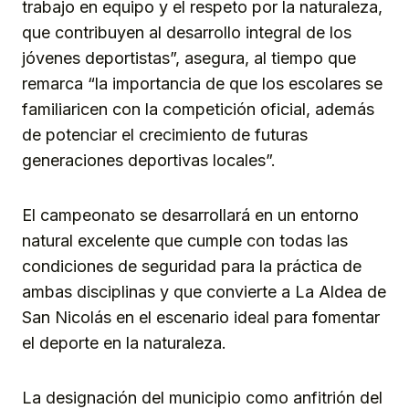
trabajo en equipo y el respeto por la naturaleza,
que contribuyen al desarrollo integral de los
jóvenes deportistas”, asegura, al tiempo que
remarca “la importancia de que los escolares se
familiaricen con la competición oficial, además
de potenciar el crecimiento de futuras
generaciones deportivas locales”.
El campeonato se desarrollará en un entorno
natural excelente que cumple con todas las
condiciones de seguridad para la práctica de
ambas disciplinas y que convierte a La Aldea de
San Nicolás en el escenario ideal para fomentar
el deporte en la naturaleza.
La designación del municipio como anfitrión del