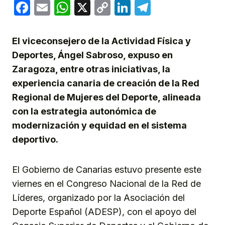
Facebook
Email
WhatsApp
X
Copy
LinkedIn
Telegram
Link
El viceconsejero de la Actividad Física y
Deportes, Ángel Sabroso, expuso en
Zaragoza, entre otras iniciativas, la
experiencia canaria de creación de la Red
Regional de Mujeres del Deporte, alineada
con la estrategia autonómica de
modernización y equidad en el sistema
deportivo.
El Gobierno de Canarias estuvo presente este
viernes en el Congreso Nacional de la Red de
Líderes, organizado por la Asociación del
Deporte Español (ADESP), con el apoyo del