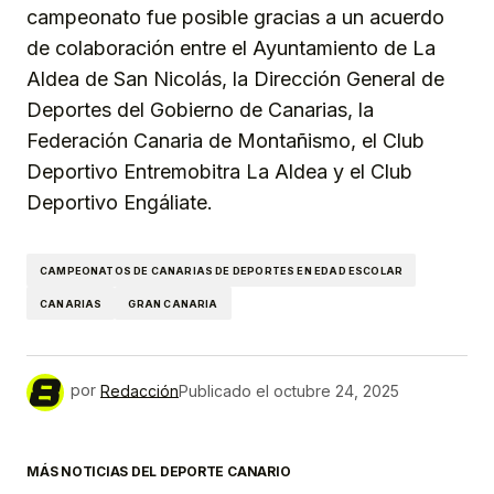
campeonato fue posible gracias a un acuerdo
de colaboración entre el Ayuntamiento de La
Aldea de San Nicolás, la Dirección General de
Deportes del Gobierno de Canarias, la
Federación Canaria de Montañismo, el Club
Deportivo Entremobitra La Aldea y el Club
Deportivo Engáliate.
CAMPEONATOS DE CANARIAS DE DEPORTES EN EDAD ESCOLAR
CANARIAS
GRAN CANARIA
por
Redacción
Publicado el
octubre 24, 2025
MÁS NOTICIAS DEL DEPORTE CANARIO