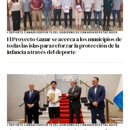
DEPORTE CANARIO
DEPORTE DEL GOBIERNO DE CANARIAS
DESTACADOS
El Proyecto Ganar se acerca a los municipios de
todas las islas para reforzar la protección de la
infancia a través del deporte
DEPORTE CANARIO
DEPORTE DEL GOBIERNO DE CANARIAS
DESTACADOS