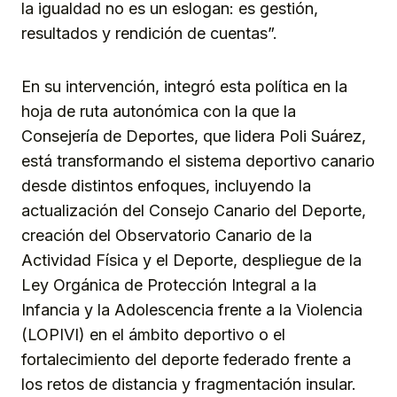
la igualdad no es un eslogan: es gestión,
resultados y rendición de cuentas”.
En su intervención, integró esta política en la
hoja de ruta autonómica con la que la
Consejería de Deportes, que lidera Poli Suárez,
está transformando el sistema deportivo canario
desde distintos enfoques, incluyendo la
actualización del Consejo Canario del Deporte,
creación del Observatorio Canario de la
Actividad Física y el Deporte, despliegue de la
Ley Orgánica de Protección Integral a la
Infancia y la Adolescencia frente a la Violencia
(LOPIVI) en el ámbito deportivo o el
fortalecimiento del deporte federado frente a
los retos de distancia y fragmentación insular.