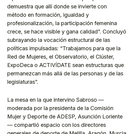
demuestra que allí donde se invierte con
método en formación, igualdad y
profesionalización, la participación femenina
crece, se hace visible y gana calidad”. Concluyó
subrayando la vocación estructural de las
políticas impulsadas: “Trabajamos para que la
Red de Mujeres, el Observatorio, el Clúster,
ExpoDeca o ACTIVÍDATE sean estructuras que
permanezcan más allá de las personas y de las
legislaturas”.
La mesa en la que intervino Sabroso —
moderada por la presidenta de la Comisión
Mujer y Deporte de ADESP, Asunción Loriente
— compartió espacio con los directores
generales de deporte de Melilla, Aragón, Murcia