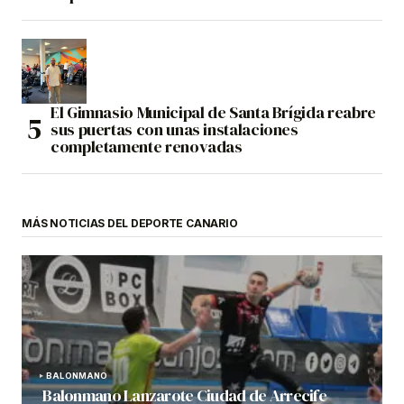
El Gimnasio Municipal de Santa Brígida reabre
sus puertas con unas instalaciones
completamente renovadas
MÁS NOTICIAS DEL DEPORTE CANARIO
BALONMANO
Balonmano Lanzarote Ciudad de Arrecife