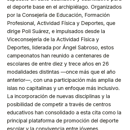
el deporte base en el archipiélago. Organizados
por la Consejería de Educación, Formación
Profesional, Actividad Física y Deportes, que
dirige Poli Suárez, e impulsados desde la
Viceconsejería de la Actividad Física y
Deportes, liderada por Ángel Sabroso, estos
campeonatos han reunido a centenares de
escolares de entre diez y trece años en 26
modalidades distintas —once más que el año
anterior—, con una participación más amplia de
islas no capitalinas y un enfoque más inclusivo.
La incorporación de nuevas disciplinas y la
posibilidad de competir a través de centros
educativos han consolidado a esta cita como la
principal plataforma de promoción del deporte
escolar y la convivencia entre jóvenes