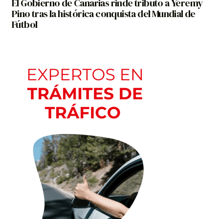
El Gobierno de Canarias rinde tributo a Yéremy
Pino tras la histórica conquista del Mundial de
Fútbol