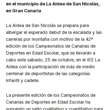
en el municipio de La Aldea de San Nicolás,
en Gran Canaria
La Aldea de San Nicolás se prepara para
albergar el esperado debut de la escalada y las
carreras por montaña con motivo de la 42ª
edición de los Campeonatos de Canarias de
Deportes en Edad Escolar, que se llevarán a
cabo este sábado, 25 de octubre, en el IES La
Aldea con la participación de más de medio
centenar de deportistas de las categorías
infantil y cadete.
La presente edición de los Campeonatos de
Canarias de Deportes en Edad Escolar ha
supuesto un salto cualitativo y cuantitativo para