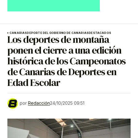
CANARIAS
DEPORTE DEL GOBIERNO DE CANARIAS
DESTACADOS
Los deportes de montaña
ponen el cierre a una edición
histórica de los Campeonatos
de Canarias de Deportes en
Edad Escolar
por
Redacción
24/10/2025 09:51