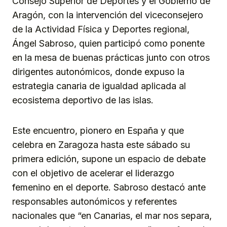
Consejo Superior de Deportes y el Gobierno de
Aragón, con la intervención del viceconsejero
de la Actividad Física y Deportes regional,
Ángel Sabroso, quien participó como ponente
en la mesa de buenas prácticas junto con otros
dirigentes autonómicos, donde expuso la
estrategia canaria de igualdad aplicada al
ecosistema deportivo de las islas.
Este encuentro, pionero en España y que
celebra en Zaragoza hasta este sábado su
primera edición, supone un espacio de debate
con el objetivo de acelerar el liderazgo
femenino en el deporte. Sabroso destacó ante
responsables autonómicos y referentes
nacionales que “en Canarias, el mar nos separa,