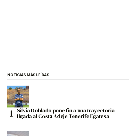
NOTICIAS MÁS LEÍDAS
Silvia Doblado pone fin a una trayectoria
ligada al Costa Adeje Tenerife Egatesa