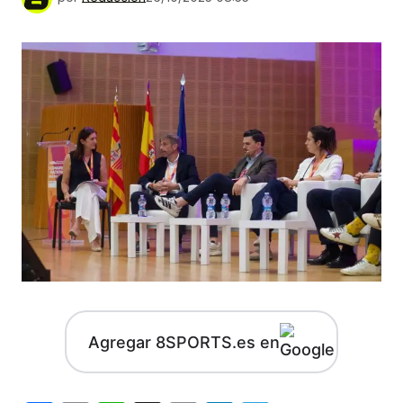
Agregar 8SPORTS.es en