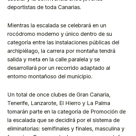
deportistas de toda Canarias.
Mientras la escalada se celebrará en un
rocódromo moderno y único dentro de su
categoría entre las instalaciones públicas del
archipiélago, la carrera por montaña tendrá
salida y meta en la calle paralela y se
desarrollará por un recorrido adaptado al
entorno montañoso del municipio.
Un total de once clubes de Gran Canaria,
Tenerife, Lanzarote, El Hierro y La Palma
tomarán parte en la categoría de Promoción de
la escalada que se decidirá por el sistema de
eliminatorias: semifinales y finales, masculina y