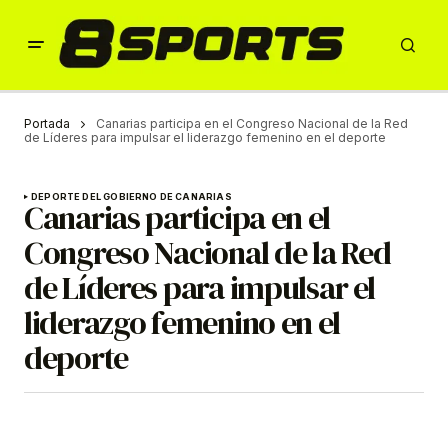
Portada
Canarias participa en el Congreso Nacional de la Red
de Líderes para impulsar el liderazgo femenino en el deporte
DEPORTE DEL GOBIERNO DE CANARIAS
Canarias participa en el
Congreso Nacional de la Red
de Líderes para impulsar el
liderazgo femenino en el
deporte