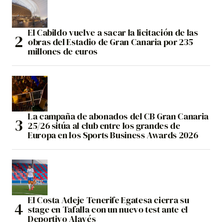
El Cabildo vuelve a sacar la licitación de las
obras del Estadio de Gran Canaria por 235
millones de euros
La campaña de abonados del CB Gran Canaria
25/26 sitúa al club entre los grandes de
Europa en los Sports Business Awards 2026
El Costa Adeje Tenerife Egatesa cierra su
stage en Tafalla con un nuevo test ante el
Deportivo Alavés