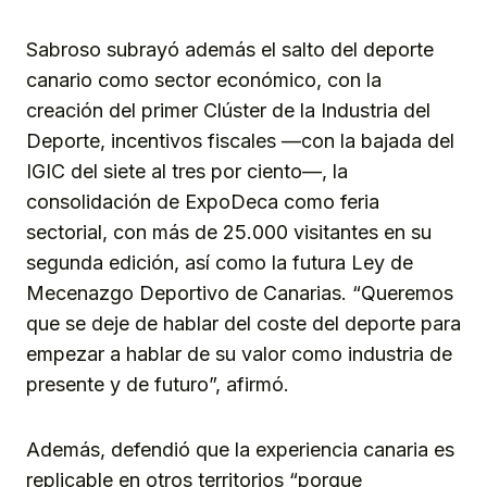
Sabroso subrayó además el salto del deporte
canario como sector económico, con la
creación del primer Clúster de la Industria del
Deporte, incentivos fiscales —con la bajada del
IGIC del siete al tres por ciento—, la
consolidación de ExpoDeca como feria
sectorial, con más de 25.000 visitantes en su
segunda edición, así como la futura Ley de
Mecenazgo Deportivo de Canarias. “Queremos
que se deje de hablar del coste del deporte para
empezar a hablar de su valor como industria de
presente y de futuro”, afirmó.
Además, defendió que la experiencia canaria es
replicable en otros territorios “porque