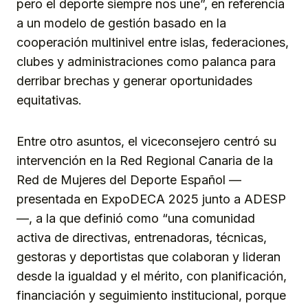
pero el deporte siempre nos une”, en referencia
a un modelo de gestión basado en la
cooperación multinivel entre islas, federaciones,
clubes y administraciones como palanca para
derribar brechas y generar oportunidades
equitativas.
Entre otro asuntos, el viceconsejero centró su
intervención en la Red Regional Canaria de la
Red de Mujeres del Deporte Español —
presentada en ExpoDECA 2025 junto a ADESP
—, a la que definió como “una comunidad
activa de directivas, entrenadoras, técnicas,
gestoras y deportistas que colaboran y lideran
desde la igualdad y el mérito, con planificación,
financiación y seguimiento institucional, porque