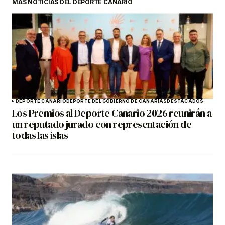
MÁS NOTICIAS DEL DEPORTE CANARIO
DEPORTE CANARIO
DEPORTE DEL GOBIERNO DE CANARIAS
DESTACADOS
Los Premios al Deporte Canario 2026 reunirán a
un reputado jurado con representación de
todas las islas