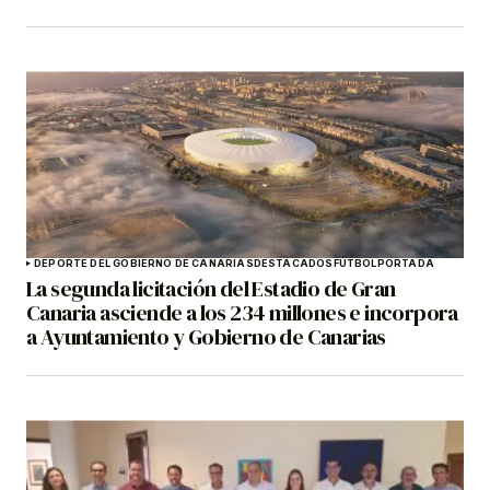
DEPORTE DEL GOBIERNO DE CANARIAS
DESTACADOS
FÚTBOL
PORTADA
La segunda licitación del Estadio de Gran
Canaria asciende a los 234 millones e incorpora
a Ayuntamiento y Gobierno de Canarias