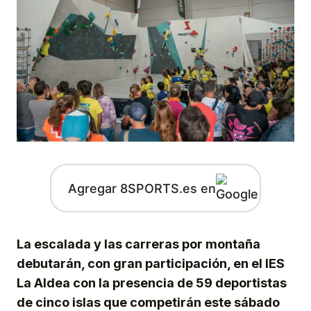
Agregar 8SPORTS.es en
La escalada y las carreras por montaña
debutarán, con gran participación, en el IES
La Aldea con la presencia de 59 deportistas
de cinco islas que competirán este sábado