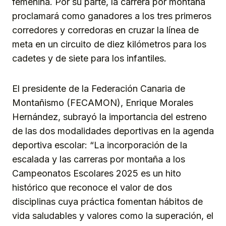
femenina. Por su parte, la carrera por montaña
proclamará como ganadores a los tres primeros
corredores y corredoras en cruzar la línea de
meta en un circuito de diez kilómetros para los
cadetes y de siete para los infantiles.
El presidente de la Federación Canaria de
Montañismo (FECAMON), Enrique Morales
Hernández, subrayó la importancia del estreno
de las dos modalidades deportivas en la agenda
deportiva escolar: “La incorporación de la
escalada y las carreras por montaña a los
Campeonatos Escolares 2025 es un hito
histórico que reconoce el valor de dos
disciplinas cuya práctica fomentan hábitos de
vida saludables y valores como la superación, el