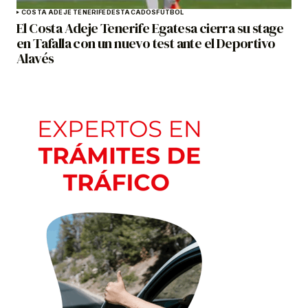
COSTA ADEJE TENERIFE
DESTACADOS
FÚTBOL
El Costa Adeje Tenerife Egatesa cierra su stage
en Tafalla con un nuevo test ante el Deportivo
Alavés