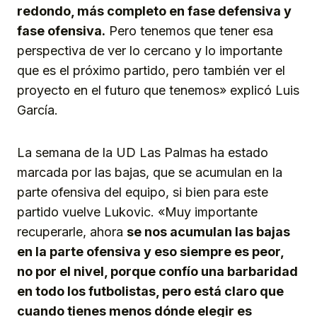
redondo, más completo en fase defensiva y
fase ofensiva.
Pero tenemos que tener esa
perspectiva de ver lo cercano y lo importante
que es el próximo partido, pero también ver el
proyecto en el futuro que tenemos» explicó Luis
García.
La semana de la UD Las Palmas ha estado
marcada por las bajas, que se acumulan en la
parte ofensiva del equipo, si bien para este
partido vuelve Lukovic. «Muy importante
recuperarle, ahora
se nos acumulan las bajas
en la parte ofensiva y eso siempre es peor,
no por el nivel, porque confío una barbaridad
en todo los futbolistas, pero está claro que
cuando tienes menos dónde elegir es