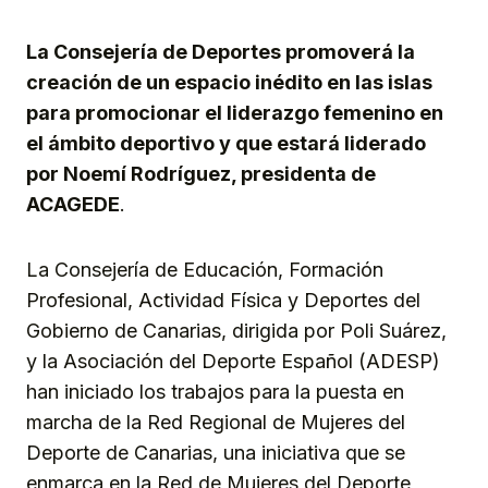
Link
La Consejería de Deportes promoverá la
creación de un espacio inédito en las islas
para promocionar el liderazgo femenino en
el ámbito deportivo y que estará liderado
por Noemí Rodríguez, presidenta de
ACAGEDE
.
La Consejería de Educación, Formación
Profesional, Actividad Física y Deportes del
Gobierno de Canarias, dirigida por Poli Suárez,
y la Asociación del Deporte Español (ADESP)
han iniciado los trabajos para la puesta en
marcha de la Red Regional de Mujeres del
Deporte de Canarias, una iniciativa que se
enmarca en la Red de Mujeres del Deporte