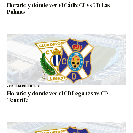
Horario y dónde ver el Cádiz CF vs UD Las
Palmas
CD TENERIFE
FÚTBOL
Horario y dónde ver el CD Leganés vs CD
Tenerife