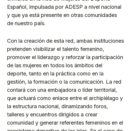
Español, impulsada por ADESP a nivel nacional
y que ya está presente en otras comunidades
de nuestro país.
Con la creación de esta red, ambas instituciones
pretenden visibilizar el talento femenino,
promover el liderazgo y reforzar la participación
de las mujeres en todos los ámbitos del
deporte, tanto en la práctica como en la
gestión, la formación o la comunicación. La red
contará con una embajadora o líder territorial,
que actuará como enlace entre el archipiélago y
la estructura nacional, dinamizando foros,
talleres y encuentros dirigidos a crear
comunidad y generar referentes femeninos en el
ecosistema deportivo de las islas. En el caso de