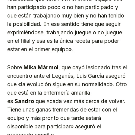
han participado poco o no han participado y
que están trabajando muy bien y no han tenido
la posibilidad. En ese sentido tiene que seguir
exprimiéndose, trabajando juegue o no juegue
en el filial y esa es la única receta para poder
estar en el primer equipo».
Sobre
Mika Mármol
, que cayó lesionado tras el
encuentro ante el Leganés, Luis García aseguró
que «la evolución sigue en su normalidad». Otro
que está en la enfermería amarilla
es
Sandro
que «cada vez más cerca de volver.
Tiene unas ganas tremendas de estar con el
equipo y más pronto que tarde estará
disponible para participar» aseguró el
preparado amarillo.