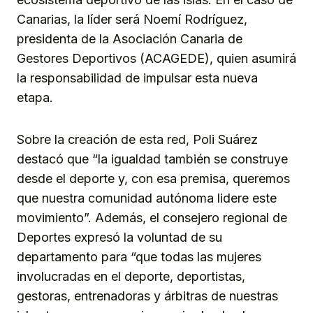
Canarias, la líder será Noemí Rodríguez,
presidenta de la Asociación Canaria de
Gestores Deportivos (ACAGEDE), quien asumirá
la responsabilidad de impulsar esta nueva
etapa.
Sobre la creación de esta red, Poli Suárez
destacó que “la igualdad también se construye
desde el deporte y, con esa premisa, queremos
que nuestra comunidad autónoma lidere este
movimiento”. Además, el consejero regional de
Deportes expresó la voluntad de su
departamento para “que todas las mujeres
involucradas en el deporte, deportistas,
gestoras, entrenadoras y árbitras de nuestras