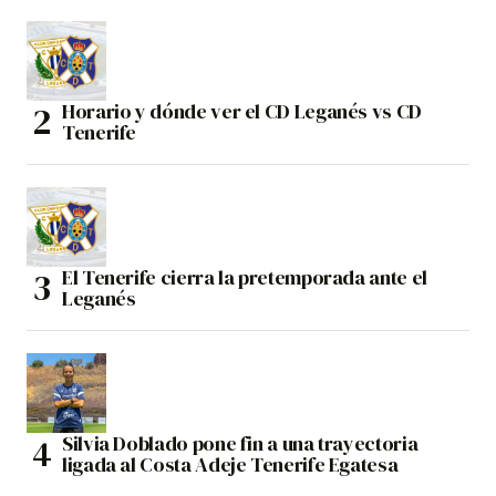
Horario y dónde ver el CD Leganés vs CD
Tenerife
El Tenerife cierra la pretemporada ante el
Leganés
Silvia Doblado pone fin a una trayectoria
ligada al Costa Adeje Tenerife Egatesa