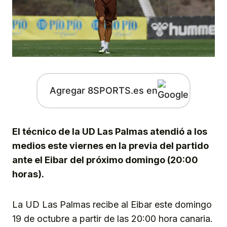
Agregar 8SPORTS.es en
El técnico de la UD Las Palmas atendió a los
medios este viernes en la previa del partido
ante el Eibar del próximo domingo (20:00
horas).
La UD Las Palmas recibe al Eibar este domingo
19 de octubre a partir de las 20:00 hora canaria.