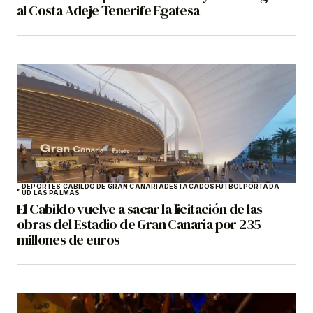
al Costa Adeje Tenerife Egatesa
DEPORTES CABILDO DE GRAN CANARIA
DESTACADOS
FÚTBOL
PORTADA
UD LAS PALMAS
El Cabildo vuelve a sacar la licitación de las
obras del Estadio de Gran Canaria por 235
millones de euros