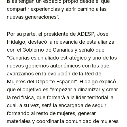
islas tengan un espacio propio desde el que
compartir experiencias y abrir camino a las
nuevas generaciones”.
Por su parte, el presidente de ADESP, José
Hidalgo, destacó la relevancia de esta alianza
con el Gobierno de Canarias y señaló que
“Canarias es un aliado estratégico y uno de los
nuevos gobiernos autonómicos con los que
avanzamos en la evolución de la Red de
Mujeres del Deporte Español”. Hidalgo explicó
que el objetivo es “empezar a dinamizar y crear
la red física, que formará a la líder territorial la
cual, a su vez, será la encargada de seguir
formando al resto de mujeres, generar
materiales y coordinar la comunidad de mujeres