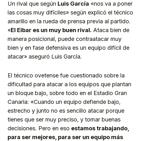
Un rival que según
Luis García
«nos va a poner
las cosas muy difíciles» según explicó el técnico
amarillo en la rueda de prensa previa al partido.
«
El Eibar es un muy buen rival.
Ataca bien de
manera posicional, puede contraatacar muy
bien y en fase defensiva es un equipo difícil de
atacar» aseguró Luis García.
El técnico ovetense fue cuestionado sobre la
dificultad para atacar a los equipos que plantan
un bloque bajo, sobre todo en el Estadio Gran
Canaria: «Cuando un equipo defiende bajo,
estrecho y junto no es sencillo atacar porque
tienes que ser muy preciso, y tomar buenas
decisiones. Pero en eso
estamos trabajando,
para ser mejores, para ser un equipo más