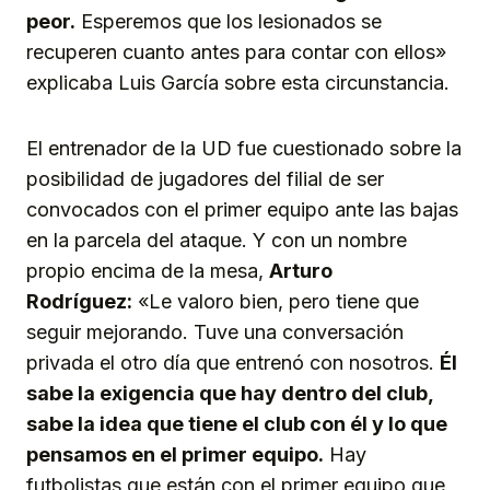
peor.
Esperemos que los lesionados se
recuperen cuanto antes para contar con ellos»
explicaba Luis García sobre esta circunstancia.
El entrenador de la UD fue cuestionado sobre la
posibilidad de jugadores del filial de ser
convocados con el primer equipo ante las bajas
en la parcela del ataque. Y con un nombre
propio encima de la mesa,
Arturo
Rodríguez:
«Le valoro bien, pero tiene que
seguir mejorando. Tuve una conversación
privada el otro día que entrenó con nosotros.
Él
sabe la exigencia que hay dentro del club,
sabe la idea que tiene el club con él y lo que
pensamos en el primer equipo.
Hay
futbolistas que están con el primer equipo que