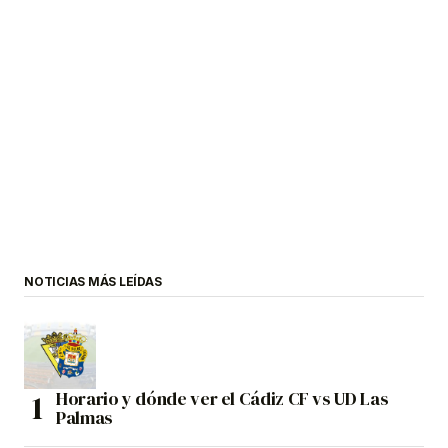
NOTICIAS MÁS LEÍDAS
Horario y dónde ver el Cádiz CF vs UD Las
Palmas