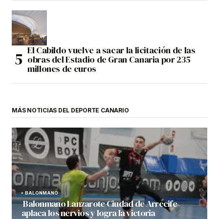
El Cabildo vuelve a sacar la licitación de las
obras del Estadio de Gran Canaria por 235
millones de euros
MÁS NOTICIAS DEL DEPORTE CANARIO
BALONMANO
Balonmano Lanzarote Ciudad de Arrecife
aplaca los nervios y logra la victoria