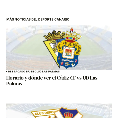
MÁS NOTICIAS DEL DEPORTE CANARIO
DESTACADOS
FÚTBOL
UD LAS PALMAS
Horario y dónde ver el Cádiz CF vs UD Las
Palmas