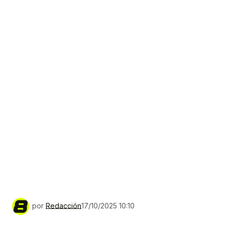
por
Redacción
17/10/2025 10:10