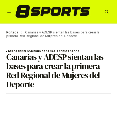
Portada
Canarias y ADESP sientan las bases para crear la
primera Red Regional de Mujeres del Deporte
DEPORTE DEL GOBIERNO DE CANARIAS
DESTACADOS
Canarias y ADESP sientan las
bases para crear la primera
Red Regional de Mujeres del
Deporte