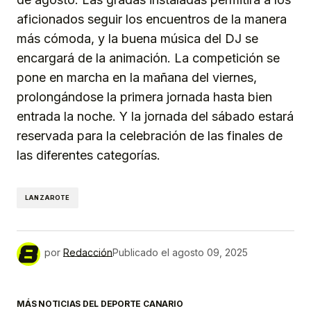
aficionados seguir los encuentros de la manera
más cómoda, y la buena música del DJ se
encargará de la animación. La competición se
pone en marcha en la mañana del viernes,
prolongándose la primera jornada hasta bien
entrada la noche. Y la jornada del sábado estará
reservada para la celebración de las finales de
las diferentes categorías.
LANZAROTE
por
Redacción
Publicado el
agosto 09, 2025
MÁS NOTICIAS DEL DEPORTE CANARIO