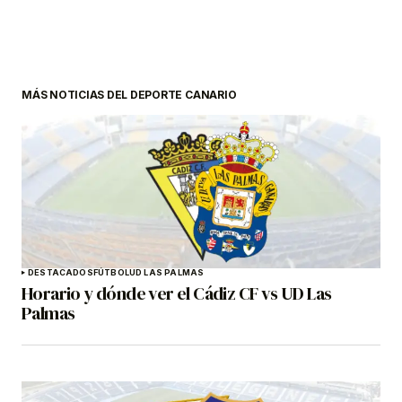
MÁS NOTICIAS DEL DEPORTE CANARIO
DESTACADOS
FÚTBOL
UD LAS PALMAS
Horario y dónde ver el Cádiz CF vs UD Las
Palmas