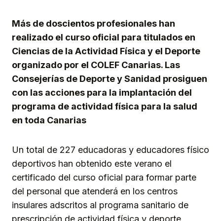
Link
Más de doscientos profesionales han
realizado el curso oficial para titulados en
Ciencias de la Actividad Física y el Deporte
organizado por el COLEF Canarias. Las
Consejerías de Deporte y Sanidad prosiguen
con las acciones para la implantación del
programa de actividad física para la salud
en toda Canarias
Un total de 227 educadoras y educadores físico
deportivos han obtenido este verano el
certificado del curso oficial para formar parte
del personal que atenderá en los centros
insulares adscritos al programa sanitario de
prescripción de actividad física y deporte,