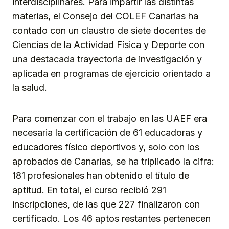
interdisciplinares. Para impartir las distintas
materias, el Consejo del COLEF Canarias ha
contado con un claustro de siete docentes de
Ciencias de la Actividad Física y Deporte con
una destacada trayectoria de investigación y
aplicada en programas de ejercicio orientado a
la salud.
Para comenzar con el trabajo en las UAEF era
necesaria la certificación de 61 educadoras y
educadores físico deportivos y, solo con los
aprobados de Canarias, se ha triplicado la cifra:
181 profesionales han obtenido el título de
aptitud. En total, el curso recibió 291
inscripciones, de las que 227 finalizaron con
certificado. Los 46 aptos restantes pertenecen