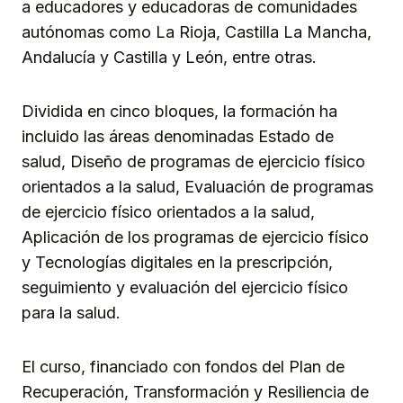
a educadores y educadoras de comunidades
autónomas como La Rioja, Castilla La Mancha,
Andalucía y Castilla y León, entre otras.
Dividida en cinco bloques, la formación ha
incluido las áreas denominadas Estado de
salud, Diseño de programas de ejercicio físico
orientados a la salud, Evaluación de programas
de ejercicio físico orientados a la salud,
Aplicación de los programas de ejercicio físico
y Tecnologías digitales en la prescripción,
seguimiento y evaluación del ejercicio físico
para la salud.
El curso, financiado con fondos del Plan de
Recuperación, Transformación y Resiliencia de