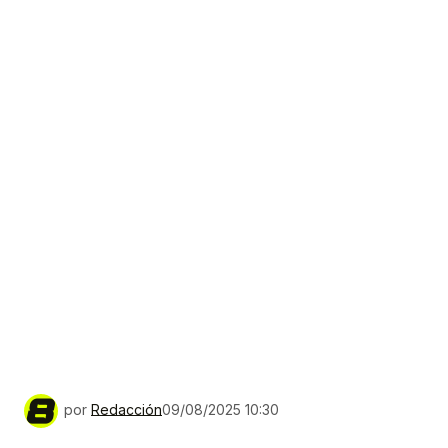
por
Redacción
09/08/2025 10:30