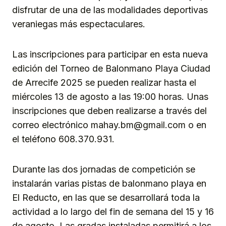
disfrutar de una de las modalidades deportivas
veraniegas más espectaculares.
Las inscripciones para participar en esta nueva
edición del Torneo de Balonmano Playa Ciudad
de Arrecife 2025 se pueden realizar hasta el
miércoles 13 de agosto a las 19:00 horas. Unas
inscripciones que deben realizarse a través del
correo electrónico mahay.bm@gmail.com o en
el teléfono 608.370.931.
Durante las dos jornadas de competición se
instalarán varias pistas de balonmano playa en
El Reducto, en las que se desarrollará toda la
actividad a lo largo del fin de semana del 15 y 16
de agosto. Las gradas instaladas permitirá a los