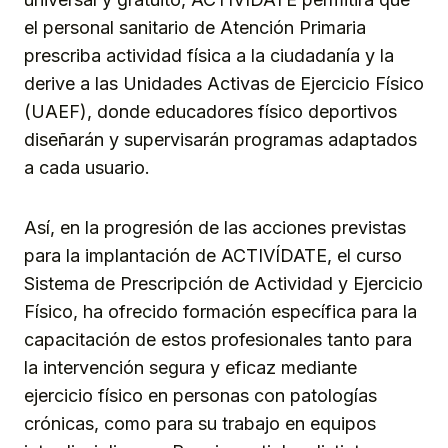
el personal sanitario de Atención Primaria
prescriba actividad física a la ciudadanía y la
derive a las Unidades Activas de Ejercicio Físico
(UAEF), donde educadores físico deportivos
diseñarán y supervisarán programas adaptados
a cada usuario.
Así, en la progresión de las acciones previstas
para la implantación de ACTIVÍDATE, el curso
Sistema de Prescripción de Actividad y Ejercicio
Físico, ha ofrecido formación específica para la
capacitación de estos profesionales tanto para
la intervención segura y eficaz mediante
ejercicio físico en personas con patologías
crónicas, como para su trabajo en equipos