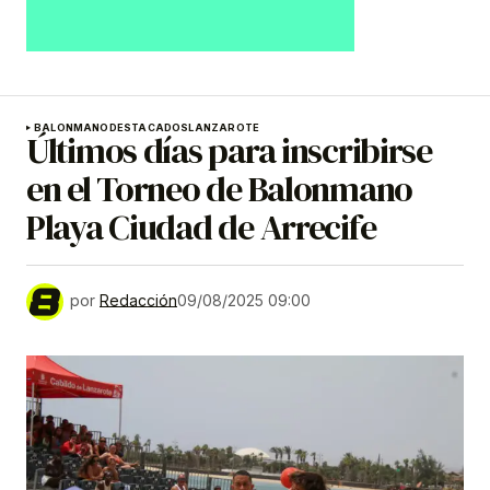
BALONMANO
DESTACADOS
LANZAROTE
Últimos días para inscribirse
en el Torneo de Balonmano
Playa Ciudad de Arrecife
por
Redacción
09/08/2025 09:00