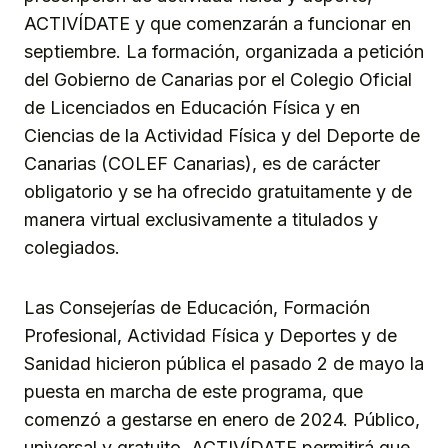
ACTIVÍDATE y que comenzarán a funcionar en
septiembre. La formación, organizada a petición
del Gobierno de Canarias por el Colegio Oficial
de Licenciados en Educación Física y en
Ciencias de la Actividad Física y del Deporte de
Canarias (COLEF Canarias), es de carácter
obligatorio y se ha ofrecido gratuitamente y de
manera virtual exclusivamente a titulados y
colegiados.
Las Consejerías de Educación, Formación
Profesional, Actividad Física y Deportes y de
Sanidad hicieron pública el pasado 2 de mayo la
puesta en marcha de este programa, que
comenzó a gestarse en enero de 2024. Público,
universal y gratuito, ACTIVÍDATE permitirá que