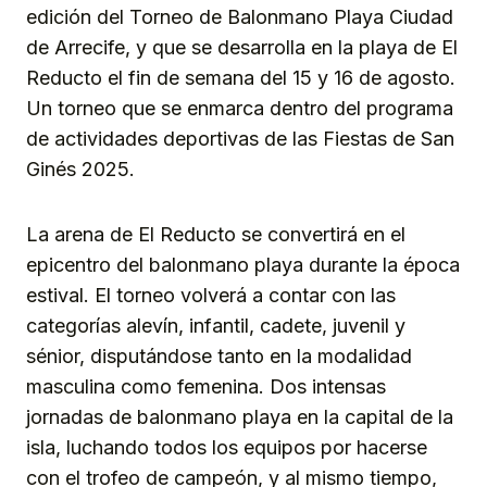
edición del Torneo de Balonmano Playa Ciudad
de Arrecife, y que se desarrolla en la playa de El
Reducto el fin de semana del 15 y 16 de agosto.
Un torneo que se enmarca dentro del programa
de actividades deportivas de las Fiestas de San
Ginés 2025.
La arena de El Reducto se convertirá en el
epicentro del balonmano playa durante la época
estival. El torneo volverá a contar con las
categorías alevín, infantil, cadete, juvenil y
sénior, disputándose tanto en la modalidad
masculina como femenina. Dos intensas
jornadas de balonmano playa en la capital de la
isla, luchando todos los equipos por hacerse
con el trofeo de campeón, y al mismo tiempo,