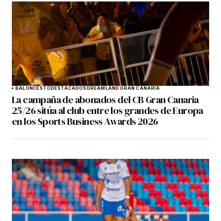
BALONCESTO
DESTACADOS
DREAMLAND GRAN CANARIA
La campaña de abonados del CB Gran Canaria
25/26 sitúa al club entre los grandes de Europa
en los Sports Business Awards 2026