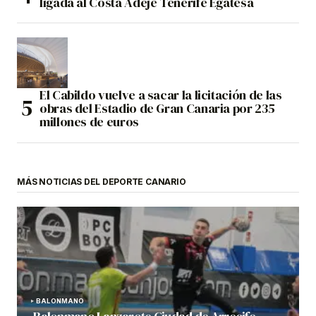
ligada al Costa Adeje Tenerife Egatesa
El Cabildo vuelve a sacar la licitación de las
obras del Estadio de Gran Canaria por 235
millones de euros
MÁS NOTICIAS DEL DEPORTE CANARIO
BALONMANO