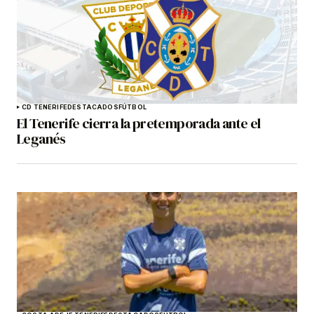
CD TENERIFE
DESTACADOS
FÚTBOL
El Tenerife cierra la pretemporada ante el
Leganés