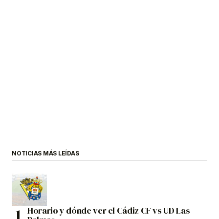
NOTICIAS MÁS LEÍDAS
Horario y dónde ver el Cádiz CF vs UD Las