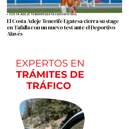
COSTA ADEJE TENERIFE
DESTACADOS
FÚTBOL
El Costa Adeje Tenerife Egatesa cierra su stage
en Tafalla con un nuevo test ante el Deportivo
Alavés