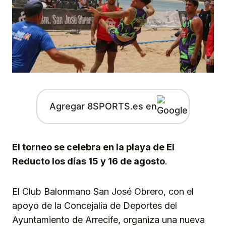
Agregar 8SPORTS.es en
El torneo se celebra en la playa de El
Reducto los días 15 y 16 de agosto
.
El Club Balonmano San José Obrero, con el
apoyo de la Concejalía de Deportes del
Ayuntamiento de Arrecife, organiza una nueva