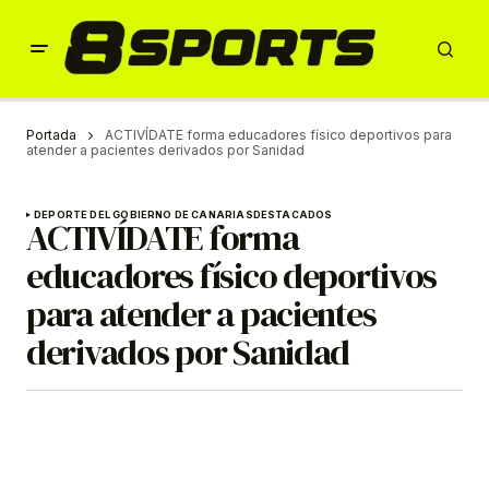
Portada
ACTIVÍDATE forma educadores físico deportivos para
atender a pacientes derivados por Sanidad
DEPORTE DEL GOBIERNO DE CANARIAS
DESTACADOS
ACTIVÍDATE forma
educadores físico deportivos
para atender a pacientes
derivados por Sanidad