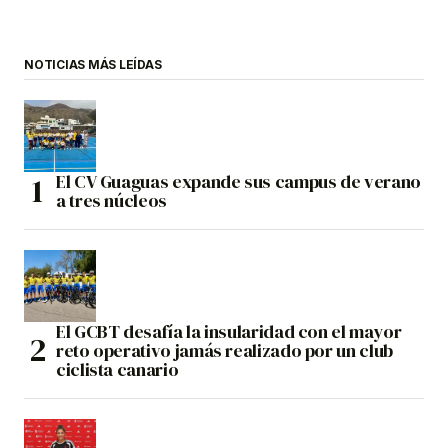
NOTICIAS MÁS LEÍDAS
El CV Guaguas expande sus campus de verano
a tres núcleos
El GCBT desafía la insularidad con el mayor
reto operativo jamás realizado por un club
ciclista canario