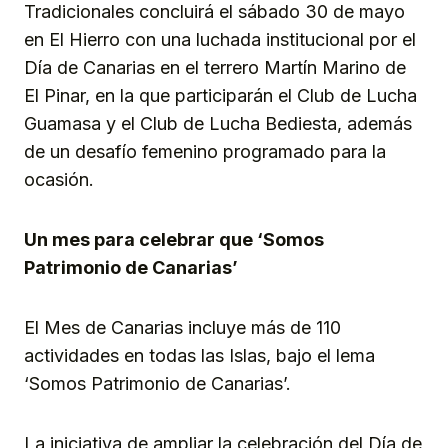
Tradicionales concluirá el sábado 30 de mayo
en El Hierro con una luchada institucional por el
Día de Canarias en el terrero Martín Marino de
El Pinar, en la que participarán el Club de Lucha
Guamasa y el Club de Lucha Bediesta, además
de un desafío femenino programado para la
ocasión.
Un mes para celebrar que ‘Somos
Patrimonio de Canarias’
El Mes de Canarias incluye más de 110
actividades en todas las Islas, bajo el lema
‘Somos Patrimonio de Canarias’.
La iniciativa de ampliar la celebración del Día de