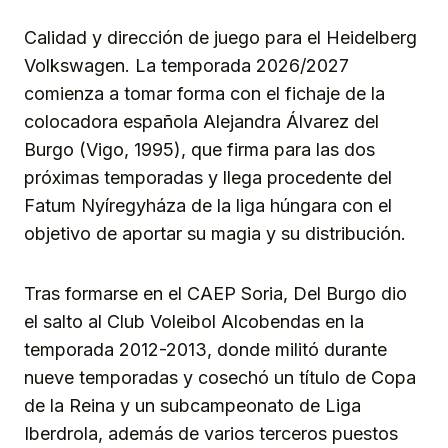
Calidad y dirección de juego para el Heidelberg
Volkswagen. La temporada 2026/2027
comienza a tomar forma con el fichaje de la
colocadora española Alejandra Álvarez del
Burgo (Vigo, 1995), que firma para las dos
próximas temporadas y llega procedente del
Fatum Nyíregyháza de la liga húngara con el
objetivo de aportar su magia y su distribución.
Tras formarse en el CAEP Soria, Del Burgo dio
el salto al Club Voleibol Alcobendas en la
temporada 2012-2013, donde militó durante
nueve temporadas y cosechó un título de Copa
de la Reina y un subcampeonato de Liga
Iberdrola, además de varios terceros puestos