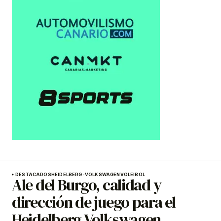
DESTACADOS
HEIDELBERG-VOLKSWAGEN
VOLEIBOL
Ale del Burgo, calidad y
dirección de juego para el
Heidelberg Volkswagen