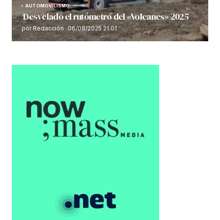
AUTOMOVILISMO
Desvelado el rutómetro del «Volcanes» 2025
por Redacción
06/08/2025 21:01