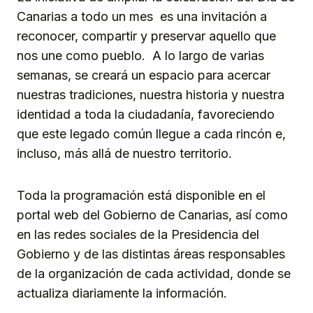
Canarias a todo un mes es una invitación a
reconocer, compartir y preservar aquello que
nos une como pueblo. A lo largo de varias
semanas, se creará un espacio para acercar
nuestras tradiciones, nuestra historia y nuestra
identidad a toda la ciudadanía, favoreciendo
que este legado común llegue a cada rincón e,
incluso, más allá de nuestro territorio.
Toda la programación está disponible en el
portal web del Gobierno de Canarias, así como
en las redes sociales de la Presidencia del
Gobierno y de las distintas áreas responsables
de la organización de cada actividad, donde se
actualiza diariamente la información.