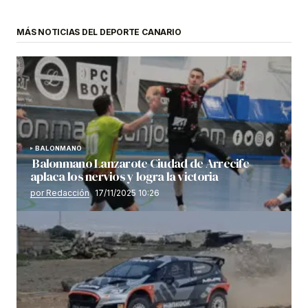
MÁS NOTICIAS DEL DEPORTE CANARIO
BALONMANO
Balonmano Lanzarote Ciudad de Arrecife
aplaca los nervios y logra la victoria
por Redacción
17/11/2025 10:26