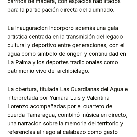
carritos de madera, con espacios habilitados
para la participación directa del alumnado.
La inauguración incorporó además una gala
artística centrada en la transmisión del legado
cultural y deportivo entre generaciones, con el
agua como símbolo de origen y continuidad en
La Palma y los deportes tradicionales como
patrimonio vivo del archipiélago.
La obertura, titulada Las Guardianas del Agua e
interpretada por Yumara Luis y Valentina
Lorenzo acompañadas por el cuarteto de
cuerda Tamaragua, combinó música en directo,
una narración sobre la memoria del territorio y
referencias al riego al calabazo como gesto