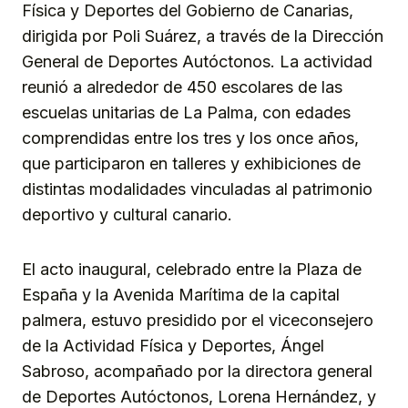
Física y Deportes del Gobierno de Canarias,
dirigida por Poli Suárez, a través de la Dirección
General de Deportes Autóctonos. La actividad
reunió a alrededor de 450 escolares de las
escuelas unitarias de La Palma, con edades
comprendidas entre los tres y los once años,
que participaron en talleres y exhibiciones de
distintas modalidades vinculadas al patrimonio
deportivo y cultural canario.
El acto inaugural, celebrado entre la Plaza de
España y la Avenida Marítima de la capital
palmera, estuvo presidido por el viceconsejero
de la Actividad Física y Deportes, Ángel
Sabroso, acompañado por la directora general
de Deportes Autóctonos, Lorena Hernández, y