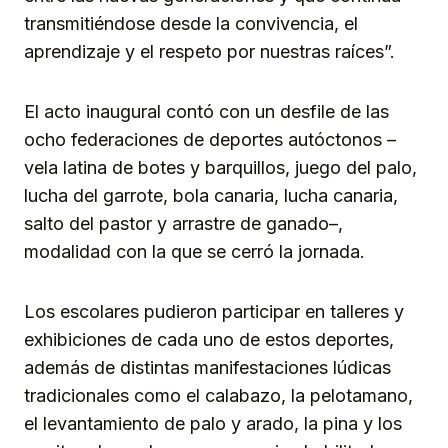
transmitiéndose desde la convivencia, el
aprendizaje y el respeto por nuestras raíces”.
El acto inaugural contó con un desfile de las
ocho federaciones de deportes autóctonos –
vela latina de botes y barquillos, juego del palo,
lucha del garrote, bola canaria, lucha canaria,
salto del pastor y arrastre de ganado–,
modalidad con la que se cerró la jornada.
Los escolares pudieron participar en talleres y
exhibiciones de cada uno de estos deportes,
además de distintas manifestaciones lúdicas
tradicionales como el calabazo, la pelotamano,
el levantamiento de palo y arado, la pina y los