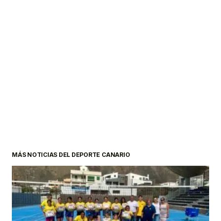
MÁS NOTICIAS DEL DEPORTE CANARIO