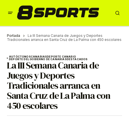
Portada
La III Semana Canaria de Juegos y Deportes
Tradicionales arranca en Santa Cruz de La Palma con 450 escolares
AUTÓCTONOS
CANARIAS
DEPORTE CANARIO
DEPORTE DEL GOBIERNO DE CANARIAS
DESTACADOS
La III Semana Canaria de
Juegos y Deportes
Tradicionales arranca en
Santa Cruz de La Palma con
450 escolares