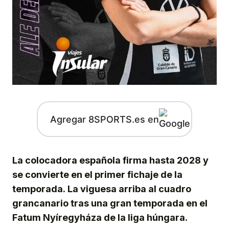
Agregar 8SPORTS.es en
La colocadora española firma hasta 2028 y
se convierte en el primer fichaje de la
temporada. La viguesa arriba al cuadro
grancanario tras una gran temporada en el
Fatum Nyíregyháza de la liga húngara.