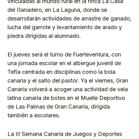
vinculadas al mundo rural en la finca La Casa
del Ganadero, en La Laguna, donde se
desarrollarán actividades de arrastre de ganado,
lucha del garrote y levantamiento de arado y
piedra dirigidas al alumnado.
El jueves será el turno de Fuerteventura, con
una jornada escolar en el albergue juvenil de
Tefía centrada en disciplinas como la bola
canaria y el salto del pastor. Ya el viernes, Gran
Canaria volverá a acoger una actividad de vela
latina canaria de botes en el Muelle Deportivo
de Las Palmas de Gran Canaria, dirigida
también a escolares.
La III Semana Canaria de Juegos y Deportes