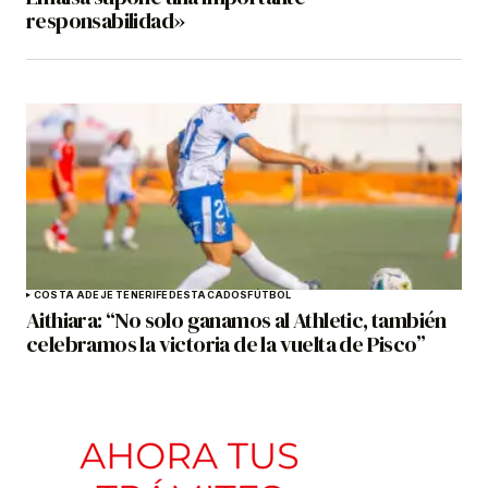
responsabilidad»
COSTA ADEJE TENERIFE
DESTACADOS
FÚTBOL
Aithiara: “No solo ganamos al Athletic, también
celebramos la victoria de la vuelta de Pisco”