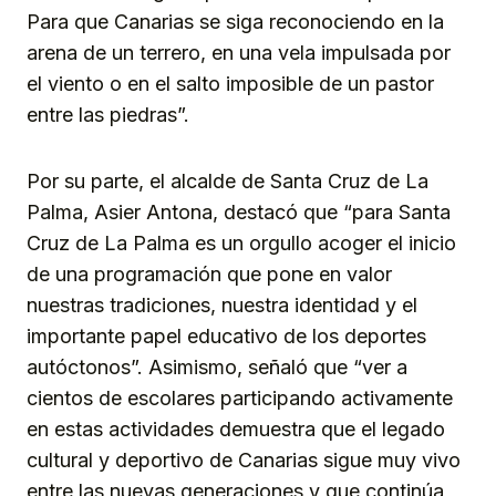
Para que Canarias se siga reconociendo en la
arena de un terrero, en una vela impulsada por
el viento o en el salto imposible de un pastor
entre las piedras”.
Por su parte, el alcalde de Santa Cruz de La
Palma, Asier Antona, destacó que “para Santa
Cruz de La Palma es un orgullo acoger el inicio
de una programación que pone en valor
nuestras tradiciones, nuestra identidad y el
importante papel educativo de los deportes
autóctonos”. Asimismo, señaló que “ver a
cientos de escolares participando activamente
en estas actividades demuestra que el legado
cultural y deportivo de Canarias sigue muy vivo
entre las nuevas generaciones y que continúa