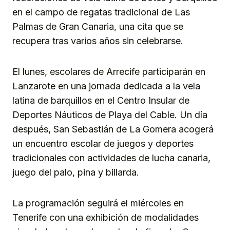
en el campo de regatas tradicional de Las
Palmas de Gran Canaria, una cita que se
recupera tras varios años sin celebrarse.
El lunes, escolares de Arrecife participarán en
Lanzarote en una jornada dedicada a la vela
latina de barquillos en el Centro Insular de
Deportes Náuticos de Playa del Cable. Un día
después, San Sebastián de La Gomera acogerá
un encuentro escolar de juegos y deportes
tradicionales con actividades de lucha canaria,
juego del palo, pina y billarda.
La programación seguirá el miércoles en
Tenerife con una exhibición de modalidades