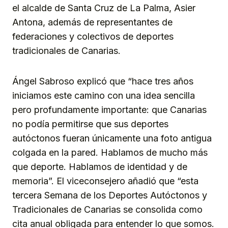
el alcalde de Santa Cruz de La Palma, Asier
Antona, además de representantes de
federaciones y colectivos de deportes
tradicionales de Canarias.
Ángel Sabroso explicó que “hace tres años
iniciamos este camino con una idea sencilla
pero profundamente importante: que Canarias
no podía permitirse que sus deportes
autóctonos fueran únicamente una foto antigua
colgada en la pared. Hablamos de mucho más
que deporte. Hablamos de identidad y de
memoria”. El viceconsejero añadió que “esta
tercera Semana de los Deportes Autóctonos y
Tradicionales de Canarias se consolida como
cita anual obligada para entender lo que somos.