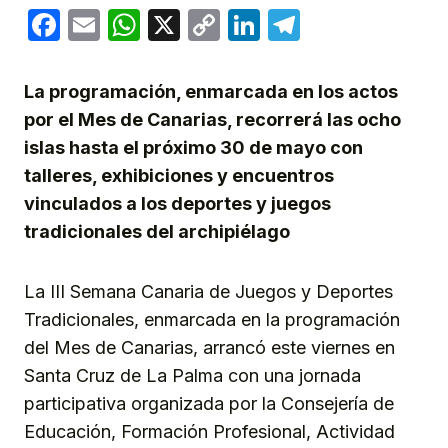
Facebook
Email
WhatsApp
X
Copy
LinkedIn
Telegram
Link
La programación, enmarcada en los actos
por el Mes de Canarias, recorrerá las ocho
islas hasta el próximo 30 de mayo con
talleres, exhibiciones y encuentros
vinculados a los deportes y juegos
tradicionales del archipiélago
La III Semana Canaria de Juegos y Deportes
Tradicionales, enmarcada en la programación
del Mes de Canarias, arrancó este viernes en
Santa Cruz de La Palma con una jornada
participativa organizada por la Consejería de
Educación, Formación Profesional, Actividad