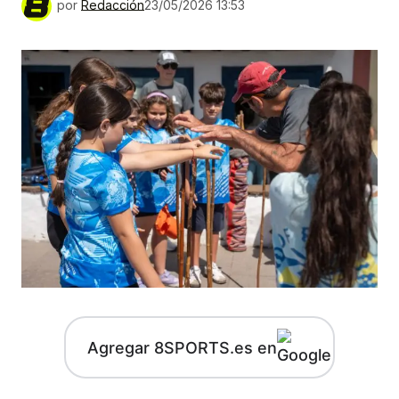
por
Redacción
23/05/2026 13:53
Agregar 8SPORTS.es en