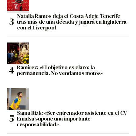
Natalia Ramos deja el Costa Adeje Tenerife
tras más de una década y jugará en Inglaterra
con el Liverpool
Ramírez: «El objetivo es claro: la
permanencia. No vendamos motos»
Samu Rizk: «Ser entrenador asistente en el CV
Emalsa supone una importante
responsabilidad»