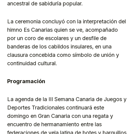
ancestral de sabiduría popular.
La ceremonia concluyó con la interpretación del
himno Es Canarias quien se ve, acompañado
por un coro de escolares y un desfile de
banderas de los cabildos insulares, en una
clausura concebida como símbolo de unión y
continuidad cultural.
Programación
La agenda de la III Semana Canaria de Juegos y
Deportes Tradicionales continuará este
domingo en Gran Canaria con una regata y
encuentro de hermanamiento entre las
federaciones de vela latina de botes y barquillos