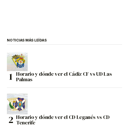
NOTICIAS MÁS LEÍDAS
Horario y dónde ver el Cádiz CF vs UD Las
Palmas
Horario y dónde ver el CD Leganés vs CD
Tenerife