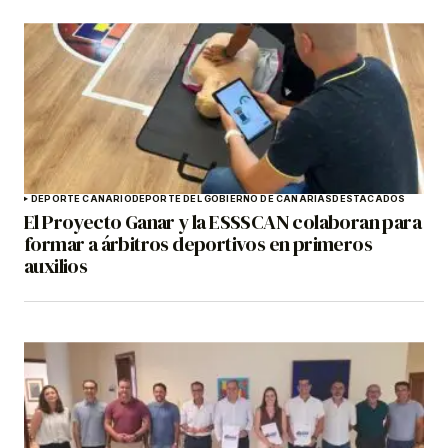
DEPORTE CANARIO
DEPORTE DEL GOBIERNO DE CANARIAS
DESTACADOS
El Proyecto Ganar y la ESSSCAN colaboran para
formar a árbitros deportivos en primeros
auxilios