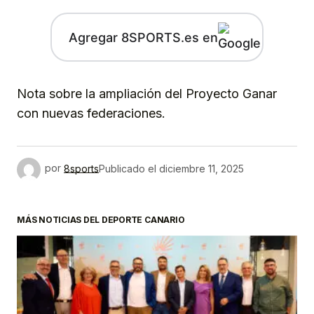
Agregar 8SPORTS.es en
Nota sobre la ampliación del Proyecto Ganar
con nuevas federaciones.
por
8sports
Publicado el
diciembre 11, 2025
MÁS NOTICIAS DEL DEPORTE CANARIO