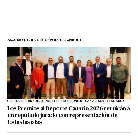
MÁS NOTICIAS DEL DEPORTE CANARIO
DEPORTE CANARIO
DEPORTE DEL GOBIERNO DE CANARIAS
DESTACADOS
Los Premios al Deporte Canario 2026 reunirán a
un reputado jurado con representación de
todas las islas