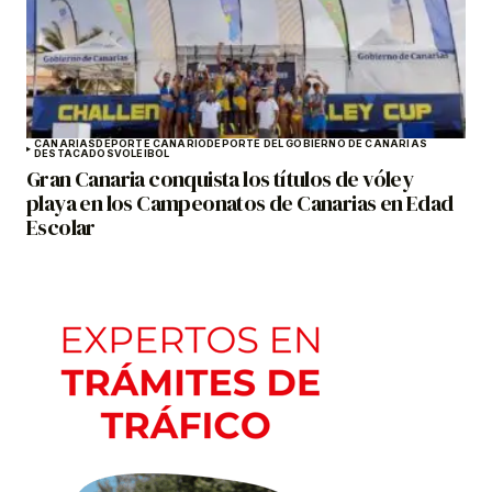
CANARIAS
DEPORTE CANARIO
DEPORTE DEL GOBIERNO DE CANARIAS
DESTACADOS
VOLEIBOL
Gran Canaria conquista los títulos de vóley
playa en los Campeonatos de Canarias en Edad
Escolar