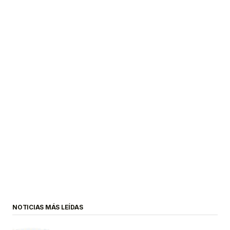
NOTICIAS MÁS LEÍDAS