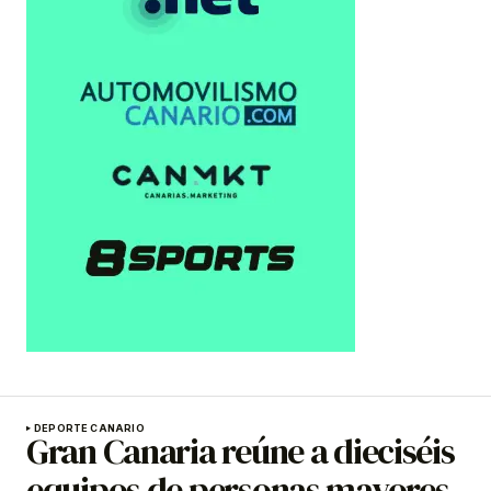
DEPORTE CANARIO
Gran Canaria reúne a dieciséis
equipos de personas mayores