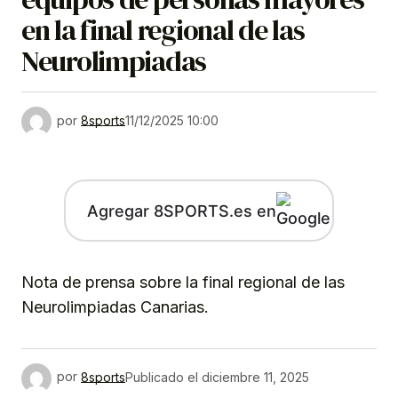
en la final regional de las
Neurolimpiadas
por
8sports
11/12/2025 10:00
Agregar 8SPORTS.es en
Nota de prensa sobre la final regional de las
Neurolimpiadas Canarias.
por
8sports
Publicado el
diciembre 11, 2025