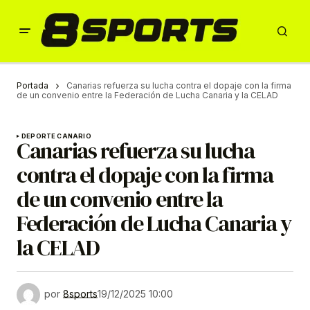
Portada
Canarias refuerza su lucha contra el dopaje con la firma
de un convenio entre la Federación de Lucha Canaria y la CELAD
DEPORTE CANARIO
Canarias refuerza su lucha
contra el dopaje con la firma
de un convenio entre la
Federación de Lucha Canaria y
la CELAD
por
8sports
19/12/2025 10:00