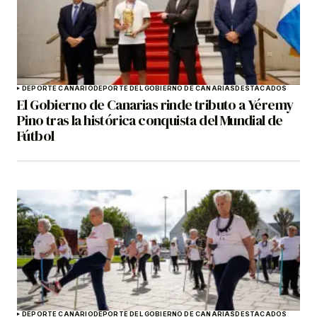
DEPORTE CANARIO
DEPORTE DEL GOBIERNO DE CANARIAS
DESTACADOS
El Gobierno de Canarias rinde tributo a Yéremy
Pino tras la histórica conquista del Mundial de
Fútbol
DEPORTE CANARIO
DEPORTE DEL GOBIERNO DE CANARIAS
DESTACADOS