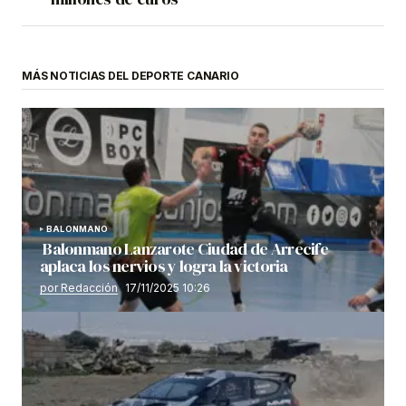
MÁS NOTICIAS DEL DEPORTE CANARIO
BALONMANO
Balonmano Lanzarote Ciudad de Arrecife
aplaca los nervios y logra la victoria
por Redacción
17/11/2025 10:26