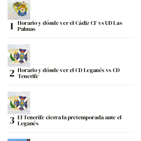
Horario y dónde ver el Cádiz CF vs UD Las
Palmas
Horario y dónde ver el CD Leganés vs CD
Tenerife
El Tenerife cierra la pretemporada ante el
Leganés