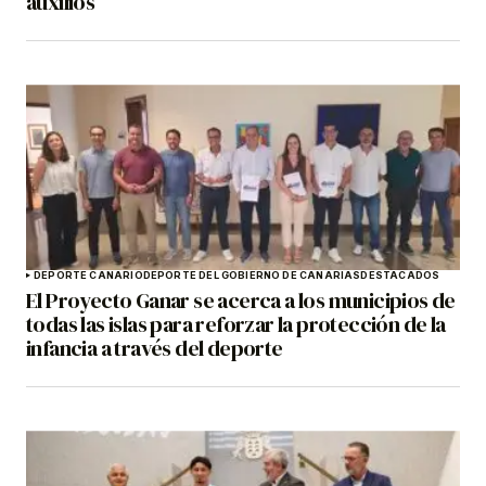
auxilios
DEPORTE CANARIO
DEPORTE DEL GOBIERNO DE CANARIAS
DESTACADOS
El Proyecto Ganar se acerca a los municipios de
todas las islas para reforzar la protección de la
infancia a través del deporte