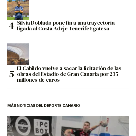
Silvia Doblado pone fin a una trayectoria
ligada al Costa Adeje Tenerife Egatesa
El Cabildo vuelve a sacar la licitación de las
obras del Estadio de Gran Canaria por 235
millones de euros
MÁS NOTICIAS DEL DEPORTE CANARIO