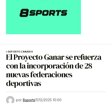
DEPORTE CANARIO
El Proyecto Ganar se refuerza
con la incorporación de 28
nuevas federaciones
deportivas
por
8sports
11/12/2025 10:00