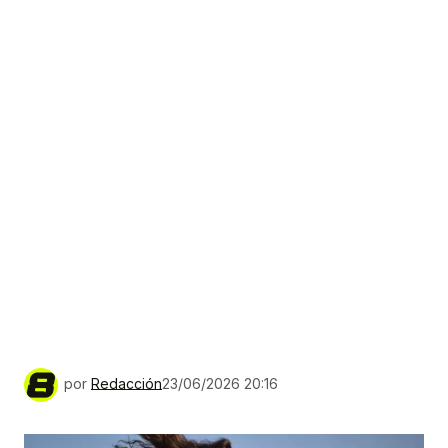
por
Redacción
23/06/2026 20:16