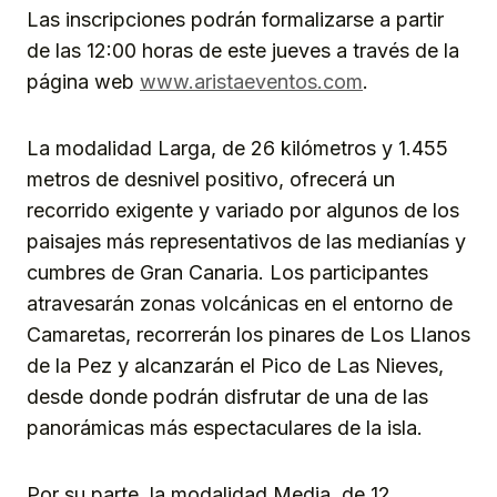
Las inscripciones podrán formalizarse a partir
de las 12:00 horas de este jueves a través de la
página web
www.aristaeventos.com
.
La modalidad Larga, de 26 kilómetros y 1.455
metros de desnivel positivo, ofrecerá un
recorrido exigente y variado por algunos de los
paisajes más representativos de las medianías y
cumbres de Gran Canaria. Los participantes
atravesarán zonas volcánicas en el entorno de
Camaretas, recorrerán los pinares de Los Llanos
de la Pez y alcanzarán el Pico de Las Nieves,
desde donde podrán disfrutar de una de las
panorámicas más espectaculares de la isla.
Por su parte, la modalidad Media, de 12