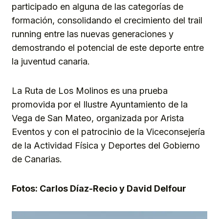
participado en alguna de las categorías de
formación, consolidando el crecimiento del trail
running entre las nuevas generaciones y
demostrando el potencial de este deporte entre
la juventud canaria.
La Ruta de Los Molinos es una prueba
promovida por el Ilustre Ayuntamiento de la
Vega de San Mateo, organizada por Arista
Eventos y con el patrocinio de la Viceconsejería
de la Actividad Física y Deportes del Gobierno
de Canarias.
Fotos: Carlos Díaz-Recio y David Delfour