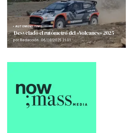
AUTOMOVILISMO
Desvelado el rutómetro del «Volcanes» 2025
por Redacción
06/08/2025 21:01