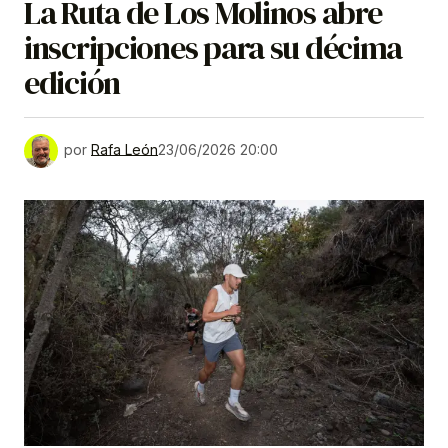
La Ruta de Los Molinos abre
inscripciones para su décima
edición
por
Rafa León
23/06/2026 20:00