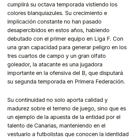
cumplirá su octava temporada vistiendo los
colores blanquiazules. Su crecimiento e
implicación constante no han pasado
desapercibidos en estos años, habiendo
debutado con el primer equipo en Liga F. Con
una gran capacidad para generar peligro en los
tres cuartos de campo y un gran olfato
goleador, la atacante es una jugadora
importante en la ofensiva del B, que disputará
su segunda temporada en Primera Federación.
Su continuidad no solo aporta calidad y
madurez sobre el terreno de juego, sino que es
un ejemplo de la apuesta de la entidad por el
talento de Canarias, manteniendo en el
vestuario a futbolistas que conocen la identidad