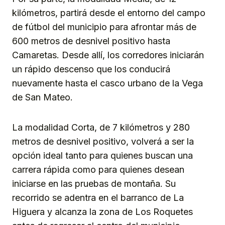
kilómetros, partirá desde el entorno del campo
de fútbol del municipio para afrontar más de
600 metros de desnivel positivo hasta
Camaretas. Desde allí, los corredores iniciarán
un rápido descenso que los conducirá
nuevamente hasta el casco urbano de la Vega
de San Mateo.
La modalidad Corta, de 7 kilómetros y 280
metros de desnivel positivo, volverá a ser la
opción ideal tanto para quienes buscan una
carrera rápida como para quienes desean
iniciarse en las pruebas de montaña. Su
recorrido se adentra en el barranco de La
Higuera y alcanza la zona de Los Roquetes