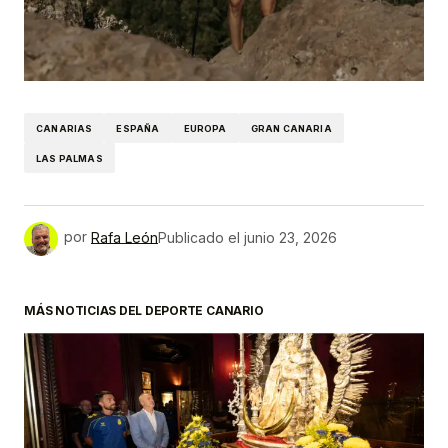
CANARIAS
ESPAÑA
EUROPA
GRAN CANARIA
LAS PALMAS
por
Rafa León
Publicado el
junio 23, 2026
MÁS NOTICIAS DEL DEPORTE CANARIO