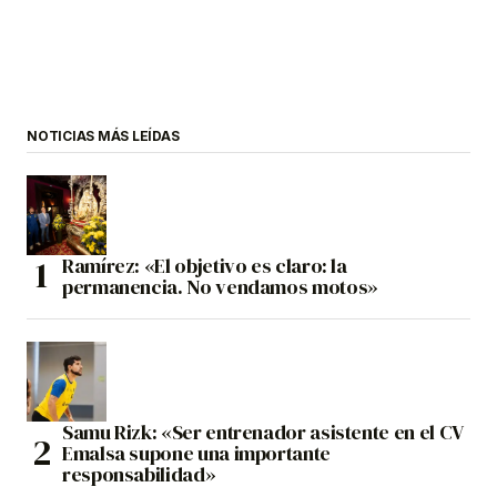
NOTICIAS MÁS LEÍDAS
Ramírez: «El objetivo es claro: la
permanencia. No vendamos motos»
Samu Rizk: «Ser entrenador asistente en el CV
Emalsa supone una importante
responsabilidad»