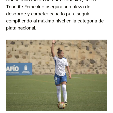
Tenerife Femenino asegura una pieza de
desborde y carácter canario para seguir
compitiendo al máximo nivel en la categoría de
plata nacional.