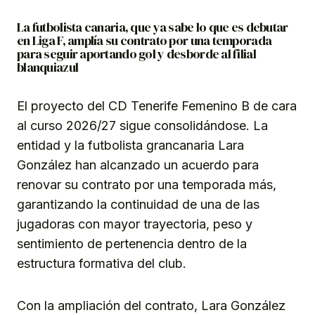
Link
La futbolista canaria, que ya sabe lo que es debutar
en Liga F, amplía su contrato por una temporada
para seguir aportando gol y desborde al filial
blanquiazul
El proyecto del CD Tenerife Femenino B de cara
al curso 2026/27 sigue consolidándose. La
entidad y la futbolista grancanaria Lara
González han alcanzado un acuerdo para
renovar su contrato por una temporada más,
garantizando la continuidad de una de las
jugadoras con mayor trayectoria, peso y
sentimiento de pertenencia dentro de la
estructura formativa del club.
Con la ampliación del contrato, Lara González