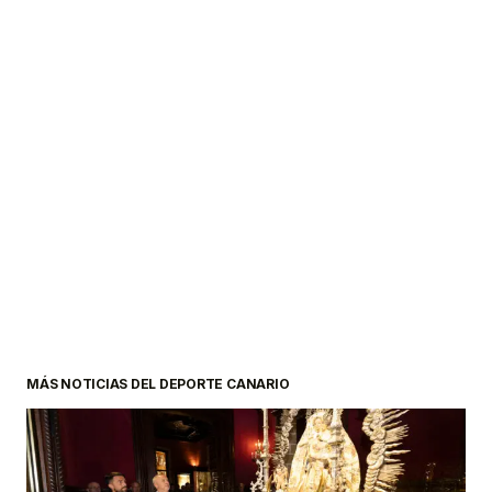
MÁS NOTICIAS DEL DEPORTE CANARIO