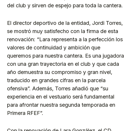
del club y sirven de espejo para toda la cantera.
El director deportivo de la entidad, Jordi Torres,
se mostró muy satisfecho con la firma de esta
renovación: “Lara representa a la perfección los
valores de continuidad y ambición que
queremos para nuestra cantera. Es una jugadora
con una gran trayectoria en el club y que cada
año demuestra su compromiso y gran nivel,
traducido en grandes cifras en la parcela
ofensiva”. Además, Torres añadió que “su
experiencia en el vestuario será fundamental
para afrontar nuestra segunda temporada en
Primera RFEF”.
Con la renovación de Lara González, el CD