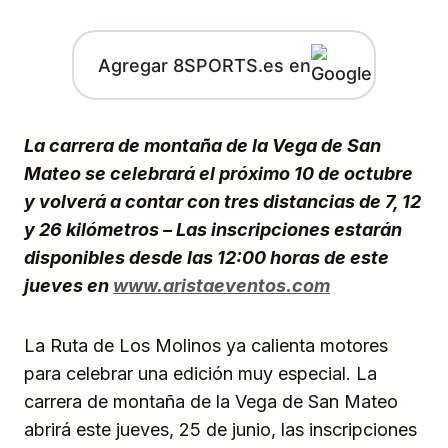
Agregar 8SPORTS.es en
La carrera de montaña de la Vega de San
Mateo se celebrará el próximo 10 de octubre
y volverá a contar con tres distancias de 7, 12
y 26 kilómetros – Las inscripciones estarán
disponibles desde las 12:00 horas de este
jueves en
www.aristaeventos.com
La Ruta de Los Molinos ya calienta motores
para celebrar una edición muy especial. La
carrera de montaña de la Vega de San Mateo
abrirá este jueves, 25 de junio, las inscripciones