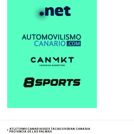
ATLETISMO
CANARIAS
DESTACADOS
GRAN CANARIA
PROVINCIA DE LAS PALMAS