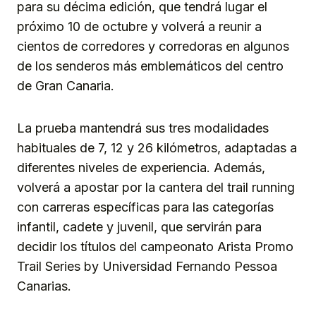
para su décima edición, que tendrá lugar el
próximo 10 de octubre y volverá a reunir a
cientos de corredores y corredoras en algunos
de los senderos más emblemáticos del centro
de Gran Canaria.
La prueba mantendrá sus tres modalidades
habituales de 7, 12 y 26 kilómetros, adaptadas a
diferentes niveles de experiencia. Además,
volverá a apostar por la cantera del trail running
con carreras específicas para las categorías
infantil, cadete y juvenil, que servirán para
decidir los títulos del campeonato Arista Promo
Trail Series by Universidad Fernando Pessoa
Canarias.