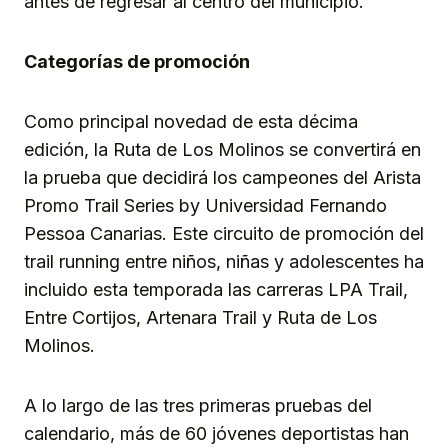
antes de regresar al centro del municipio.
Categorías de promoción
Como principal novedad de esta décima
edición, la Ruta de Los Molinos se convertirá en
la prueba que decidirá los campeones del Arista
Promo Trail Series by Universidad Fernando
Pessoa Canarias. Este circuito de promoción del
trail running entre niños, niñas y adolescentes ha
incluido esta temporada las carreras LPA Trail,
Entre Cortijos, Artenara Trail y Ruta de Los
Molinos.
A lo largo de las tres primeras pruebas del
calendario, más de 60 jóvenes deportistas han