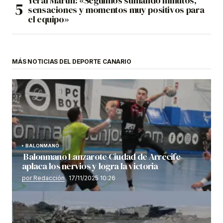
Yerai Martín: «Seguimos sumando minutos,
sensaciones y momentos muy positivos para
el equipo»
MÁS NOTICIAS DEL DEPORTE CANARIO
BALONMANO
Balonmano Lanzarote Ciudad de Arrecife
aplaca los nervios y logra la victoria
por Redacción
17/11/2025 10:26