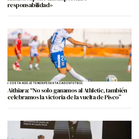
responsabilidad»
COSTA ADEJE TENERIFE
DESTACADOS
FÚTBOL
Aithiara: “No solo ganamos al Athletic, también
celebramos la victoria de la vuelta de Pisco”