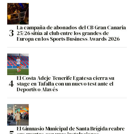
La campaña de abonados del CB Gran Canaria
25/26 sitúa al club entre los grandes de
Europa en los Sports Business Awards 2026
El Costa Adeje Tenerife Egatesa cierra su
stage en Tafalla con un nuevo test ante el
Deportivo Alavés
El Gimnasio Municipal de Santa Brígida reabre