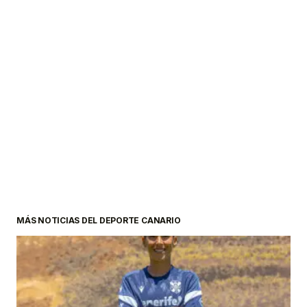
MÁS NOTICIAS DEL DEPORTE CANARIO