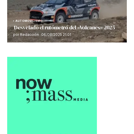
AUTOMOVILISMO
Desvelado el rutómetro del «Volcanes» 2025
por Redacción
06/08/2025 21:01