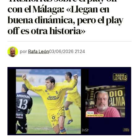
con el Málaga: «Llegan en
buena dinámica, pero el play
off es otra historia»
por
Rafa León
03/06/2026 21:24