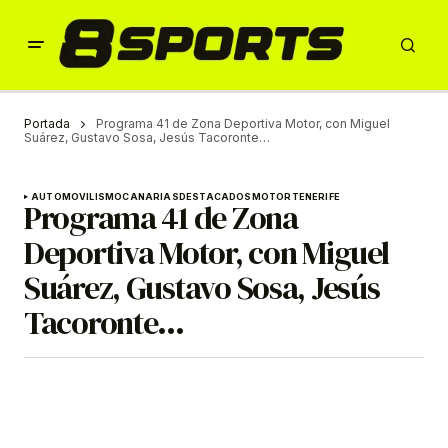
Portada
Programa 41 de Zona Deportiva Motor, con Miguel
Suárez, Gustavo Sosa, Jesús Tacoronte…
AUTOMOVILISMO
CANARIAS
DESTACADOS
MOTOR
TENERIFE
Programa 41 de Zona
Deportiva Motor, con Miguel
Suárez, Gustavo Sosa, Jesús
Tacoronte…