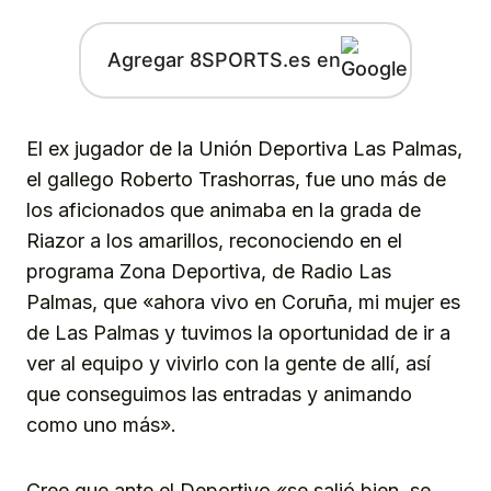
Agregar 8SPORTS.es en
El ex jugador de la Unión Deportiva Las Palmas,
el gallego Roberto Trashorras, fue uno más de
los aficionados que animaba en la grada de
Riazor a los amarillos, reconociendo en el
programa Zona Deportiva, de Radio Las
Palmas, que «ahora vivo en Coruña, mi mujer es
de Las Palmas y tuvimos la oportunidad de ir a
ver al equipo y vivirlo con la gente de allí, así
que conseguimos las entradas y animando
como uno más».
Cree que ante el Deportivo «se salió bien, se