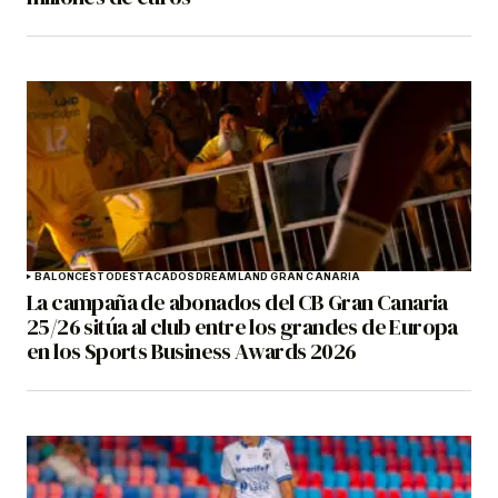
BALONCESTO
DESTACADOS
DREAMLAND GRAN CANARIA
La campaña de abonados del CB Gran Canaria
25/26 sitúa al club entre los grandes de Europa
en los Sports Business Awards 2026