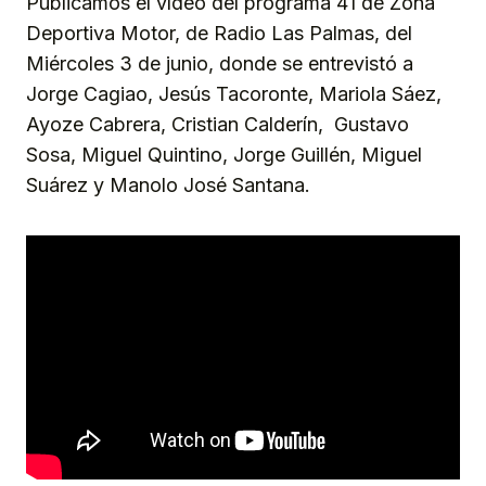
Publicamos el vídeo del programa 41 de Zona
Deportiva Motor, de Radio Las Palmas, del
Miércoles 3 de junio, donde se entrevistó a
Jorge Cagiao, Jesús Tacoronte, Mariola Sáez,
Ayoze Cabrera, Cristian Calderín, Gustavo
Sosa, Miguel Quintino, Jorge Guillén, Miguel
Suárez y Manolo José Santana.