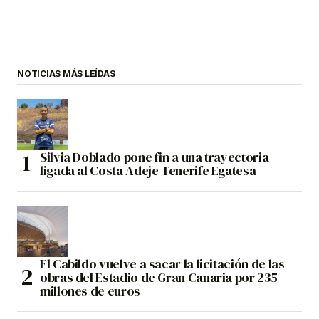
NOTICIAS MÁS LEÍDAS
Silvia Doblado pone fin a una trayectoria
ligada al Costa Adeje Tenerife Egatesa
El Cabildo vuelve a sacar la licitación de las
obras del Estadio de Gran Canaria por 235
millones de euros