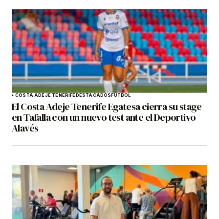
COSTA ADEJE TENERIFE
DESTACADOS
FÚTBOL
El Costa Adeje Tenerife Egatesa cierra su stage
en Tafalla con un nuevo test ante el Deportivo
Alavés