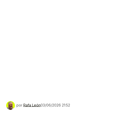
por
Rafa León
03/06/2026 21:52