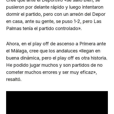
pusieron por delante rápido y luego intentaron
dormir el partido, pero con un arreón del Depor
en casa, ante su gente, se puso 1-2, pero Las
Palmas tenía el partido controlado».
Ahora, en el play off de ascenso a Primera ante
el Málaga, cree que los andaluces «llegan en
buena dinámica, pero el play off es otra historia.
He podido jugar muchos y son partidos de no
cometer muchos errores y ser muy eficaz»,
resaltó.