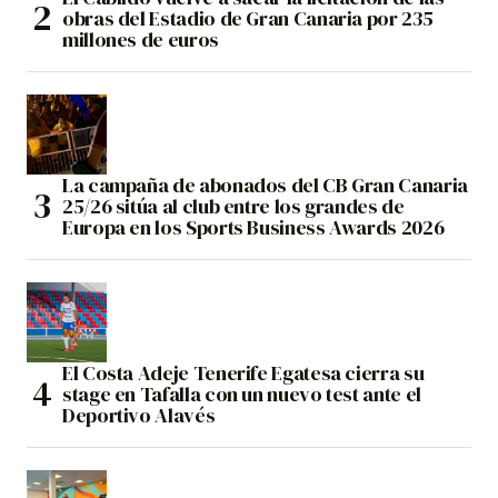
obras del Estadio de Gran Canaria por 235
millones de euros
La campaña de abonados del CB Gran Canaria
25/26 sitúa al club entre los grandes de
Europa en los Sports Business Awards 2026
El Costa Adeje Tenerife Egatesa cierra su
stage en Tafalla con un nuevo test ante el
Deportivo Alavés