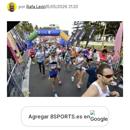
por
Rafa León
15/05/2026 21:20
Agregar 8SPORTS.es en