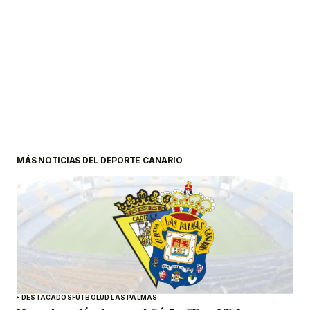
MÁS NOTICIAS DEL DEPORTE CANARIO
DESTACADOS
FÚTBOL
UD LAS PALMAS