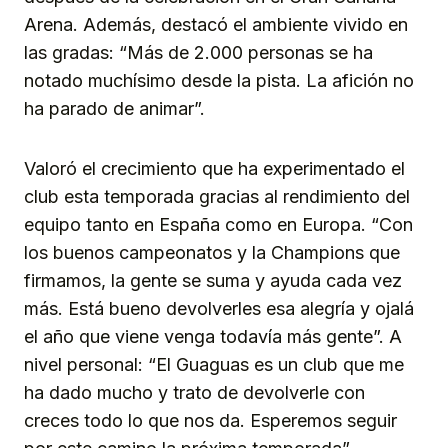
Arena. Además, destacó el ambiente vivido en
las gradas: “Más de 2.000 personas se ha
notado muchísimo desde la pista. La afición no
ha parado de animar”.
Valoró el crecimiento que ha experimentado el
club esta temporada gracias al rendimiento del
equipo tanto en España como en Europa. “Con
los buenos campeonatos y la Champions que
firmamos, la gente se suma y ayuda cada vez
más. Está bueno devolverles esa alegría y ojalá
el año que viene venga todavía más gente”. A
nivel personal: “El Guaguas es un club que me
ha dado mucho y trato de devolverle con
creces todo lo que nos da. Esperemos seguir