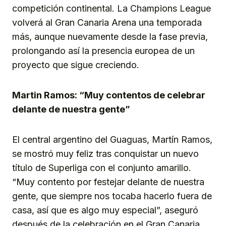
competición continental. La Champions League
volverá al Gran Canaria Arena una temporada
más, aunque nuevamente desde la fase previa,
prolongando así la presencia europea de un
proyecto que sigue creciendo.
Martin Ramos: “Muy contentos de celebrar
delante de nuestra gente”
El central argentino del Guaguas, Martín Ramos,
se mostró muy feliz tras conquistar un nuevo
título de Superliga con el conjunto amarillo.
“Muy contento por festejar delante de nuestra
gente, que siempre nos tocaba hacerlo fuera de
casa, así que es algo muy especial”, aseguró
después de la celebración en el Gran Canaria