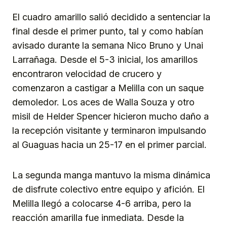
El cuadro amarillo salió decidido a sentenciar la
final desde el primer punto, tal y como habían
avisado durante la semana Nico Bruno y Unai
Larrañaga. Desde el 5-3 inicial, los amarillos
encontraron velocidad de crucero y
comenzaron a castigar a Melilla con un saque
demoledor. Los aces de Walla Souza y otro
misil de Helder Spencer hicieron mucho daño a
la recepción visitante y terminaron impulsando
al Guaguas hacia un 25-17 en el primer parcial.
La segunda manga mantuvo la misma dinámica
de disfrute colectivo entre equipo y afición. El
Melilla llegó a colocarse 4-6 arriba, pero la
reacción amarilla fue inmediata. Desde la