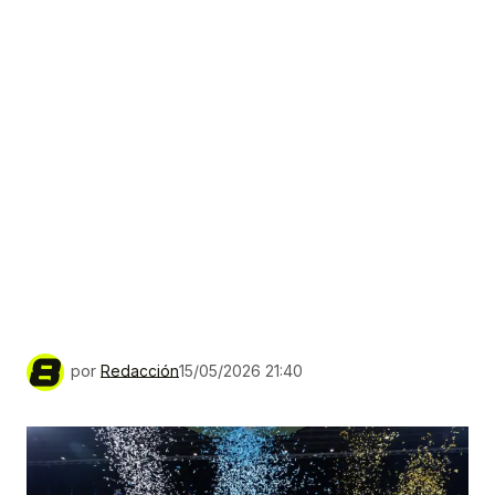
por
Redacción
15/05/2026 21:40