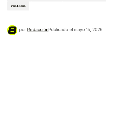
VOLEIBOL
por
Redacción
Publicado el
mayo 15, 2026