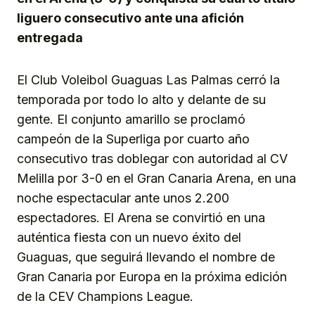
liguero consecutivo ante una afición
entregada
El Club Voleibol Guaguas Las Palmas cerró la
temporada por todo lo alto y delante de su
gente. El conjunto amarillo se proclamó
campeón de la Superliga por cuarto año
consecutivo tras doblegar con autoridad al CV
Melilla por 3-0 en el Gran Canaria Arena, en una
noche espectacular ante unos 2.200
espectadores. El Arena se convirtió en una
auténtica fiesta con un nuevo éxito del
Guaguas, que seguirá llevando el nombre de
Gran Canaria por Europa en la próxima edición
de la CEV Champions League.