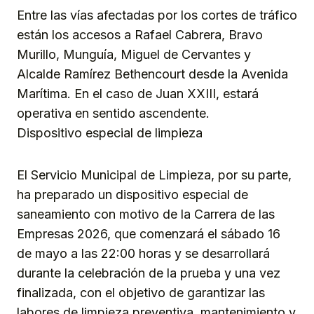
Entre las vías afectadas por los cortes de tráfico
están los accesos a Rafael Cabrera, Bravo
Murillo, Munguía, Miguel de Cervantes y
Alcalde Ramírez Bethencourt desde la Avenida
Marítima. En el caso de Juan XXIII, estará
operativa en sentido ascendente.
Dispositivo especial de limpieza
El Servicio Municipal de Limpieza, por su parte,
ha preparado un dispositivo especial de
saneamiento con motivo de la Carrera de las
Empresas 2026, que comenzará el sábado 16
de mayo a las 22:00 horas y se desarrollará
durante la celebración de la prueba y una vez
finalizada, con el objetivo de garantizar las
labores de limpieza preventiva, mantenimiento y