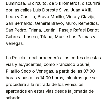
Luminosa. El circuito, de 5 kilómetros, discurrirá
por las calles Luis Doreste Silva, Juan XXIII,
León y Castillo, Bravo Murillo, Viera y Clavijo,
San Bernardo, General Bravo, Muro, Remedios,
San Pedro, Triana, Lentini, Pasaje Rafael Benot
Cabrera, Losero, Triana, Muelle Las Palmas y
Venegas.
La Policía Local procederá a los cortes de estas
vías y adyacentes, como Francisco Gourié,
Pilarillo Seco o Venegas, a partir de las 07:30
horas y hasta las 14:00 horas, mientras que se
procederá a la retirada de los vehículos
aparcados en estas vías desde la jornada del
sábado.