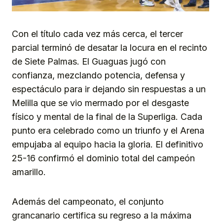
Con el título cada vez más cerca, el tercer
parcial terminó de desatar la locura en el recinto
de Siete Palmas. El Guaguas jugó con
confianza, mezclando potencia, defensa y
espectáculo para ir dejando sin respuestas a un
Melilla que se vio mermado por el desgaste
físico y mental de la final de la Superliga. Cada
punto era celebrado como un triunfo y el Arena
empujaba al equipo hacia la gloria. El definitivo
25-16 confirmó el dominio total del campeón
amarillo.
Además del campeonato, el conjunto
grancanario certifica su regreso a la máxima