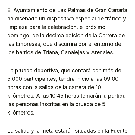
El Ayuntamiento de Las Palmas de Gran Canaria
ha diseñado un dispositivo especial de tráfico y
limpieza para la celebración, el próximo
domingo, de la décima edición de la Carrera de
las Empresas, que discurrirá por el entorno de
los barrios de Triana, Canalejas y Arenales.
La prueba deportiva, que contará con más de
5.000 participantes, tendrá inicio a las 09:00
horas con la salida de la carrera de 10
kilómetros. A las 10:45 horas tomarán la partida
las personas inscritas en la prueba de 5
kilómetros.
La salida y la meta estarán situadas en la Fuente