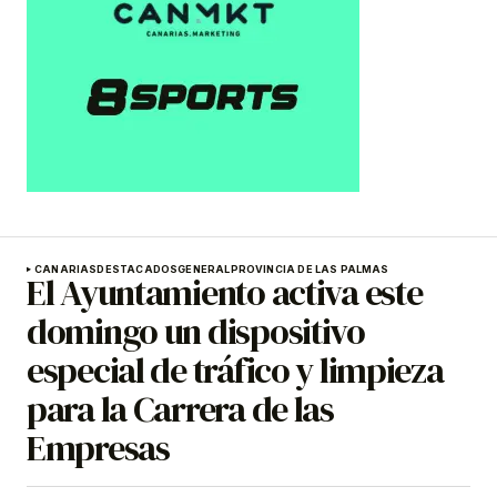
CANARIAS
DESTACADOS
GENERAL
PROVINCIA DE LAS PALMAS
El Ayuntamiento activa este
domingo un dispositivo
especial de tráfico y limpieza
para la Carrera de las
Empresas