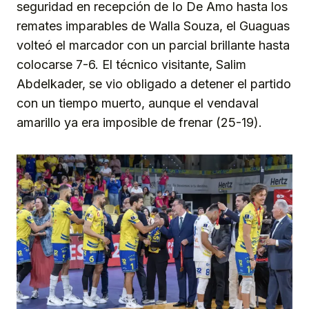
seguridad en recepción de Io De Amo hasta los
remates imparables de Walla Souza, el Guaguas
volteó el marcador con un parcial brillante hasta
colocarse 7-6. El técnico visitante, Salim
Abdelkader, se vio obligado a detener el partido
con un tiempo muerto, aunque el vendaval
amarillo ya era imposible de frenar (25-19).