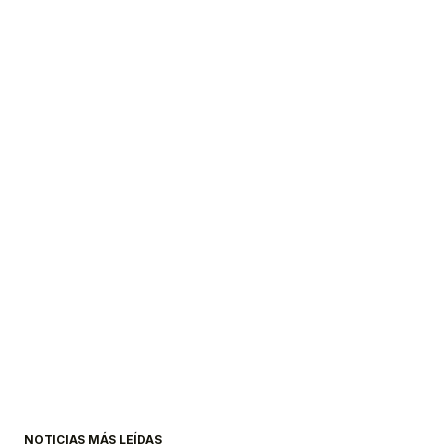
NOTICIAS MÁS LEÍDAS