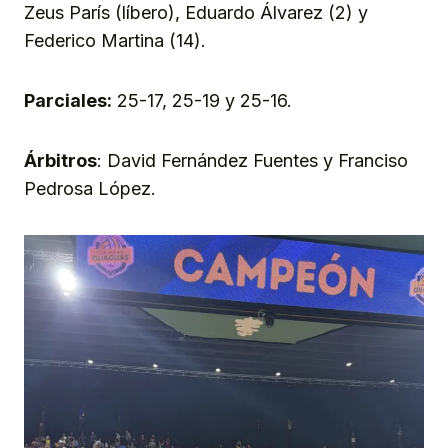
Zeus París (líbero), Eduardo Álvarez (2) y
Federico Martina (14).
Parciales:
25-17, 25-19 y 25-16.
Árbitros
: David Fernández Fuentes y Franciso
Pedrosa López.