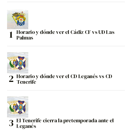
Horario y dónde ver el Cádiz CF vs UD Las
Palmas
Horario y dónde ver el CD Leganés vs CD
Tenerife
El Tenerife cierra la pretemporada ante el
Leganés