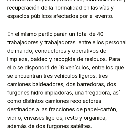
recuperación de la normalidad en las vías y
espacios públicos afectados por el evento.
En el mismo participarán un total de 40
trabajadores y trabajadoras, entre ellos personal
de mando, conductores y operativos de
limpieza, baldeo y recogida de residuos. Para
ello se dispondrá de 18 vehículos, entre los que
se encuentran tres vehículos ligeros, tres
camiones baldeadores, dos barredoras, dos
furgones hidrolimpiadoras, una fregadora, así
como distintos camiones recolectores
destinados a las fracciones de papel-cartón,
vidrio, envases ligeros, resto y orgánica,
además de dos furgones satélites.