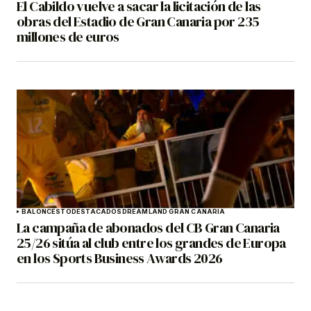
El Cabildo vuelve a sacar la licitación de las
obras del Estadio de Gran Canaria por 235
millones de euros
BALONCESTO
DESTACADOS
DREAMLAND GRAN CANARIA
La campaña de abonados del CB Gran Canaria
25/26 sitúa al club entre los grandes de Europa
en los Sports Business Awards 2026