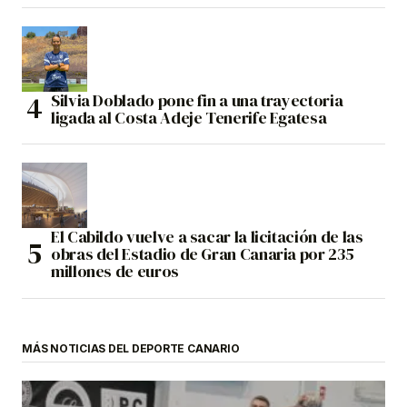
Silvia Doblado pone fin a una trayectoria
ligada al Costa Adeje Tenerife Egatesa
El Cabildo vuelve a sacar la licitación de las
obras del Estadio de Gran Canaria por 235
millones de euros
MÁS NOTICIAS DEL DEPORTE CANARIO