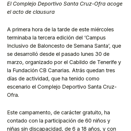
El Complejo Deportivo Santa Cruz-Ofra acoge
el acto de clausura
A primera hora de la tarde de este miércoles
terminaba la tercera edición del ‘Campus
Inclusivo de Baloncesto de Semana Santa’, que
se desarrolló desde el pasado lunes 30 de
marzo, organizado por el Cabildo de Tenerife y
la Fundación CB Canarias. Atrás quedan tres
días de actividad, que ha tenido como
escenario el Complejo Deportivo Santa Cruz-
Ofra.
Este campamento, de carácter gratuito, ha
contado con la participación de 60 niños y
niñas sin discapacidad, de 6 a 18 años, y con