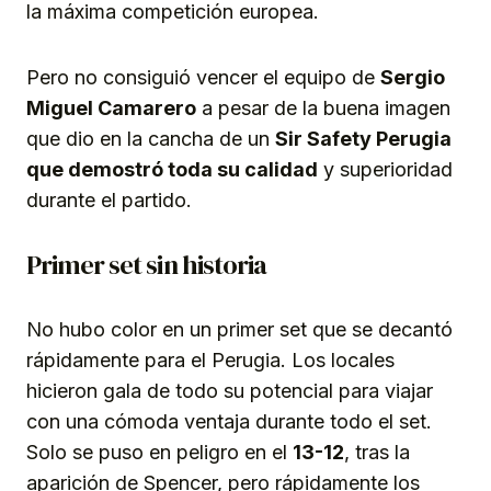
la máxima competición europea.
Pero no consiguió vencer el equipo de
Sergio
Miguel Camarero
a pesar de la buena imagen
que dio en la cancha de un
Sir Safety Perugia
que demostró toda su calidad
y superioridad
durante el partido.
Primer set sin historia
No hubo color en un primer set que se decantó
rápidamente para el Perugia. Los locales
hicieron gala de todo su potencial para viajar
con una cómoda ventaja durante todo el set.
Solo se puso en peligro en el
13-12
, tras la
aparición de Spencer, pero rápidamente los