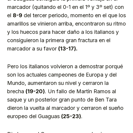
marcador (quitando el 0-1 en el 1º y 3º set) con
el
8-9
del tercer periodo, momento en el que los
amarillos se vinieron arriba, encontraron su ritmo
y los huecos para hacer daño a los italianos y
consiguieron la primera gran fractura en el
marcador a su favor
(13-17).
Pero los italianos volvieron a demostrar porqué
son los actuales campeones de Europa y del
Mundo, aumentaron su nivel y cerraron la
brecha
(19-20)
. Un fallo de Martín Ramos al
saque y un posterior gran punto de Ben Tara
dieron la vuelta al marcador y cerraron el sueño
europeo del Guaguas
(25-23)
.