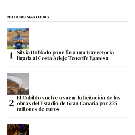
NOTICIAS MÁS LEÍDAS
Silvia Doblado pone fin a una trayectoria
ligada al Costa Adeje Tenerife Egatesa
El Cabildo vuelve a sacar la licitación de las
obras del Estadio de Gran Canaria por 235
millones de euros