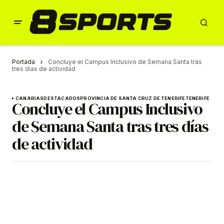
Portada
Concluye el Campus Inclusivo de Semana Santa tras
tres días de actividad
CANARIAS
DESTACADOS
PROVINCIA DE SANTA CRUZ DE TENERIFE
TENERIFE
Concluye el Campus Inclusivo
de Semana Santa tras tres días
de actividad