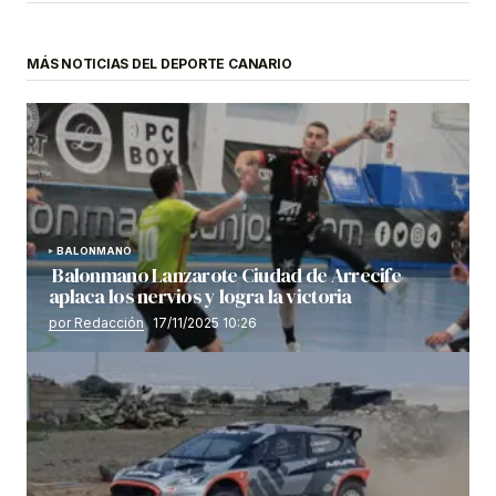
MÁS NOTICIAS DEL DEPORTE CANARIO
BALONMANO
Balonmano Lanzarote Ciudad de Arrecife
aplaca los nervios y logra la victoria
por Redacción
17/11/2025 10:26