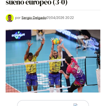
sueño europeo (3-0)
por
Sergio Delgado
01/04/2026 20:22