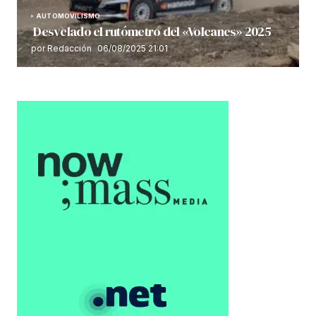
AUTOMOVILISMO
Desvelado el rutómetro del «Volcanes» 2025
por Redacción
06/08/2025 21:01