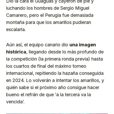
Dio la cara el Guaguas y cayeron de pie y
luchando los hombres de Sergio Miguel
Camarero, pero el Perugia fue demasiada
montaña para que los amarillos pudieran
escalarla.
Aún así, el equipo canario dio
una imagen
histórica
, llegando desde lo más profundo de
la competición (la primera ronda previa) hasta
los cuartos de final del máximo torneo
internacional, repitiendo la hazaña conseguida
en 2024. Lo volverán a intentar los amarillos, y
quién sabe si el próximo año consigue hacer
bueno el refrán de que ‘a la tercera va la
vencida’.