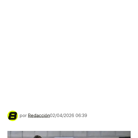
por
Redacción
02/04/2026 06:39