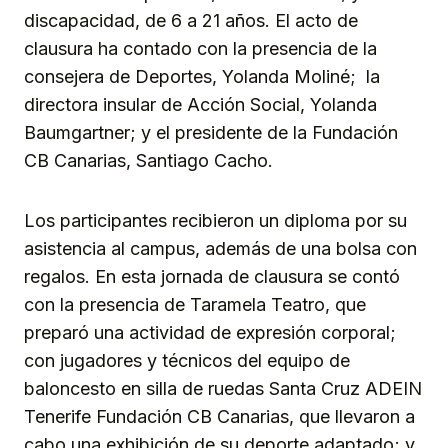
discapacidad, de 6 a 21 años. El acto de
clausura ha contado con la presencia de la
consejera de Deportes, Yolanda Moliné; la
directora insular de Acción Social, Yolanda
Baumgartner; y el presidente de la Fundación
CB Canarias, Santiago Cacho.
Los participantes recibieron un diploma por su
asistencia al campus, además de una bolsa con
regalos. En esta jornada de clausura se contó
con la presencia de Taramela Teatro, que
preparó una actividad de expresión corporal;
con jugadores y técnicos del equipo de
baloncesto en silla de ruedas Santa Cruz ADEIN
Tenerife Fundación CB Canarias, que llevaron a
cabo una exhibición de su deporte adaptado; y