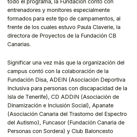
todo el programa, la Fundación contó con
entrenadores y monitores especialmente
formados para este tipo de campamentos, al
frente de los cuales estuvo Paula Claverie, la
directora de Proyectos de la Fundación CB
Canarias.
Significar una vez más que la organización del
campus contó con la colaboración de la
Fundación Disa, ADEIN (Asociación Deportiva
Inclusiva para personas con discapacidad de la
Isla de Tenerife), CD ADDIN (Asociación de
Dinamización e Inclusión Social), Apanate
(Asociación Canaria del Trastorno del Espectro
del Autismo), Funcasor (Fundación Canaria de
Personas con Sordera) y Club Baloncesto