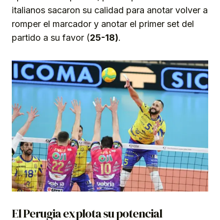
italianos sacaron su calidad para anotar volver a
romper el marcador y anotar el primer set del
partido a su favor (
25-18)
.
El Perugia explota su potencial