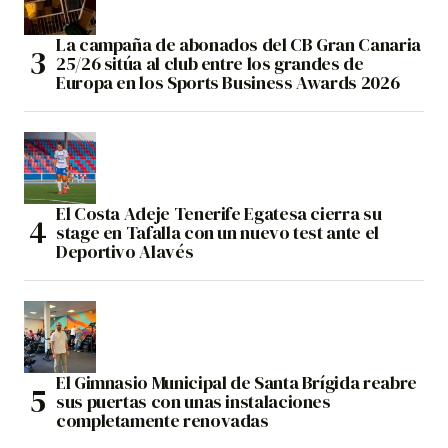
La campaña de abonados del CB Gran Canaria
25/26 sitúa al club entre los grandes de
Europa en los Sports Business Awards 2026
El Costa Adeje Tenerife Egatesa cierra su
stage en Tafalla con un nuevo test ante el
Deportivo Alavés
El Gimnasio Municipal de Santa Brígida reabre
sus puertas con unas instalaciones
completamente renovadas