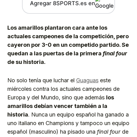
Agregar 8SPORTS.es en
Los amarillos plantaron cara ante los
actuales campeones de la competición, pero
cayeron por 3-0 en un competido partido. Se
quedan a las puertas de la primera
final four
de su historia.
No solo tenía que luchar el
Guaguas
este
miércoles contra los actuales campeones de
Europa y del Mundo, sino que además
los
amarillos debían vencer también a la
historia
. Nunca un equipo español ha ganado a
uno italiano en Champions y tampoco un equipo
español (masculino) ha pisado una
final four
de