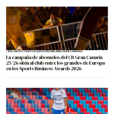
BALONCESTO
DESTACADOS
DREAMLAND GRAN CANARIA
La campaña de abonados del CB Gran Canaria
25/26 sitúa al club entre los grandes de Europa
en los Sports Business Awards 2026