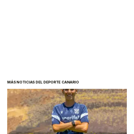
MÁS NOTICIAS DEL DEPORTE CANARIO