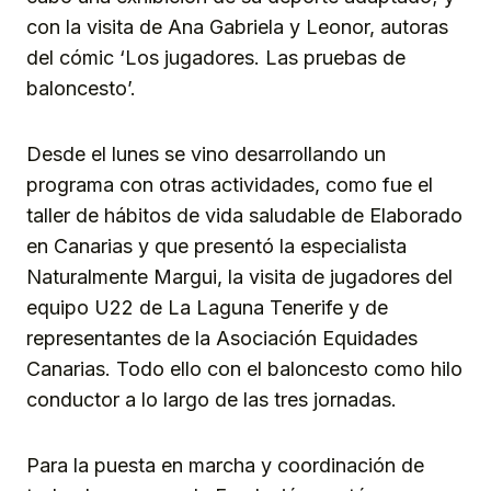
con la visita de Ana Gabriela y Leonor, autoras
del cómic ‘Los jugadores. Las pruebas de
baloncesto’.
Desde el lunes se vino desarrollando un
programa con otras actividades, como fue el
taller de hábitos de vida saludable de Elaborado
en Canarias y que presentó la especialista
Naturalmente Margui, la visita de jugadores del
equipo U22 de La Laguna Tenerife y de
representantes de la Asociación Equidades
Canarias. Todo ello con el baloncesto como hilo
conductor a lo largo de las tres jornadas.
Para la puesta en marcha y coordinación de