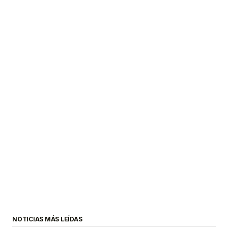
NOTICIAS MÁS LEÍDAS