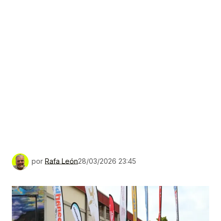
por
Rafa León
28/03/2026 23:45