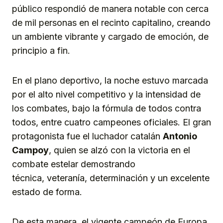
público respondió de manera notable con cerca
de mil personas en el recinto capitalino, creando
un ambiente vibrante y cargado de emoción, de
principio a fin.
En el plano deportivo, la noche estuvo marcada
por el alto nivel competitivo y la intensidad de
los combates, bajo la fórmula de todos contra
todos, entre cuatro campeones oficiales. El gran
protagonista fue el luchador catalán
Antonio
Campoy
, quien se alzó con la victoria en el
combate estelar demostrando
técnica, veteranía, determinación y un excelente
estado de forma.
De esta manera, el vigente campeón de Europa