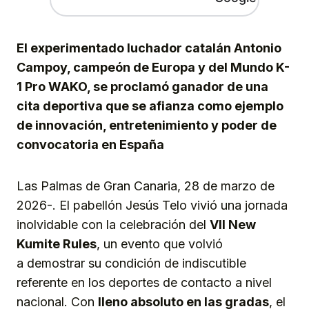
El experimentado luchador catalán Antonio
Campoy, campeón de Europa y del Mundo K-
1 Pro WAKO, se proclamó ganador de una
cita deportiva que se afianza como ejemplo
de innovación, entretenimiento y poder de
convocatoria en España
Las Palmas de Gran Canaria, 28 de marzo de
2026-. El pabellón Jesús Telo vivió una jornada
inolvidable con la celebración del
VII New
Kumite Rules
, un evento que volvió
a demostrar su condición de indiscutible
referente en los deportes de contacto a nivel
nacional. Con
lleno absoluto en las gradas
, el