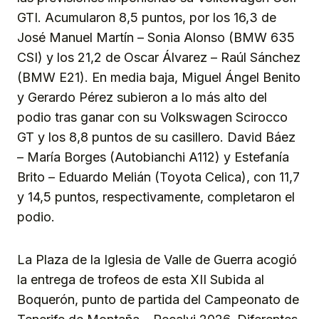
GTI. Acumularon 8,5 puntos, por los 16,3 de
José Manuel Martín – Sonia Alonso (BMW 635
CSI) y los 21,2 de Oscar Álvarez – Raúl Sánchez
(BMW E21). En media baja, Miguel Ángel Benito
y Gerardo Pérez subieron a lo más alto del
podio tras ganar con su Volkswagen Scirocco
GT y los 8,8 puntos de su casillero. David Báez
– María Borges (Autobianchi A112) y Estefanía
Brito – Eduardo Melián (Toyota Celica), con 11,7
y 14,5 puntos, respectivamente, completaron el
podio.
La Plaza de la Iglesia de Valle de Guerra acogió
la entrega de trofeos de esta XII Subida al
Boquerón, punto de partida del Campeonato de