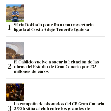
Silvia Doblado pone fin a una trayectoria
ligada al Costa Adeje Tenerife Egatesa
El Cabildo vuelve a sacar la licitación de las
obras del Estadio de Gran Canaria por 235
millones de euros
La campaña de abonados del CB Gran Canaria
25/26 sitúa al club entre los grandes de