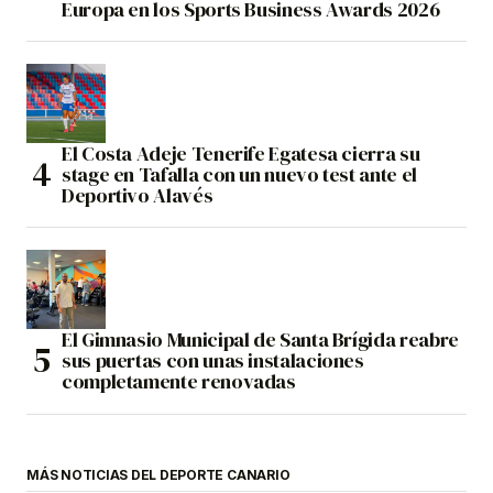
Europa en los Sports Business Awards 2026
El Costa Adeje Tenerife Egatesa cierra su
stage en Tafalla con un nuevo test ante el
Deportivo Alavés
El Gimnasio Municipal de Santa Brígida reabre
sus puertas con unas instalaciones
completamente renovadas
MÁS NOTICIAS DEL DEPORTE CANARIO