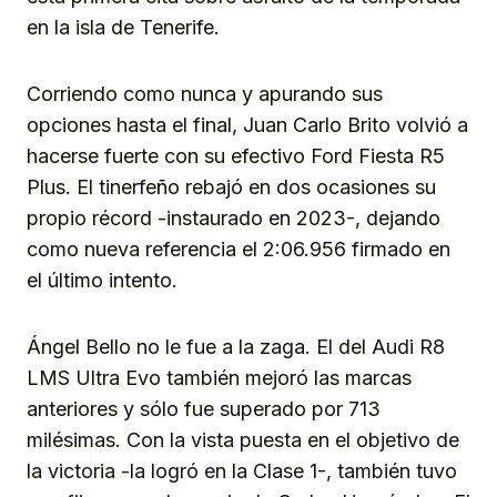
en la isla de Tenerife.
Corriendo como nunca y apurando sus
opciones hasta el final, Juan Carlo Brito volvió a
hacerse fuerte con su efectivo Ford Fiesta R5
Plus. El tinerfeño rebajó en dos ocasiones su
propio récord -instaurado en 2023-, dejando
como nueva referencia el 2:06.956 firmado en
el último intento.
Ángel Bello no le fue a la zaga. El del Audi R8
LMS Ultra Evo también mejoró las marcas
anteriores y sólo fue superado por 713
milésimas. Con la vista puesta en el objetivo de
la victoria -la logró en la Clase 1-, también tuvo