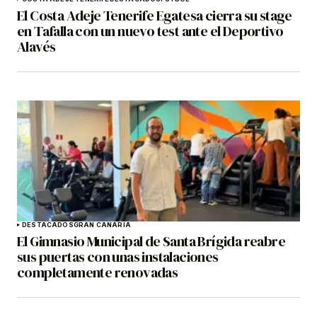
El Costa Adeje Tenerife Egatesa cierra su stage
en Tafalla con un nuevo test ante el Deportivo
Alavés
DESTACADOS
GRAN CANARIA
El Gimnasio Municipal de Santa Brígida reabre
sus puertas con unas instalaciones
completamente renovadas