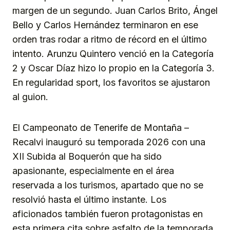
margen de un segundo. Juan Carlos Brito, Ángel
Bello y Carlos Hernández terminaron en ese
orden tras rodar a ritmo de récord en el último
intento. Arunzu Quintero venció en la Categoría
2 y Oscar Díaz hizo lo propio en la Categoría 3.
En regularidad sport, los favoritos se ajustaron
al guion.
El Campeonato de Tenerife de Montaña –
Recalvi inauguró su temporada 2026 con una
XII Subida al Boquerón que ha sido
apasionante, especialmente en el área
reservada a los turismos, apartado que no se
resolvió hasta el último instante. Los
aficionados también fueron protagonistas en
esta primera cita sobre asfalto de la temporada