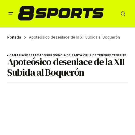
Portada
Apoteósico desenlace de la XII Subida al Boquerón
CANARIAS
DESTACADOS
PROVINCIA DE SANTA CRUZ DE TENERIFE
TENERIFE
Apoteósico desenlace de la XII
Subida al Boquerón