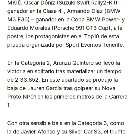
MKII), Oscar Dóniz (Suzuki Swift Rally2-Kit) -
ganador en la Clase 4-, Armando Díaz (BMW
M3 E36) – ganador en la Copa BMW Power- y
Eduardo Morales (Porsche 991 GT3 Cup), a la
postre, los protagonistas en el Top10 de esta
prueba organizada por Sport Eventos Tenerife.
En la Categoría 2, Arunzu Quintero se llevó la
victoria en solitario tras materializar un tiempo
de 2:33.852. En este apartado se produjo la
baja de Lauren García tras golpear su Nova
Proto NP01 en los primeros metros de la Carrera
1.
Con otra sensible baja en la Categoría 3, como
la de Javier Afonso y su Silver Car S3, el triunfo