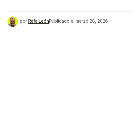
Link
por
Rafa León
Publicado el
marzo 28, 2026