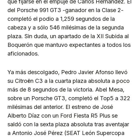
que fijarse en el empuje de Carlos Hernández. El
del Porsche 991 GT3 -ganador en la Clase 2-
completó el podio a 1,259 segundos de la
cabeza y a sólo 546 milésimas de la segunda
plaza. Sin duda, un apartado de la XII Subida al
Boquerón que mantuvo expectantes a todos los
aficionados.
Ya más descolgado, Pedro Javier Afonso llevó
su Citroën C3 a la cuarta plaza absoluta a poco
más de 8 segundos de la victoria. Abel Mesa,
sobre un Porsche GT3, completó el Top5 a 322
milésimas del anterior. El estreno de José
Alberto Díaz con un Ford Fiesta R5 Plus se
saldó con la sexta plaza absoluta tras aventajar
a Antonio José Pérez (SEAT León Supercopa