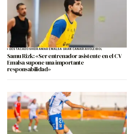
DESTACADOS
HIDRAMAR EMALSA GRAN CANARIA
VOLEIBOL
Samu Rizk: «Ser entrenador asistente en el CV
Emalsa supone una importante
responsabilidad»