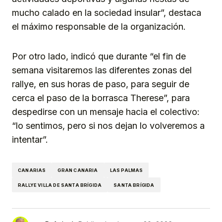
mucho calado en la sociedad insular”, destaca
el máximo responsable de la organización.
Por otro lado, indicó que durante “el fin de
semana visitaremos las diferentes zonas del
rallye, en sus horas de paso, para seguir de
cerca el paso de la borrasca Therese”, para
despedirse con un mensaje hacia el colectivo:
“lo sentimos, pero si nos dejan lo volveremos a
intentar”.
CANARIAS
GRAN CANARIA
LAS PALMAS
RALLYE VILLA DE SANTA BRÍGIDA
SANTA BRÍGIDA