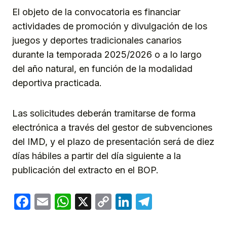
El objeto de la convocatoria es financiar
actividades de promoción y divulgación de los
juegos y deportes tradicionales canarios
durante la temporada 2025/2026 o a lo largo
del año natural, en función de la modalidad
deportiva practicada.
Las solicitudes deberán tramitarse de forma
electrónica a través del gestor de subvenciones
del IMD, y el plazo de presentación será de diez
días hábiles a partir del día siguiente a la
publicación del extracto en el BOP.
Facebook
Email
WhatsApp
X
Copy
LinkedIn
Telegram
Link