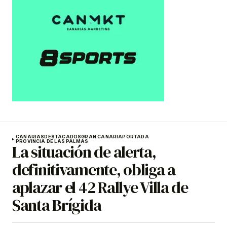
CANARIAS
DESTACADOS
GRAN CANARIA
PORTADA
PROVINCIA DE LAS PALMAS
La situación de alerta,
definitivamente, obliga a
aplazar el 42 Rallye Villa de
Santa Brígida