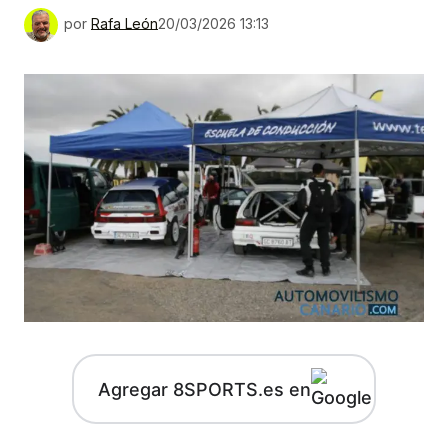
por
Rafa León
20/03/2026 13:13
Agregar 8SPORTS.es en