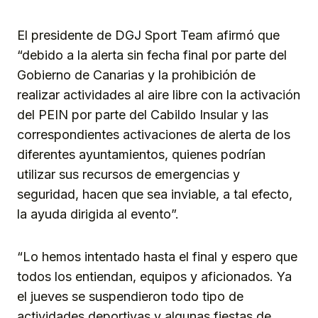
El presidente de DGJ Sport Team afirmó que
“debido a la alerta sin fecha final por parte del
Gobierno de Canarias y la prohibición de
realizar actividades al aire libre con la activación
del PEIN por parte del Cabildo Insular y las
correspondientes activaciones de alerta de los
diferentes ayuntamientos, quienes podrían
utilizar sus recursos de emergencias y
seguridad, hacen que sea inviable, a tal efecto,
la ayuda dirigida al evento”.
“Lo hemos intentado hasta el final y espero que
todos los entiendan, equipos y aficionados. Ya
el jueves se suspendieron todo tipo de
actividades deportivas y algunas fiestas de