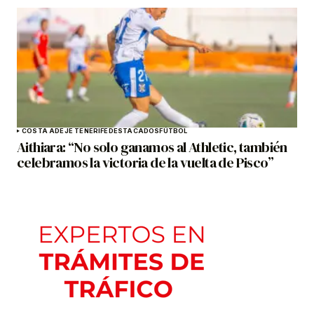
COSTA ADEJE TENERIFE
DESTACADOS
FÚTBOL
Aithiara: “No solo ganamos al Athletic, también
celebramos la victoria de la vuelta de Pisco”