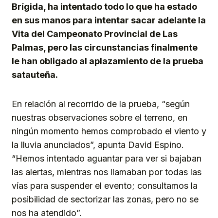
Brígida, ha intentado todo lo que ha estado
en sus manos para intentar sacar adelante la
Vita del Campeonato Provincial de Las
Palmas, pero las circunstancias finalmente
le han obligado al aplazamiento de la prueba
satauteña.
En relación al recorrido de la prueba, “según
nuestras observaciones sobre el terreno, en
ningún momento hemos comprobado el viento y
la lluvia anunciados”, apunta David Espino.
“Hemos intentado aguantar para ver si bajaban
las alertas, mientras nos llamaban por todas las
vías para suspender el evento; consultamos la
posibilidad de sectorizar las zonas, pero no se
nos ha atendido”.