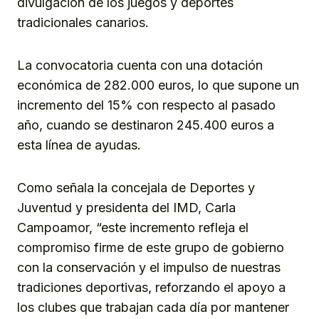
divulgación de los juegos y deportes
tradicionales canarios.
La convocatoria cuenta con una dotación
económica de 282.000 euros, lo que supone un
incremento del 15% con respecto al pasado
año, cuando se destinaron 245.400 euros a
esta línea de ayudas.
Como señala la concejala de Deportes y
Juventud y presidenta del IMD, Carla
Campoamor, “este incremento refleja el
compromiso firme de este grupo de gobierno
con la conservación y el impulso de nuestras
tradiciones deportivas, reforzando el apoyo a
los clubes que trabajan cada día por mantener