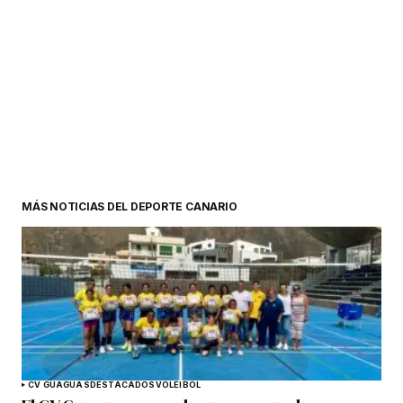
MÁS NOTICIAS DEL DEPORTE CANARIO
CV GUAGUAS
DESTACADOS
VOLEIBOL