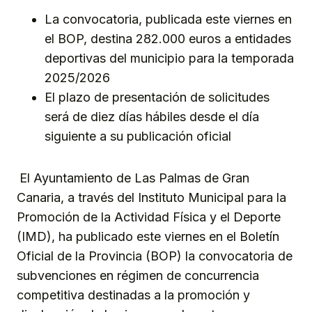
La convocatoria, publicada este viernes en
el BOP, destina 282.000 euros a entidades
deportivas del municipio para la temporada
2025/2026
El plazo de presentación de solicitudes
será de diez días hábiles desde el día
siguiente a su publicación oficial
El Ayuntamiento de Las Palmas de Gran
Canaria, a través del Instituto Municipal para la
Promoción de la Actividad Física y el Deporte
(IMD), ha publicado este viernes en el Boletín
Oficial de la Provincia (BOP) la convocatoria de
subvenciones en régimen de concurrencia
competitiva destinadas a la promoción y