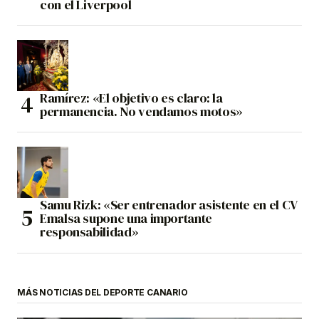
con el Liverpool
Ramírez: «El objetivo es claro: la
permanencia. No vendamos motos»
Samu Rizk: «Ser entrenador asistente en el CV
Emalsa supone una importante
responsabilidad»
MÁS NOTICIAS DEL DEPORTE CANARIO