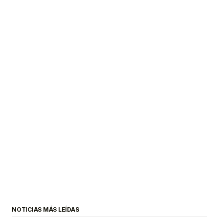
NOTICIAS MÁS LEÍDAS