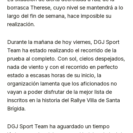
borrasca Therese, cuyo nivel se mantendrá a lo
largo del fin de semana, hace imposible su
realización.
Durante la mañana de hoy viernes, DGJ Sport
Team ha estado realizando el recorrido de la
prueba al completo. Con sol, cielos despejados,
nada de viento y con el recorrido en perfecto
estado a escasas horas de su inicio, la
organización lamenta que los aficionados no
vayan a poder disfrutar de la mejor lista de
inscritos en la historia del Rallye Villa de Santa
Brígida.
DGJ Sport Team ha aguardado un tiempo