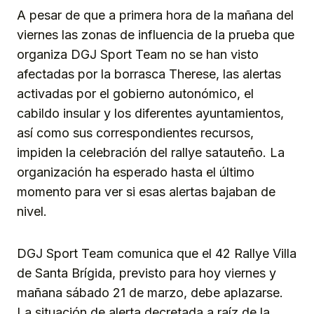
A pesar de que a primera hora de la mañana del
viernes las zonas de influencia de la prueba que
organiza DGJ Sport Team no se han visto
afectadas por la borrasca Therese, las alertas
activadas por el gobierno autonómico, el
cabildo insular y los diferentes ayuntamientos,
así como sus correspondientes recursos,
impiden la celebración del rallye satauteño. La
organización ha esperado hasta el último
momento para ver si esas alertas bajaban de
nivel.
DGJ Sport Team comunica que el 42 Rallye Villa
de Santa Brígida, previsto para hoy viernes y
mañana sábado 21 de marzo, debe aplazarse.
La situación de alerta decretada a raíz de la