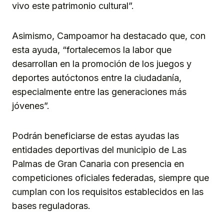
vivo este patrimonio cultural”.
Asimismo, Campoamor ha destacado que, con
esta ayuda, “fortalecemos la labor que
desarrollan en la promoción de los juegos y
deportes autóctonos entre la ciudadanía,
especialmente entre las generaciones más
jóvenes”.
Podrán beneficiarse de estas ayudas las
entidades deportivas del municipio de Las
Palmas de Gran Canaria con presencia en
competiciones oficiales federadas, siempre que
cumplan con los requisitos establecidos en las
bases reguladoras.