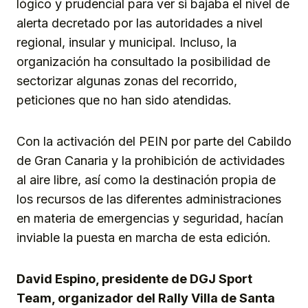
lógico y prudencial para ver si bajaba el nivel de
alerta decretado por las autoridades a nivel
regional, insular y municipal. Incluso, la
organización ha consultado la posibilidad de
sectorizar algunas zonas del recorrido,
peticiones que no han sido atendidas.
Con la activación del PEIN por parte del Cabildo
de Gran Canaria y la prohibición de actividades
al aire libre, así como la destinación propia de
los recursos de las diferentes administraciones
en materia de emergencias y seguridad, hacían
inviable la puesta en marcha de esta edición.
David Espino, presidente de DGJ Sport
Team, organizador del Rally Villa de Santa