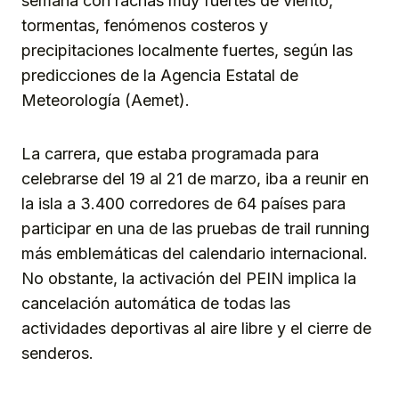
semana con rachas muy fuertes de viento,
tormentas, fenómenos costeros y
precipitaciones localmente fuertes, según las
predicciones de la Agencia Estatal de
Meteorología (Aemet).
La carrera, que estaba programada para
celebrarse del 19 al 21 de marzo, iba a reunir en
la isla a 3.400 corredores de 64 países para
participar en una de las pruebas de trail running
más emblemáticas del calendario internacional.
No obstante, la activación del PEIN implica la
cancelación automática de todas las
actividades deportivas al aire libre y el cierre de
senderos.