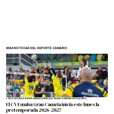
MÁS NOTICIAS DEL DEPORTE CANARIO
DESTACADOS
HIDRAMAR EMALSA GRAN CANARIA
VOLEIBOL
El CV Emalsa Gran Canaria inicia este lunes la
pretemporada 2026-2027