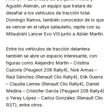
Agustín Alemán, un equipo que tratará de
desafiar a los vehículos de tracción total.
Domingo Ramos, también conocedor de lo que
es vencer en el rallye satauteño, repite con su
Mitsubishi Lancer Evo VIII junto a Abián Martín.
Entre los vehículos de tracción delantera
también se abre un espacio interesante, con
figuras como Alejandro Martín – Cristina
Cazorla (Peugeot 208 Rally4), Noé Armas –
Raúl Sánchez (Renault Clio Rally4), Erik Guerra
– Claudia Lemes (Renault Clio Rally4), Daniel
Medina – Cristofer García (Peugeot 208 Rally4)
o Yeray López – Carlos González (Renault Clio
R3T), entre otros.