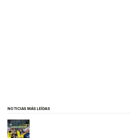
NOTICIAS MÁS LEÍDAS