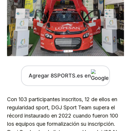
Agregar 8SPORTS.es en
Con 103 participantes inscritos, 12 de ellos en
regularidad sport, DGJ Sport Team supera el
récord instaurado en 2022 cuando fueron 100
los equipos que formalización su inscripción.