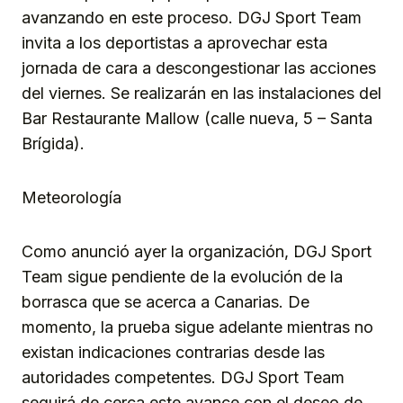
avanzando en este proceso. DGJ Sport Team
invita a los deportistas a aprovechar esta
jornada de cara a descongestionar las acciones
del viernes. Se realizarán en las instalaciones del
Bar Restaurante Mallow (calle nueva, 5 – Santa
Brígida).
Meteorología
Como anunció ayer la organización, DGJ Sport
Team sigue pendiente de la evolución de la
borrasca que se acerca a Canarias. De
momento, la prueba sigue adelante mientras no
existan indicaciones contrarias desde las
autoridades competentes. DGJ Sport Team
seguirá de cerca este avance con el deseo de