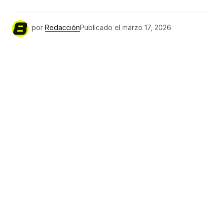
Link
por
Redacción
Publicado el
marzo 17, 2026