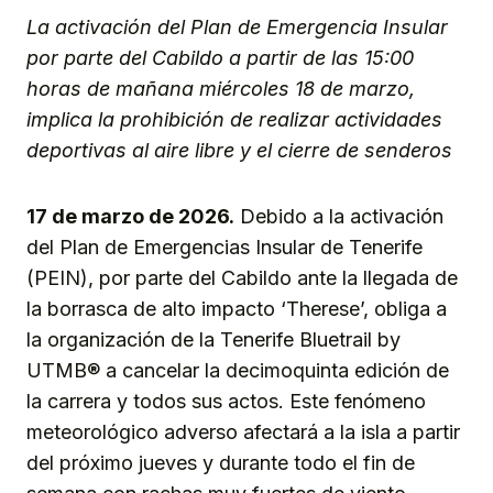
La activación del Plan de Emergencia Insular
por parte del Cabildo a partir de las 15:00
horas de mañana miércoles 18 de marzo,
implica la prohibición de realizar actividades
deportivas al aire libre y el cierre de senderos
17 de marzo de 2026.
Debido a la activación
del Plan de Emergencias Insular de Tenerife
(PEIN), por parte del Cabildo ante la llegada de
la borrasca de alto impacto ‘Therese’, obliga a
la organización de la Tenerife Bluetrail by
UTMB® a cancelar la decimoquinta edición de
la carrera y todos sus actos. Este fenómeno
meteorológico adverso afectará a la isla a partir
del próximo jueves y durante todo el fin de