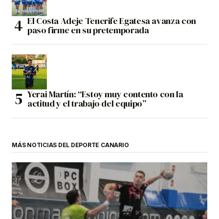
El Costa Adeje Tenerife Egatesa avanza con
paso firme en su pretemporada
Yerai Martín: “Estoy muy contento con la
actitud y el trabajo del equipo”
MÁS NOTICIAS DEL DEPORTE CANARIO