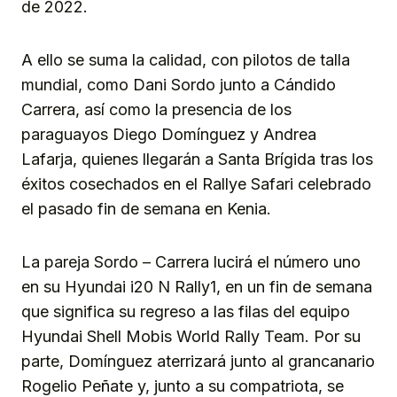
de 2022.
A ello se suma la calidad, con pilotos de talla
mundial, como Dani Sordo junto a Cándido
Carrera, así como la presencia de los
paraguayos Diego Domínguez y Andrea
Lafarja, quienes llegarán a Santa Brígida tras los
éxitos cosechados en el Rallye Safari celebrado
el pasado fin de semana en Kenia.
La pareja Sordo – Carrera lucirá el número uno
en su Hyundai i20 N Rally1, en un fin de semana
que significa su regreso a las filas del equipo
Hyundai Shell Mobis World Rally Team. Por su
parte, Domínguez aterrizará junto al grancanario
Rogelio Peñate y, junto a su compatriota, se