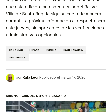
que esta edición tan espectacular del Rallye
Villa de Santa Brígida siga su curso de manera
normal. La próxima información al respecto será
este jueves, siempre antes de las verificaciones
administrativas opcionales.
CANARIAS
ESPAÑA
EUROPA
GRAN CANARIA
LAS PALMAS
por
Rafa León
Publicado el
marzo 17, 2026
MÁS NOTICIAS DEL DEPORTE CANARIO