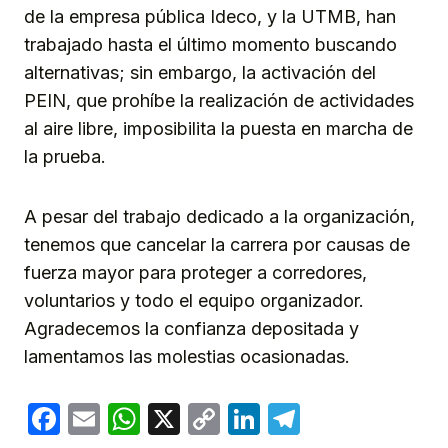
de la empresa pública Ideco, y la UTMB, han
trabajado hasta el último momento buscando
alternativas; sin embargo, la activación del
PEIN, que prohíbe la realización de actividades
al aire libre, imposibilita la puesta en marcha de
la prueba.
A pesar del trabajo dedicado a la organización,
tenemos que cancelar la carrera por causas de
fuerza mayor para proteger a corredores,
voluntarios y todo el equipo organizador.
Agradecemos la confianza depositada y
lamentamos las molestias ocasionadas.
Facebook
Email
WhatsApp
X
Copy
LinkedIn
Telegram