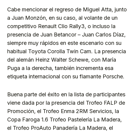
Cabe mencionar el regreso de Miguel Atta, junto
a Juan Monzón, en su caso, al volante de un
competitivo Renault Clio Rally3, o incluso la
presencia de Juan Betancor – Juan Carlos Díaz,
siempre muy rápidos en este escenario con su
habitual Toyota Corolla Twin Cam. La presencia
del alemán Heinz Walter Schewe, con María
Puga a la derecha, también incrementa esa
etiqueta internacional con su flamante Porsche.
Buena parte del éxito en la lista de participantes
viene dada por la presencia del Trofeo FALP de
Promoción, el Trofeo Enma 2RM Servicios, la
Copa Faroga 1.6 Trofeo Pastelería La Madera,
el Trofeo ProAuto Panadería La Madera, el