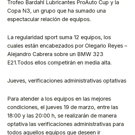
Trofeo Bardahl Lubricantes ProAuto Cup y la
Copa N3, un grupo que ha sumado una
espectacular relación de equipos.
La regularidad sport suma 12 equipos, los
cuales están encabezados por Olegario Reyes –
Alejandro Cabrera sobre un BMW 323
E21.Todos ellos competirán en media alta.
Jueves, verificaciones administrativas optativas
Para atender a los equipos en las mejores
condiciones, el jueves 19 de marzo, entre las
18:00 y las 20:00 h, se realizarán de manera
optativa las verificaciones administrativas para
todos aquellos equipos que deseen ir