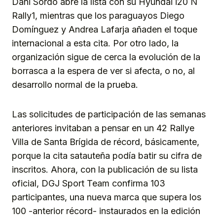
Dani Sordo abre la lista con su Hyundai i20 N
Rally1, mientras que los paraguayos Diego
Domínguez y Andrea Lafarja añaden el toque
internacional a esta cita. Por otro lado, la
organización sigue de cerca la evolución de la
borrasca a la espera de ver si afecta, o no, al
desarrollo normal de la prueba.
Las solicitudes de participación de las semanas
anteriores invitaban a pensar en un 42 Rallye
Villa de Santa Brígida de récord, básicamente,
porque la cita satauteña podía batir su cifra de
inscritos. Ahora, con la publicación de su lista
oficial, DGJ Sport Team confirma 103
participantes, una nueva marca que supera los
100 -anterior récord- instaurados en la edición