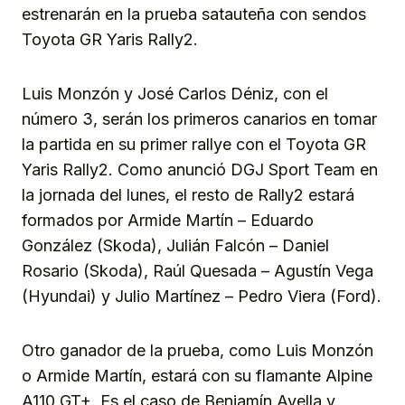
estrenarán en la prueba satauteña con sendos
Toyota GR Yaris Rally2.
Luis Monzón y José Carlos Déniz, con el
número 3, serán los primeros canarios en tomar
la partida en su primer rallye con el Toyota GR
Yaris Rally2. Como anunció DGJ Sport Team en
la jornada del lunes, el resto de Rally2 estará
formados por Armide Martín – Eduardo
González (Skoda), Julián Falcón – Daniel
Rosario (Skoda), Raúl Quesada – Agustín Vega
(Hyundai) y Julio Martínez – Pedro Viera (Ford).
Otro ganador de la prueba, como Luis Monzón
o Armide Martín, estará con su flamante Alpine
A110 GT+. Es el caso de Benjamín Avella y