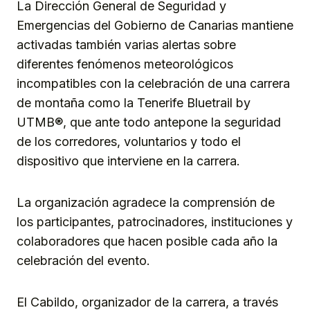
La Dirección General de Seguridad y
Emergencias del Gobierno de Canarias mantiene
activadas también varias alertas sobre
diferentes fenómenos meteorológicos
incompatibles con la celebración de una carrera
de montaña como la Tenerife Bluetrail by
UTMB®, que ante todo antepone la seguridad
de los corredores, voluntarios y todo el
dispositivo que interviene en la carrera.
La organización agradece la comprensión de
los participantes, patrocinadores, instituciones y
colaboradores que hacen posible cada año la
celebración del evento.
El Cabildo, organizador de la carrera, a través