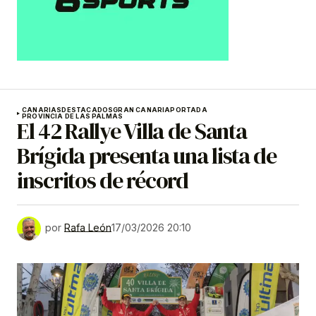
CANARIAS
DESTACADOS
GRAN CANARIA
PORTADA
PROVINCIA DE LAS PALMAS
El 42 Rallye Villa de Santa
Brígida presenta una lista de
inscritos de récord
por
Rafa León
17/03/2026 20:10