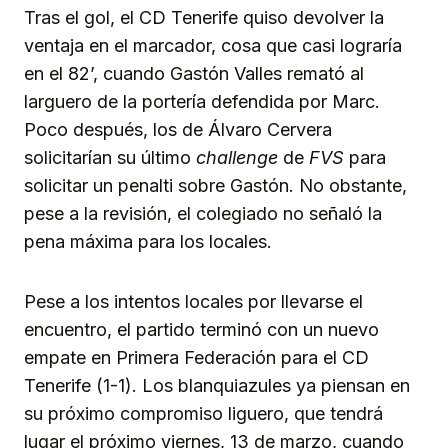
Tras el gol, el CD Tenerife quiso devolver la
ventaja en el marcador, cosa que casi lograría
en el 82’, cuando Gastón Valles remató al
larguero de la portería defendida por Marc.
Poco después, los de Álvaro Cervera
solicitarían su último
challenge
de
FVS
para
solicitar un penalti sobre Gastón. No obstante,
pese a la revisión, el colegiado no señaló la
pena máxima para los locales.
Pese a los intentos locales por llevarse el
encuentro, el partido terminó con un nuevo
empate en Primera Federación para el CD
Tenerife (1-1). Los blanquiazules ya piensan en
su próximo compromiso liguero, que tendrá
lugar el próximo viernes, 13 de marzo, cuando