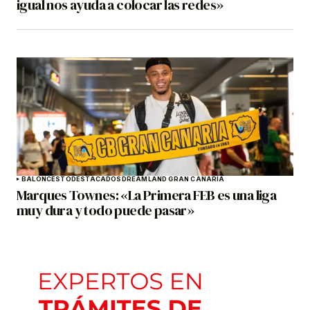
igual nos ayuda a colocar las redes»
BALONCESTO
DESTACADOS
DREAMLAND GRAN CANARIA
Marques Townes: «La Primera FEB es una liga
muy dura y todo puede pasar»