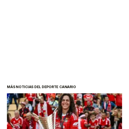
MÁS NOTICIAS DEL DEPORTE CANARIO