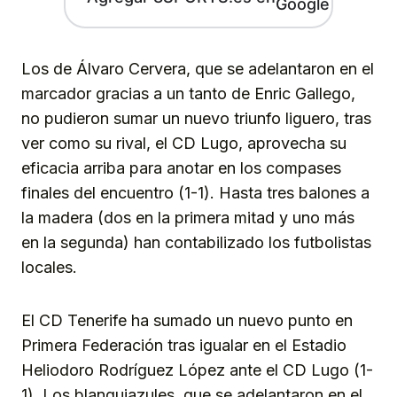
Los de Álvaro Cervera, que se adelantaron en el
marcador gracias a un tanto de Enric Gallego,
no pudieron sumar un nuevo triunfo liguero, tras
ver como su rival, el CD Lugo, aprovecha su
eficacia arriba para anotar en los compases
finales del encuentro (1-1). Hasta tres balones a
la madera (dos en la primera mitad y uno más
en la segunda) han contabilizado los futbolistas
locales.
El CD Tenerife ha sumado un nuevo punto en
Primera Federación tras igualar en el Estadio
Heliodoro Rodríguez López ante el CD Lugo (1-
1). Los blanquiazules, que se adelantaron en el