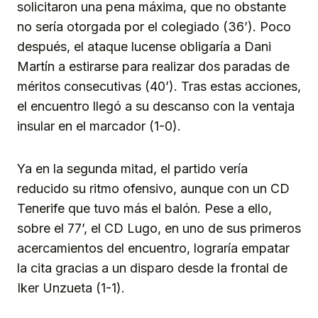
solicitaron una pena máxima, que no obstante
no sería otorgada por el colegiado (36’). Poco
después, el ataque lucense obligaría a Dani
Martín a estirarse para realizar dos paradas de
méritos consecutivas (40’). Tras estas acciones,
el encuentro llegó a su descanso con la ventaja
insular en el marcador (1-0).
Ya en la segunda mitad, el partido vería
reducido su ritmo ofensivo, aunque con un CD
Tenerife que tuvo más el balón. Pese a ello,
sobre el 77’, el CD Lugo, en uno de sus primeros
acercamientos del encuentro, lograría empatar
la cita gracias a un disparo desde la frontal de
Iker Unzueta (1-1).