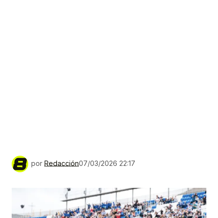
por
Redacción
07/03/2026 22:17