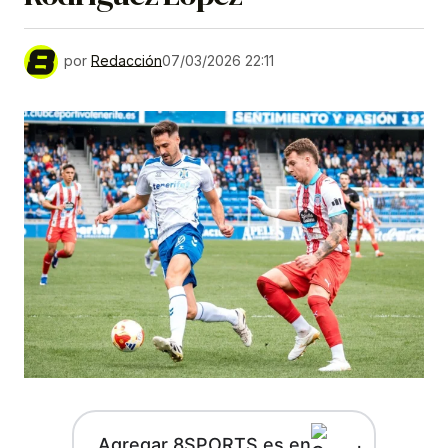
por
Redacción
07/03/2026 22:11
Agregar 8SPORTS.es en