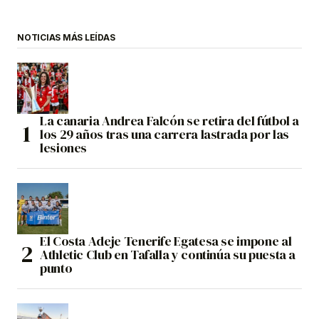
NOTICIAS MÁS LEÍDAS
La canaria Andrea Falcón se retira del fútbol a
los 29 años tras una carrera lastrada por las
lesiones
El Costa Adeje Tenerife Egatesa se impone al
Athletic Club en Tafalla y continúa su puesta a
punto