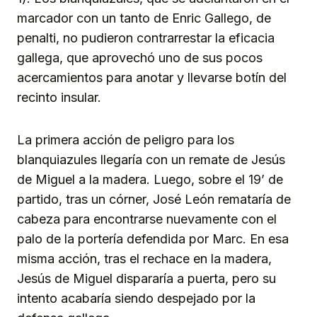
marcador con un tanto de Enric Gallego, de
penalti, no pudieron contrarrestar la eficacia
gallega, que aprovechó uno de sus pocos
acercamientos para anotar y llevarse botín del
recinto insular.
La primera acción de peligro para los
blanquiazules llegaría con un remate de Jesús
de Miguel a la madera. Luego, sobre el 19’ de
partido, tras un córner, José León remataría de
cabeza para encontrarse nuevamente con el
palo de la portería defendida por Marc. En esa
misma acción, tras el rechace en la madera,
Jesús de Miguel dispararía a puerta, pero su
intento acabaría siendo despejado por la