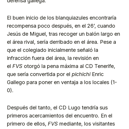
defensa gallega.
El buen inicio de los blanquiazules encontraría
recompensa poco después, en el 26’, cuando
Jesús de Miguel, tras recoger un balón largo en
el área rival, sería derribado en el área. Pese a
que el colegiado inicialmente señaló la
infracción fuera del área, la revisión en
el
FVS
otorgó la pena máxima al CD Tenerife,
que sería convertida por el
pichichi
Enric
Gallego para poner en ventaja a los locales (1-
0).
Después del tanto, el CD Lugo tendría sus
primeros acercamientos del encuentro. En el
primero de ellos,
FVS
mediante, los visitantes