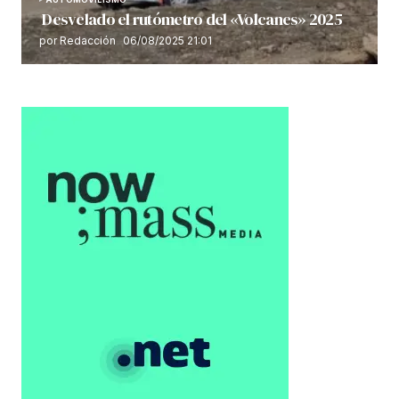
Desvelado el rutómetro del «Volcanes» 2025
por Redacción
06/08/2025 21:01