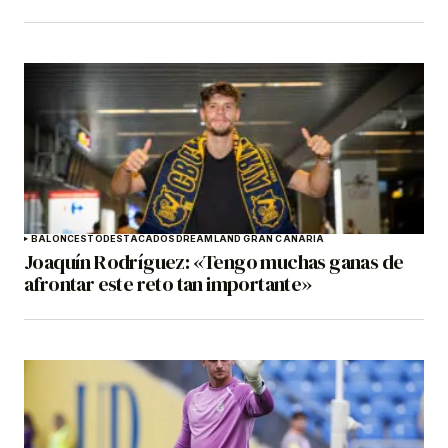
BALONCESTO
DESTACADOS
DREAMLAND GRAN CANARIA
Joaquín Rodríguez: «Tengo muchas ganas de
afrontar este reto tan importante»