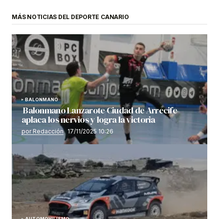
MÁS NOTICIAS DEL DEPORTE CANARIO
BALONMANO
Balonmano Lanzarote Ciudad de Arrecife
aplaca los nervios y logra la victoria
por Redacción
17/11/2025 10:26
AUTOMOVILISMO