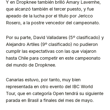
Y en Dropknee también brilló Amary Lavernhe,
que alcanzó también el tercer puesto, y fue
apeado de la lucha por el título por Jericco
Rosero, a la postre vencedor del campeonato.
Por su parte, David Valladares (5º clasificado) y
Alejandro Artiles (9º clasificado) no pudieron
cumplir las expectativas con las que viajaron
hasta Chile para competir en este campeonato
del mundo de Dropknee.
Canarias estuvo, por tanto, muy bien
representada en otro evento del IBC World
Tour, que en categoría Open tendrá su siguiente
parada en Brasil a finales del mes de mayo.