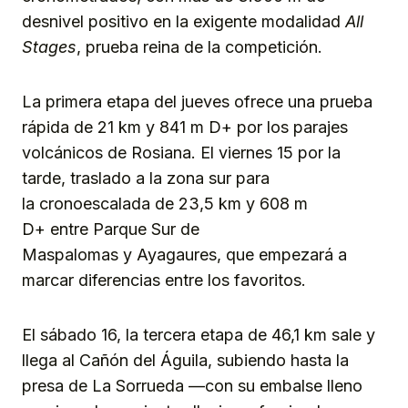
desnivel positivo en la exigente modalidad
All
Stages
, prueba reina de la competición.
La primera etapa del jueves ofrece una prueba
rápida de 21 km y 841 m D+ por los parajes
volcánicos de Rosiana. El viernes 15 por la
tarde, traslado a la zona sur para
la cronoescalada de 23,5 km y 608 m
D+ entre Parque Sur de
Maspalomas y Ayagaures, que empezará a
marcar diferencias entre los favoritos.
El sábado 16, la tercera etapa de 46,1 km sale y
llega al Cañón del Águila, subiendo hasta la
presa de La Sorrueda —con su embalse lleno