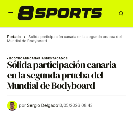
Portada
Sólida participación canaria en la segunda prueba del
Mundial de Bodyboard
BODYBOARD
CANARIAS
DESTACADOS
Sólida participación canaria
en la segunda prueba del
Mundial de Bodyboard
por
Sergio Delgado
13/05/2026 08:43