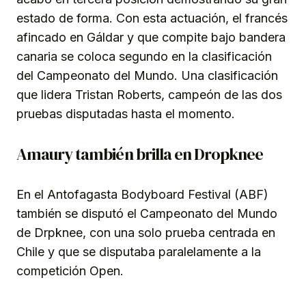
estado de forma. Con esta actuación, el francés
afincado en Gáldar y que compite bajo bandera
canaria se coloca segundo en la clasificación
del Campeonato del Mundo. Una clasificación
que lidera Tristan Roberts, campeón de las dos
pruebas disputadas hasta el momento.
Amaury también brilla en Dropknee
En el Antofagasta Bodyboard Festival (ABF)
también se disputó el Campeonato del Mundo
de Drpknee, con una solo prueba centrada en
Chile y que se disputaba paralelamente a la
competición Open.