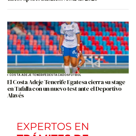
COSTA ADEJE TENERIFE
DESTACADOS
FÚTBOL
El Costa Adeje Tenerife Egatesa cierra su stage
en Tafalla con un nuevo test ante el Deportivo
Alavés