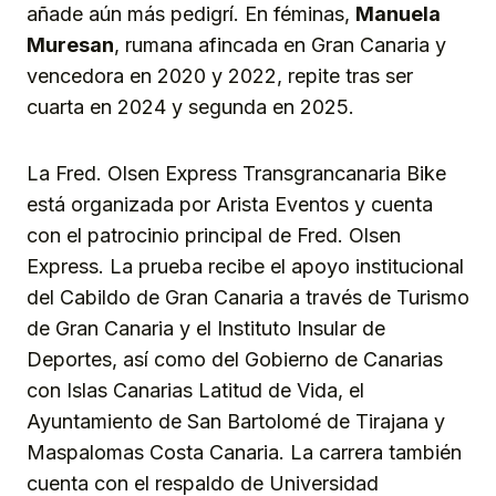
añade aún más pedigrí. En féminas,
Manuela
Muresan
, rumana afincada en Gran Canaria y
vencedora en 2020 y 2022, repite tras ser
cuarta en 2024 y segunda en 2025.
La Fred. Olsen Express Transgrancanaria Bike
está organizada por Arista Eventos y cuenta
con el patrocinio principal de Fred. Olsen
Express. La prueba recibe el apoyo institucional
del Cabildo de Gran Canaria a través de Turismo
de Gran Canaria y el Instituto Insular de
Deportes, así como del Gobierno de Canarias
con Islas Canarias Latitud de Vida, el
Ayuntamiento de San Bartolomé de Tirajana y
Maspalomas Costa Canaria. La carrera también
cuenta con el respaldo de Universidad