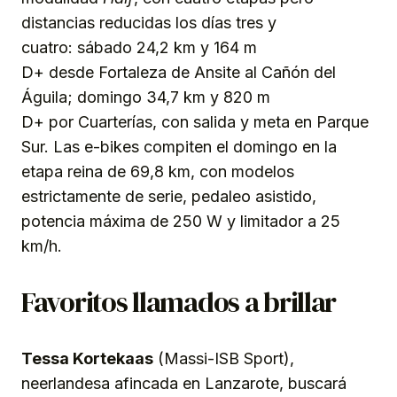
distancias reducidas los días tres y
cuatro: sábado 24,2 km y 164 m
D+ desde Fortaleza de Ansite al Cañón del
Águila; domingo 34,7 km y 820 m
D+ por Cuarterías, con salida y meta en Parque
Sur. Las e-bikes compiten el domingo en la
etapa reina de 69,8 km, con modelos
estrictamente de serie, pedaleo asistido,
potencia máxima de 250 W y limitador a 25
km/h.
Favoritos llamados a brillar
Tessa Kortekaas
(Massi-ISB Sport),
neerlandesa afincada en Lanzarote, buscará