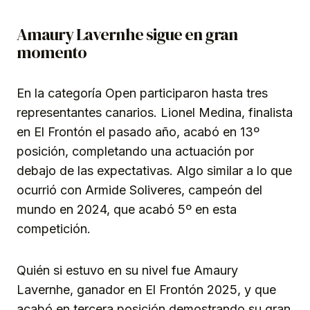
Amaury Lavernhe sigue en gran
momento
En la categoría Open participaron hasta tres
representantes canarios. Lionel Medina, finalista
en El Frontón el pasado año, acabó en 13º
posición, completando una actuación por
debajo de las expectativas. Algo similar a lo que
ocurrió con Armide Soliveres, campeón del
mundo en 2024, que acabó 5º en esta
competición.
Quién si estuvo en su nivel fue Amaury
Lavernhe, ganador en El Frontón 2025, y que
acabó en tercera posición demostrando su gran