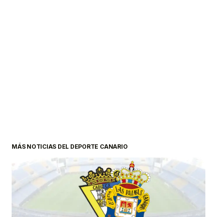
MÁS NOTICIAS DEL DEPORTE CANARIO