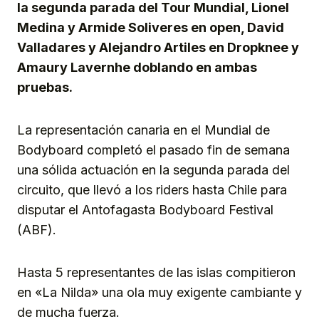
la segunda parada del Tour Mundial, Lionel
Medina y Armide Soliveres en open, David
Valladares y Alejandro Artiles en Dropknee y
Amaury Lavernhe doblando en ambas
pruebas.
La representación canaria en el Mundial de
Bodyboard completó el pasado fin de semana
una sólida actuación en la segunda parada del
circuito, que llevó a los riders hasta Chile para
disputar el Antofagasta Bodyboard Festival
(ABF).
Hasta 5 representantes de las islas compitieron
en «La Nilda» una ola muy exigente cambiante y
de mucha fuerza.