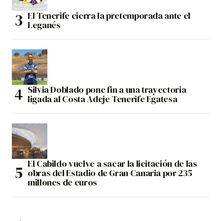
El Tenerife cierra la pretemporada ante el
Leganés
Silvia Doblado pone fin a una trayectoria
ligada al Costa Adeje Tenerife Egatesa
El Cabildo vuelve a sacar la licitación de las
obras del Estadio de Gran Canaria por 235
millones de euros