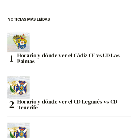
NOTICIAS MÁS LEÍDAS
Horario y dónde ver el Cádiz CF vs UD Las
Palmas
Horario y dónde ver el CD Leganés vs CD
Tenerife