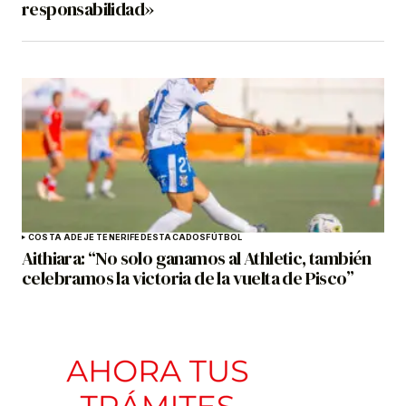
responsabilidad»
COSTA ADEJE TENERIFE
DESTACADOS
FÚTBOL
Aithiara: “No solo ganamos al Athletic, también
celebramos la victoria de la vuelta de Pisco”