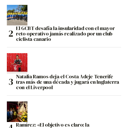
El GCBT desafía la insularidad con el mayor
reto operativo jamás realizado por un club
ciclista canario
Natalia Ramos deja el Costa Adeje Tenerife
tras más de una década y jugará en Inglaterra
con el Liverpool
Ramírez: «El objetivo es claro: la