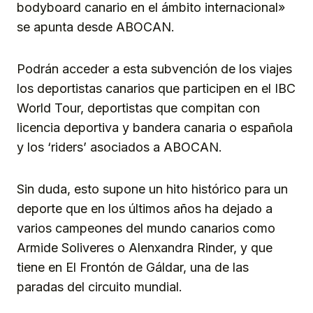
bodyboard canario en el ámbito internacional»
se apunta desde ABOCAN.
Podrán acceder a esta subvención de los viajes
los deportistas canarios que participen en el IBC
World Tour, deportistas que compitan con
licencia deportiva y bandera canaria o española
y los ‘riders’ asociados a ABOCAN.
Sin duda, esto supone un hito histórico para un
deporte que en los últimos años ha dejado a
varios campeones del mundo canarios como
Armide Soliveres o Alenxandra Rinder, y que
tiene en El Frontón de Gáldar, una de las
paradas del circuito mundial.