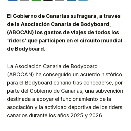
Link
El Gobierno de Canarias sufragará, a través
de la Asociación Canaria de Bodyboard,
(ABOCAN) los gastos de viajes de todos los
‘riders’ que participen en el circuito mundial
de Bodyboard
.
La Asociación Canaria de Bodyboard
(ABOCAN) ha conseguido un acuerdo histórico
para el Bodyboard canario tras concederse, por
parte del Gobierno de Canarias, una subvención
destinada a apoyar el funcionamiento de la
asociación y la actividad deportiva de los riders
canarios durante los años 2025 y 2026.