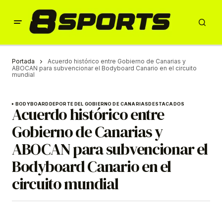
Portada
Acuerdo histórico entre Gobierno de Canarias y
ABOCAN para subvencionar el Bodyboard Canario en el circuito
mundial
BODYBOARD
DEPORTE DEL GOBIERNO DE CANARIAS
DESTACADOS
Acuerdo histórico entre
Gobierno de Canarias y
ABOCAN para subvencionar el
Bodyboard Canario en el
circuito mundial