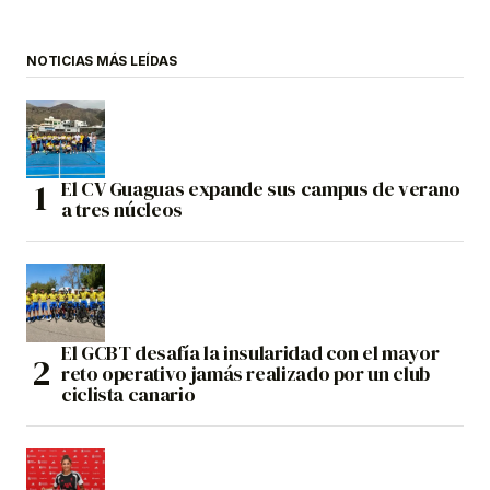
NOTICIAS MÁS LEÍDAS
El CV Guaguas expande sus campus de verano
a tres núcleos
El GCBT desafía la insularidad con el mayor
reto operativo jamás realizado por un club
ciclista canario