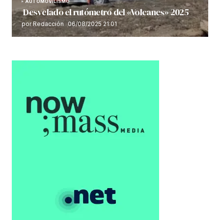
AUTOMOVILISMO
Desvelado el rutómetro del «Volcanes» 2025
por Redacción
06/08/2025 21:01