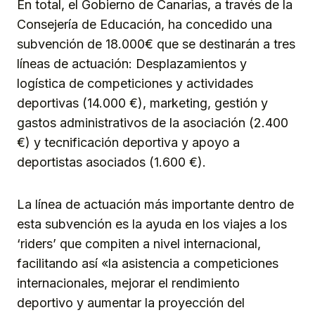
En total, el Gobierno de Canarias, a través de la
Consejería de Educación, ha concedido una
subvención de 18.000€ que se destinarán a tres
líneas de actuación: Desplazamientos y
logística de competiciones y actividades
deportivas (14.000 €), marketing, gestión y
gastos administrativos de la asociación (2.400
€) y tecnificación deportiva y apoyo a
deportistas asociados (1.600 €).
La línea de actuación más importante dentro de
esta subvención es la ayuda en los viajes a los
‘riders’ que compiten a nivel internacional,
facilitando así «la asistencia a competiciones
internacionales, mejorar el rendimiento
deportivo y aumentar la proyección del