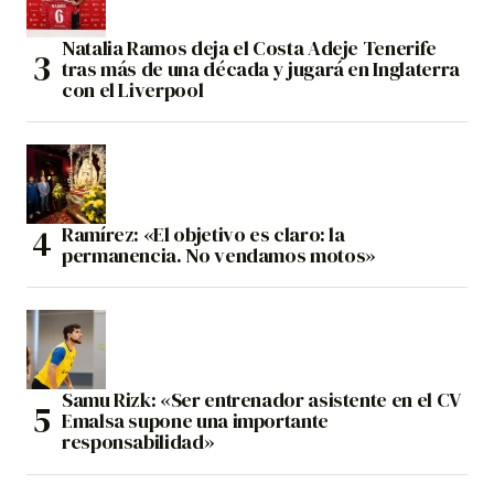
Natalia Ramos deja el Costa Adeje Tenerife
tras más de una década y jugará en Inglaterra
con el Liverpool
Ramírez: «El objetivo es claro: la
permanencia. No vendamos motos»
Samu Rizk: «Ser entrenador asistente en el CV
Emalsa supone una importante
responsabilidad»