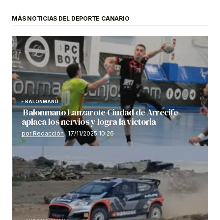
MÁS NOTICIAS DEL DEPORTE CANARIO
BALONMANO
Balonmano Lanzarote Ciudad de Arrecife
aplaca los nervios y logra la victoria
por Redacción
17/11/2025 10:26