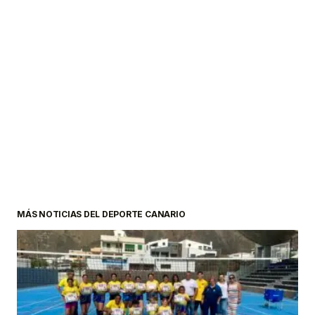
MÁS NOTICIAS DEL DEPORTE CANARIO