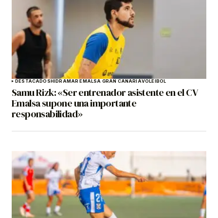
DESTACADOS
HIDRAMAR EMALSA GRAN CANARIA
VOLEIBOL
Samu Rizk: «Ser entrenador asistente en el CV
Emalsa supone una importante
responsabilidad»