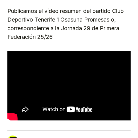
Publicamos el vídeo resumen del partido Club
Deportivo Tenerife 1 Osasuna Promesas o,
correspondiente a la Jornada 29 de Primera
Federación 25/26