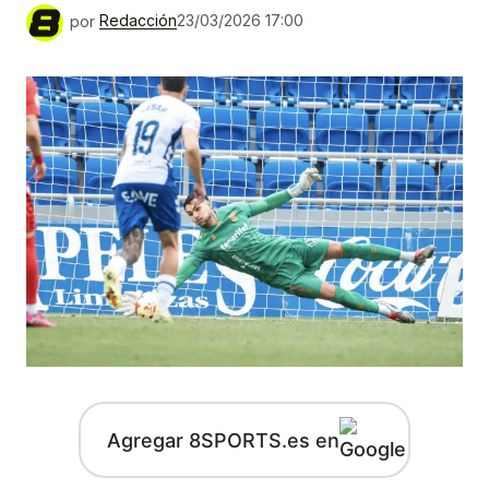
por
Redacción
23/03/2026 17:00
Agregar 8SPORTS.es en