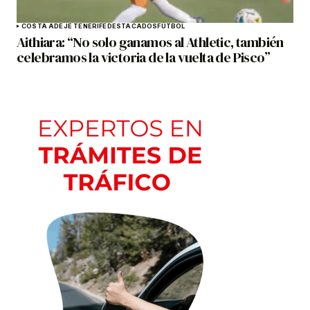
COSTA ADEJE TENERIFE
DESTACADOS
FÚTBOL
Aithiara: “No solo ganamos al Athletic, también
celebramos la victoria de la vuelta de Pisco”