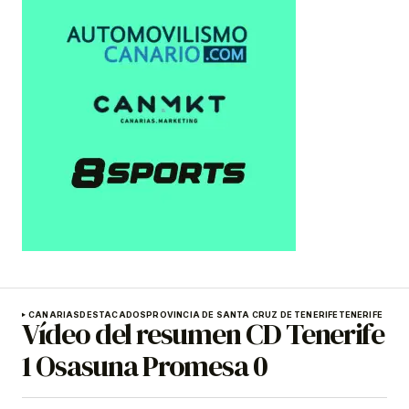
CANARIAS
DESTACADOS
PROVINCIA DE SANTA CRUZ DE TENERIFE
TENERIFE
Vídeo del resumen CD Tenerife
1 Osasuna Promesa 0