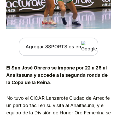
Agregar 8SPORTS.es en
El San José Obrero se impone por 22 a 26 al
Anaitasuna y accede a la segunda ronda de
la Copa de la Reina
.
No tuvo el CICAR Lanzarote Ciudad de Arrecife
un partido fácil en su visita al Anaitasuna, y el
equipo de la División de Honor Oro Femenina se