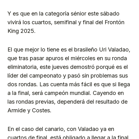
Y es que en la categoría sénior este sábado
vivirá los cuartos, semifinal y final del Frontón
King 2025.
El que mejor lo tiene es el brasileño Uri Valadao,
que tras pasar apuros el miércoles en su ronda
eliminatoria, este jueves demostró porqué es el
líder del campeonato y pasó sin problemas sus
dos rondas. Las cuenta más fácil es que si llega
a la final, será campeón mundial. Cayendo en
las rondas previas, dependerá del resultado de
Armide y Costes.
En el caso del canario, con Valadao ya en
cuartos de final, está obligado a llegar a la final