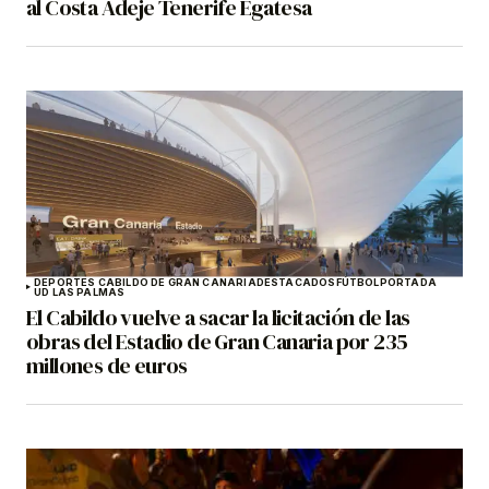
al Costa Adeje Tenerife Egatesa
DEPORTES CABILDO DE GRAN CANARIA
DESTACADOS
FÚTBOL
PORTADA
UD LAS PALMAS
El Cabildo vuelve a sacar la licitación de las
obras del Estadio de Gran Canaria por 235
millones de euros