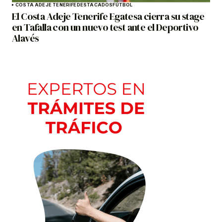
COSTA ADEJE TENERIFE
DESTACADOS
FÚTBOL
El Costa Adeje Tenerife Egatesa cierra su stage
en Tafalla con un nuevo test ante el Deportivo
Alavés