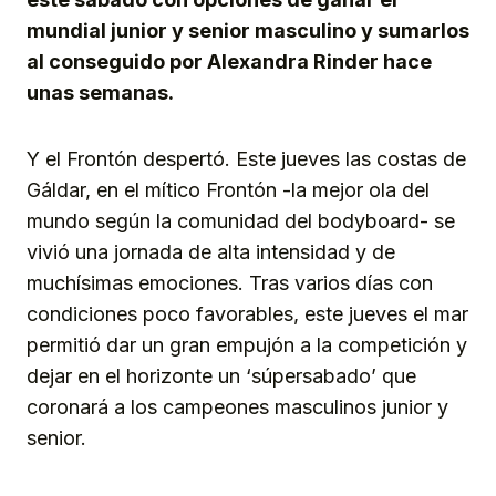
mundial junior y senior masculino y sumarlos
al conseguido por Alexandra Rinder hace
unas semanas.
Y el Frontón despertó. Este jueves las costas de
Gáldar, en el mítico Frontón -la mejor ola del
mundo según la comunidad del bodyboard- se
vivió una jornada de alta intensidad y de
muchísimas emociones. Tras varios días con
condiciones poco favorables, este jueves el mar
permitió dar un gran empujón a la competición y
dejar en el horizonte un ‘súpersabado’ que
coronará a los campeones masculinos junior y
senior.