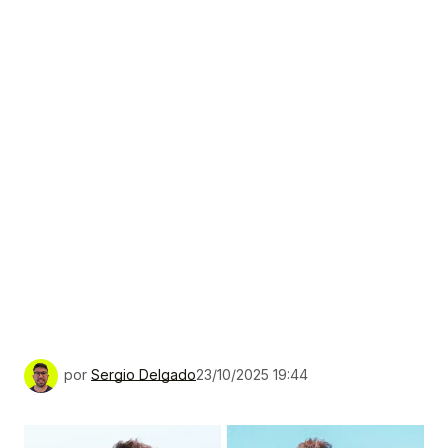
por
Sergio Delgado
23/10/2025 19:44