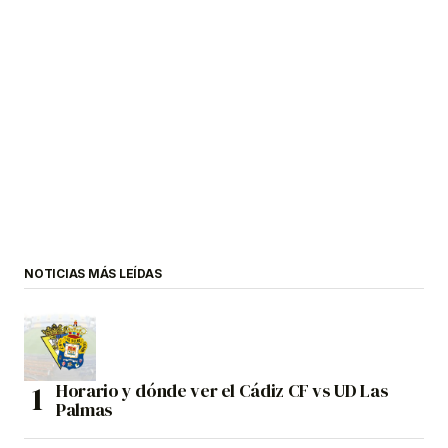
NOTICIAS MÁS LEÍDAS
Horario y dónde ver el Cádiz CF vs UD Las
Palmas