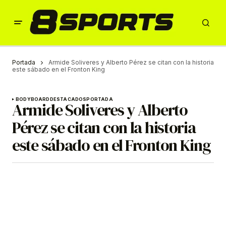
Portada
Armide Soliveres y Alberto Pérez se citan con la historia
este sábado en el Fronton King
BODYBOARD
DESTACADOS
PORTADA
Armide Soliveres y Alberto
Pérez se citan con la historia
este sábado en el Fronton King