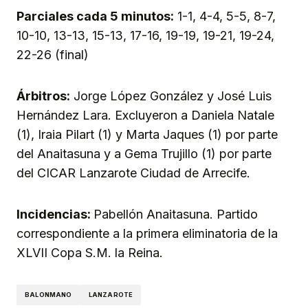
Parciales cada 5 minutos:
1-1, 4-4, 5-5, 8-7,
10-10, 13-13, 15-13, 17-16, 19-19, 19-21, 19-24,
22-26 (final)
Árbitros:
Jorge López González y José Luis
Hernández Lara. Excluyeron a Daniela Natale
(1), Iraia Pilart (1) y Marta Jaques (1) por parte
del Anaitasuna y a Gema Trujillo (1) por parte
del CICAR Lanzarote Ciudad de Arrecife.
Incidencias:
Pabellón Anaitasuna. Partido
correspondiente a la primera eliminatoria de la
XLVII Copa S.M. la Reina.
BALONMANO
LANZAROTE