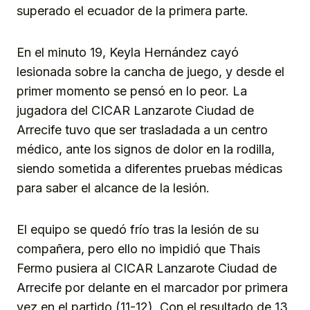
superado el ecuador de la primera parte.
En el minuto 19, Keyla Hernández cayó
lesionada sobre la cancha de juego, y desde el
primer momento se pensó en lo peor. La
jugadora del CICAR Lanzarote Ciudad de
Arrecife tuvo que ser trasladada a un centro
médico, ante los signos de dolor en la rodilla,
siendo sometida a diferentes pruebas médicas
para saber el alcance de la lesión.
El equipo se quedó frío tras la lesión de su
compañera, pero ello no impidió que Thais
Fermo pusiera al CICAR Lanzarote Ciudad de
Arrecife por delante en el marcador por primera
vez en el partido (11-12). Con el resultado de 13