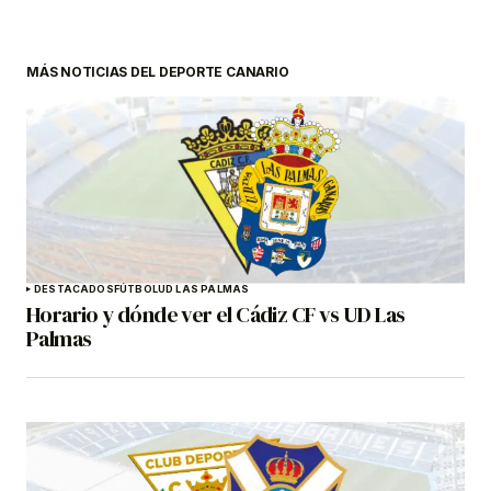
MÁS NOTICIAS DEL DEPORTE CANARIO
DESTACADOS
FÚTBOL
UD LAS PALMAS
Horario y dónde ver el Cádiz CF vs UD Las
Palmas