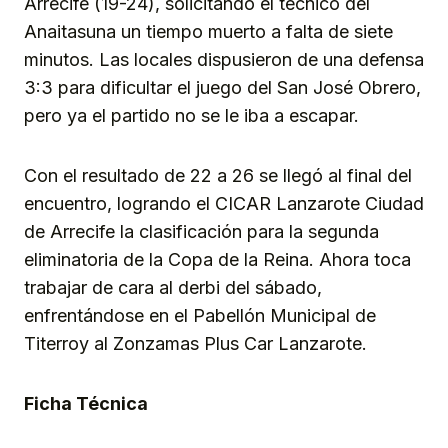
Arrecife (19-24), solicitando el técnico del
Anaitasuna un tiempo muerto a falta de siete
minutos. Las locales dispusieron de una defensa
3:3 para dificultar el juego del San José Obrero,
pero ya el partido no se le iba a escapar.
Con el resultado de 22 a 26 se llegó al final del
encuentro, logrando el CICAR Lanzarote Ciudad
de Arrecife la clasificación para la segunda
eliminatoria de la Copa de la Reina. Ahora toca
trabajar de cara al derbi del sábado,
enfrentándose en el Pabellón Municipal de
Titerroy al Zonzamas Plus Car Lanzarote.
Ficha Técnica