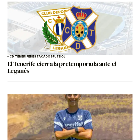
CD TENERIFE
DESTACADOS
FÚTBOL
El Tenerife cierra la pretemporada ante el
Leganés