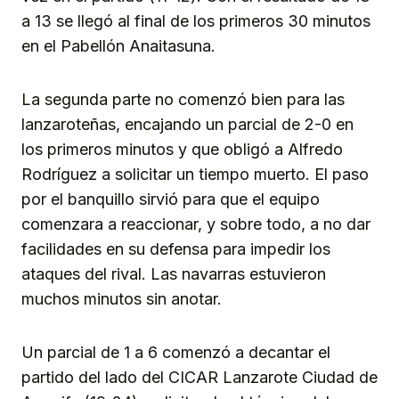
a 13 se llegó al final de los primeros 30 minutos
en el Pabellón Anaitasuna.
La segunda parte no comenzó bien para las
lanzaroteñas, encajando un parcial de 2-0 en
los primeros minutos y que obligó a Alfredo
Rodríguez a solicitar un tiempo muerto. El paso
por el banquillo sirvió para que el equipo
comenzara a reaccionar, y sobre todo, a no dar
facilidades en su defensa para impedir los
ataques del rival. Las navarras estuvieron
muchos minutos sin anotar.
Un parcial de 1 a 6 comenzó a decantar el
partido del lado del CICAR Lanzarote Ciudad de