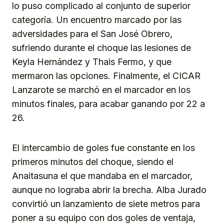
lo puso complicado al conjunto de superior
categoría. Un encuentro marcado por las
adversidades para el San José Obrero,
sufriendo durante el choque las lesiones de
Keyla Hernández y Thais Fermo, y que
mermaron las opciones. Finalmente, el CICAR
Lanzarote se marchó en el marcador en los
minutos finales, para acabar ganando por 22 a
26.
El intercambio de goles fue constante en los
primeros minutos del choque, siendo el
Anaitasuna el que mandaba en el marcador,
aunque no lograba abrir la brecha. Alba Jurado
convirtió un lanzamiento de siete metros para
poner a su equipo con dos goles de ventaja,