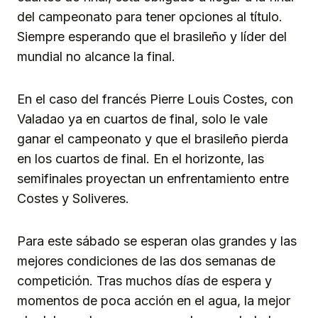
del campeonato para tener opciones al título.
Siempre esperando que el brasileño y líder del
mundial no alcance la final.
En el caso del francés Pierre Louis Costes, con
Valadao ya en cuartos de final, solo le vale
ganar el campeonato y que el brasileño pierda
en los cuartos de final. En el horizonte, las
semifinales proyectan un enfrentamiento entre
Costes y Soliveres.
Para este sábado se esperan olas grandes y las
mejores condiciones de las dos semanas de
competición. Tras muchos días de espera y
momentos de poca acción en el agua, la mejor