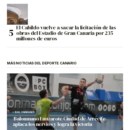
El Cabildo vuelve a sacar la licitación de las
obras del Estadio de Gran Canaria por 235
millones de euros
MÁS NOTICIAS DEL DEPORTE CANARIO
BALONMANO
Balonmano Lanzarote Ciudad de Arrecife
aplaca los nervios y logra la victoria