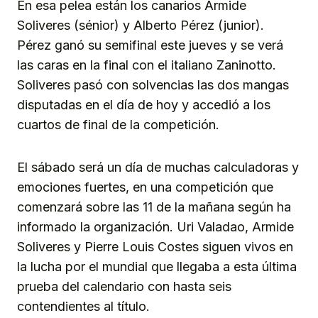
En esa pelea están los canarios Armide
Soliveres (sénior) y Alberto Pérez (junior).
Pérez ganó su semifinal este jueves y se verá
las caras en la final con el italiano Zaninotto.
Soliveres pasó con solvencias las dos mangas
disputadas en el día de hoy y accedió a los
cuartos de final de la competición.
El sábado será un día de muchas calculadoras y
emociones fuertes, en una competición que
comenzará sobre las 11 de la mañana según ha
informado la organización. Uri Valadao, Armide
Soliveres y Pierre Louis Costes siguen vivos en
la lucha por el mundial que llegaba a esta última
prueba del calendario con hasta seis
contendientes al título.