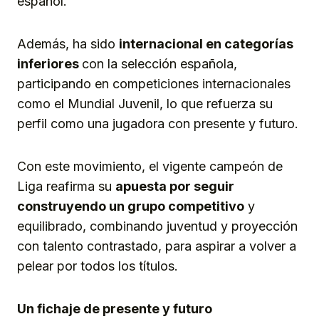
español.
Además, ha sido
internacional en categorías
inferiores
con la selección española,
participando en competiciones internacionales
como el Mundial Juvenil, lo que refuerza su
perfil como una jugadora con presente y futuro.
Con este movimiento, el vigente campeón de
Liga reafirma su
apuesta por seguir
construyendo un grupo competitivo
y
equilibrado, combinando juventud y proyección
con talento contrastado, para aspirar a volver a
pelear por todos los títulos.
Un fichaje de presente y futuro