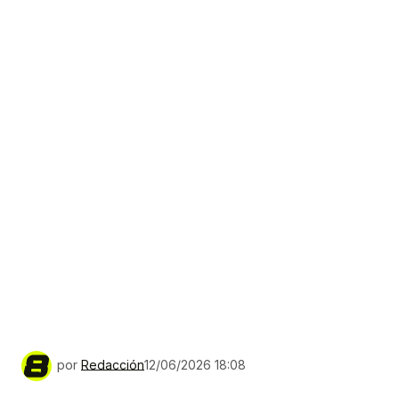
por
Redacción
12/06/2026 18:08