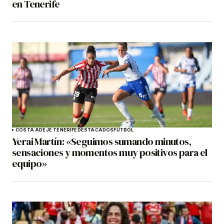
en Tenerife
COSTA ADEJE TENERIFE
DESTACADOS
FÚTBOL
Yerai Martín: «Seguimos sumando minutos,
sensaciones y momentos muy positivos para el
equipo»