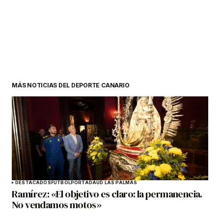
MÁS NOTICIAS DEL DEPORTE CANARIO
DESTACADOS
FÚTBOL
PORTADA
UD LAS PALMAS
Ramírez: «El objetivo es claro: la permanencia.
No vendamos motos»