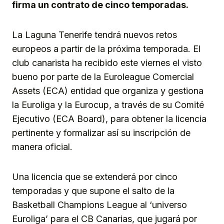
firma un contrato de cinco temporadas.
La Laguna Tenerife tendrá nuevos retos
europeos a partir de la próxima temporada. El
club canarista ha recibido este viernes el visto
bueno por parte de la Euroleague Comercial
Assets (ECA) entidad que organiza y gestiona
la Euroliga y la Eurocup, a través de su Comité
Ejecutivo (ECA Board), para obtener la licencia
pertinente y formalizar así su inscripción de
manera oficial.
Una licencia que se extenderá por cinco
temporadas y que supone el salto de la
Basketball Champions League al ‘universo
Euroliga’ para el CB Canarias, que jugará por