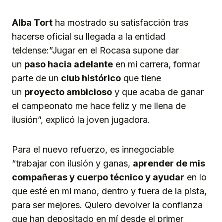
Alba Tort
ha mostrado su satisfacción tras
hacerse oficial su llegada a la entidad
teldense:”Jugar en el Rocasa supone dar
un
paso hacia adelante
en mi carrera, formar
parte de un
club histórico
que tiene
un
proyecto ambicioso
y que acaba de ganar
el campeonato me hace feliz y me llena de
ilusión”, explicó la joven jugadora.
Para el nuevo refuerzo, es innegociable
“trabajar con ilusión y ganas,
aprender de mis
compañeras
y cuerpo técnico
y ayudar
en lo
que esté en mi mano, dentro y fuera de la pista,
para ser mejores. Quiero devolver la confianza
que han depositado en mí desde el primer