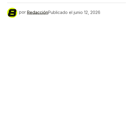
por
Redacción
Publicado el
junio 12, 2026