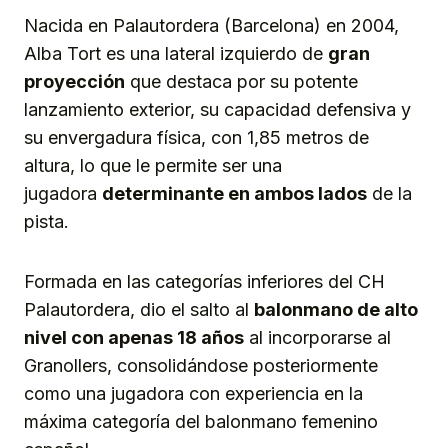
Nacida en Palautordera (Barcelona) en 2004,
Alba Tort es una lateral izquierdo de
gran
proyección
que destaca por su potente
lanzamiento exterior, su capacidad defensiva y
su envergadura física, con 1,85 metros de
altura, lo que le permite ser una
jugadora
determinante en ambos lados
de la
pista.
Formada en las categorías inferiores del CH
Palautordera, dio el salto al
balonmano de alto
nivel con apenas 18 años
al incorporarse al
Granollers, consolidándose posteriormente
como una jugadora con experiencia en la
máxima categoría del balonmano femenino