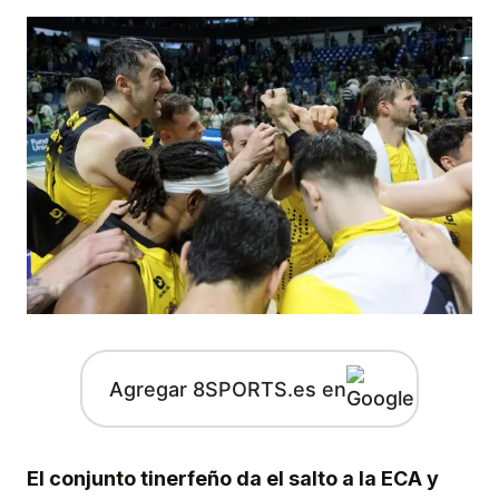
Agregar 8SPORTS.es en
El conjunto tinerfeño da el salto a la ECA y