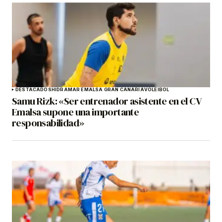
DESTACADOS
HIDRAMAR EMALSA GRAN CANARIA
VOLEIBOL
Samu Rizk: «Ser entrenador asistente en el CV
Emalsa supone una importante
responsabilidad»