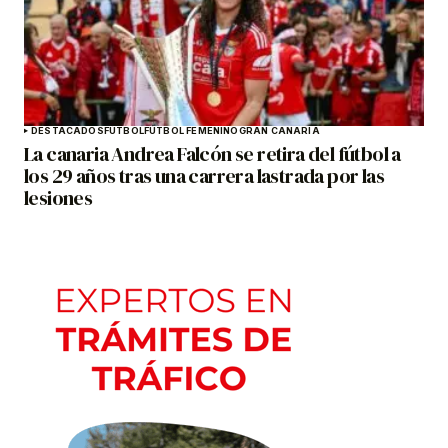
DESTACADOS
FÚTBOL
FÚTBOL FEMENINO
GRAN CANARIA
La canaria Andrea Falcón se retira del fútbol a
los 29 años tras una carrera lastrada por las
lesiones