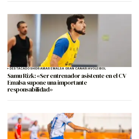
DESTACADOS
HIDRAMAR EMALSA GRAN CANARIA
VOLEIBOL
Samu Rizk: «Ser entrenador asistente en el CV
Emalsa supone una importante
responsabilidad»