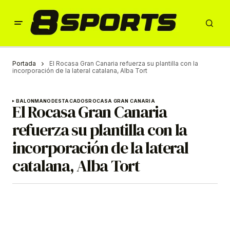
Portada
El Rocasa Gran Canaria refuerza su plantilla con la
incorporación de la lateral catalana, Alba Tort
BALONMANO
DESTACADOS
ROCASA GRAN CANARIA
El Rocasa Gran Canaria
refuerza su plantilla con la
incorporación de la lateral
catalana, Alba Tort