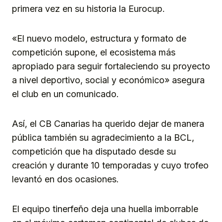
primera vez en su historia la Eurocup.
«El nuevo modelo, estructura y formato de
competición supone, el ecosistema más
apropiado para seguir fortaleciendo su proyecto
a nivel deportivo, social y económico» asegura
el club en un comunicado.
Así, el CB Canarias ha querido dejar de manera
pública también su agradecimiento a la BCL,
competición que ha disputado desde su
creación y durante 10 temporadas y cuyo trofeo
levantó en dos ocasiones.
El equipo tinerfeño deja una huella imborrable