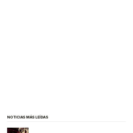
NOTICIAS MÁS LEÍDAS