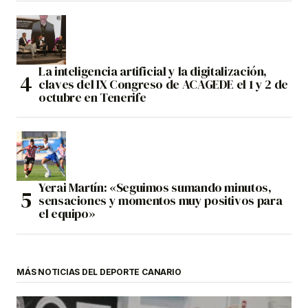
La inteligencia artificial y la digitalización,
claves del IX Congreso de ACAGEDE el 1 y 2 de
octubre en Tenerife
Yerai Martín: «Seguimos sumando minutos,
sensaciones y momentos muy positivos para
el equipo»
MÁS NOTICIAS DEL DEPORTE CANARIO