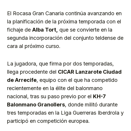
Link
El Rocasa Gran Canaria continúa avanzando en
la planificación de la próxima temporada con el
fichaje de
Alba Tort,
que se convierte en la
segunda incorporación del conjunto teldense de
cara al próximo curso.
La jugadora, que firma por dos temporadas,
llega procedente del
CICAR Lanzarote
Ciudad
de Arrecife
, equipo con el que ha competido
recientemente en la élite del balonmano
nacional, tras su paso previo por el
KH-7
Balonmano Granollers
, donde militó durante
tres temporadas en la Liga Guerreras Iberdrola y
participó en competición europea.