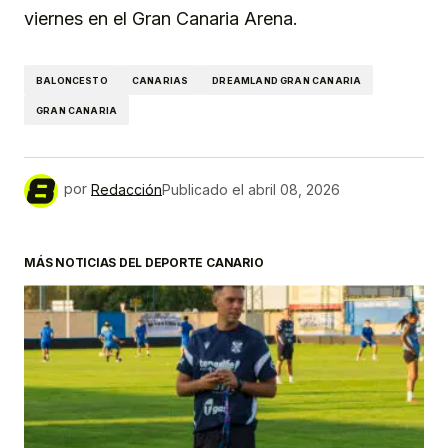
viernes en el Gran Canaria Arena.
BALONCESTO
CANARIAS
DREAMLAND GRAN CANARIA
GRAN CANARIA
por
Redacción
Publicado el
abril 08, 2026
MÁS NOTICIAS DEL DEPORTE CANARIO