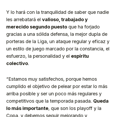
Y lo hará con la tranquilidad de saber que nadie
les arrebatará el
valioso, trabajado y
merecido segundo puesto
que ha forjado
gracias a una sólida defensa, la mejor dupla de
porteras de la Liga, un ataque regular y eficaz y
un estilo de juego marcado por la constancia, el
esfuerzo, la personalidad y el
espíritu
colectivo
.
“Estamos muy satisfechos, porque hemos
cumplido el objetivo de pelear por estar lo más
arriba posible y ser un poco más regulares y
competitivos que la temporada pasada.
Queda
lo más importante
, que son los playoff y la
Copa, y debemos seguir mejorando y