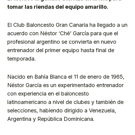
tomar las riendas del equipo amarillo.
El Club Baloncesto Gran Canaria ha llegado a un
acuerdo con Néstor ‘Ché’ García para que el
profesional argentino se convierta en nuevo
entrenador del primer equipo hasta final de
temporada.
Nacido en Bahía Blanca el 11 de enero de 1965,
Néstor García es un experimentado entrenador
con experiencia en el baloncesto
latinoamericano a nivel de clubes y también de
selecciones, habiendo dirigido a Venezuela,
Argentina y República Dominicana.