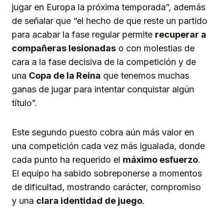
jugar en Europa la próxima temporada”, además
de señalar que “el hecho de que reste un partido
para acabar la fase regular permite
recuperar a
compañeras lesionadas
o con molestias de
cara a la fase decisiva de la competición y de
una
Copa de la Reina
que tenemos muchas
ganas de jugar para intentar conquistar algún
título”.
Este segundo puesto cobra aún más valor en
una competición cada vez más igualada, donde
cada punto ha requerido el
máximo esfuerzo
.
El equipo ha sabido sobreponerse a momentos
de dificultad, mostrando carácter, compromiso
y una
clara identidad de juego
.