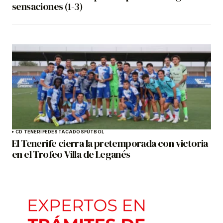
sensaciones (1-3)
CD TENERIFE
DESTACADOS
FÚTBOL
El Tenerife cierra la pretemporada con victoria
en el Trofeo Villa de Leganés