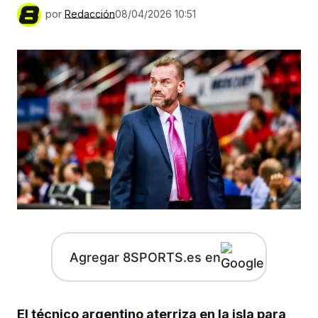
por
Redacción
08/04/2026 10:51
Agregar 8SPORTS.es en
El técnico argentino aterriza en la isla para