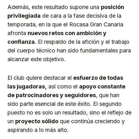
Además, este resultado supone una
posición
privilegiada
de cara a la fase decisiva de la
temporada, en la que el Rocasa Gran Canaria
afronta
nuevos retos con ambición y
confianza
. El respaldo de la afición y el trabajo
del cuerpo técnico han sido fundamentales para
alcanzar este objetivo.
El club quiere destacar el
esfuerzo de todas
las jugadoras,
así como el
apoyo constante
de patrocinadores y seguidores
, que han
sido parte esencial de este éxito. El segundo
puesto no es solo un resultado, sino el reflejo de
un
proyecto sólido
que continúa creciendo y
aspirando a lo más alto.