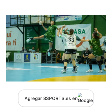
Agregar 8SPORTS.es en