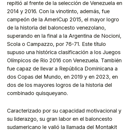
repitió al frente de la selección de Venezuela en
2014 y 2016. Con la vinotinto, además, fue
campeón de la AmeriCup 2015, el mayor logro
de la historia del baloncesto venezolano,
superando en la final a la Argentina de Nocioni,
Scola o Campazzo, por 76-71. Este título
supuso una histórica clasificación a los Juegos
Olímpicos de Rio 2016 con Venezuela. También
fue capaz de llevar a República Dominicana a
dos Copas del Mundo, en 2019 y en 2023, en
dos de los mayores logros de la historia del
combinado quisqueyano.
Caracterizado por su capacidad motivacional y
su liderazgo, su gran labor en el baloncesto
sudamericano le valió la llamada del Montakit