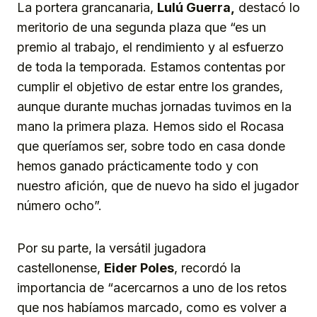
La portera grancanaria,
Lulú Guerra,
destacó lo
meritorio de una segunda plaza que “es un
premio al trabajo, el rendimiento y al esfuerzo
de toda la temporada. Estamos contentas por
cumplir el objetivo de estar entre los grandes,
aunque durante muchas jornadas tuvimos en la
mano la primera plaza. Hemos sido el Rocasa
que queríamos ser, sobre todo en casa donde
hemos ganado prácticamente todo y con
nuestro afición, que de nuevo ha sido el jugador
número ocho”.
Por su parte, la versátil jugadora
castellonense,
Eider Poles
, recordó la
importancia de “acercarnos a uno de los retos
que nos habíamos marcado, como es volver a