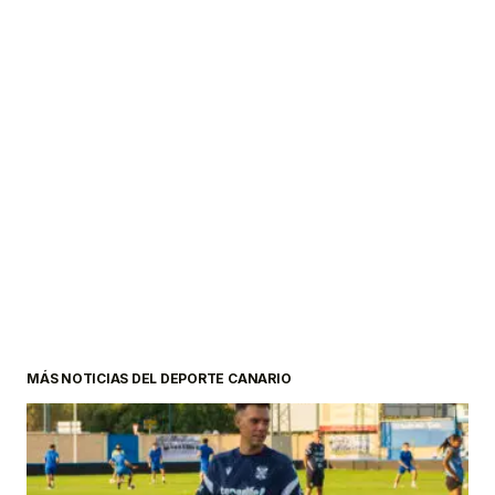
MÁS NOTICIAS DEL DEPORTE CANARIO