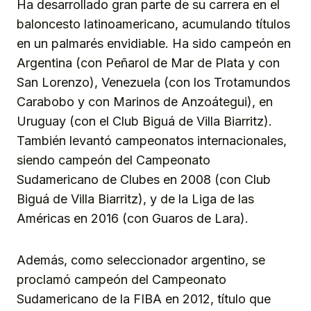
Ha desarrollado gran parte de su carrera en el
baloncesto latinoamericano, acumulando títulos
en un palmarés envidiable. Ha sido campeón en
Argentina (con Peñarol de Mar de Plata y con
San Lorenzo), Venezuela (con los Trotamundos
Carabobo y con Marinos de Anzoátegui), en
Uruguay (con el Club Biguá de Villa Biarritz).
También levantó campeonatos internacionales,
siendo campeón del Campeonato
Sudamericano de Clubes en 2008 (con Club
Biguá de Villa Biarritz), y de la Liga de las
Américas en 2016 (con Guaros de Lara).
Además, como seleccionador argentino, se
proclamó campeón del Campeonato
Sudamericano de la FIBA en 2012, título que