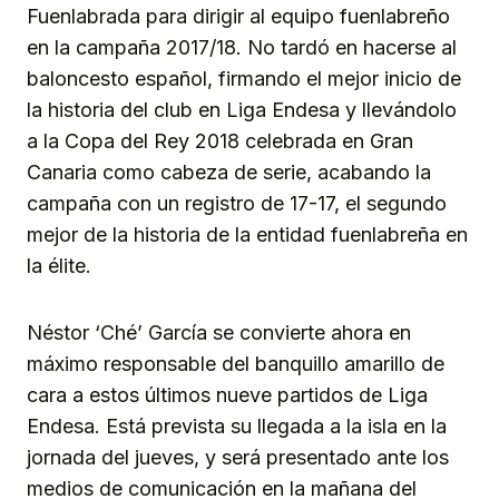
Fuenlabrada para dirigir al equipo fuenlabreño
en la campaña 2017/18. No tardó en hacerse al
baloncesto español, firmando el mejor inicio de
la historia del club en Liga Endesa y llevándolo
a la Copa del Rey 2018 celebrada en Gran
Canaria como cabeza de serie, acabando la
campaña con un registro de 17-17, el segundo
mejor de la historia de la entidad fuenlabreña en
la élite.
Néstor ‘Ché’ García se convierte ahora en
máximo responsable del banquillo amarillo de
cara a estos últimos nueve partidos de Liga
Endesa. Está prevista su llegada a la isla en la
jornada del jueves, y será presentado ante los
medios de comunicación en la mañana del