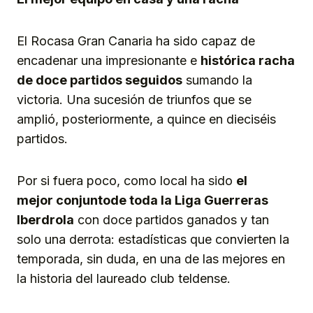
El Rocasa Gran Canaria ha sido capaz de
encadenar una impresionante e
histórica racha
de doce partidos seguidos
sumando la
victoria. Una sucesión de triunfos que se
amplió, posteriormente, a quince en dieciséis
partidos.
Por si fuera poco, como local ha sido
el
mejor
conjunto
de toda la Liga Guerreras
Iberdrola
con doce partidos ganados y tan
solo una derrota: estadísticas que convierten la
temporada, sin duda, en una de las mejores en
la historia del laureado club teldense.