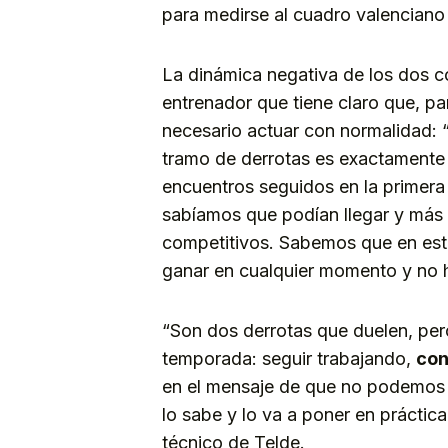
para medirse al cuadro valenciano e
La dinámica negativa de los dos 
entrenador que tiene claro que, pa
necesario actuar con normalidad: 
tramo de derrotas es exactamente
encuentros seguidos en la primera
sabíamos que podían llegar y más
competitivos. Sabemos que en esta
ganar en cualquier momento y no 
“Son dos derrotas que duelen, pero
temporada: seguir trabajando,
c
on
en el mensaje de que no podemos 
lo sabe y lo va a poner en práctic
técnico de Telde.