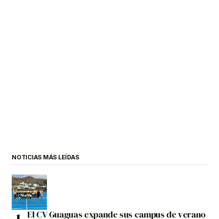
NOTICIAS MÁS LEÍDAS
El CV Guaguas expande sus campus de verano