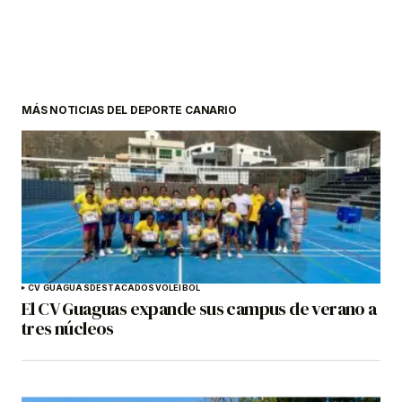
MÁS NOTICIAS DEL DEPORTE CANARIO
CV GUAGUAS
DESTACADOS
VOLEIBOL
El CV Guaguas expande sus campus de verano a
tres núcleos