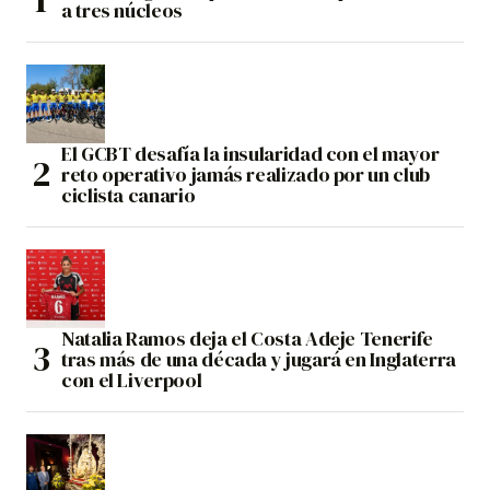
a tres núcleos
El GCBT desafía la insularidad con el mayor
reto operativo jamás realizado por un club
ciclista canario
Natalia Ramos deja el Costa Adeje Tenerife
tras más de una década y jugará en Inglaterra
con el Liverpool