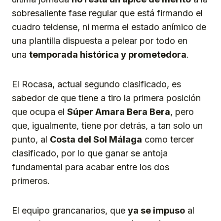
sobresaliente fase regular que está firmando el
cuadro teldense, ni merma el estado anímico de
una plantilla dispuesta a pelear por todo en
una
temporada histórica y prometedora
.
El Rocasa, actual segundo clasificado, es
sabedor de que tiene a tiro la primera posición
que ocupa el
Súper Amara Bera Bera
, pero
que, igualmente, tiene por detrás, a tan solo un
punto, al
Costa del Sol Málaga
como tercer
clasificado, por lo que ganar se antoja
fundamental para acabar entre los dos
primeros.
El equipo grancanarios, que
ya
se impuso
al