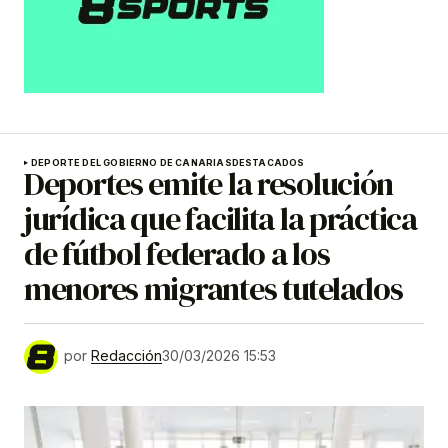
DEPORTE DEL GOBIERNO DE CANARIAS
DESTACADOS
Deportes emite la resolución
jurídica que facilita la práctica
de fútbol federado a los
menores migrantes tutelados
por
Redacción
30/03/2026 15:53