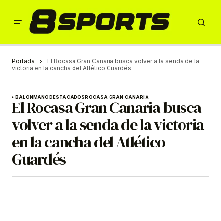
Portada
El Rocasa Gran Canaria busca volver a la senda de la
victoria en la cancha del Atlético Guardés
BALONMANO
DESTACADOS
ROCASA GRAN CANARIA
El Rocasa Gran Canaria busca
volver a la senda de la victoria
en la cancha del Atlético
Guardés