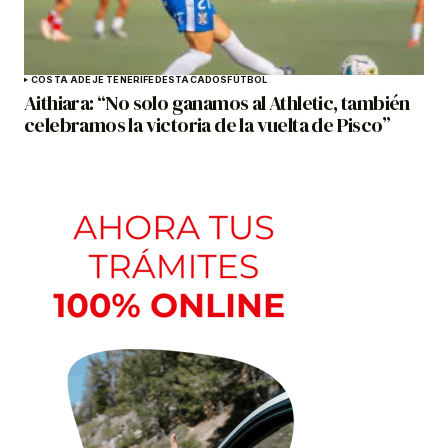
COSTA ADEJE TENERIFE
DESTACADOS
FÚTBOL
Aithiara: “No solo ganamos al Athletic, también
celebramos la victoria de la vuelta de Pisco”