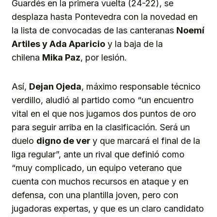
Guardés en la primera vuelta (24-22), se
desplaza hasta Pontevedra con la novedad en
la lista de convocadas de las canteranas
Noemí
Artiles y Ada Aparicio
y la baja de la
chilena
Mika Paz
, por lesión.
Así,
Dejan Ojeda
, máximo responsable técnico
verdillo, aludió al partido como “un encuentro
vital en el que nos jugamos dos puntos de oro
para seguir arriba en la clasificación. Será un
duelo
digno de ver
y que marcará el final de la
liga regular”, ante un rival que definió como
“muy complicado, un equipo veterano que
cuenta con muchos recursos en ataque y en
defensa, con una plantilla joven, pero con
jugadoras expertas, y que es un claro candidato