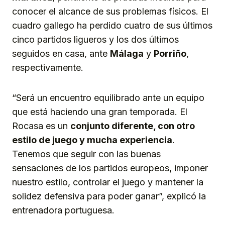
conocer el alcance de sus problemas físicos. El
cuadro gallego ha perdido cuatro de sus últimos
cinco partidos ligueros y los dos últimos
seguidos en casa, ante
Málaga
y
Porriño
,
respectivamente.
“Será un encuentro equilibrado ante un equipo
que está haciendo una gran temporada. El
Rocasa es un
conjunto diferente, con otro
estilo de juego y mucha experiencia
.
Tenemos que seguir con las buenas
sensaciones de los partidos europeos, imponer
nuestro estilo, controlar el juego y mantener la
solidez defensiva para poder ganar”, explicó la
entrenadora portuguesa.