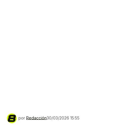
por
Redacción
30/03/2026 15:55