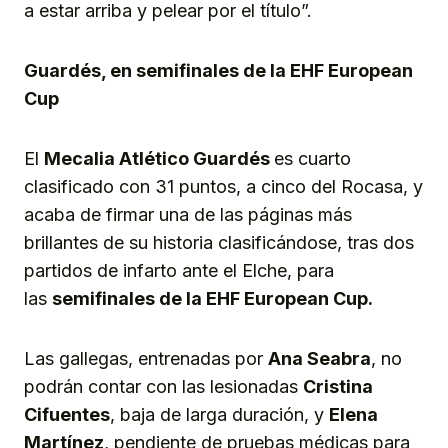
a estar arriba y pelear por el título”.
Guardés, en semifinales de la EHF European
Cup
El
Mecalia Atlético Guardés
es cuarto
clasificado con 31 puntos, a cinco del Rocasa, y
acaba de firmar una de las páginas más
brillantes de su historia clasificándose, tras dos
partidos de infarto ante el Elche, para
las
semifinales de la EHF European Cup.
Las gallegas, entrenadas por
Ana Seabra
, no
podrán contar con las lesionadas
Cristina
Cifuentes
, baja de larga duración, y
Elena
Martínez
, pendiente de pruebas médicas para