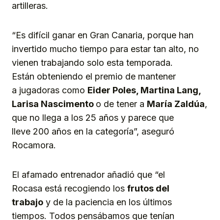
artilleras.
“Es difícil ganar en Gran Canaria, porque han
invertido mucho tiempo para estar tan alto, no
vienen trabajando solo esta temporada.
Están obteniendo el premio de mantener
a jugadoras como
Eider Poles, Martina Lang,
Larisa Nascimento
o de tener a
María Zaldúa
,
que no llega a los 25 años y parece que
lleve 200 años en la categoría”, aseguró
Rocamora.
El afamado entrenador añadió que “el
Rocasa está recogiendo los
frutos del
trabajo
y de la paciencia en los últimos
tiempos. Todos pensábamos que tenían