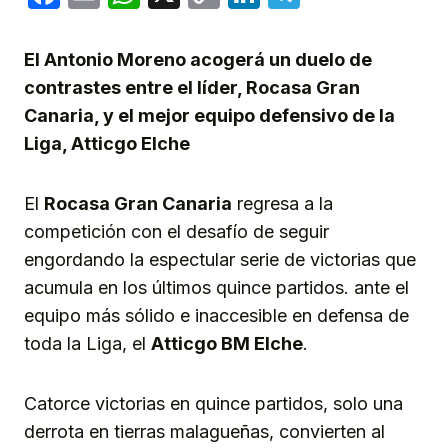
Link
El Antonio Moreno acogerá un duelo de
contrastes entre el líder, Rocasa Gran
Canaria, y el mejor equipo defensivo de la
Liga, Atticgo Elche
El
Rocasa Gran Canaria
regresa a la
competición con el desafío de seguir
engordando la espectular serie de victorias que
acumula en los últimos quince partidos. ante el
equipo más sólido e inaccesible en defensa de
toda la Liga, el
Atticgo BM Elche
.
Catorce victorias en quince partidos, solo una
derrota en tierras malagueñas, convierten al