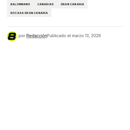
BALONMANO
CANARIAS
GRAN CANARIA
ROCASA GRAN CANARIA
por
Redacción
Publicado el
marzo 13, 2026