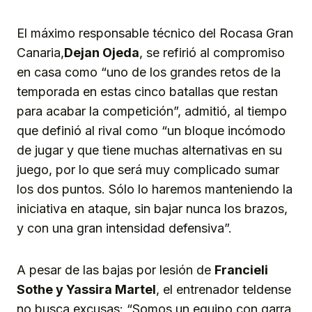
El máximo responsable técnico del Rocasa Gran
Canaria,
Dejan Ojeda
, se refirió al compromiso
en casa como “uno de los grandes retos de la
temporada en estas cinco batallas que restan
para acabar la competición”, admitió, al tiempo
que definió al rival como “un bloque incómodo
de jugar y que tiene muchas alternativas en su
juego, por lo que será muy complicado sumar
los dos puntos. Sólo lo haremos manteniendo la
iniciativa en ataque, sin bajar nunca los brazos,
y con una gran intensidad defensiva”.
A pesar de las bajas por lesión de
Francieli
Sothe y Yassira Martel
, el entrenador teldense
no busca excusas: “Somos un equipo con garra