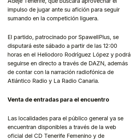
Adeje Tenerife, que buscará aprovechar el
impulso de jugar ante su afición para seguir
sumando en la competición liguera.
El partido, patrocinado por SpawellPlus, se
disputará este sábado a partir de las 12:00
horas en el Heliodoro Rodríguez López y podrá
seguirse en directo a través de DAZN, además
de contar con la narración radiofónica de
Atlántico Radio y La Radio Canaria.
Venta de entradas para el encuentro
Las localidades para el público general ya se
encuentran disponibles a través de la web
oficial del CD Tenerife Femenino y de