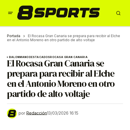
Portada
El Rocasa Gran Canaria se prepara para recibir al Elche
en el Antonio Moreno en otro partido de alto voltaje
BALONMANO
DESTACADOS
ROCASA GRAN CANARIA
El Rocasa Gran Canaria se
prepara para recibir al Elche
en el Antonio Moreno en otro
partido de alto voltaje
por
Redacción
13/03/2026 16:15