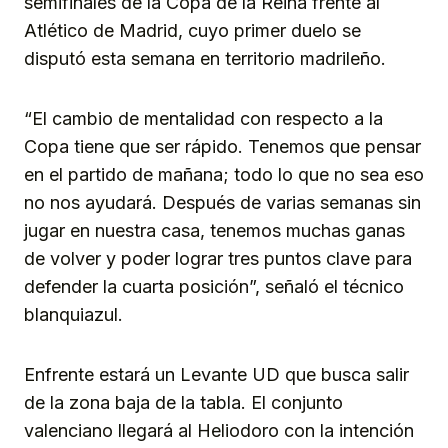
semifinales de la Copa de la Reina frente al
Atlético de Madrid, cuyo primer duelo se
disputó esta semana en territorio madrileño.
“El cambio de mentalidad con respecto a la
Copa tiene que ser rápido. Tenemos que pensar
en el partido de mañana; todo lo que no sea eso
no nos ayudará. Después de varias semanas sin
jugar en nuestra casa, tenemos muchas ganas
de volver y poder lograr tres puntos clave para
defender la cuarta posición”, señaló el técnico
blanquiazul.
Enfrente estará un Levante UD que busca salir
de la zona baja de la tabla. El conjunto
valenciano llegará al Heliodoro con la intención