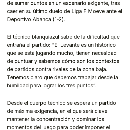
de sumar puntos en un escenario exigente, tras
caer en su último duelo de Liga F Moeve ante el
Deportivo Abanca (1-2).
El técnico blanquiazul sabe de la dificultad que
entraña el partido: “El Levante es un histórico
que se está jugando mucho, tienen necesidad
de puntuar y sabemos cómo son los contextos
de partidos contra rivales de la zona baja.
Tenemos claro que debemos trabajar desde la
humildad para lograr los tres puntos”.
Desde el cuerpo técnico se espera un partido
de máxima exigencia, en el que será clave
mantener la concentración y dominar los
momentos del juego para poder imponer el