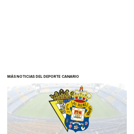
MÁS NOTICIAS DEL DEPORTE CANARIO