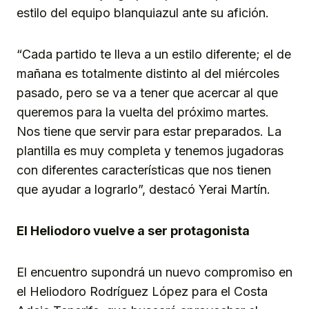
estilo del equipo blanquiazul ante su afición.
“Cada partido te lleva a un estilo diferente; el de
mañana es totalmente distinto al del miércoles
pasado, pero se va a tener que acercar al que
queremos para la vuelta del próximo martes.
Nos tiene que servir para estar preparados. La
plantilla es muy completa y tenemos jugadoras
con diferentes características que nos tienen
que ayudar a lograrlo”, destacó Yerai Martín.
El Heliodoro vuelve a ser protagonista
El encuentro supondrá un nuevo compromiso en
el Heliodoro Rodríguez López para el Costa