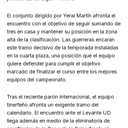
El conjunto dirigido por Yerai Martín afronta el
encuentro con el objetivo de seguir sumando de
tres en casa y mantener su posición en la zona
alta de la clasificación. Las guerreras encaran
este tramo decisivo de la temporada instaladas
en la cuarta plaza, una posición que el equipo
quiere defender para cumplir el objetivo
marcado de finalizar el curso entre los mejores
equipos del campeonato.
Tras el reciente parón internacional, el equipo
tinerfeño afronta un exigente tramo del
calendario. El encuentro ante el Levante UD
llega además en medio de la eliminatoria de