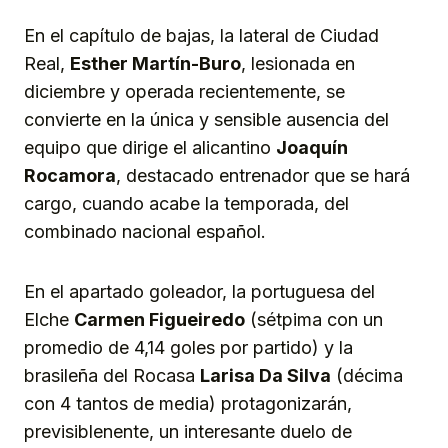
En el capítulo de bajas, la lateral de Ciudad
Real,
Esther Martín-Buro
, lesionada en
diciembre y operada recientemente, se
convierte en la única y sensible ausencia del
equipo que dirige el alicantino
Joaquín
Rocamora
, destacado entrenador que se hará
cargo, cuando acabe la temporada, del
combinado nacional español.
En el apartado goleador, la portuguesa del
Elche
Carmen Figueiredo
(sétpima con un
promedio de 4,14 goles por partido) y la
brasileña del Rocasa
Larisa Da Silva
(décima
con 4 tantos de media) protagonizarán,
previsiblenente, un interesante duelo de