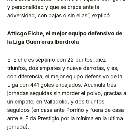
y personalidad y que se crece ante la
adversidad, con bajas o sin ellas”, explicó.
Atticgo Elche, el mejor equipo defensivo de
la Liga Guerreras Iberdrola
El Elche es séptimo con 22 puntos, diez
triunfos, dos empates y nueve derrotas, y es,
con diferencia, el mejor equipo defensivo de la
Liga con 441 goles encajados. Acumula tres
jornadas seguidas sin morder el polvo, gracias a
un empate, en Valladolid, y dos triunfos
seguidos (en casa ante Porriño y fuera de casa
ante el Elda Prestigio por la mínima en la última
jornada).