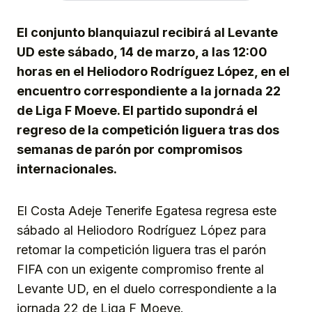
El conjunto blanquiazul recibirá al Levante
UD este sábado, 14 de marzo, a las 12:00
horas en el Heliodoro Rodríguez López, en el
encuentro correspondiente a la jornada 22
de Liga F Moeve. El partido supondrá el
regreso de la competición liguera tras dos
semanas de parón por compromisos
internacionales.
El Costa Adeje Tenerife Egatesa regresa este
sábado al Heliodoro Rodríguez López para
retomar la competición liguera tras el parón
FIFA con un exigente compromiso frente al
Levante UD, en el duelo correspondiente a la
jornada 22 de Liga F Moeve.