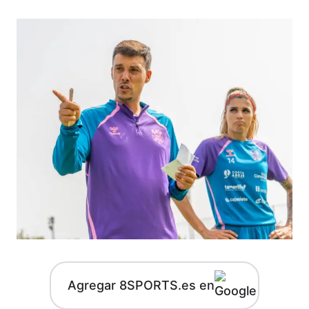
Agregar 8SPORTS.es en