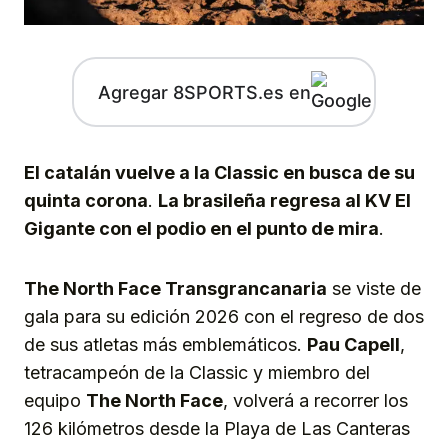
Agregar 8SPORTS.es en
El catalán vuelve a la Classic en busca de su
quinta corona
.
La brasileña regresa al KV El
Gigante con el podio en el punto de mira
.
The North Face Transgrancanaria
se viste de
gala para su edición 2026 con el regreso de dos
de sus atletas más emblemáticos.
Pau Capell
,
tetracampeón de la Classic y miembro del
equipo
The North Face
, volverá a recorrer los
126 kilómetros desde la Playa de Las Canteras