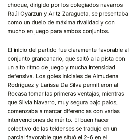
choque, dirigido por los colegiados navarros
Raúl Oyarzun y Aritz Zaragueta, se presentaba
como un duelo de máxima rivalidad y con
mucho en juego para ambos conjuntos.
El inicio del partido fue claramente favorable al
conjunto grancanario, que saltó a la pista con
un alto ritmo de juego y mucha intensidad
defensiva. Los goles iniciales de Almudena
Rodríguez y Larissa Da Silva permitieron al
Rocasa tomar las primeras ventajas, mientras
que Silvia Navarro, muy segura bajo palos,
comenzaba a marcar diferencias con varias
intervenciones de mérito. El buen hacer
colectivo de las teldenses se tradujo en un
parcial favorable que situó el 2-6 en el