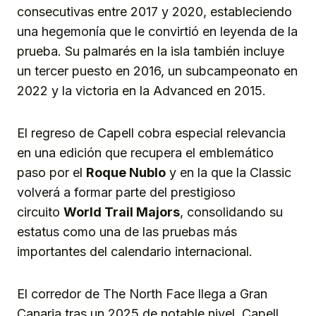
consecutivas entre 2017 y 2020, estableciendo
una hegemonía que le convirtió en leyenda de la
prueba. Su palmarés en la isla también incluye
un tercer puesto en 2016, un subcampeonato en
2022 y la victoria en la Advanced en 2015.
El regreso de Capell cobra especial relevancia
en una edición que recupera el emblemático
paso por el
Roque Nublo
y en la que la Classic
volverá a formar parte del prestigioso
circuito
World Trail Majors
, consolidando su
estatus como una de las pruebas más
importantes del calendario internacional.
El corredor de The North Face llega a Gran
Canaria tras un 2025 de notable nivel. Capell