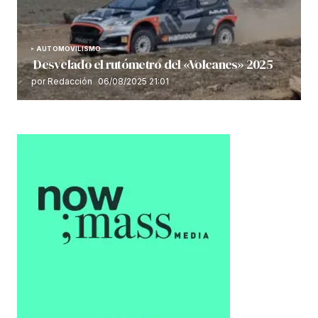
AUTOMOVILISMO
Desvelado el rutómetro del «Volcanes» 2025
por Redacción
06/08/2025 21:01