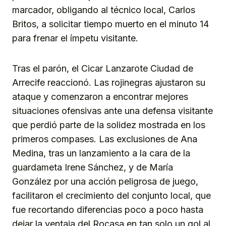
marcador, obligando al técnico local, Carlos
Britos, a solicitar tiempo muerto en el minuto 14
para frenar el ímpetu visitante.
Tras el parón, el Cicar Lanzarote Ciudad de
Arrecife reaccionó. Las rojinegras ajustaron su
ataque y comenzaron a encontrar mejores
situaciones ofensivas ante una defensa visitante
que perdió parte de la solidez mostrada en los
primeros compases. Las exclusiones de Ana
Medina, tras un lanzamiento a la cara de la
guardameta Irene Sánchez, y de María
González por una acción peligrosa de juego,
facilitaron el crecimiento del conjunto local, que
fue recortando diferencias poco a poco hasta
dejar la ventaja del Rocasa en tan solo un gol al