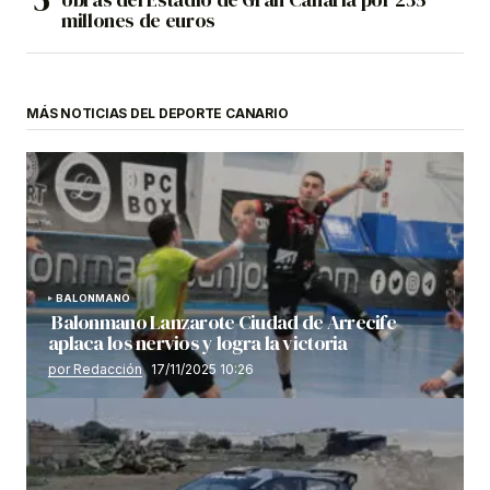
millones de euros
MÁS NOTICIAS DEL DEPORTE CANARIO
BALONMANO
Balonmano Lanzarote Ciudad de Arrecife
aplaca los nervios y logra la victoria
por Redacción
17/11/2025 10:26