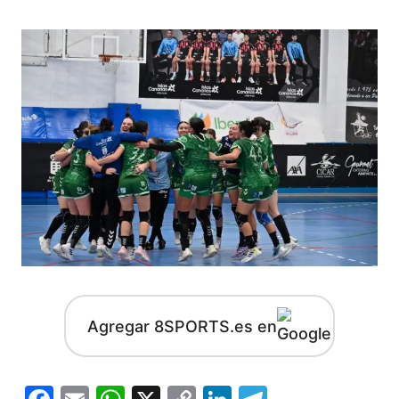
Agregar 8SPORTS.es en