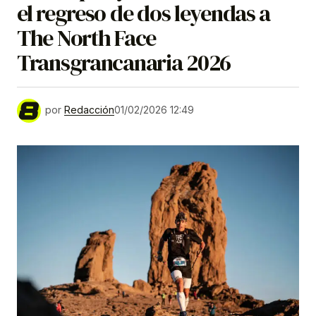
el regreso de dos leyendas a
The North Face
Transgrancanaria 2026
por
Redacción
01/02/2026 12:49