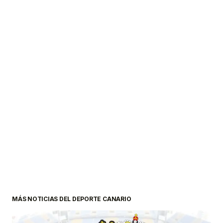
MÁS NOTICIAS DEL DEPORTE CANARIO