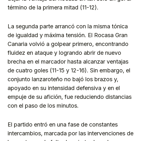
término de la primera mitad (11-12).
La segunda parte arrancó con la misma tónica
de igualdad y máxima tensión. El Rocasa Gran
Canaria volvió a golpear primero, encontrando
fluidez en ataque y logrando abrir de nuevo
brecha en el marcador hasta alcanzar ventajas
de cuatro goles (11-15 y 12-16). Sin embargo, el
conjunto lanzaroteño no bajó los brazos y,
apoyado en su intensidad defensiva y en el
empuje de su afición, fue reduciendo distancias
con el paso de los minutos.
El partido entró en una fase de constantes
intercambios, marcada por las intervenciones de