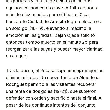
las porteras y la falta de acierto de ambos
equipos en momentos clave. A falta de poco
más de diez minutos para el final, el Cicar
Lanzarote Ciudad de Arrecife logró colocarse a
un solo gol (18-19), elevando al máximo la
emoción en las gradas. Dejan Ojeda solicitó
entonces tiempo muerto en el minuto 25 para
reorganizar a las suyas y buscar mayor claridad
en ataque.
Tras la pausa, el Rocasa supo manejar mejor los
últimos minutos. Un nuevo tanto de Almudena
Rodríguez permitió a las visitantes recuperar
una renta de dos goles (19-21), que supieron
defender con orden y sacrificio hasta el final. A
pesar de los continuos intentos del conjunto