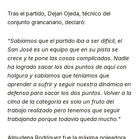
Tras el partido, Dejan Ojeda, técnico del
conjunto grancanario, declaró:
“Sabíamos que el partido iba a ser difícil, el
San José es un equipo que en su pista se
crece y te pone las cosas complicadas. Nadie
ha logrado sacar los dos puntos de aquí con
holgura y sabíamos que teníamos que
aprender a sufrir y seguir nuestra dinámica en
defensa para sacar los dos puntos. Volver a la
cima de la categoría es solo un fruto del
trabajo realizado pero tenemos que seguir
trabajando porque todavía queda mucho.”
Almudena Rodríguez fue la máxima goleadora