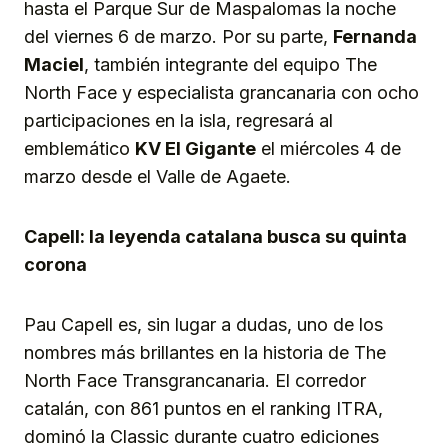
hasta el Parque Sur de Maspalomas la noche
del viernes 6 de marzo. Por su parte,
Fernanda
Maciel
, también integrante del equipo The
North Face y especialista grancanaria con ocho
participaciones en la isla, regresará al
emblemático
KV El Gigante
el miércoles 4 de
marzo desde el Valle de Agaete.
Capell: la leyenda catalana busca su quinta
corona
Pau Capell es, sin lugar a dudas, uno de los
nombres más brillantes en la historia de The
North Face Transgrancanaria. El corredor
catalán, con 861 puntos en el ranking ITRA,
dominó la Classic durante cuatro ediciones