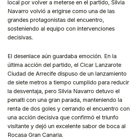
local por volver a meterse en el partido, Silvia
Navarro volvió a erigirse como una de las
grandes protagonistas del encuentro,
sosteniendo al equipo con intervenciones
decisivas.
El desenlace aún guardaba emoción. En la
última acción del partido, el Cicar Lanzarote
Ciudad de Arrecife dispuso de un lanzamiento
de siete metros a tiempo cumplido para reducir
la desventaja, pero Silvia Navarro detuvo el
penalti con una gran parada, manteniendo la
renta de dos goles y cerrando el encuentro con
una acción decisiva que confirmó el triunfo
visitante y dejó un excelente sabor de boca al
Rocasa Gran Canaria.