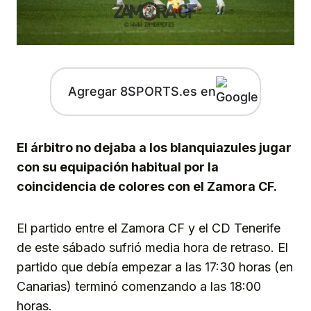
Agregar 8SPORTS.es en
El árbitro no dejaba a los blanquiazules jugar
con su equipación habitual por la
coincidencia de colores con el Zamora CF.
El partido entre el Zamora CF y el CD Tenerife
de este sábado sufrió media hora de retraso. El
partido que debía empezar a las 17:30 horas (en
Canarias) terminó comenzando a las 18:00
horas.