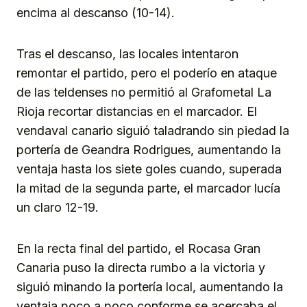
encima al descanso (10-14).
Tras el descanso, las locales intentaron
remontar el partido, pero el poderío en ataque
de las teldenses no permitió al Grafometal La
Rioja recortar distancias en el marcador. El
vendaval canario siguió taladrando sin piedad la
portería de Geandra Rodrigues, aumentando la
ventaja hasta los siete goles cuando, superada
la mitad de la segunda parte, el marcador lucía
un claro 12-19.
En la recta final del partido, el Rocasa Gran
Canaria puso la directa rumbo a la victoria y
siguió minando la portería local, aumentando la
ventaja poco a poco conforme se acercaba el