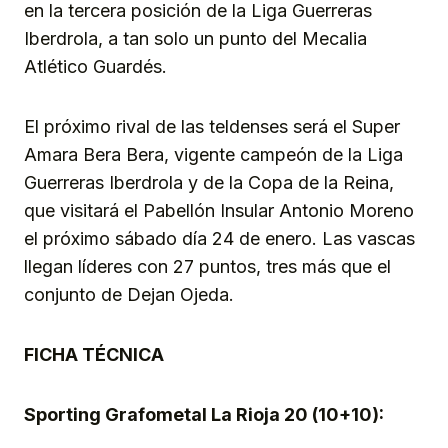
en la tercera posición de la Liga Guerreras
Iberdrola, a tan solo un punto del Mecalia
Atlético Guardés.
El próximo rival de las teldenses será el Super
Amara Bera Bera, vigente campeón de la Liga
Guerreras Iberdrola y de la Copa de la Reina,
que visitará el Pabellón Insular Antonio Moreno
el próximo sábado día 24 de enero. Las vascas
llegan líderes con 27 puntos, tres más que el
conjunto de Dejan Ojeda.
FICHA TÉCNICA
Sporting Grafometal La Rioja 20 (10+10):