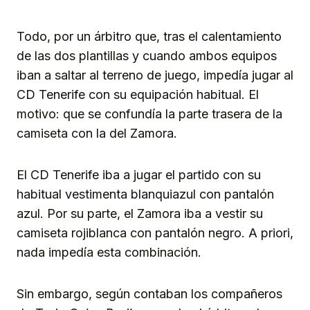
Todo, por un árbitro que, tras el calentamiento
de las dos plantillas y cuando ambos equipos
iban a saltar al terreno de juego, impedía jugar al
CD Tenerife con su equipación habitual. El
motivo: que se confundía la parte trasera de la
camiseta con la del Zamora.
El CD Tenerife iba a jugar el partido con su
habitual vestimenta blanquiazul con pantalón
azul. Por su parte, el Zamora iba a vestir su
camiseta rojiblanca con pantalón negro. A priori,
nada impedía esta combinación.
Sin embargo, según contaban los compañeros