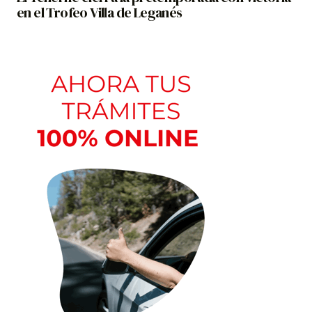
en el Trofeo Villa de Leganés