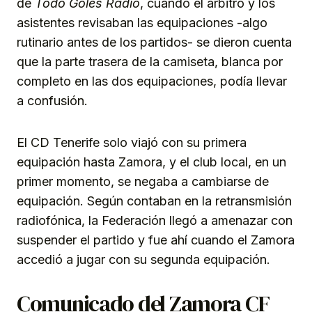
de
Todo Goles Radio
, cuando el árbitro y los
asistentes revisaban las equipaciones -algo
rutinario antes de los partidos- se dieron cuenta
que la parte trasera de la camiseta, blanca por
completo en las dos equipaciones, podía llevar
a confusión.
El CD Tenerife solo viajó con su primera
equipación hasta Zamora, y el club local, en un
primer momento, se negaba a cambiarse de
equipación. Según contaban en la retransmisión
radiofónica, la Federación llegó a amenazar con
suspender el partido y fue ahí cuando el Zamora
accedió a jugar con su segunda equipación.
Comunicado del Zamora CF