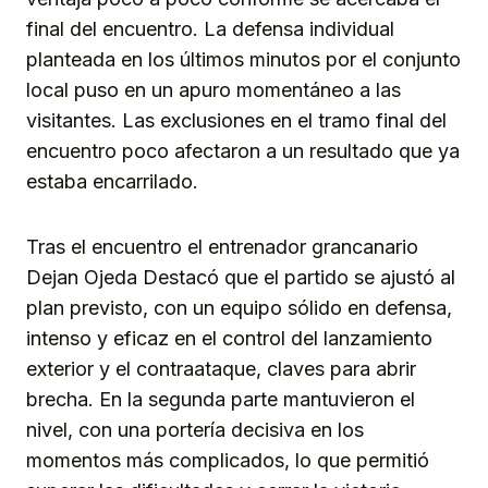
final del encuentro. La defensa individual
planteada en los últimos minutos por el conjunto
local puso en un apuro momentáneo a las
visitantes. Las exclusiones en el tramo final del
encuentro poco afectaron a un resultado que ya
estaba encarrilado.
Tras el encuentro el entrenador grancanario
Dejan Ojeda Destacó que el partido se ajustó al
plan previsto, con un equipo sólido en defensa,
intenso y eficaz en el control del lanzamiento
exterior y el contraataque, claves para abrir
brecha. En la segunda parte mantuvieron el
nivel, con una portería decisiva en los
momentos más complicados, lo que permitió