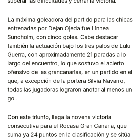
superar las dificultades y cerrar la victoria.
La máxima goleadora del partido para las chicas
entrenadas por Dejan Ojeda fue Linnea
Sundholm, con cinco goles. Cabe destacar
también la actuación bajo los tres palos de Lulu
Guerra, con aproximadamente 21 paradas a lo
largo del encuentro, lo que sostuvo el acierto
ofensivo de las grancanarias, en un partido en el
que, a excepción de la portera Silvia Navarro,
todas las jugadoras lograron anotar al menos un
gol.
Con este triunfo, llega la novena victoria
consecutiva para el Rocasa Gran Canaria, que
suma ya 24 puntos en la clasificación y se sitúa