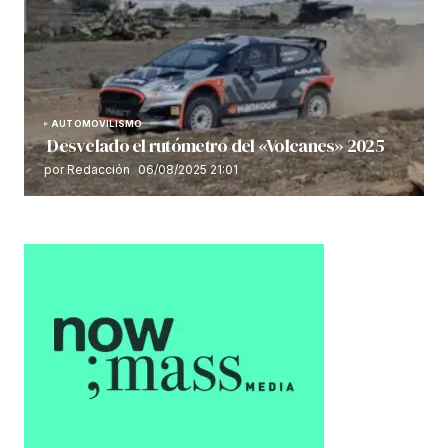
AUTOMOVILISMO
Desvelado el rutómetro del «Volcanes» 2025
por Redacción
06/08/2025 21:01