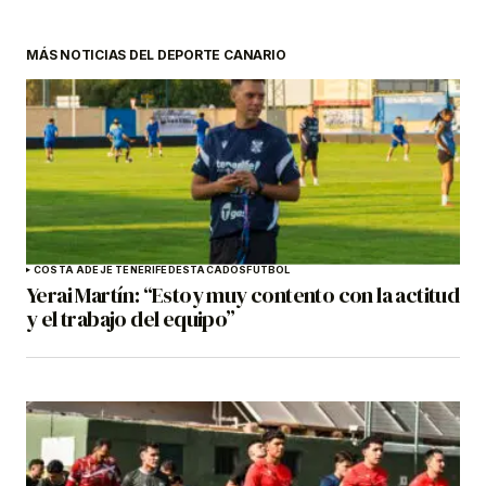
MÁS NOTICIAS DEL DEPORTE CANARIO
COSTA ADEJE TENERIFE
DESTACADOS
FÚTBOL
Yerai Martín: “Estoy muy contento con la actitud
y el trabajo del equipo”