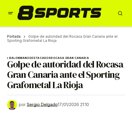
Portada
Golpe de autoridad del Rocasa Gran Canaria ante el
Sporting Grafometal La Rioja
BALONMANO
DESTACADOS
ROCASA GRAN CANARIA
Golpe de autoridad del Rocasa
Gran Canaria ante el Sporting
Grafometal La Rioja
por
Sergio Delgado
17/01/2026 21:10