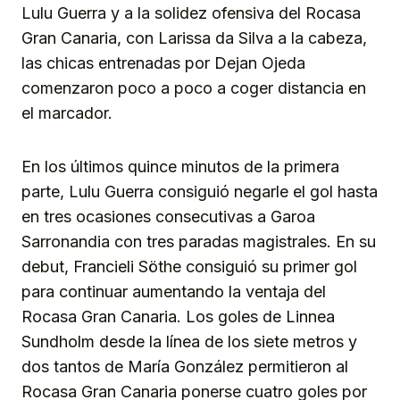
Lulu Guerra y a la solidez ofensiva del Rocasa
Gran Canaria, con Larissa da Silva a la cabeza,
las chicas entrenadas por Dejan Ojeda
comenzaron poco a poco a coger distancia en
el marcador.
En los últimos quince minutos de la primera
parte, Lulu Guerra consiguió negarle el gol hasta
en tres ocasiones consecutivas a Garoa
Sarronandia con tres paradas magistrales. En su
debut, Francieli Söthe consiguió su primer gol
para continuar aumentando la ventaja del
Rocasa Gran Canaria. Los goles de Linnea
Sundholm desde la línea de los siete metros y
dos tantos de María González permitieron al
Rocasa Gran Canaria ponerse cuatro goles por