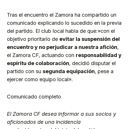
Tras el encuentro el Zamora ha compartido un
comunicado explicando lo sucedido en la previa
del partido. El club local habla de que:»con el
objetivo prioritario de
evitar la suspensión del
encuentro y no perjudicar a nuestra afición
,
el Zamora CF, actuando con
responsabilidad y
espíritu de colaboración
, decidió disputar el
partido con su
segunda equipación
, pese a
ejercer como equipo local».
Comunicado completo
El Zamora CF desea informar a sus socios y
aficionados de una incidencia