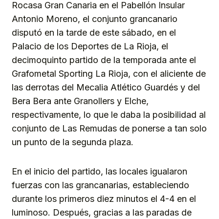
Rocasa Gran Canaria en el Pabellón Insular
Antonio Moreno, el conjunto grancanario
disputó en la tarde de este sábado, en el
Palacio de los Deportes de La Rioja, el
decimoquinto partido de la temporada ante el
Grafometal Sporting La Rioja, con el aliciente de
las derrotas del Mecalia Atlético Guardés y del
Bera Bera ante Granollers y Elche,
respectivamente, lo que le daba la posibilidad al
conjunto de Las Remudas de ponerse a tan solo
un punto de la segunda plaza.
En el inicio del partido, las locales igualaron
fuerzas con las grancanarias, estableciendo
durante los primeros diez minutos el 4-4 en el
luminoso. Después, gracias a las paradas de