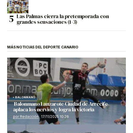
Las Palmas cierra la pretemporada con
grandes sensaciones (1-3)
MÁS NOTICIAS DEL DEPORTE CANARIO
BALONMANO
Balonmano Lanzarote Ciudad de Arrecife
aplaca los nervios y logra la victoria
por Redacción
17/11/2025 10:26