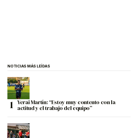
NOTICIAS MÁS LEÍDAS
Yerai Martín: “Estoy muy contento con la
actitud y el trabajo del equipo”