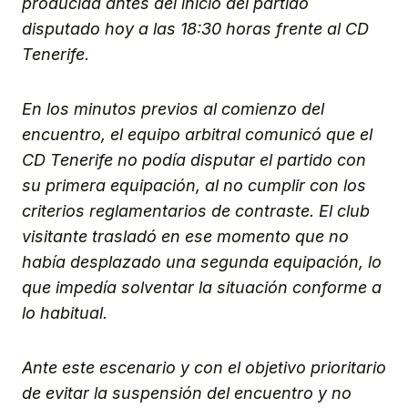
producida antes del inicio del partido
disputado hoy a las 18:30 horas frente al CD
Tenerife.
En los minutos previos al comienzo del
encuentro, el equipo arbitral comunicó que el
CD Tenerife no podía disputar el partido con
su primera equipación, al no cumplir con los
criterios reglamentarios de contraste. El club
visitante trasladó en ese momento que no
había desplazado una segunda equipación, lo
que impedía solventar la situación conforme a
lo habitual.
Ante este escenario y con el objetivo prioritario
de evitar la suspensión del encuentro y no