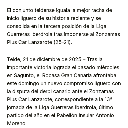
Link
El conjunto teldense iguala la mejor racha de
inicio liguero de su historia reciente y se
consolida en la tercera posición de la Liga
Guerreras Iberdrola tras imponerse al Zonzamas
Plus Car Lanzarote (25-21).
Telde, 21 de diciembre de 2025 – Tras la
importante victoria lograda el pasado miércoles
en Sagunto, el Rocasa Gran Canaria afrontaba
este domingo un nuevo compromiso liguero con
la disputa del derbi canario ante el Zonzamas
Plus Car Lanzarote, correspondiente a la 13ª
jornada de la Liga Guerreras Iberdrola, último
partido del año en el Pabellón Insular Antonio
Moreno.