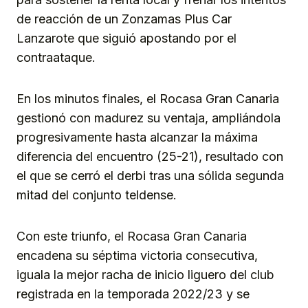
de reacción de un Zonzamas Plus Car
Lanzarote que siguió apostando por el
contraataque.
En los minutos finales, el Rocasa Gran Canaria
gestionó con madurez su ventaja, ampliándola
progresivamente hasta alcanzar la máxima
diferencia del encuentro (25-21), resultado con
el que se cerró el derbi tras una sólida segunda
mitad del conjunto teldense.
Con este triunfo, el Rocasa Gran Canaria
encadena su séptima victoria consecutiva,
iguala la mejor racha de inicio liguero del club
registrada en la temporada 2022/23 y se