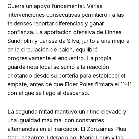
Guerra un apoyo fundamental. Varias
intervenciones consecutivas permitieron a las
teldenses recortar diferencias y ganar
confianza. La aportación ofensiva de Linnea
Sundholm y Larissa da Silva, junto a una mejora
en la circulación de balón, equilibró
progresivamente el encuentro. La propia
guardameta local se sumó a la reacción
anotando desde su portería para establecer el
empate, antes de que Eider Poles firmara el 11-11
con el que se llegó al descanso.
La segunda mitad mantuvo un ritmo elevado y
una igualdad máxima, con constantes
alternancias en el marcador. El Zonzamas Plus
Car Lanzarote, liderado por Marie Louis y las