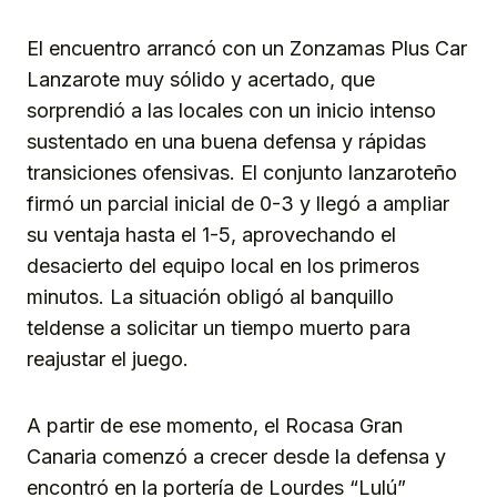
El encuentro arrancó con un Zonzamas Plus Car
Lanzarote muy sólido y acertado, que
sorprendió a las locales con un inicio intenso
sustentado en una buena defensa y rápidas
transiciones ofensivas. El conjunto lanzaroteño
firmó un parcial inicial de 0-3 y llegó a ampliar
su ventaja hasta el 1-5, aprovechando el
desacierto del equipo local en los primeros
minutos. La situación obligó al banquillo
teldense a solicitar un tiempo muerto para
reajustar el juego.
A partir de ese momento, el Rocasa Gran
Canaria comenzó a crecer desde la defensa y
encontró en la portería de Lourdes “Lulú”