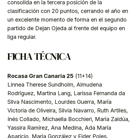
consolida en la tercera posición de la
clasificación con 20 puntos, cerrando el año en
un excelente momento de forma en el segundo
partido de Dejan Ojeda al frente del equipo en
liga regular.
FICHA TÉCNICA
Rocasa Gran Canaria 25
(11+14)
Linnea Therese Sundholm, Almudena
Rodríguez, Martina Lang, Larissa Fernanda da
Silva Nascimento, Lourdes Guerra, María
Victoria de Oliveira, Silvia Navarro, Ruth Artiles,
Inés Collado, Michaella Bocchieri, María Zaldúa,
Yassira Ramírez, Ana Medina, Ada María
Aparicio, María González y Eider Poles.