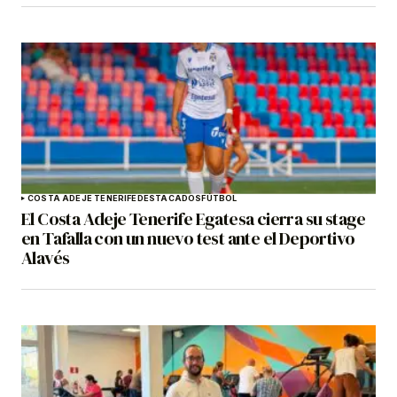
COSTA ADEJE TENERIFE
DESTACADOS
FÚTBOL
El Costa Adeje Tenerife Egatesa cierra su stage
en Tafalla con un nuevo test ante el Deportivo
Alavés