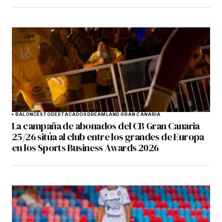
BALONCESTO
DESTACADOS
DREAMLAND GRAN CANARIA
La campaña de abonados del CB Gran Canaria
25/26 sitúa al club entre los grandes de Europa
en los Sports Business Awards 2026