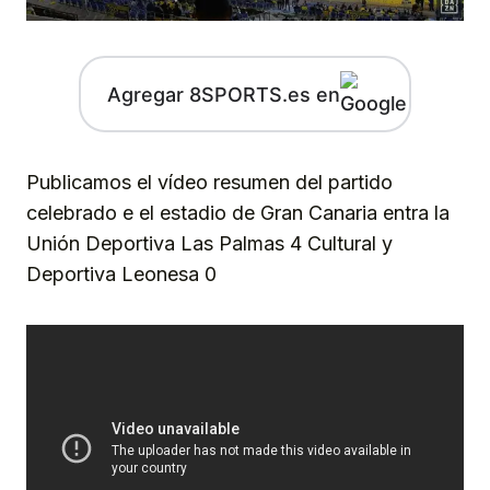
Agregar 8SPORTS.es en
Publicamos el vídeo resumen del partido
celebrado e el estadio de Gran Canaria entra la
Unión Deportiva Las Palmas 4 Cultural y
Deportiva Leonesa 0