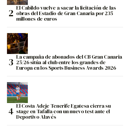
El Cabildo vuelve a sacar la licitación de las
obras del Estadio de Gran Canaria por 235
millones de euros
La campaña de abonados del CB Gran Canaria
25/26 sitúa al club entre los grandes de
Europa en los Sports Business Awards 2026
El Costa Adeje Tenerife Egatesa cierra su
stage en Tafalla con un nuevo test ante el
Deportivo Alavés