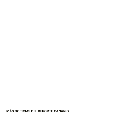
MÁS NOTICIAS DEL DEPORTE CANARIO