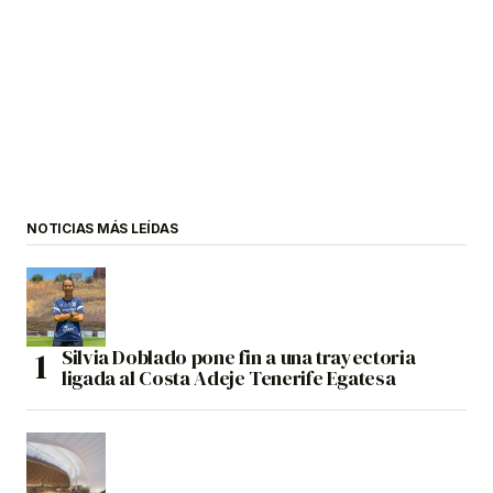
NOTICIAS MÁS LEÍDAS
Silvia Doblado pone fin a una trayectoria
ligada al Costa Adeje Tenerife Egatesa