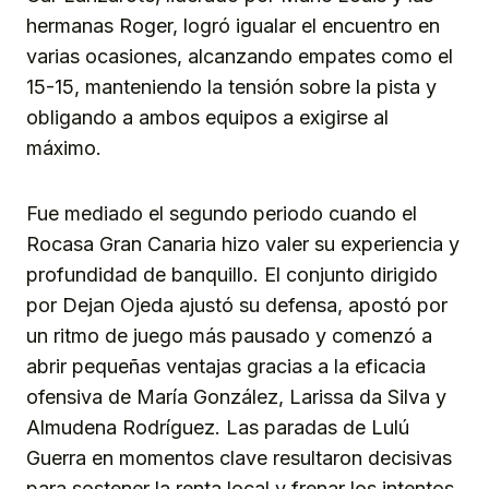
hermanas Roger, logró igualar el encuentro en
varias ocasiones, alcanzando empates como el
15-15, manteniendo la tensión sobre la pista y
obligando a ambos equipos a exigirse al
máximo.
Fue mediado el segundo periodo cuando el
Rocasa Gran Canaria hizo valer su experiencia y
profundidad de banquillo. El conjunto dirigido
por Dejan Ojeda ajustó su defensa, apostó por
un ritmo de juego más pausado y comenzó a
abrir pequeñas ventajas gracias a la eficacia
ofensiva de María González, Larissa da Silva y
Almudena Rodríguez. Las paradas de Lulú
Guerra en momentos clave resultaron decisivas
para sostener la renta local y frenar los intentos