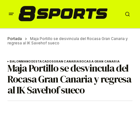
Portada
Maja Portillo se desvincula del Rocasa Gran Canaria y
regresa al IK Savehof sueco
BALONMANO
DESTACADOS
GRAN CANARIA
ROCASA GRAN CANARIA
Maja Portillo se desvincula del
Rocasa Gran Canaria y regresa
al IK Savehof sueco