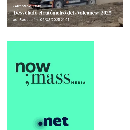
AUTOMOVILISMO
Desvelado el rutómetro del «Volcanes» 2025
por Redacción
06/08/2025 21:01