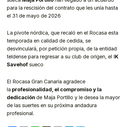
para la rescisión del contrato que les unía hasta
el 31 de mayo de 2026
La pivote nórdica, que recaló en el Rocasa esta
temporada en calidad de cedida, se
desvinculará, por petición propia, de la entidad
teldense para regresar a su club de origen, el I
K
Savehof
sueco
El Rocasa Gran Canaria agradece
la
profesionalidad, el compromiso y la
dedicación
de Maja Portillo y le desea la mayor
de las suertes en su próxima andadura
profesional.