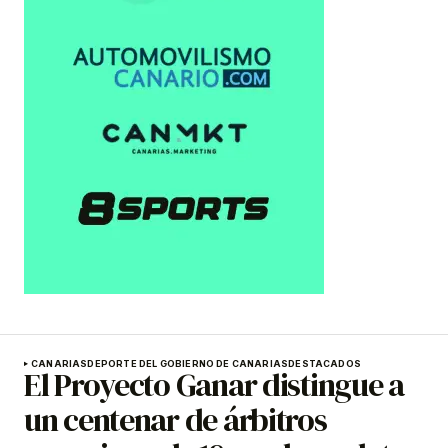
CANARIAS
DEPORTE DEL GOBIERNO DE CANARIAS
DESTACADOS
El Proyecto Ganar distingue a
un centenar de árbitros