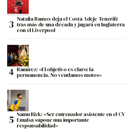
Natalia Ramos deja el Costa Adeje Tenerife
tras más de una década y jugará en Inglaterra
con el Liverpool
Ramírez: «El objetivo es claro: la
permanencia. No vendamos motos»
Samu Rizk: «Ser entrenador asistente en el CV
Emalsa supone una importante
responsabilidad»