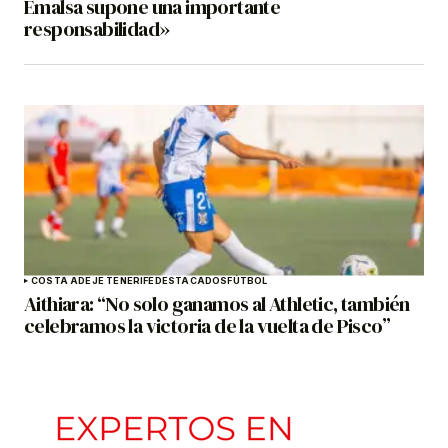
Emalsa supone una importante
responsabilidad»
COSTA ADEJE TENERIFE
DESTACADOS
FÚTBOL
Aithiara: “No solo ganamos al Athletic, también
celebramos la victoria de la vuelta de Pisco”