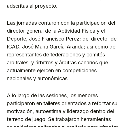
adscritas al proyecto.
Las jornadas contaron con la participación del
director general de la Actividad Física y el
Deporte, José Francisco Pérez; del director del
ICAD, José María García-Aranda; así como de
representantes de federaciones y comités
arbitrales, y árbitros y árbitras canarios que
actualmente ejercen en competiciones
nacionales y autonómicas.
A lo largo de las sesiones, los menores
participaron en talleres orientados a reforzar su
motivación, autoestima y liderazgo dentro del
terreno de juego. Se trabajaron herramientas