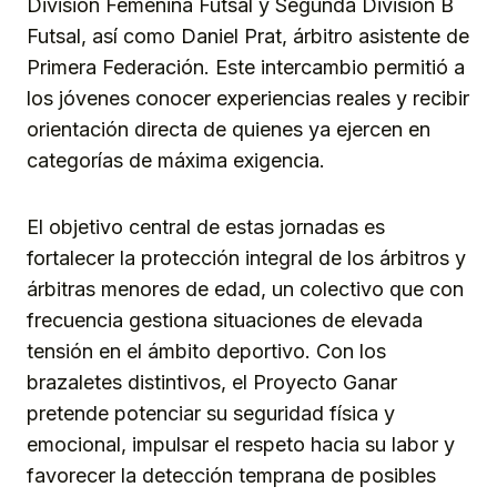
División Femenina Futsal y Segunda División B
Futsal, así como Daniel Prat, árbitro asistente de
Primera Federación. Este intercambio permitió a
los jóvenes conocer experiencias reales y recibir
orientación directa de quienes ya ejercen en
categorías de máxima exigencia.
El objetivo central de estas jornadas es
fortalecer la protección integral de los árbitros y
árbitras menores de edad, un colectivo que con
frecuencia gestiona situaciones de elevada
tensión en el ámbito deportivo. Con los
brazaletes distintivos, el Proyecto Ganar
pretende potenciar su seguridad física y
emocional, impulsar el respeto hacia su labor y
favorecer la detección temprana de posibles