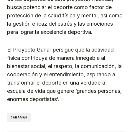
busca potenciar el deporte como factor de
protección de la salud física y mental, así como
la gestión eficaz del estrés y las emociones
para lograr la excelencia deportiva.
El Proyecto Ganar persigue que la actividad
física contribuya de manera innegable al
bienestar social, el respeto, la comunicación, la
cooperación y el entendimiento, aspirando a
transformar el deporte en una verdadera
escuela de vida que genere ‘grandes personas,
enormes deportistas’.
CANARIAS