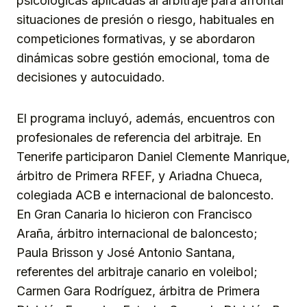
psicológicas aplicadas al arbitraje para afrontar
situaciones de presión o riesgo, habituales en
competiciones formativas, y se abordaron
dinámicas sobre gestión emocional, toma de
decisiones y autocuidado.
El programa incluyó, además, encuentros con
profesionales de referencia del arbitraje. En
Tenerife participaron Daniel Clemente Manrique,
árbitro de Primera RFEF, y Ariadna Chueca,
colegiada ACB e internacional de baloncesto.
En Gran Canaria lo hicieron con Francisco
Araña, árbitro internacional de baloncesto;
Paula Brisson y José Antonio Santana,
referentes del arbitraje canario en voleibol;
Carmen Gara Rodríguez, árbitra de Primera