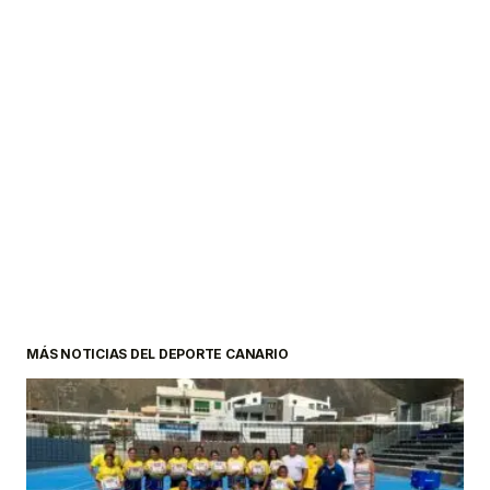
MÁS NOTICIAS DEL DEPORTE CANARIO