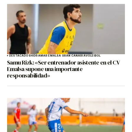
DESTACADOS
HIDRAMAR EMALSA GRAN CANARIA
VOLEIBOL
Samu Rizk: «Ser entrenador asistente en el CV
Emalsa supone una importante
responsabilidad»