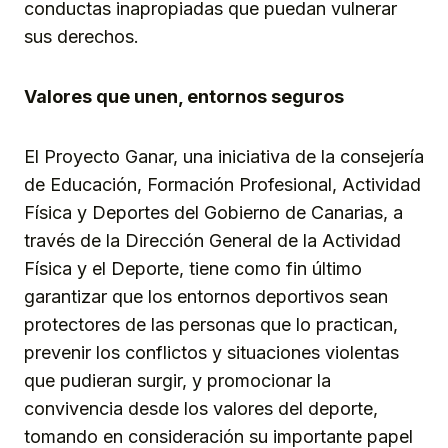
conductas inapropiadas que puedan vulnerar
sus derechos.
Valores que unen, entornos seguros
El Proyecto Ganar, una iniciativa de la consejería
de Educación, Formación Profesional, Actividad
Física y Deportes del Gobierno de Canarias, a
través de la Dirección General de la Actividad
Física y el Deporte, tiene como fin último
garantizar que los entornos deportivos sean
protectores de las personas que lo practican,
prevenir los conflictos y situaciones violentas
que pudieran surgir, y promocionar la
convivencia desde los valores del deporte,
tomando en consideración su importante papel