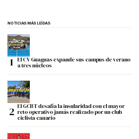
NOTICIAS MÁS LEÍDAS
El CV Guaguas expande sus campus de verano
a tres núcleos
El GCBT desafía la insularidad con el mayor
reto operativo jamás realizado por un club
ciclista canario