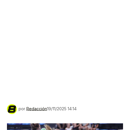
por
Redacción
19/11/2025 14:14