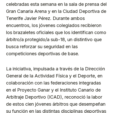
celebradas esta semana en la sala de prensa del
Gran Canaria Arena y en la Ciudad Deportiva de
Tenerife Javier Pérez. Durante ambos
encuentros, los jóvenes colegiados recibieron
los brazaletes oficiales que los identifican como
árbitro/a protegido/a sub-18, un distintivo que
busca reforzar su seguridad en las
competiciones deportivas de base.
La iniciativa, impulsada a través de la Dirección
General de la Actividad Física y el Deporte, en
colaboración con las federaciones integradas
en el Proyecto Ganar y el Instituto Canario de
Arbitraje Deportivo (ICAD), reconoció la labor
de estos cien jóvenes árbitros que desempeñan
su función en las distintas disciplinas deportivas