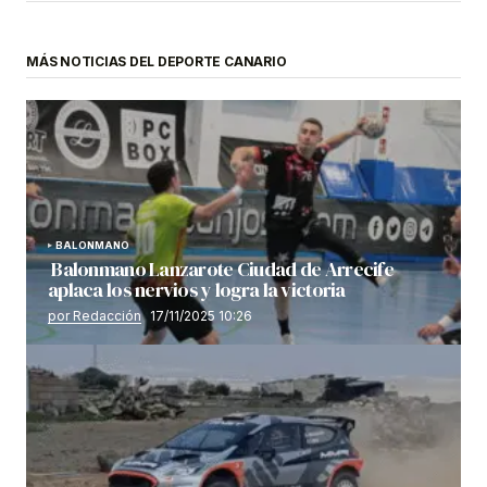
MÁS NOTICIAS DEL DEPORTE CANARIO
BALONMANO
Balonmano Lanzarote Ciudad de Arrecife
aplaca los nervios y logra la victoria
por Redacción
17/11/2025 10:26