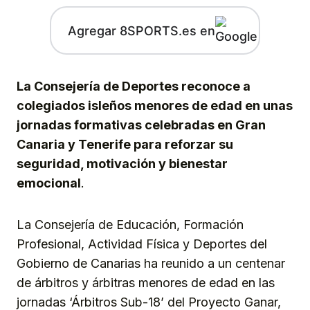
Agregar 8SPORTS.es en
La Consejería de Deportes reconoce a
colegiados isleños menores de edad en unas
jornadas formativas celebradas en Gran
Canaria y Tenerife para reforzar su
seguridad, motivación y bienestar
emocional
.
La Consejería de Educación, Formación
Profesional, Actividad Física y Deportes del
Gobierno de Canarias ha reunido a un centenar
de árbitros y árbitras menores de edad en las
jornadas ‘Árbitros Sub-18’ del Proyecto Ganar,