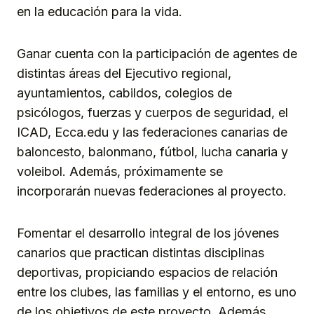
en la educación para la vida.
Ganar cuenta con la participación de agentes de
distintas áreas del Ejecutivo regional,
ayuntamientos, cabildos, colegios de
psicólogos, fuerzas y cuerpos de seguridad, el
ICAD, Ecca.edu y las federaciones canarias de
baloncesto, balonmano, fútbol, lucha canaria y
voleibol. Además, próximamente se
incorporarán nuevas federaciones al proyecto.
Fomentar el desarrollo integral de los jóvenes
canarios que practican distintas disciplinas
deportivas, propiciando espacios de relación
entre los clubes, las familias y el entorno, es uno
de los objetivos de este proyecto. Además,