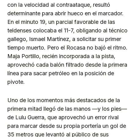
con la velocidad al contraataque, resultó
determinante para abrir hueco en el marcador.
En el minuto 19, un parcial favorable de las
teldenses colocaba el 11-7, obligando al técnico
gallego, Ismael Martínez, a solicitar su primer
tiempo muerto. Pero el Rocasa no bajó el ritmo.
Maja Portillo, recién incorporada a la pista,
aprovechó cada balón filtrado desde la primera
línea para sacar petróleo en la posición de
pivote.
Uno de los momentos más destacados de la
primera mitad llegó de las manos —y los pies—
de Lulu Guerra, que aprovechó un error rival
para marcar desde su propia portería un gol de
35 metros que levantó al público de sus