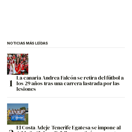
NOTICIAS MÁS LEÍDAS
La canaria Andrea Falcón se retira del fútbol a
los 29 años tras una carrera lastrada por las
lesiones
El Costa Adeje Tenerife Egatesa se impone al