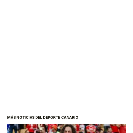
MÁS NOTICIAS DEL DEPORTE CANARIO