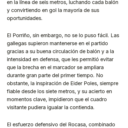
en la línea de seis metros, luchando cada balón
y convirtiendo en gol la mayoría de sus
oportunidades.
El Porriño, sin embargo, no se lo puso fácil. Las
gallegas supieron mantenerse en el partido
gracias a su buena circulación de balón y a la
intensidad en defensa, que les permitió evitar
que la brecha en el marcador se ampliara
durante gran parte del primer tiempo. No
obstante, la inspiración de Eider Poles, siempre
fiable desde los siete metros, y su acierto en
momentos clave, impidieron que el cuadro
visitante pudiera igualar la contienda.
El esfuerzo defensivo del Rocasa, combinado