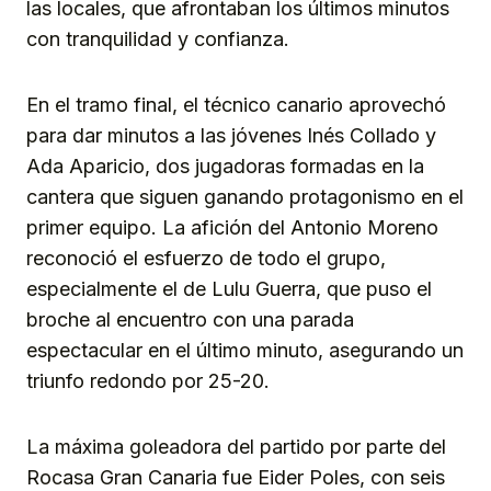
las locales, que afrontaban los últimos minutos
con tranquilidad y confianza.
En el tramo final, el técnico canario aprovechó
para dar minutos a las jóvenes Inés Collado y
Ada Aparicio, dos jugadoras formadas en la
cantera que siguen ganando protagonismo en el
primer equipo. La afición del Antonio Moreno
reconoció el esfuerzo de todo el grupo,
especialmente el de Lulu Guerra, que puso el
broche al encuentro con una parada
espectacular en el último minuto, asegurando un
triunfo redondo por 25-20.
La máxima goleadora del partido por parte del
Rocasa Gran Canaria fue Eider Poles, con seis