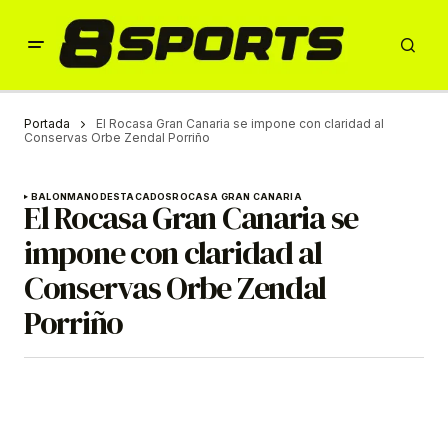
Portada
El Rocasa Gran Canaria se impone con claridad al
Conservas Orbe Zendal Porriño
BALONMANO
DESTACADOS
ROCASA GRAN CANARIA
El Rocasa Gran Canaria se
impone con claridad al
Conservas Orbe Zendal
Porriño