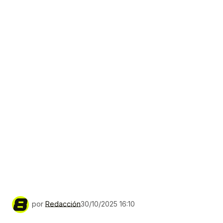
por
Redacción
30/10/2025 16:10