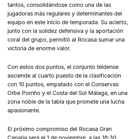
tantos, consolidándose como una de las
jugadoras más regulares y determinantes del
equipo en este inicio de temporada. Su acierto,
junto con la solidez defensiva y la aportación
coral del grupo, permitió al Rocasa sumar una
victoria de enorme valor.
Con estos dos puntos, el conjunto teldense
asciende al cuarto puesto de la clasificación
con 10 puntos, empatado con el Conservas
Orbe Porriño y el Costa del Sol Málaga, en una
zona noble de la tabla que promete una lucha
apasionante.
El próximo compromiso del Rocasa Gran
Canaria será el 1 de noviembre, a las 18:30