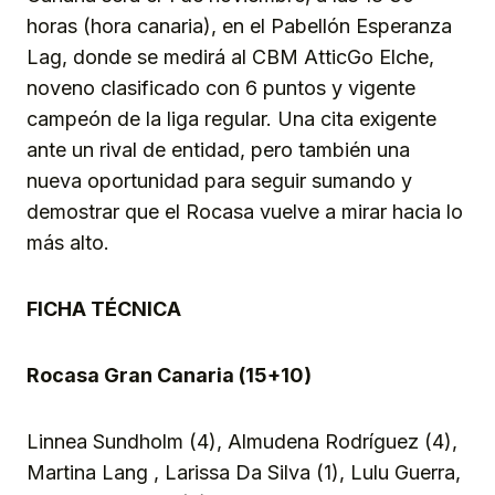
horas (hora canaria), en el Pabellón Esperanza
Lag, donde se medirá al CBM AtticGo Elche,
noveno clasificado con 6 puntos y vigente
campeón de la liga regular. Una cita exigente
ante un rival de entidad, pero también una
nueva oportunidad para seguir sumando y
demostrar que el Rocasa vuelve a mirar hacia lo
más alto.
FICHA TÉCNICA
Rocasa Gran Canaria (15+10)
Linnea Sundholm (4), Almudena Rodríguez (4),
Martina Lang , Larissa Da Silva (1), Lulu Guerra,