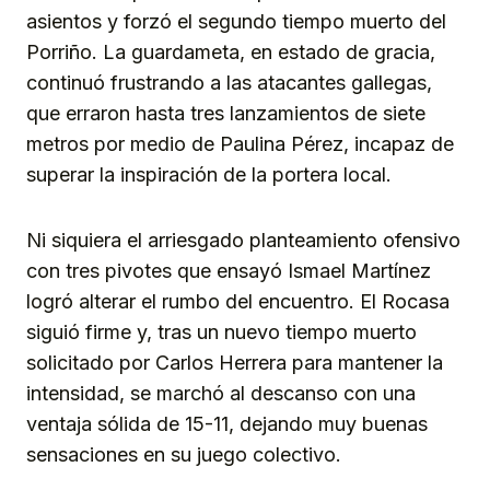
asientos y forzó el segundo tiempo muerto del
Porriño. La guardameta, en estado de gracia,
continuó frustrando a las atacantes gallegas,
que erraron hasta tres lanzamientos de siete
metros por medio de Paulina Pérez, incapaz de
superar la inspiración de la portera local.
Ni siquiera el arriesgado planteamiento ofensivo
con tres pivotes que ensayó Ismael Martínez
logró alterar el rumbo del encuentro. El Rocasa
siguió firme y, tras un nuevo tiempo muerto
solicitado por Carlos Herrera para mantener la
intensidad, se marchó al descanso con una
ventaja sólida de 15-11, dejando muy buenas
sensaciones en su juego colectivo.