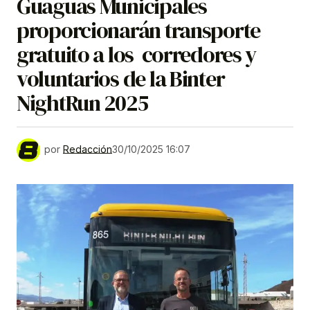
Guaguas Municipales
proporcionarán transporte
gratuito a los corredores y
voluntarios de la Binter
NightRun 2025
por
Redacción
30/10/2025 16:07