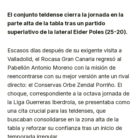
Link
El conjunto teldense cierra la jornada en la
parte alta de la tabla tras un partido
superlativo de la lateral Eider Poles (25-20).
Escasos días después de su exigente visita a
Valladolid, el Rocasa Gran Canaria regresó al
Pabellón Antonio Moreno con la misión de
reencontrarse con su mejor versión ante un rival
directo: el Conservas Orbe Zendal Porriño. El
choque, correspondiente a la octava jornada de
la Liga Guerreras Iberdrola, se presentaba como
una cita crucial para las teldenses, que
buscaban consolidarse en la zona alta de la
tabla y reforzar su confianza tras un inicio de
temporada irregular.