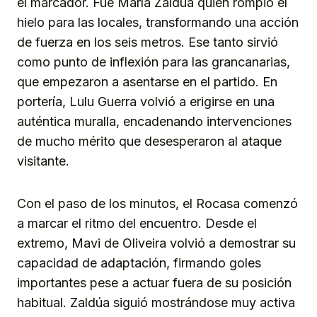
el marcador. Fue María Zaldúa quien rompió el
hielo para las locales, transformando una acción
de fuerza en los seis metros. Ese tanto sirvió
como punto de inflexión para las grancanarias,
que empezaron a asentarse en el partido. En
portería, Lulu Guerra volvió a erigirse en una
auténtica muralla, encadenando intervenciones
de mucho mérito que desesperaron al ataque
visitante.
Con el paso de los minutos, el Rocasa comenzó
a marcar el ritmo del encuentro. Desde el
extremo, Mavi de Oliveira volvió a demostrar su
capacidad de adaptación, firmando goles
importantes pese a actuar fuera de su posición
habitual. Zaldúa siguió mostrándose muy activa