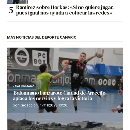
Ramírez sobre Horkas: «Si no quiere jugar,
pues igual nos ayuda a colocar las redes»
MÁS NOTICIAS DEL DEPORTE CANARIO
BALONMANO
Balonmano Lanzarote Ciudad de Arrecife
aplaca los nervios y logra la victoria
por Redacción
17/11/2025 10:26