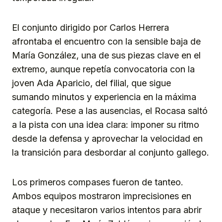
El conjunto dirigido por Carlos Herrera
afrontaba el encuentro con la sensible baja de
María González, una de sus piezas clave en el
extremo, aunque repetía convocatoria con la
joven Ada Aparicio, del filial, que sigue
sumando minutos y experiencia en la máxima
categoría. Pese a las ausencias, el Rocasa saltó
a la pista con una idea clara: imponer su ritmo
desde la defensa y aprovechar la velocidad en
la transición para desbordar al conjunto gallego.
Los primeros compases fueron de tanteo.
Ambos equipos mostraron imprecisiones en
ataque y necesitaron varios intentos para abrir