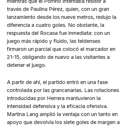
mientras que el Porriño intentaba resistir a
través de Paulina Pérez, quien, con un gran
lanzamiento desde los nueve metros, redujo la
diferencia a cuatro goles. No obstante, la
respuesta del Rocasa fue inmediata: con un
juego más rápido y fluido, las teldenses
firmaron un parcial que colocó el marcador en
21-15, obligando de nuevo a las visitantes a
detener el juego.
A partir de ahí, el partido entró en una fase
controlada por las grancanarias. Las rotaciones
introducidas por Herrera mantuvieron la
intensidad defensiva y la eficacia ofensiva.
Martina Lang amplió la ventaja con un tanto en
apoyo que devolvía los siete goles de margen a