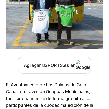
Agregar 8SPORTS.es en
El Ayuntamiento de Las Palmas de Gran
Canaria a través de Guaguas Municipales,
facilitará transporte de forma gratuita a los
participantes de la duodécima edición de la