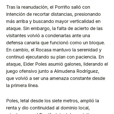
Tras la reanudación, el Porriño salió con
intención de recortar distancias, presionando
más arriba y buscando mayor verticalidad en
ataque. Sin embargo, la falta de acierto de las
visitantes volvió a condenarlas ante una
defensa canaria que funcionó como un bloque.
En cambio, el Rocasa mantuvo la serenidad y
continuó ejecutando su plan con paciencia. En
ataque, Eider Poles asumió galones, liderando el
juego ofensivo junto a Almudena Rodríguez,
que volvió a ser una amenaza constante desde
la primera línea.
Poles, letal desde los siete metros, amplió la
renta y dio continuidad al dominio local,