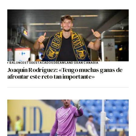
BALONCESTO
DESTACADOS
DREAMLAND GRAN CANARIA
Joaquín Rodríguez: «Tengo muchas ganas de
afrontar este reto tan importante»