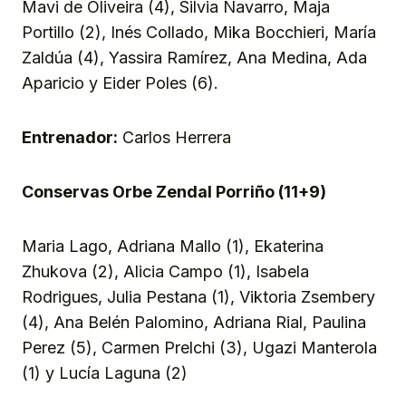
Mavi de Oliveira (4), Silvia Navarro, Maja
Portillo (2), Inés Collado, Mika Bocchieri, María
Zaldúa (4), Yassira Ramírez, Ana Medina, Ada
Aparicio y Eider Poles (6).
Entrenador:
Carlos Herrera
Conservas Orbe Zendal Porriño (11+9)
Maria Lago, Adriana Mallo (1), Ekaterina
Zhukova (2), Alicia Campo (1), Isabela
Rodrigues, Julia Pestana (1), Viktoria Zsembery
(4), Ana Belén Palomino, Adriana Rial, Paulina
Perez (5), Carmen Prelchi (3), Ugazi Manterola
(1) y Lucía Laguna (2)