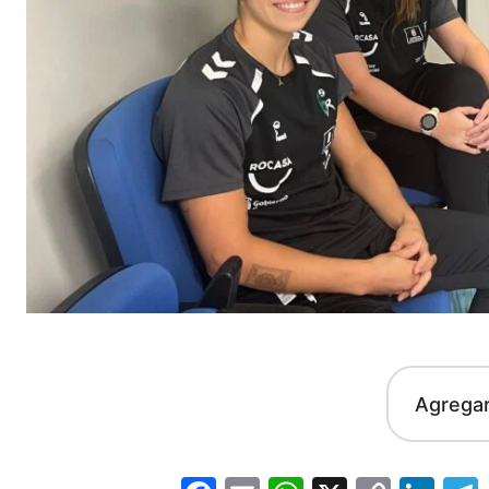
Agrega