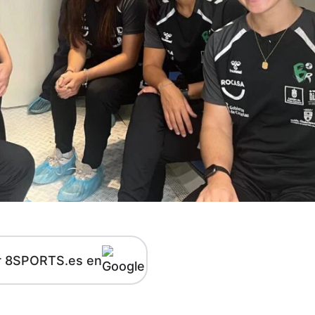
r 8SPORTS.es en