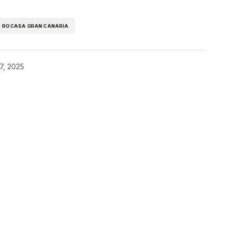
ROCASA GRAN CANARIA
7, 2025