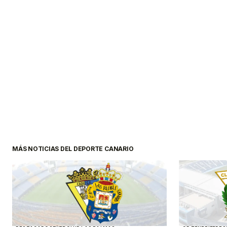
MÁS NOTICIAS DEL DEPORTE CANARIO