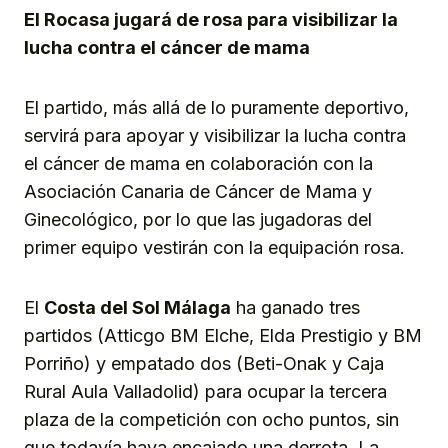
El Rocasa jugará de rosa para visibilizar la
lucha contra el cáncer de mama
El partido, más allá de lo puramente deportivo,
servirá para apoyar y visibilizar la lucha contra
el cáncer de mama en colaboración con la
Asociación Canaria de Cáncer de Mama y
Ginecológico, por lo que las jugadoras del
primer equipo vestirán con la equipación rosa.
El
Costa del Sol Málaga
ha ganado tres
partidos (Atticgo BM Elche, Elda Prestigio y BM
Porriño) y empatado dos (Beti-Onak y Caja
Rural Aula Valladolid) para ocupar la tercera
plaza de la competición con ocho puntos, sin
que todavía haya encajado una derrota. La