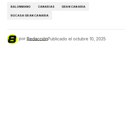
BALONMANO
CANARIAS
GRAN CANARIA
ROCASA GRAN CANARIA
por
Redacción
Publicado el
octubre 10, 2025