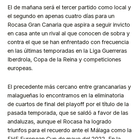
El de mañana será el tercer partido como local y
el segundo en apenas cuatro días para un
Rocasa Gran Canaria que aspira a seguir invicto
en casa ante un rival al que conocen de sobra y
contra el que se han enfrentado con frecuencia
en las últimas temporadas en la Liga Guerreras
Iberdrola, Copa de la Reina y competiciones
europeas.
El precedente más cercano entre grancanarias y
malagueñas lo encontramos en la eliminatoria
de cuartos de final del playoff por el título de la
pasada temporada, que se saldó a favor de las
andaluzas, aunque el Rocasa ha logrado
triunfos para el recuerdo ante el Málaga como la
EHF European Cup de mayo del 2022. En la