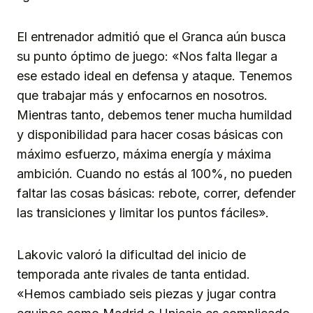
El entrenador admitió que el Granca aún busca
su punto óptimo de juego: «Nos falta llegar a
ese estado ideal en defensa y ataque. Tenemos
que trabajar más y enfocarnos en nosotros.
Mientras tanto, debemos tener mucha humildad
y disponibilidad para hacer cosas básicas con
máximo esfuerzo, máxima energía y máxima
ambición. Cuando no estás al 100%, no pueden
faltar las cosas básicas: rebote, correr, defender
las transiciones y limitar los puntos fáciles».
Lakovic valoró la dificultad del inicio de
temporada ante rivales de tanta entidad.
«Hemos cambiado seis piezas y jugar contra