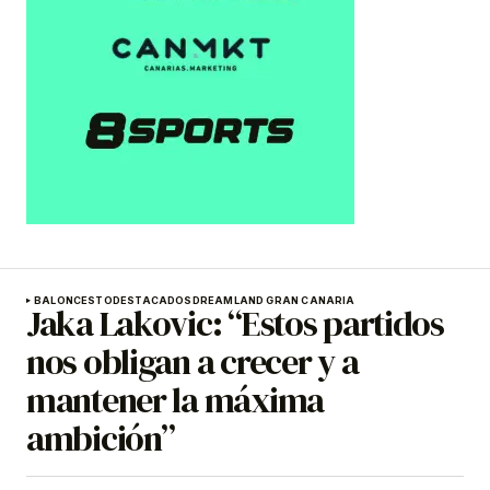
BALONCESTO
DESTACADOS
DREAMLAND GRAN CANARIA
Jaka Lakovic: “Estos partidos
nos obligan a crecer y a
mantener la máxima
ambición”