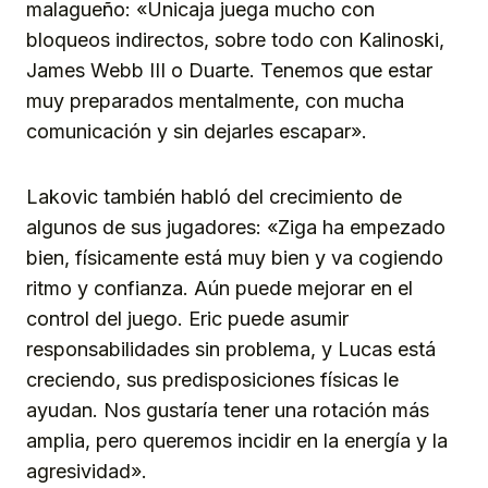
malagueño: «Unicaja juega mucho con
bloqueos indirectos, sobre todo con Kalinoski,
James Webb III o Duarte. Tenemos que estar
muy preparados mentalmente, con mucha
comunicación y sin dejarles escapar».
Lakovic también habló del crecimiento de
algunos de sus jugadores: «Ziga ha empezado
bien, físicamente está muy bien y va cogiendo
ritmo y confianza. Aún puede mejorar en el
control del juego. Eric puede asumir
responsabilidades sin problema, y Lucas está
creciendo, sus predisposiciones físicas le
ayudan. Nos gustaría tener una rotación más
amplia, pero queremos incidir en la energía y la
agresividad».