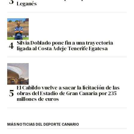
Leganés
Silvia Doblado pone fin a una trayectoria
ligada al Costa Adeje Tenerife Egatesa
El Cabildo vuelve a sacar la licitación de las
obras del Estadio de Gran Canaria por 235
millones de euros
MÁS NOTICIAS DEL DEPORTE CANARIO