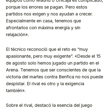
equipos como Madrid o Unicaja es complicado,
porque los errores se pagan. Pero estos
partidos nos exigen y nos ayudan a crecer.
Especialmente en casa, tenemos que
afrontarlos con máxima energía y sin
relajación».
El técnico reconoció que el reto es “muy
apasionante, pero muy exigente”. «Desde el 15
de agosto solo hemos jugado un partido en el
Arena. Tenemos que ser conscientes de que la
victoria del martes contra Benfica no nos puede
despistar. El rival es otro y la exigencia
también».
Sobre el rival, destacó la esencia del juego