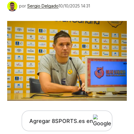
por
Sergio Delgado
10/10/2025 14:31
Agregar 8SPORTS.es en