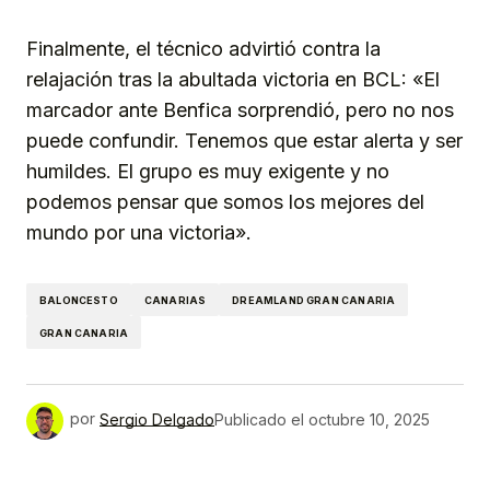
Finalmente, el técnico advirtió contra la
relajación tras la abultada victoria en BCL: «El
marcador ante Benfica sorprendió, pero no nos
puede confundir. Tenemos que estar alerta y ser
humildes. El grupo es muy exigente y no
podemos pensar que somos los mejores del
mundo por una victoria».
BALONCESTO
CANARIAS
DREAMLAND GRAN CANARIA
GRAN CANARIA
por
Sergio Delgado
Publicado el
octubre 10, 2025