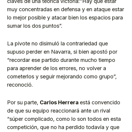
claves de una teórica victoria:”Hay que estar
muy concentradas en defensa y en ataque estar
lo mejor posible y atacar bien los espacios para
sumar los dos puntos”.
La pivote no disimuló la contrariedad que
supuso perder en Navarra, si bien apostó por
“recordar ese partido durante mucho tiempo
para aprender de los errores, no volver a
cometerlos y seguir mejorando como grupo”,
reconoció.
Por su parte,
Carlos Herrera
está convencido
de que su equipo reaccionará ante un rival
“súper complicado, como lo son todos en esta
competición, que no ha perdido todavía y que