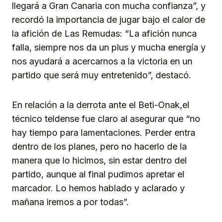
llegará a Gran Canaria con mucha confianza”, y
recordó la importancia de jugar bajo el calor de
la afición de Las Remudas: “La afición nunca
falla, siempre nos da un plus y mucha energía y
nos ayudará a acercarnos a la victoria en un
partido que será muy entretenido”, destacó.
En relación a la derrota ante el Beti-Onak,el
técnico teldense fue claro al asegurar que “no
hay tiempo para lamentaciones. Perder entra
dentro de los planes, pero no hacerlo de la
manera que lo hicimos, sin estar dentro del
partido, aunque al final pudimos apretar el
marcador. Lo hemos hablado y aclarado y
mañana iremos a por todas”.