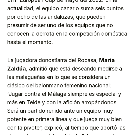
actualidad, el equipo canario suma seis puntos
por ocho de las andaluzas, que pueden
presumir de ser uno de los equipos que no
conocen la derrota en la competición doméstica
hasta el momento.
La jugadora donostiarra del Rocasa,
María
Zaldúa
, admitió que está deseando medirse a
las malagueñas en lo que se considera un
clásico del balonmano femenino nacional:
“Jugar contra el Málaga siempre es especial y
más en Telde y con la afición arropándonos.
Será un partido reñido ante un equipo muy
potente en primera línea y que juega muy bien
con la pivote”, explicó, al tiempo que aportó las