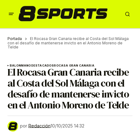
Portada
El Rocasa Gran Canaria recibe al Costa del Sol Málaga
con el desafío de mantenerse invicto en el Antonio Moreno de
Telde
BALONMANO
DESTACADOS
ROCASA GRAN CANARIA
El Rocasa Gran Canaria recibe
al Costa del Sol Málaga con el
desafío de mantenerse invicto
en el Antonio Moreno de Telde
por
Redacción
10/10/2025 14:32