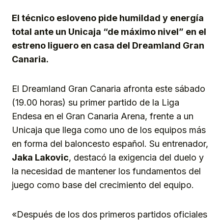
El técnico esloveno pide humildad y energía
total ante un Unicaja “de máximo nivel” en el
estreno liguero en casa del Dreamland Gran
Canaria.
El Dreamland Gran Canaria afronta este sábado
(19.00 horas) su primer partido de la Liga
Endesa en el Gran Canaria Arena, frente a un
Unicaja que llega como uno de los equipos más
en forma del baloncesto español. Su entrenador,
Jaka Lakovic
, destacó la exigencia del duelo y
la necesidad de mantener los fundamentos del
juego como base del crecimiento del equipo.
«Después de los dos primeros partidos oficiales