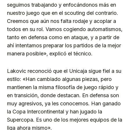
seguimos trabajando y enfocándonos más en
nuestro juego que en el scouting del contrario.
Creemos que aún nos falta rodaje y acoplar a
todos en su rol. Vamos cogiendo automatismos,
tanto en defensa como en ataque, y a partir de
ahí intentamos preparar los partidos de la mejor
manera posible», explicó el técnico.
Lakovic reconoció que el Unicaja sigue fiel a su
estilo: «Han cambiado algunas piezas, pero
mantienen la misma filosofía de juego rápido y
en transición, donde destacan. En defensa son
muy agresivos, ya les conocemos. Han ganado
la Copa Intercontinental y han jugado la
Supercopa. Es uno de los mejores equipos de la
liga ahora mismo».