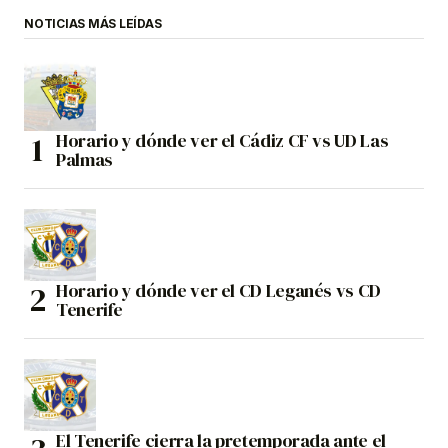
NOTICIAS MÁS LEÍDAS
Horario y dónde ver el Cádiz CF vs UD Las
Palmas
Horario y dónde ver el CD Leganés vs CD
Tenerife
El Tenerife cierra la pretemporada ante el