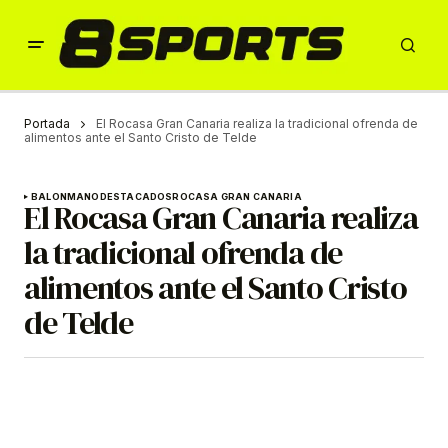
Portada
El Rocasa Gran Canaria realiza la tradicional ofrenda de
alimentos ante el Santo Cristo de Telde
BALONMANO
DESTACADOS
ROCASA GRAN CANARIA
El Rocasa Gran Canaria realiza
la tradicional ofrenda de
alimentos ante el Santo Cristo
de Telde