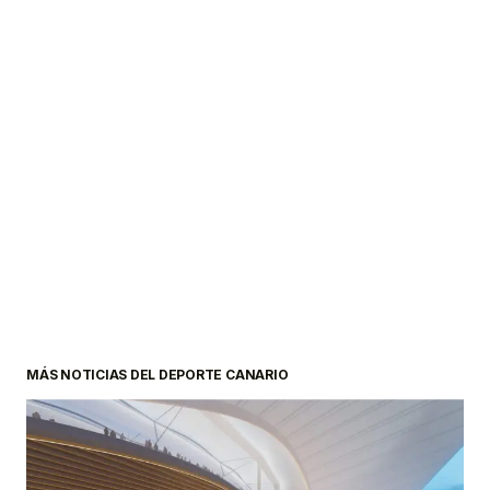
MÁS NOTICIAS DEL DEPORTE CANARIO