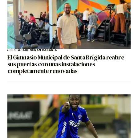
DESTACADOS
GRAN CANARIA
El Gimnasio Municipal de Santa Brígida reabre
sus puertas con unas instalaciones
completamente renovadas