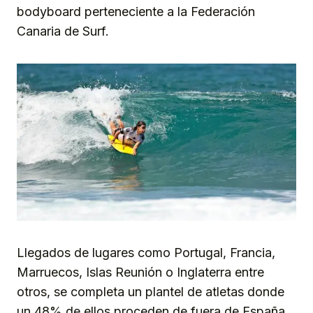
bodyboard perteneciente a la Federación
Canaria de Surf.
Llegados de lugares como Portugal, Francia,
Marruecos, Islas Reunión o Inglaterra entre
otros, se completa un plantel de atletas donde
un 48% de ellos proceden de fuera de España.