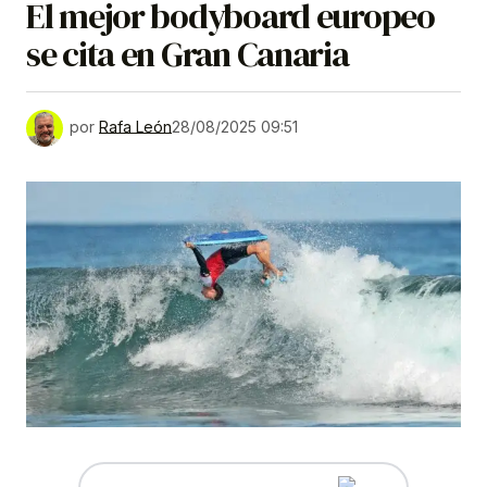
El mejor bodyboard europeo
se cita en Gran Canaria
por
Rafa León
28/08/2025 09:51