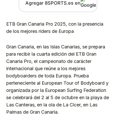
Agregar 8SPORTS.es en
ETB Gran Canaria Pro 2025, con la presencia
de los mejores riders de Europa
Gran Canaria, en las Islas Canarias, se prepara
para recibir la cuarta edición del ETB Gran
Canaria Pro, el campeonato de carácter
internacional que reúne a los mejores
bodyboarders de toda Europa. Prueba
perteneciente al European Tour of Bodyboard y
organizada por la European Surfing Federation
se celebrará del 2 al 5 de octubre en la playa de
Las Canteras, en la ola de La Cícer, en Las
Palmas de Gran Canaria.