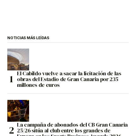
NOTICIAS MÁS LEÍDAS
El Cabildo vuelve a sacar la licitación de las
obras del Estadio de Gran Canaria por 235
millones de euros
La campaña de abonados del CB Gran Canaria
25/26 sitúa al club entre los grandes de