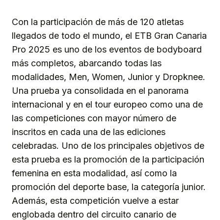
Con la participación de más de 120 atletas
llegados de todo el mundo, el ETB Gran Canaria
Pro 2025 es uno de los eventos de bodyboard
más completos, abarcando todas las
modalidades, Men, Women, Junior y Dropknee.
Una prueba ya consolidada en el panorama
internacional y en el tour europeo como una de
las competiciones con mayor número de
inscritos en cada una de las ediciones
celebradas. Uno de los principales objetivos de
esta prueba es la promoción de la participación
femenina en esta modalidad, así como la
promoción del deporte base, la categoría junior.
Además, esta competición vuelve a estar
englobada dentro del circuito canario de