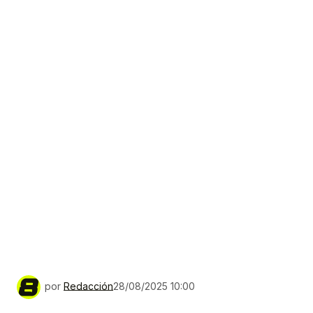
por
Redacción
28/08/2025 10:00