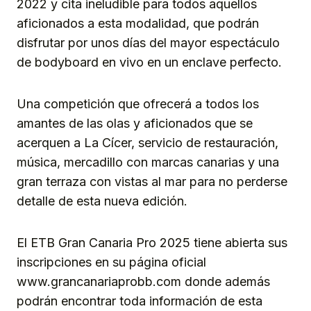
2022 y cita ineludible para todos aquellos
aficionados a esta modalidad, que podrán
disfrutar por unos días del mayor espectáculo
de bodyboard en vivo en un enclave perfecto.
Una competición que ofrecerá a todos los
amantes de las olas y aficionados que se
acerquen a La Cícer, servicio de restauración,
música, mercadillo con marcas canarias y una
gran terraza con vistas al mar para no perderse
detalle de esta nueva edición.
El ETB Gran Canaria Pro 2025 tiene abierta sus
inscripciones en su página oficial
www.grancanariaprobb.com donde además
podrán encontrar toda información de esta