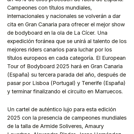
Campeones con títulos mundiales,
internacionales y nacionales se volverán a dar
cita en Gran Canaria para ofrecer el mejor show
de bodyboard en la ola de La Cícer. Una
expedición foránea que se unirá al talento de los
mejores riders canarios para luchar por los
títulos europeos en cada categoría. El European
Tour of Bodyboard 2025 hará en Gran Canaria
(España) su tercera parada del año, después de
pasar por Lisboa (Portugal) y Tenerife (España)
y terminar finalizando el circuito en Marruecos.
Un cartel de auténtico lujo para esta edición
2025 con la presencia de campeones mundiales
de la talla de Armide Soliveres, Amaury