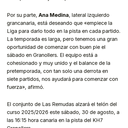
Por su parte,
Ana Medina
, lateral izquierdo
grancanaria, está deseando que «empiece la
Liga para darlo todo en la pista en cada partido.
La temporada es larga, pero tenemos una gran
oportunidad de comenzar con buen pie el
sábado en Granollers. El equipo está a
cohesionado y muy unido y el balance de la
pretemporada, con tan solo una derrota en
siete partidos, nos ayudará para comenzar con
fuerza», afirmó.
El conjunto de Las Remudas alzará el telón del
curso 2025/2026 este sábado, 30 de agosto, a
las 16:15 hora canaria en la pista del KH7