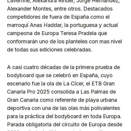
Laverhne, Alexandra Rinder, Jorge Hernández,
Alexander Montes, entre otros. Destacados
competidores de fuera de España como el
marroquí Anas Haddar, la portuguesa y actual
campeona de Europa Teresa Pradela que
conformarán uno de los planteles con mas nivel
de todas sus ediciones celebradas.
A casi cuatro décadas de la primera prueba de
bodyboard que se celebró en España, cuyo
escenario fue la ola de La Cícer, el ETB Gran
Canaria Pro 2025 consolida a Las Palmas de
Gran Canaria como referente de playa urbana
deportiva con una de las olas más polivalentes
para la práctica del bodyboard en toda Europa.
Parada obligatoria del circuito de Europa desde