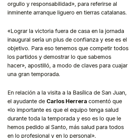
orgullo y responsabilidad», para referirse al
inminente arranque liguero en tierras catalanas.
«Lograr la victoria fuera de casa en la jornada
inaugural sería un plus de confianza y ese es el
objetivo. Para eso tenemos que competir todos
los partidos y demostrar lo que sabemos
hacer», apostilló, a modo de claves para cuajar
una gran temporada.
En relación a la visita a la Basílica de San Juan,
el ayudante de
Carlos Herrera
comentó que
«lo importante es que el equipo tenga salud
durante toda la temporada y eso es lo que le
hemos pedido al Santo, más salud para todos
en lo profesional y en lo personal».