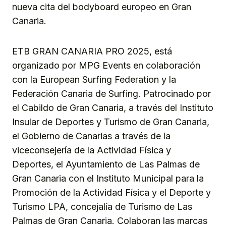
nueva cita del bodyboard europeo en Gran
Canaria.
ETB GRAN CANARIA PRO 2025, está
organizado por MPG Events en colaboración
con la European Surfing Federation y la
Federación Canaria de Surfing. Patrocinado por
el Cabildo de Gran Canaria, a través del Instituto
Insular de Deportes y Turismo de Gran Canaria,
el Gobierno de Canarias a través de la
viceconsejería de la Actividad Física y
Deportes, el Ayuntamiento de Las Palmas de
Gran Canaria con el Instituto Municipal para la
Promoción de la Actividad Física y el Deporte y
Turismo LPA, concejalía de Turismo de Las
Palmas de Gran Canaria. Colaboran las marcas