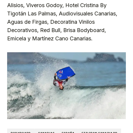
Alisios, Viveros Godoy, Hotel Cristina By
Tigotán Las Palmas, Audiovisuales Canarias,
Aguas de Firgas, Decoratina Vinilos
Decorativos, Red Bull, Brisa Bodyboard,
Emicela y Martínez Cano Canarias.