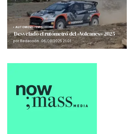
AUTOMOVILISMO
Desvelado el rutómetro del «Volcanes» 2025
por Redacción
06/08/2025 21:01