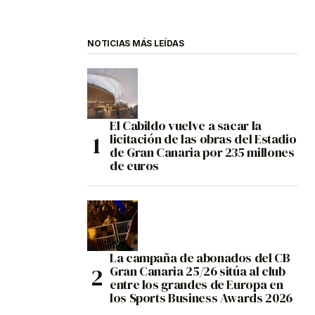
NOTICIAS MÁS LEÍDAS
El Cabildo vuelve a sacar la
licitación de las obras del Estadio
de Gran Canaria por 235 millones
de euros
La campaña de abonados del CB
Gran Canaria 25/26 sitúa al club
entre los grandes de Europa en
los Sports Business Awards 2026