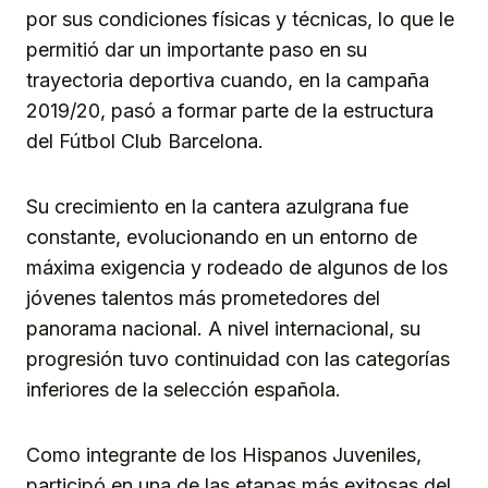
por sus condiciones físicas y técnicas, lo que le
permitió dar un importante paso en su
trayectoria deportiva cuando, en la campaña
2019/20, pasó a formar parte de la estructura
del Fútbol Club Barcelona.
Su crecimiento en la cantera azulgrana fue
constante, evolucionando en un entorno de
máxima exigencia y rodeado de algunos de los
jóvenes talentos más prometedores del
panorama nacional. A nivel internacional, su
progresión tuvo continuidad con las categorías
inferiores de la selección española.
Como integrante de los Hispanos Juveniles,
participó en una de las etapas más exitosas del