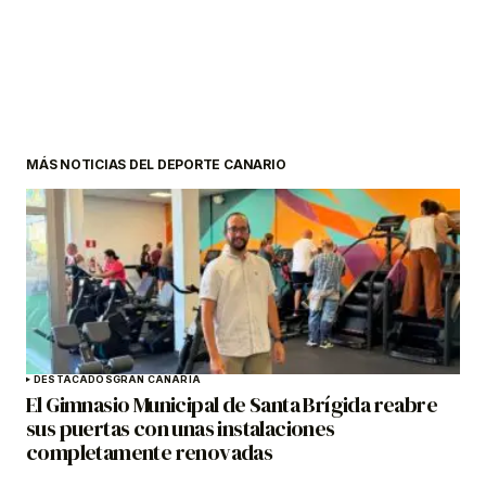
MÁS NOTICIAS DEL DEPORTE CANARIO
DESTACADOS
GRAN CANARIA
El Gimnasio Municipal de Santa Brígida reabre
sus puertas con unas instalaciones
completamente renovadas