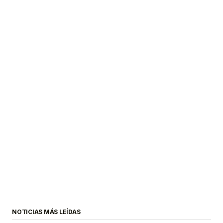
NOTICIAS MÁS LEÍDAS