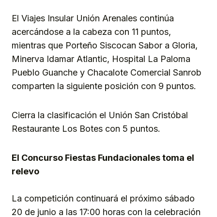
El Viajes Insular Unión Arenales continúa
acercándose a la cabeza con 11 puntos,
mientras que Porteño Siscocan Sabor a Gloria,
Minerva Idamar Atlantic, Hospital La Paloma
Pueblo Guanche y Chacalote Comercial Sanrob
comparten la siguiente posición con 9 puntos.
Cierra la clasificación el Unión San Cristóbal
Restaurante Los Botes con 5 puntos.
El Concurso Fiestas Fundacionales toma el
relevo
La competición continuará el próximo sábado
20 de junio a las 17:00 horas con la celebración