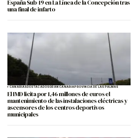
España Sub-19 en La Línea de la Concepción tras
una final de infarto
CANARIAS
DESTACADOS
GRAN CANARIA
PROVINCIA DE LAS PALMAS
El IMD licita por 1,46 millones de euros el
mantenimiento de las instalaciones eléctricas y
ascensores de los centros deportivos
municipales