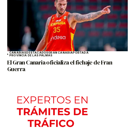
CANARIAS
DESTACADOS
GRAN CANARIA
PORTADA
PROVINCIA DE LAS PALMAS
El Gran Canaria oficializa el fichaje de Fran
Guerra