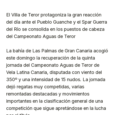
El Villa de Teror protagoniza la gran reacción
del día ante el Pueblo Guanche y el Spar Guerra
del Río se consolida en los puestos de cabeza
del Campeonato Aguas de Teror
La bahía de Las Palmas de Gran Canaria acogió
este domingo la recuperación de la quinta
jornada del Campeonato Aguas de Teror de
Vela Latina Canaria, disputada con viento del
350º y una intensidad de 15 nudos. La jornada
dejó regatas muy competidas, varias
remontadas destacadas y movimientos
importantes en la clasificación general de una
competición que sigue apretándose en la lucha