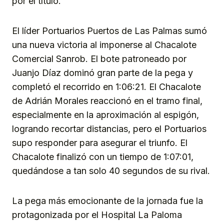
por el título.
El líder Portuarios Puertos de Las Palmas sumó
una nueva victoria al imponerse al Chacalote
Comercial Sanrob. El bote patroneado por
Juanjo Díaz dominó gran parte de la pega y
completó el recorrido en 1:06:21. El Chacalote
de Adrián Morales reaccionó en el tramo final,
especialmente en la aproximación al espigón,
logrando recortar distancias, pero el Portuarios
supo responder para asegurar el triunfo. El
Chacalote finalizó con un tiempo de 1:07:01,
quedándose a tan solo 40 segundos de su rival.
La pega más emocionante de la jornada fue la
protagonizada por el Hospital La Paloma