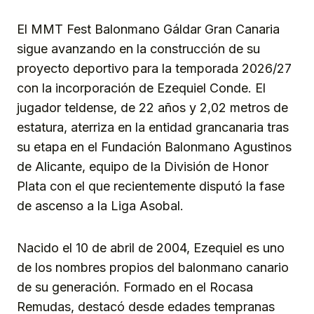
Link
El MMT Fest Balonmano Gáldar Gran Canaria
sigue avanzando en la construcción de su
proyecto deportivo para la temporada 2026/27
con la incorporación de Ezequiel Conde. El
jugador teldense, de 22 años y 2,02 metros de
estatura, aterriza en la entidad grancanaria tras
su etapa en el Fundación Balonmano Agustinos
de Alicante, equipo de la División de Honor
Plata con el que recientemente disputó la fase
de ascenso a la Liga Asobal.
Nacido el 10 de abril de 2004, Ezequiel es uno
de los nombres propios del balonmano canario
de su generación. Formado en el Rocasa
Remudas, destacó desde edades tempranas