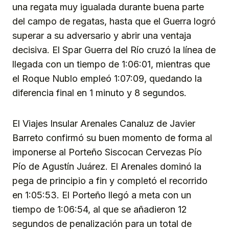
una regata muy igualada durante buena parte
del campo de regatas, hasta que el Guerra logró
superar a su adversario y abrir una ventaja
decisiva. El Spar Guerra del Río cruzó la línea de
llegada con un tiempo de 1:06:01, mientras que
el Roque Nublo empleó 1:07:09, quedando la
diferencia final en 1 minuto y 8 segundos.
El Viajes Insular Arenales Canaluz de Javier
Barreto confirmó su buen momento de forma al
imponerse al Porteño Siscocan Cervezas Pío
Pío de Agustín Juárez. El Arenales dominó la
pega de principio a fin y completó el recorrido
en 1:05:53. El Porteño llegó a meta con un
tiempo de 1:06:54, al que se añadieron 12
segundos de penalización para un total de