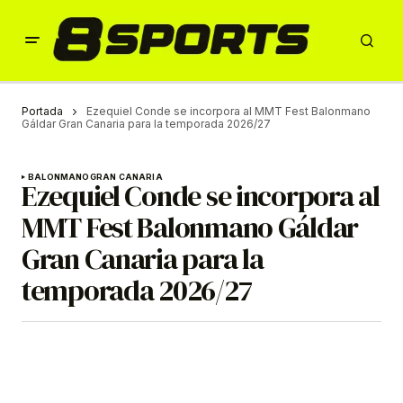
Portada
Ezequiel Conde se incorpora al MMT Fest Balonmano
Gáldar Gran Canaria para la temporada 2026/27
BALONMANO
GRAN CANARIA
Ezequiel Conde se incorpora al
MMT Fest Balonmano Gáldar
Gran Canaria para la
temporada 2026/27