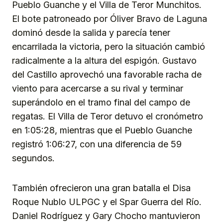
Pueblo Guanche y el Villa de Teror Munchitos.
El bote patroneado por Óliver Bravo de Laguna
dominó desde la salida y parecía tener
encarrilada la victoria, pero la situación cambió
radicalmente a la altura del espigón. Gustavo
del Castillo aprovechó una favorable racha de
viento para acercarse a su rival y terminar
superándolo en el tramo final del campo de
regatas. El Villa de Teror detuvo el cronómetro
en 1:05:28, mientras que el Pueblo Guanche
registró 1:06:27, con una diferencia de 59
segundos.
También ofrecieron una gran batalla el Disa
Roque Nublo ULPGC y el Spar Guerra del Río.
Daniel Rodríguez y Gary Chocho mantuvieron