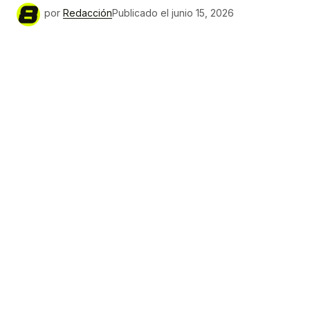
por
Redacción
Publicado el
junio 15, 2026