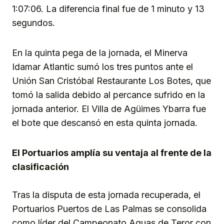
1:07:06. La diferencia final fue de 1 minuto y 13
segundos.
En la quinta pega de la jornada, el Minerva
Idamar Atlantic sumó los tres puntos ante el
Unión San Cristóbal Restaurante Los Botes, que
tomó la salida debido al percance sufrido en la
jornada anterior. El Villa de Agüimes Ybarra fue
el bote que descansó en esta quinta jornada.
El Portuarios amplía su ventaja al frente de la
clasificación
Tras la disputa de esta jornada recuperada, el
Portuarios Puertos de Las Palmas se consolida
como líder del Campeonato Aguas de Teror con