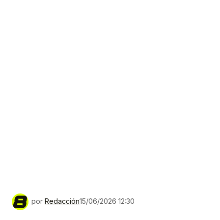
por
Redacción
15/06/2026 12:30