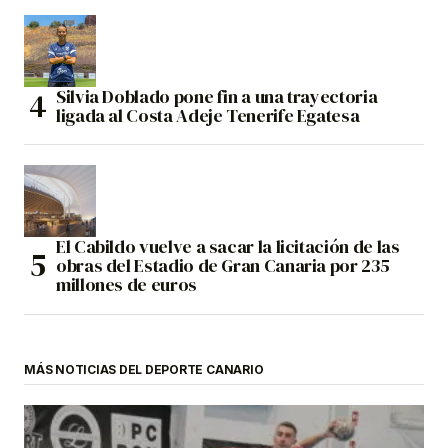
Silvia Doblado pone fin a una trayectoria
ligada al Costa Adeje Tenerife Egatesa
El Cabildo vuelve a sacar la licitación de las
obras del Estadio de Gran Canaria por 235
millones de euros
MÁS NOTICIAS DEL DEPORTE CANARIO