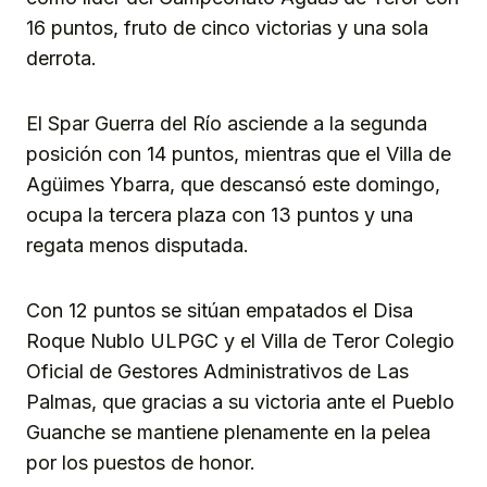
16 puntos, fruto de cinco victorias y una sola
derrota.
El Spar Guerra del Río asciende a la segunda
posición con 14 puntos, mientras que el Villa de
Agüimes Ybarra, que descansó este domingo,
ocupa la tercera plaza con 13 puntos y una
regata menos disputada.
Con 12 puntos se sitúan empatados el Disa
Roque Nublo ULPGC y el Villa de Teror Colegio
Oficial de Gestores Administrativos de Las
Palmas, que gracias a su victoria ante el Pueblo
Guanche se mantiene plenamente en la pelea
por los puestos de honor.