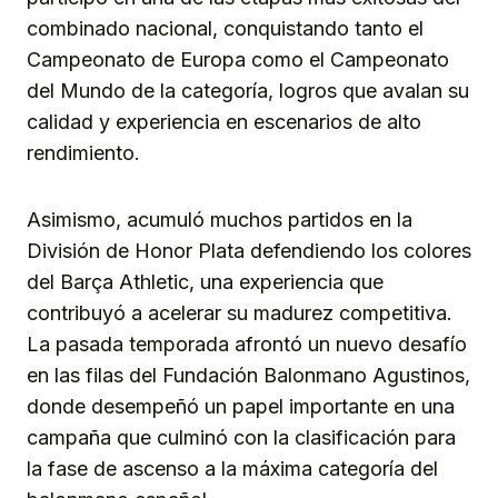
combinado nacional, conquistando tanto el
Campeonato de Europa como el Campeonato
del Mundo de la categoría, logros que avalan su
calidad y experiencia en escenarios de alto
rendimiento.
Asimismo, acumuló muchos partidos en la
División de Honor Plata defendiendo los colores
del Barça Athletic, una experiencia que
contribuyó a acelerar su madurez competitiva.
La pasada temporada afrontó un nuevo desafío
en las filas del Fundación Balonmano Agustinos,
donde desempeñó un papel importante en una
campaña que culminó con la clasificación para
la fase de ascenso a la máxima categoría del