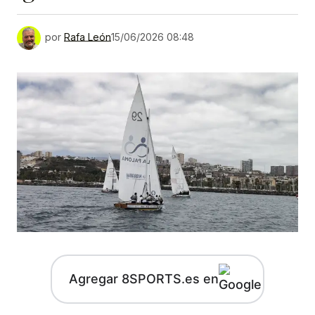
por
Rafa León
15/06/2026 08:48
Agregar 8SPORTS.es en