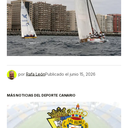
por
Rafa León
Publicado el
junio 15, 2026
MÁS NOTICIAS DEL DEPORTE CANARIO