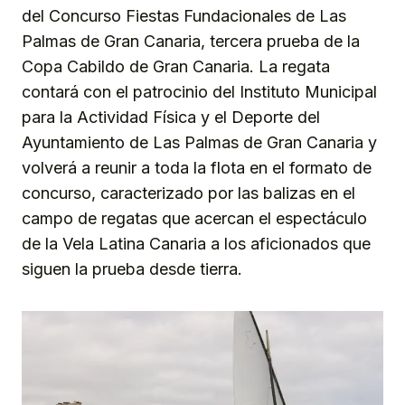
del Concurso Fiestas Fundacionales de Las
Palmas de Gran Canaria, tercera prueba de la
Copa Cabildo de Gran Canaria. La regata
contará con el patrocinio del Instituto Municipal
para la Actividad Física y el Deporte del
Ayuntamiento de Las Palmas de Gran Canaria y
volverá a reunir a toda la flota en el formato de
concurso, caracterizado por las balizas en el
campo de regatas que acercan el espectáculo
de la Vela Latina Canaria a los aficionados que
siguen la prueba desde tierra.