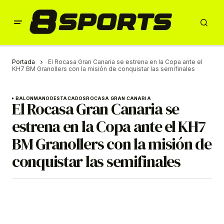
Portada
El Rocasa Gran Canaria se estrena en la Copa ante el
KH7 BM Granollers con la misión de conquistar las semifinales
BALONMANO
DESTACADOS
ROCASA GRAN CANARIA
El Rocasa Gran Canaria se
estrena en la Copa ante el KH7
BM Granollers con la misión de
conquistar las semifinales