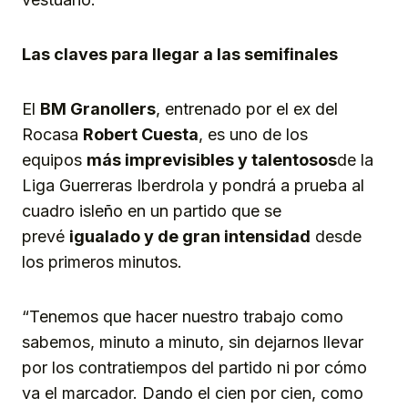
Las claves para llegar a las semifinales
El
BM
Granollers
, entrenado por el ex del
Rocasa
Robert Cuesta
, es uno de los
equipos
más
imprevisibles
y talentosos
de la
Liga Guerreras Iberdrola y pondrá a prueba al
cuadro isleño en un partido que se
prevé
igualado y de gran intensidad
desde
los primeros minutos.
“Tenemos que hacer nuestro trabajo como
sabemos, minuto a minuto, sin dejarnos llevar
por los contratiempos del partido ni por cómo
va el marcador. Dando el cien por cien, como