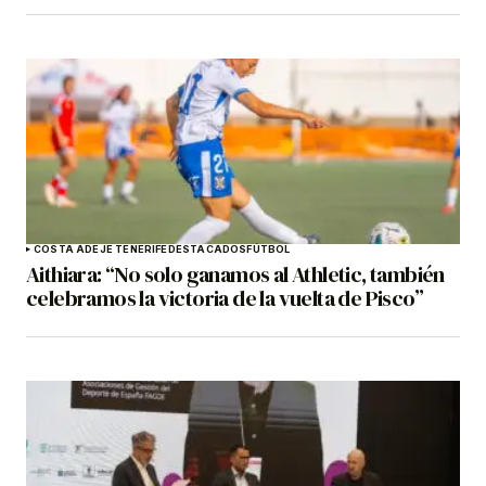
COSTA ADEJE TENERIFE
DESTACADOS
FÚTBOL
Aithiara: “No solo ganamos al Athletic, también
celebramos la victoria de la vuelta de Pisco”