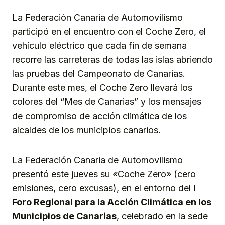
La Federación Canaria de Automovilismo
participó en el encuentro con el Coche Zero, el
vehículo eléctrico que cada fin de semana
recorre las carreteras de todas las islas abriendo
las pruebas del Campeonato de Canarias.
Durante este mes, el Coche Zero llevará los
colores del “Mes de Canarias” y los mensajes
de compromiso de acción climática de los
alcaldes de los municipios canarios.
La Federación Canaria de Automovilismo
presentó este jueves su «Coche Zero» (cero
emisiones, cero excusas), en el entorno del
I
Foro Regional para la Acción Climática en los
Municipios de Canarias
, celebrado en la sede