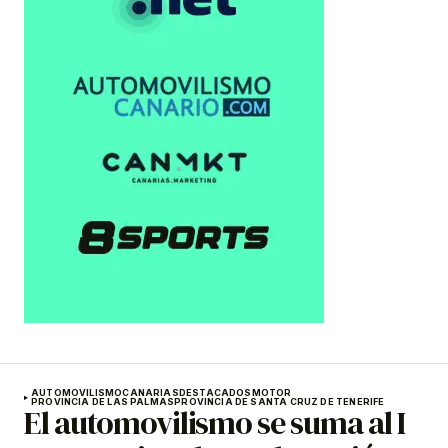
AUTOMOVILISMO
CANARIAS
DESTACADOS
MOTOR
PROVINCIA DE LAS PALMAS
PROVINCIA DE SANTA CRUZ DE TENERIFE
El automovilismo se suma al I