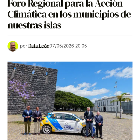
Foro Regional para la Acción
Climática en los municipios de
nuestras islas
por
Rafa León
07/05/2026 20:05