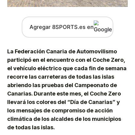
Agregar 8SPORTS.es en
La Federación Canaria de Automovilismo
participó en el encuentro con el Coche Zero,
el vehículo eléctrico que cada fin de semana
recorre las carreteras de todas las islas
abriendo las pruebas del Campeonato de
Canarias. Durante este mes, el Coche Zero
llevará los colores del “Día de Canarias” y
los mensajes de compromiso de acción
climática de los alcaldes de los municipios
de todas las islas.