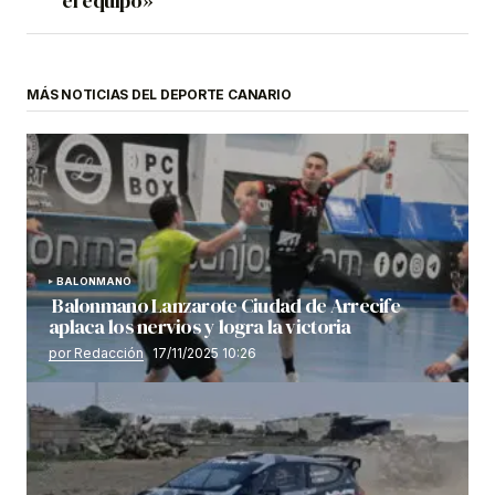
el equipo»
MÁS NOTICIAS DEL DEPORTE CANARIO
BALONMANO
Balonmano Lanzarote Ciudad de Arrecife
aplaca los nervios y logra la victoria
por Redacción
17/11/2025 10:26