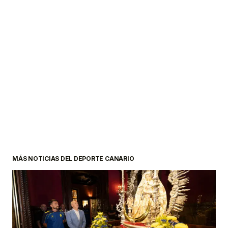
MÁS NOTICIAS DEL DEPORTE CANARIO