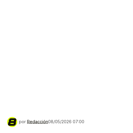
por
Redacción
08/05/2026 07:00