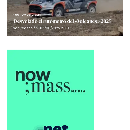
AUTOMOVILISMO
Desvelado el rutómetro del «Volcanes» 2025
por Redacción
06/08/2025 21:01