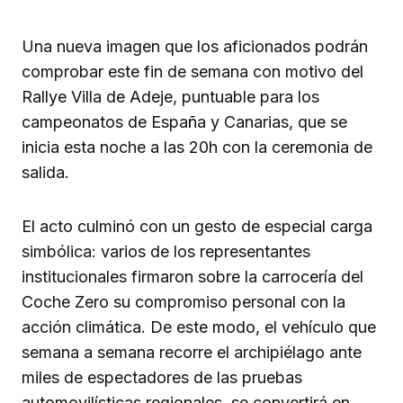
Una nueva imagen que los aficionados podrán
comprobar este fin de semana con motivo del
Rallye Villa de Adeje, puntuable para los
campeonatos de España y Canarias, que se
inicia esta noche a las 20h con la ceremonia de
salida.
El acto culminó con un gesto de especial carga
simbólica: varios de los representantes
institucionales firmaron sobre la carrocería del
Coche Zero su compromiso personal con la
acción climática. De este modo, el vehículo que
semana a semana recorre el archipiélago ante
miles de espectadores de las pruebas
automovilísticas regionales, se convertirá en