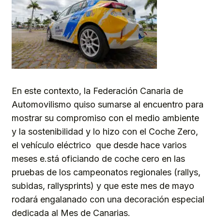
En este contexto, la Federación Canaria de
Automovilismo quiso sumarse al encuentro para
mostrar su compromiso con el medio ambiente
y la sostenibilidad y lo hizo con el Coche Zero,
el vehículo eléctrico que desde hace varios
meses e.stá oficiando de coche cero en las
pruebas de los campeonatos regionales (rallys,
subidas, rallysprints) y que este mes de mayo
rodará engalanado con una decoración especial
dedicada al Mes de Canarias.