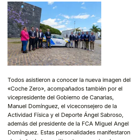
Todos asistieron a conocer la nueva imagen del
«Coche Zero», acompañados también por el
vicepresidente del Gobierno de Canarias,
Manuel Domínguez, el viceconsejero de la
Actividad Física y el Deporte Ángel Sabroso,
además del presidente de la FCA Miguel Angel
Domínguez. Estas personalidades manifestaron