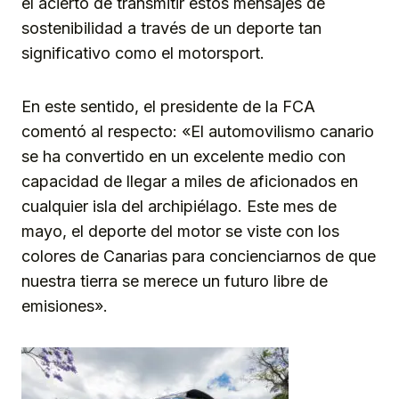
el acierto de transmitir estos mensajes de
sostenibilidad a través de un deporte tan
significativo como el motorsport.
En este sentido, el presidente de la FCA
comentó al respecto: «El automovilismo canario
se ha convertido en un excelente medio con
capacidad de llegar a miles de aficionados en
cualquier isla del archipiélago. Este mes de
mayo, el deporte del motor se viste con los
colores de Canarias para concienciarnos de que
nuestra tierra se merece un futuro libre de
emisiones».