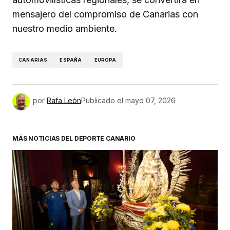
mensajero del compromiso de Canarias con
nuestro medio ambiente.
CANARIAS
ESPAÑA
EUROPA
por
Rafa León
Publicado el
mayo 07, 2026
MÁS NOTICIAS DEL DEPORTE CANARIO