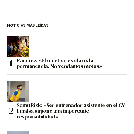
NOTICIAS MÁS LEÍDAS
Ramírez: «El objetivo es claro: la
permanencia. No vendamos motos»
Samu Rizk: «Ser entrenador asistente en el CV
Emalsa supone una importante
responsabilidad»