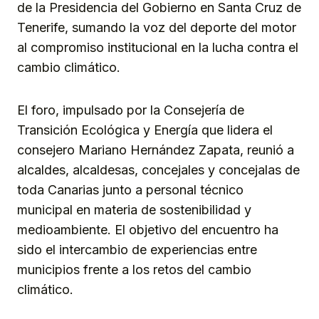
de la Presidencia del Gobierno en Santa Cruz de
Tenerife, sumando la voz del deporte del motor
al compromiso institucional en la lucha contra el
cambio climático.
El foro, impulsado por la Consejería de
Transición Ecológica y Energía que lidera el
consejero Mariano Hernández Zapata, reunió a
alcaldes, alcaldesas, concejales y concejalas de
toda Canarias junto a personal técnico
municipal en materia de sostenibilidad y
medioambiente. El objetivo del encuentro ha
sido el intercambio de experiencias entre
municipios frente a los retos del cambio
climático.