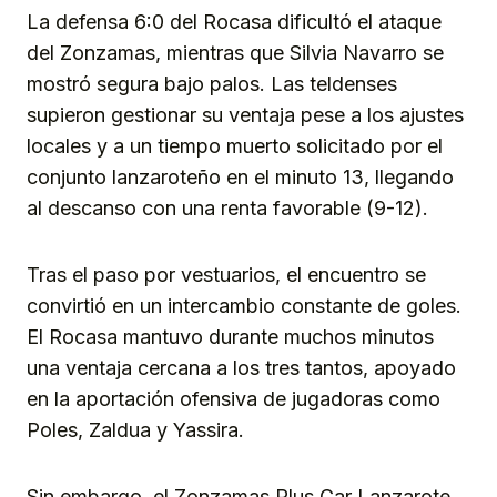
La defensa 6:0 del Rocasa dificultó el ataque
del Zonzamas, mientras que Silvia Navarro se
mostró segura bajo palos. Las teldenses
supieron gestionar su ventaja pese a los ajustes
locales y a un tiempo muerto solicitado por el
conjunto lanzaroteño en el minuto 13, llegando
al descanso con una renta favorable (9-12).
Tras el paso por vestuarios, el encuentro se
convirtió en un intercambio constante de goles.
El Rocasa mantuvo durante muchos minutos
una ventaja cercana a los tres tantos, apoyado
en la aportación ofensiva de jugadoras como
Poles, Zaldua y Yassira.
Sin embargo, el Zonzamas Plus Car Lanzarote