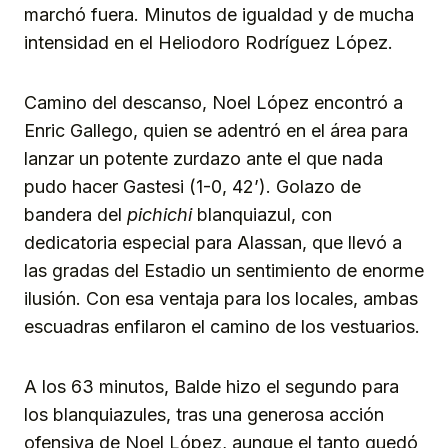
marchó fuera. Minutos de igualdad y de mucha
intensidad en el Heliodoro Rodríguez López.
Camino del descanso, Noel López encontró a
Enric Gallego, quien se adentró en el área para
lanzar un potente zurdazo ante el que nada
pudo hacer Gastesi (1-0, 42’). Golazo de
bandera del
pichichi
blanquiazul, con
dedicatoria especial para Alassan, que llevó a
las gradas del Estadio un sentimiento de enorme
ilusión. Con esa ventaja para los locales, ambas
escuadras enfilaron el camino de los vestuarios.
A los 63 minutos, Balde hizo el segundo para
los blanquiazules, tras una generosa acción
ofensiva de Noel López, aunque el tanto quedó