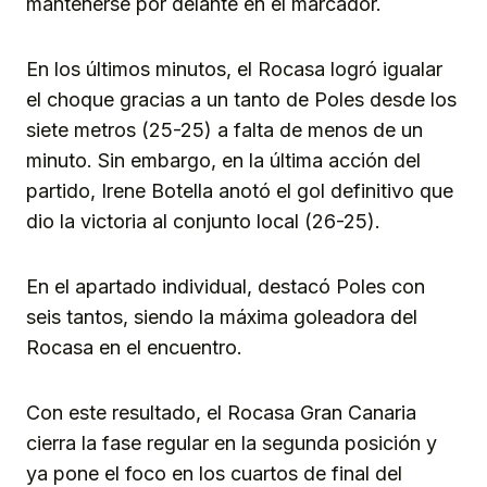
mantenerse por delante en el marcador.
En los últimos minutos, el Rocasa logró igualar
el choque gracias a un tanto de Poles desde los
siete metros (25-25) a falta de menos de un
minuto. Sin embargo, en la última acción del
partido, Irene Botella anotó el gol definitivo que
dio la victoria al conjunto local (26-25).
En el apartado individual, destacó Poles con
seis tantos, siendo la máxima goleadora del
Rocasa en el encuentro.
Con este resultado, el Rocasa Gran Canaria
cierra la fase regular en la segunda posición y
ya pone el foco en los cuartos de final del