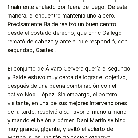
finalmente anulado por fuera de juego. De esta
manera, el encuentro mantenía uno a cero.
Precisamente Balde realizó un buen centro
desde el costado derecho, que Enric Gallego
remató de cabeza y ante el que respondió, con
seguridad, Gastesi.
El conjunto de Álvaro Cervera quería el segundo
y Balde estuvo muy cerca de lograr el objetivo,
después de una buena combinación con el
activo Noel López. Sin embargo, el portero
visitante, en una de sus mejores intervenciones
de la tarde, resolvió a su favor el mano a mano
y mandó el balón a córner. Dani Martín se hizo
muy grande, gigante, y evitó el acierto de
Mattheus, en una rápida acción ofensiva