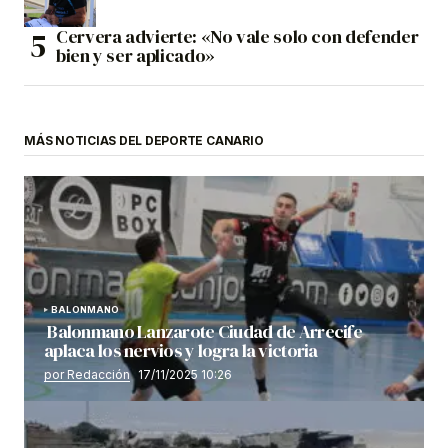
Cervera advierte: «No vale solo con defender
bien y ser aplicado»
MÁS NOTICIAS DEL DEPORTE CANARIO
BALONMANO
Balonmano Lanzarote Ciudad de Arrecife
aplaca los nervios y logra la victoria
por Redacción
17/11/2025 10:26