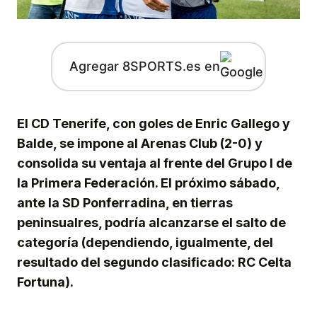
Agregar 8SPORTS.es en
El CD Tenerife, con goles de Enric Gallego y
Balde, se impone al Arenas Club (2-0) y
consolida su ventaja al frente del Grupo I de
la Primera Federación. El próximo sábado,
ante la SD Ponferradina, en tierras
peninsualres, podría alcanzarse el salto de
categoría (dependiendo, igualmente, del
resultado del segundo clasificado: RC Celta
Fortuna).