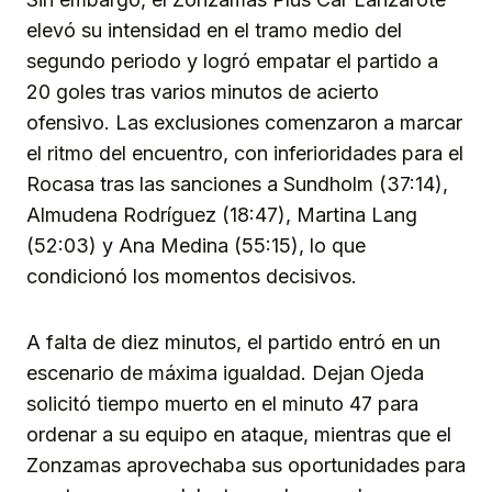
elevó su intensidad en el tramo medio del
segundo periodo y logró empatar el partido a
20 goles tras varios minutos de acierto
ofensivo. Las exclusiones comenzaron a marcar
el ritmo del encuentro, con inferioridades para el
Rocasa tras las sanciones a Sundholm (37:14),
Almudena Rodríguez (18:47), Martina Lang
(52:03) y Ana Medina (55:15), lo que
condicionó los momentos decisivos.
A falta de diez minutos, el partido entró en un
escenario de máxima igualdad. Dejan Ojeda
solicitó tiempo muerto en el minuto 47 para
ordenar a su equipo en ataque, mientras que el
Zonzamas aprovechaba sus oportunidades para