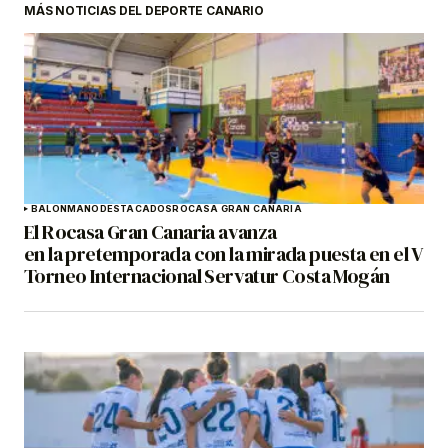
MÁS NOTICIAS DEL DEPORTE CANARIO
BALONMANO
DESTACADOS
ROCASA GRAN CANARIA
El Rocasa Gran Canaria avanza
en la pretemporada con la mirada puesta en el V
Torneo Internacional Servatur Costa Mogán