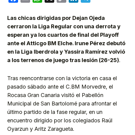
Link
Las chicas dirigidas por Dejan Ojeda
cerraron la Liga Regular con una derrota y
esperan ya los cuartos de final del Playoff
ante el Atticgo BM Elche. Irune Pérez debutó
en la Liga Iberdrola y Yassira Ramírez volvió
a los terrenos de juego tras lesión (26-25)
.
Tras reencontrarse con la victoria en casa el
pasado sábado ante el C.BM Morvedre, el
Rocasa Gran Canaria visitó el Pabellón
Municipal de San Bartolomé para afrontar el
último partido de la fase regular, en un
encuentro dirigido por los colegiados Raúl
Oyarzun y Aritz Zaragueta.