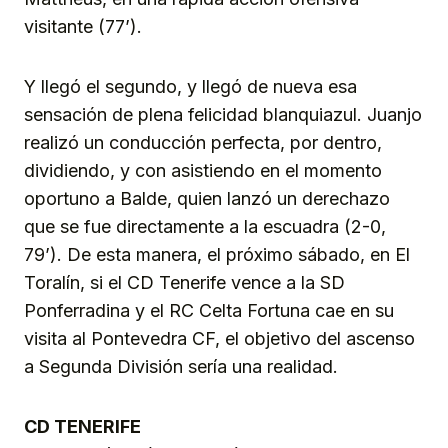
visitante (77’).
Y llegó el segundo, y llegó de nueva esa
sensación de plena felicidad blanquiazul. Juanjo
realizó un conducción perfecta, por dentro,
dividiendo, y con asistiendo en el momento
oportuno a Balde, quien lanzó un derechazo
que se fue directamente a la escuadra (2-0,
79’). De esta manera, el próximo sábado, en El
Toralín, si el CD Tenerife vence a la SD
Ponferradina y el RC Celta Fortuna cae en su
visita al Pontevedra CF, el objetivo del ascenso
a Segunda División sería una realidad.
CD TENERIFE