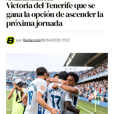
Victoria del Tenerife que se
gana la opción de ascender la
próxima jornada
por
Redacción
18/04/2026 21:22