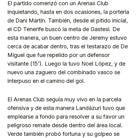
El partido comenzó con un Arenas Club
inquietando, hasta en dos ocasiones, la portería
de Dani Martín. También, desde el pitido inicial,
el CD Tenerife buscó la meta de Gastesi. De
esta manera, un buen centro de Jeremy estuvo
cerca de acabar dentro, tras el testarazo de De
Miguel que fue repelido por un defensor
visitante (15’). Luego la tuvo Noel López, y de
nuevo una zaguero del combinado vasco se
interpuso en el camino del gol.
El Arenas Club seguía muy vivo en la parcela
ofensiva y de esta manera Landázuri tuvo que
emplearse a fondo para resolver a su favor un
peligroso remate desde dentro del área local.
Verde también probó fortuna y su golpeo se