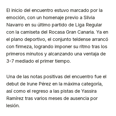
El inicio del encuentro estuvo marcado por la
emoción, con un homenaje previo a Silvia
Navarro en su último partido de Liga Regular
con la camiseta del Rocasa Gran Canaria. Ya en
el plano deportivo, el conjunto teldense arrancó
con firmeza, logrando imponer su ritmo tras los
primeros minutos y alcanzando una ventaja de
3-7 mediado el primer tiempo.
Una de las notas positivas del encuentro fue el
debut de Irune Pérez en la máxima categoría,
así como el regreso a las pistas de Yassira
Ramírez tras varios meses de ausencia por
lesión.