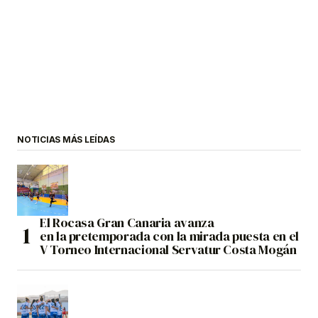
NOTICIAS MÁS LEÍDAS
El Rocasa Gran Canaria avanza
en la pretemporada con la mirada puesta en el
V Torneo Internacional Servatur Costa Mogán