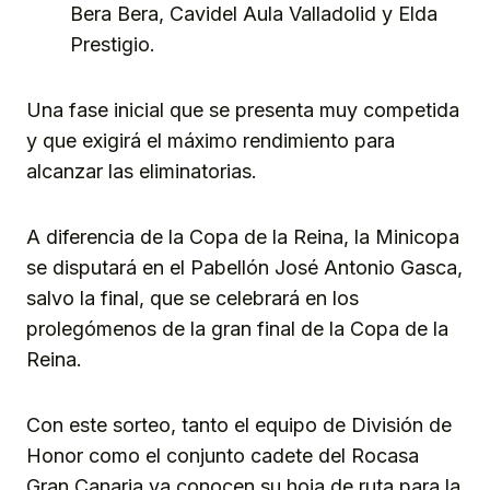
Bera Bera, Cavidel Aula Valladolid y Elda
Prestigio.
Una fase inicial que se presenta muy competida
y que exigirá el máximo rendimiento para
alcanzar las eliminatorias.
A diferencia de la Copa de la Reina, la Minicopa
se disputará en el Pabellón José Antonio Gasca,
salvo la final, que se celebrará en los
prolegómenos de la gran final de la Copa de la
Reina.
Con este sorteo, tanto el equipo de División de
Honor como el conjunto cadete del Rocasa
Gran Canaria ya conocen su hoja de ruta para la