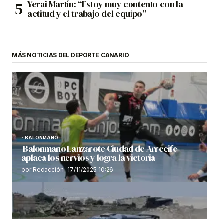
Yerai Martín: “Estoy muy contento con la
actitud y el trabajo del equipo”
MÁS NOTICIAS DEL DEPORTE CANARIO
BALONMANO
Balonmano Lanzarote Ciudad de Arrecife
aplaca los nervios y logra la victoria
por Redacción
17/11/2025 10:26