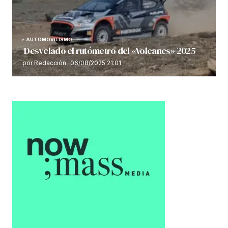
AUTOMOVILISMO
Desvelado el rutómetro del «Volcanes» 2025
por Redacción
06/08/2025 21:01