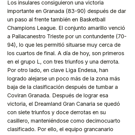
Los insulares consiguieron una victoria
importante en Granada (83-90) después de dar
un paso al frente también en Basketball
Champions League. El conjunto amarillo venció
a Pallacanestro Trieste por un contundente (70-
94), lo que les permitió situarse muy cerca de
los cuartos de final. A día de hoy, son primeros
en el grupo L, con tres triunfos y una derrota.
Por otro lado, en clave Liga Endesa, han
logrado alejarse un poco más de la zona más
baja de la clasificación después de tumbar a
Coviran Granada. Después de lograr esa
victoria, el Dreamland Gran Canaria se quedó
con siete triunfos y doce derrotas en su
casillero, manteniéndose como decimocuarto
clasificado. Por ello, el equipo grancanario