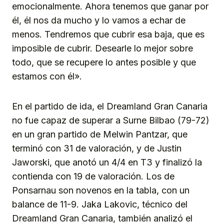
emocionalmente. Ahora tenemos que ganar por
él, él nos da mucho y lo vamos a echar de
menos. Tendremos que cubrir esa baja, que es
imposible de cubrir. Desearle lo mejor sobre
todo, que se recupere lo antes posible y que
estamos con él».
En el partido de ida, el Dreamland Gran Canaria
no fue capaz de superar a Surne Bilbao (79-72)
en un gran partido de Melwin Pantzar, que
terminó con 31 de valoración, y de Justin
Jaworski, que anotó un 4/4 en T3 y finalizó la
contienda con 19 de valoración. Los de
Ponsarnau son novenos en la tabla, con un
balance de 11-9. Jaka Lakovic, técnico del
Dreamland Gran Canaria, también analizó el