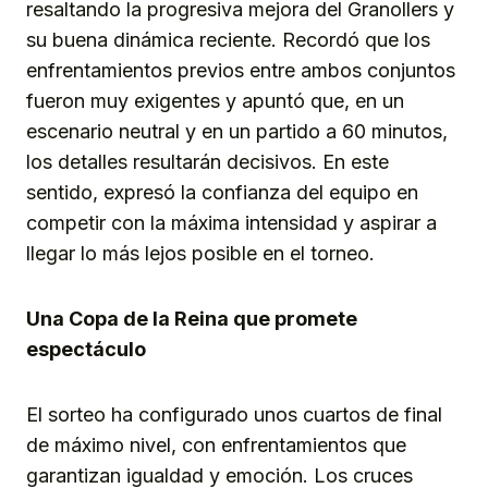
resaltando la progresiva mejora del Granollers y
su buena dinámica reciente. Recordó que los
enfrentamientos previos entre ambos conjuntos
fueron muy exigentes y apuntó que, en un
escenario neutral y en un partido a 60 minutos,
los detalles resultarán decisivos. En este
sentido, expresó la confianza del equipo en
competir con la máxima intensidad y aspirar a
llegar lo más lejos posible en el torneo.
Una Copa de la Reina que promete
espectáculo
El sorteo ha configurado unos cuartos de final
de máximo nivel, con enfrentamientos que
garantizan igualdad y emoción. Los cruces