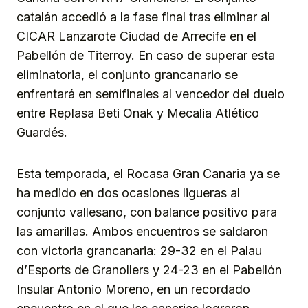
catalán accedió a la fase final tras eliminar al
CICAR Lanzarote Ciudad de Arrecife en el
Pabellón de Titerroy. En caso de superar esta
eliminatoria, el conjunto grancanario se
enfrentará en semifinales al vencedor del duelo
entre Replasa Beti Onak y Mecalia Atlético
Guardés.
Esta temporada, el Rocasa Gran Canaria ya se
ha medido en dos ocasiones ligueras al
conjunto vallesano, con balance positivo para
las amarillas. Ambos encuentros se saldaron
con victoria grancanaria: 29-32 en el Palau
d’Esports de Granollers y 24-23 en el Pabellón
Insular Antonio Moreno, en un recordado