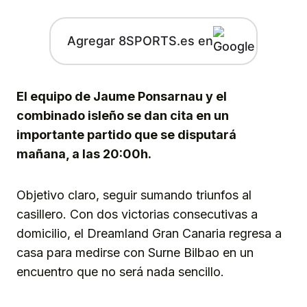
Agregar 8SPORTS.es en
El equipo de Jaume Ponsarnau y el
combinado isleño se dan cita en un
importante partido que se disputará
mañana, a las 20:00h.
Objetivo claro, seguir sumando triunfos al
casillero. Con dos victorias consecutivas a
domicilio, el Dreamland Gran Canaria regresa a
casa para medirse con Surne Bilbao en un
encuentro que no será nada sencillo.