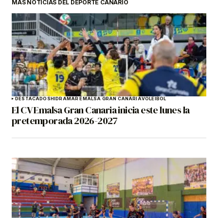
MÁS NOTICIAS DEL DEPORTE CANARIO
DESTACADOS
HIDRAMAR EMALSA GRAN CANARIA
VOLEIBOL
El CV Emalsa Gran Canaria inicia este lunes la
pretemporada 2026-2027