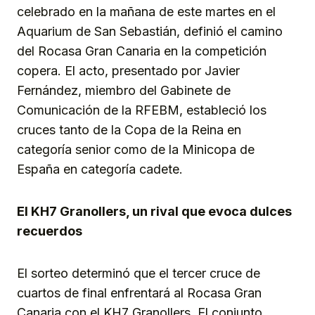
celebrado en la mañana de este martes en el
Aquarium de San Sebastián, definió el camino
del Rocasa Gran Canaria en la competición
copera. El acto, presentado por Javier
Fernández, miembro del Gabinete de
Comunicación de la RFEBM, estableció los
cruces tanto de la Copa de la Reina en
categoría senior como de la Minicopa de
España en categoría cadete.
El KH7 Granollers, un rival que evoca dulces
recuerdos
El sorteo determinó que el tercer cruce de
cuartos de final enfrentará al Rocasa Gran
Canaria con el KH7 Granollers. El conjunto