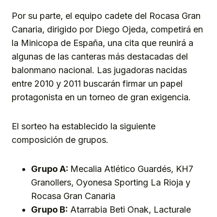
Por su parte, el equipo cadete del Rocasa Gran
Canaria, dirigido por Diego Ojeda, competirá en
la Minicopa de España, una cita que reunirá a
algunas de las canteras más destacadas del
balonmano nacional. Las jugadoras nacidas
entre 2010 y 2011 buscarán firmar un papel
protagonista en un torneo de gran exigencia.
El sorteo ha establecido la siguiente
composición de grupos.
Grupo A:
Mecalia Atlético Guardés, KH7
Granollers, Oyonesa Sporting La Rioja y
Rocasa Gran Canaria
Grupo B:
Atarrabia Beti Onak, Lacturale