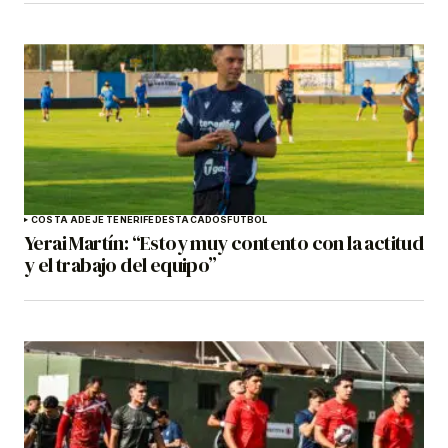
COSTA ADEJE TENERIFE
DESTACADOS
FÚTBOL
Yerai Martín: “Estoy muy contento con la actitud
y el trabajo del equipo”