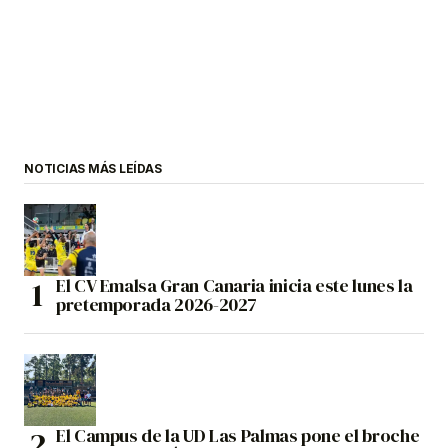
NOTICIAS MÁS LEÍDAS
El CV Emalsa Gran Canaria inicia este lunes la
pretemporada 2026-2027
El Campus de la UD Las Palmas pone el broche