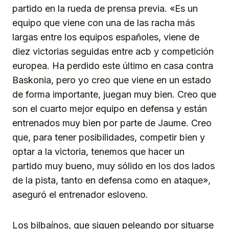
partido en la rueda de prensa previa. «Es un
equipo que viene con una de las racha más
largas entre los equipos españoles, viene de
diez victorias seguidas entre acb y competición
europea. Ha perdido este último en casa contra
Baskonia, pero yo creo que viene en un estado
de forma importante, juegan muy bien. Creo que
son el cuarto mejor equipo en defensa y están
entrenados muy bien por parte de Jaume. Creo
que, para tener posibilidades, competir bien y
optar a la victoria, tenemos que hacer un
partido muy bueno, muy sólido en los dos lados
de la pista, tanto en defensa como en ataque»,
aseguró el entrenador esloveno.
Los bilbaínos, que siguen peleando por situarse