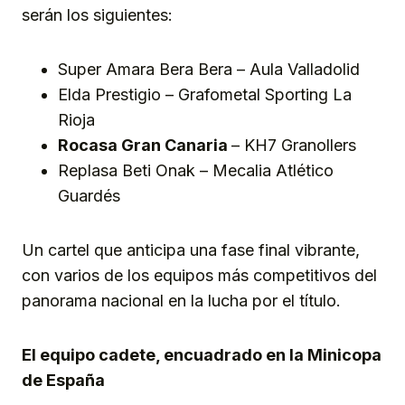
serán los siguientes:
Super Amara Bera Bera – Aula Valladolid
Elda Prestigio – Grafometal Sporting La
Rioja
Rocasa Gran Canaria
– KH7 Granollers
Replasa Beti Onak – Mecalia Atlético
Guardés
Un cartel que anticipa una fase final vibrante,
con varios de los equipos más competitivos del
panorama nacional en la lucha por el título.
El equipo cadete, encuadrado en la Minicopa
de España