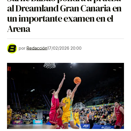
al Dreamland Gran Canaria en
un importante examen en el
Arena
por
Redacción
17/02/2026 20:00