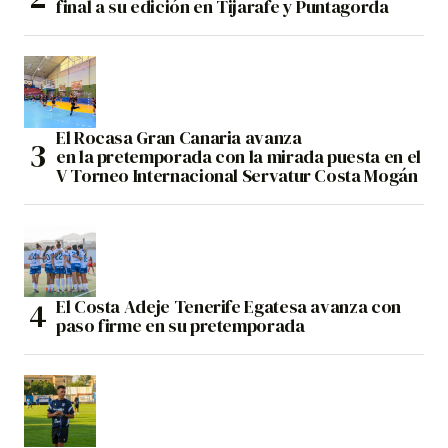
final a su edición en Tijarafe y Puntagorda
El Rocasa Gran Canaria avanza
en la pretemporada con la mirada puesta en el
V Torneo Internacional Servatur Costa Mogán
El Costa Adeje Tenerife Egatesa avanza con
paso firme en su pretemporada