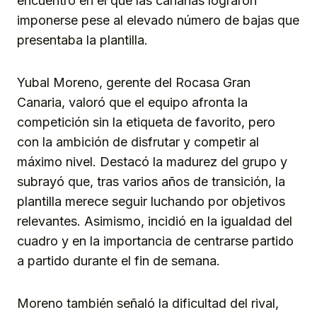
encuentro en el que las canarias lograron
imponerse pese al elevado número de bajas que
presentaba la plantilla.
Yubal Moreno, gerente del Rocasa Gran
Canaria, valoró que el equipo afronta la
competición sin la etiqueta de favorito, pero
con la ambición de disfrutar y competir al
máximo nivel. Destacó la madurez del grupo y
subrayó que, tras varios años de transición, la
plantilla merece seguir luchando por objetivos
relevantes. Asimismo, incidió en la igualdad del
cuadro y en la importancia de centrarse partido
a partido durante el fin de semana.
Moreno también señaló la dificultad del rival,