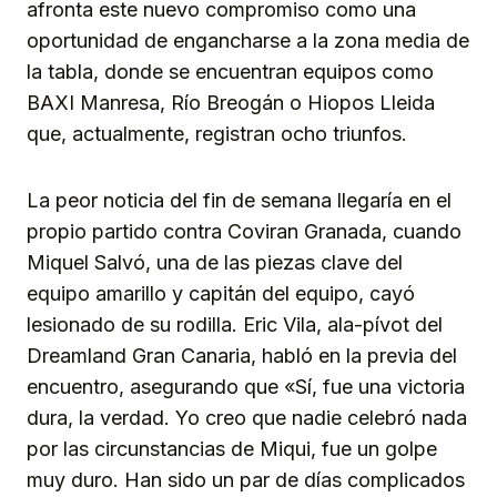
afronta este nuevo compromiso como una
oportunidad de engancharse a la zona media de
la tabla, donde se encuentran equipos como
BAXI Manresa, Río Breogán o Hiopos Lleida
que, actualmente, registran ocho triunfos.
La peor noticia del fin de semana llegaría en el
propio partido contra Coviran Granada, cuando
Miquel Salvó, una de las piezas clave del
equipo amarillo y capitán del equipo, cayó
lesionado de su rodilla. Eric Vila, ala-pívot del
Dreamland Gran Canaria, habló en la previa del
encuentro, asegurando que «Sí, fue una victoria
dura, la verdad. Yo creo que nadie celebró nada
por las circunstancias de Miqui, fue un golpe
muy duro. Han sido un par de días complicados