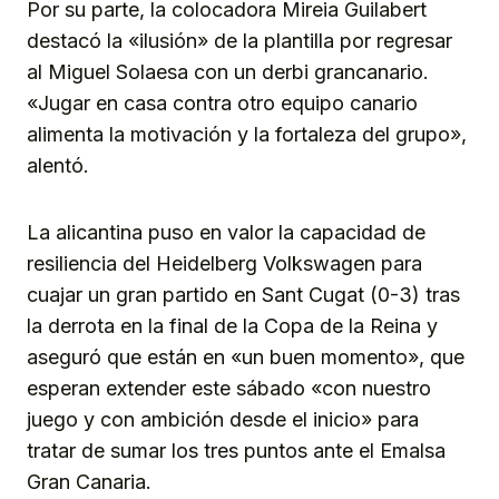
Por su parte, la colocadora Mireia Guilabert
destacó la «ilusión» de la plantilla por regresar
al Miguel Solaesa con un derbi grancanario.
«Jugar en casa contra otro equipo canario
alimenta la motivación y la fortaleza del grupo»,
alentó.
La alicantina puso en valor la capacidad de
resiliencia del Heidelberg Volkswagen para
cuajar un gran partido en Sant Cugat (0-3) tras
la derrota en la final de la Copa de la Reina y
aseguró que están en «un buen momento», que
esperan extender este sábado «con nuestro
juego y con ambición desde el inicio» para
tratar de sumar los tres puntos ante el Emalsa
Gran Canaria.