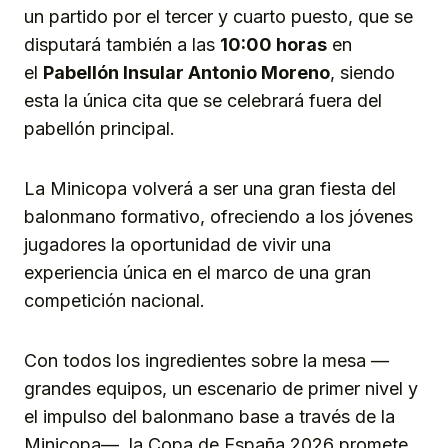
un partido por el tercer y cuarto puesto, que se
disputará también a las
10:00 horas
en
el
Pabellón Insular Antonio Moreno
, siendo
esta la única cita que se celebrará fuera del
pabellón principal.
La Minicopa volverá a ser una gran fiesta del
balonmano formativo, ofreciendo a los jóvenes
jugadores la oportunidad de vivir una
experiencia única en el marco de una gran
competición nacional.
Con todos los ingredientes sobre la mesa —
grandes equipos, un escenario de primer nivel y
el impulso del balonmano base a través de la
Minicopa—, la Copa de España 2026 promete