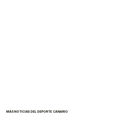
MÁS NOTICIAS DEL DEPORTE CANARIO