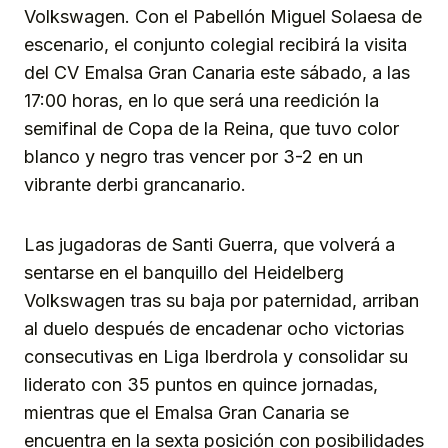
Volkswagen. Con el Pabellón Miguel Solaesa de
escenario, el conjunto colegial recibirá la visita
del CV Emalsa Gran Canaria este sábado, a las
17:00 horas, en lo que será una reedición la
semifinal de Copa de la Reina, que tuvo color
blanco y negro tras vencer por 3-2 en un
vibrante derbi grancanario.
Las jugadoras de Santi Guerra, que volverá a
sentarse en el banquillo del Heidelberg
Volkswagen tras su baja por paternidad, arriban
al duelo después de encadenar ocho victorias
consecutivas en Liga Iberdrola y consolidar su
liderato con 35 puntos en quince jornadas,
mientras que el Emalsa Gran Canaria se
encuentra en la sexta posición con posibilidades