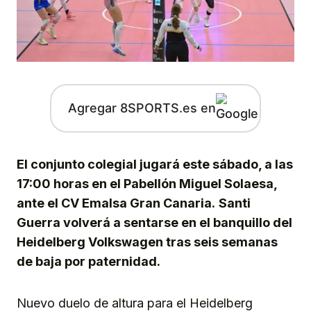
Agregar 8SPORTS.es en
El conjunto colegial jugará este sábado, a las
17:00 horas en el Pabellón Miguel Solaesa,
ante el CV Emalsa Gran Canaria.
Santi
Guerra volverá a sentarse en el banquillo del
Heidelberg Volkswagen tras seis semanas
de baja por paternidad.
Nuevo duelo de altura para el Heidelberg