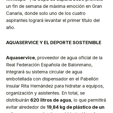
un fin de semana de máxima emoción en Gran
Canaria, donde solo uno de los cuatro
aspirantes logrará levantar el primer título del
año.
AQUASERVICE Y EL DEPORTE SOSTENIBLE
Aquaservice
, proveedor de agua oficial de la
Real Federación Española de Balonmano,
integrará su sistema circular de agua
embotellada con dispensador en el Pabellón
Insular Rita Hernández para hidratar a equipos,
organización y asistentes. En total, se
distribuirán
620 litros de agua
, lo que permitirá
evitar alrededor de
19,84 kg de plástico de un