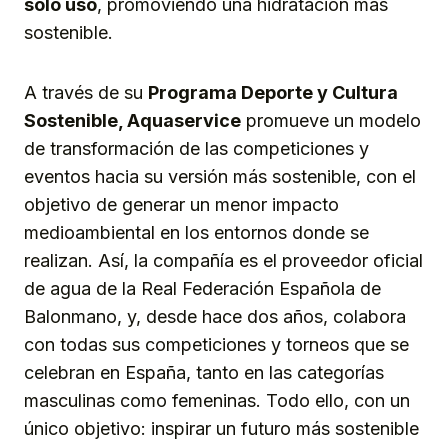
solo uso
, promoviendo una hidratación más
sostenible.
A través de su
Programa Deporte y Cultura
Sostenible, Aquaservice
promueve un modelo
de transformación de las competiciones y
eventos hacia su versión más sostenible, con el
objetivo de generar un menor impacto
medioambiental en los entornos donde se
realizan. Así, la compañía es el proveedor oficial
de agua de la Real Federación Española de
Balonmano, y, desde hace dos años, colabora
con todas sus competiciones y torneos que se
celebran en España, tanto en las categorías
masculinas como femeninas. Todo ello, con un
único objetivo: inspirar un futuro más sostenible