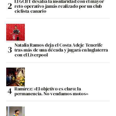
El GCBT desafía la insularidad con el mayor
reto operativo jamás realizado por un club
ciclista canario
Natalia Ramos deja el Costa Adeje Tenerife
tras más de una década y jugará en Inglaterra
con el Liverpool
Ramírez: «El objetivo es claro: la
permanencia. No vendamos motos»