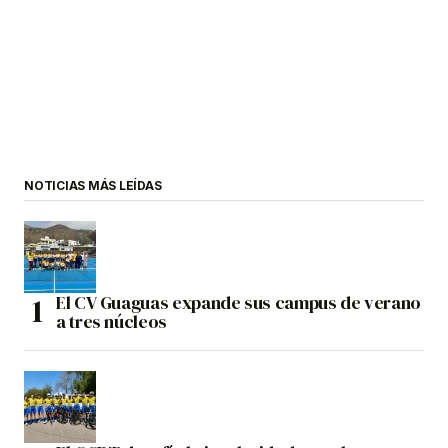
NOTICIAS MÁS LEÍDAS
El CV Guaguas expande sus campus de verano
a tres núcleos