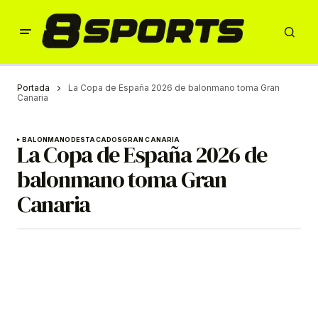
Portada
La Copa de España 2026 de balonmano toma Gran
Canaria
BALONMANO
DESTACADOS
GRAN CANARIA
La Copa de España 2026 de
balonmano toma Gran
Canaria