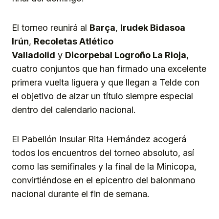
El torneo reunirá al
Barça
,
Irudek Bidasoa
Irún
,
Recoletas Atlético
Valladolid
y
Dicorpebal Logroño La Rioja
,
cuatro conjuntos que han firmado una excelente
primera vuelta liguera y que llegan a Telde con
el objetivo de alzar un título siempre especial
dentro del calendario nacional.
El Pabellón Insular Rita Hernández acogerá
todos los encuentros del torneo absoluto, así
como las semifinales y la final de la Minicopa,
convirtiéndose en el epicentro del balonmano
nacional durante el fin de semana.