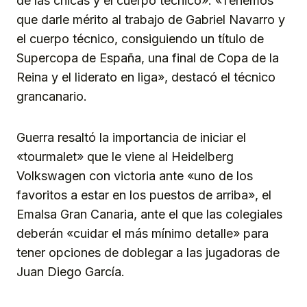
de las chicas y el cuerpo técnico». «Tenemos
que darle mérito al trabajo de Gabriel Navarro y
el cuerpo técnico, consiguiendo un título de
Supercopa de España, una final de Copa de la
Reina y el liderato en liga», destacó el técnico
grancanario.
Guerra resaltó la importancia de iniciar el
«tourmalet» que le viene al Heidelberg
Volkswagen con victoria ante «uno de los
favoritos a estar en los puestos de arriba», el
Emalsa Gran Canaria, ante el que las colegiales
deberán «cuidar el más mínimo detalle» para
tener opciones de doblegar a las jugadoras de
Juan Diego García.