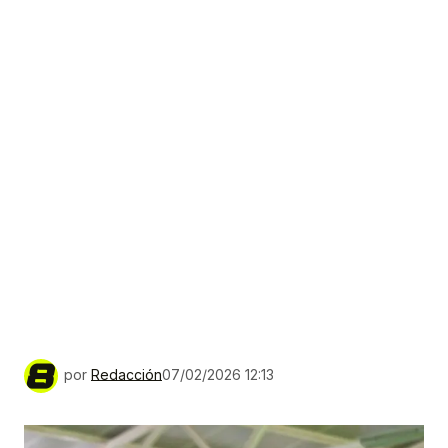
por
Redacción
07/02/2026 12:13