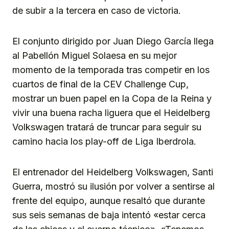
de subir a la tercera en caso de victoria.
El conjunto dirigido por Juan Diego García llega
al Pabellón Miguel Solaesa en su mejor
momento de la temporada tras competir en los
cuartos de final de la CEV Challenge Cup,
mostrar un buen papel en la Copa de la Reina y
vivir una buena racha liguera que el Heidelberg
Volkswagen tratará de truncar para seguir su
camino hacia los play-off de Liga Iberdrola.
El entrenador del Heidelberg Volkswagen, Santi
Guerra, mostró su ilusión por volver a sentirse al
frente del equipo, aunque resaltó que durante
sus seis semanas de baja intentó «estar cerca