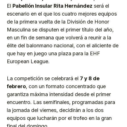
El
Pabellón Insular Rita Hernández
será el
escenario en el que los cuatro mejores equipos
de la primera vuelta de la División de Honor
Masculina se disputen el primer título del año,
en un fin de semana que volverá a reunir a la
élite del balonmano nacional, con el aliciente de
que hay en juego una plaza para la EHF
European League.
La competición se celebrará el
7 y 8 de
febrero
, con un formato concentrado que
garantiza máxima intensidad desde el primer
encuentro. Las semifinales, programadas para
la jornada del viernes, decidirán a los dos
equipos que lucharán por el trofeo en la gran
final del domingo.