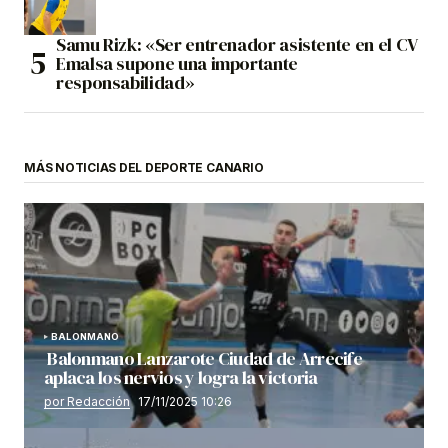
Samu Rizk: «Ser entrenador asistente en el CV
Emalsa supone una importante
responsabilidad»
MÁS NOTICIAS DEL DEPORTE CANARIO
BALONMANO
Balonmano Lanzarote Ciudad de Arrecife
aplaca los nervios y logra la victoria
por Redacción
17/11/2025 10:26