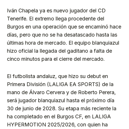
Iván Chapela ya es nuevo jugador del CD
Tenerife. El extremo llega procedente del
Burgos en una operación que se encaminó hace
días, pero que no se ha desatascado hasta las
últimas hora de mercado. El equipo blanquiazul
hizo oficial la llegada del gaditano a falta de
cinco minutos para el cierre del mercado.
El futbolista andaluz, que hizo su debut en
Primera División (LALIGA EA SPORTS) de la
mano de Álvaro Cervera y de Roberto Perera,
será jugador blanquiazul hasta el próximo día
30 de junio de 2028. Su etapa más reciente la
ha completado en el Burgos CF, en LALIGA
HYPERMOTION 2025/2026, con quien ha