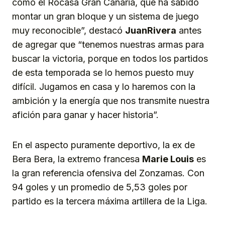
como el Rocasa Gran Canaria, que ha sabido
montar un gran bloque y un sistema de juego
muy reconocible”, destacó
Juan
Rivera
antes
de agregar que “tenemos nuestras armas para
buscar la victoria, porque en todos los partidos
de esta temporada se lo hemos puesto muy
difícil. Jugamos en casa y lo haremos con la
ambición y la energía que nos transmite nuestra
afición para ganar y hacer historia”.
En el aspecto puramente deportivo, la ex de
Bera Bera, la extremo francesa
Marie Louis
es
la gran referencia ofensiva del Zonzamas. Con
94 goles y un promedio de 5,53 goles por
partido es la tercera máxima artillera de la Liga.