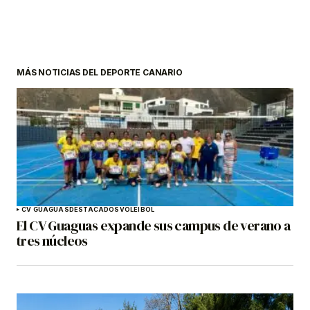
MÁS NOTICIAS DEL DEPORTE CANARIO
CV GUAGUAS
DESTACADOS
VOLEIBOL
El CV Guaguas expande sus campus de verano a
tres núcleos