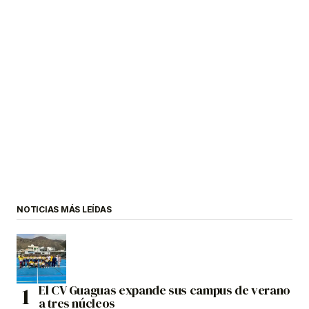
NOTICIAS MÁS LEÍDAS
El CV Guaguas expande sus campus de verano
a tres núcleos