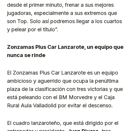
desde el primer minuto, frenar a sus mejores
jugadoras, especialmente a sus extremos que
son Top. Solo así podremos llegar a los cuartos
y pelear por el título”.
Zonzamas Plus Car Lanzarote, un equipo que
nunca se rinde
El Zonzamas Plus Car Lanzarote es un equipo
ambicioso y aguerrido que ocupa la penúltima
plaza de la clasificación con tres victorias y que
está peleando con el BM Morvedre y el Caja
Rural Aula Valladolid por evitar el descenso.
El cuadro lanzaroteño, que está dirigido por el