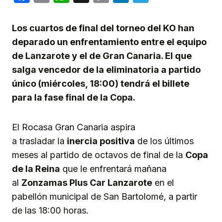
Link
Los cuartos de final del torneo del KO han
deparado un enfrentamiento entre el equipo
de Lanzarote y el de Gran Canaria. El que
salga vencedor de la eliminatoria a partido
único (miércoles, 18:00) tendrá el billete
para la fase final de la Copa.
El Rocasa Gran Canaria aspira
a trasladar la
inercia positiva
de los últimos
meses al partido de octavos de final de la
Copa
de la Reina
que le enfrentará mañana
al
Zonzamas Plus Car Lanzarote
en el
pabellón municipal de San Bartolomé, a partir
de las 18:00 horas.