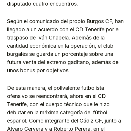
disputado cuatro encuentros.
Según el comunicado del propio Burgos CF, han
llegado a un acuerdo con el CD Tenerife por el
traspaso de Iván Chapela. Además de la
cantidad económica en la operación, el club
burgalés se guarda un porcentaje sobre una
futura venta del extremo gaditano, además de
unos bonus por objetivos.
De esta manera, el polivalente futbolista
ofensivo se reencontrará, ahora en el CD
Tenerife, con el cuerpo técnico que le hizo
debutar en la máxima categoría del fútbol
español. Como integrante del Cádiz CF, junto a
Álvaro Cervera y a Roberto Perera, en el