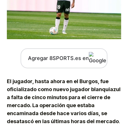
Agregar 8SPORTS.es en
El jugador, hasta ahora en el Burgos, fue
oficializado como nuevo jugador blanquiazul
a falta de cinco minutos para el cierre de
mercado. La operación que estaba
encaminada desde hace varios días, se
desatascó en las últimas horas del mercado
.