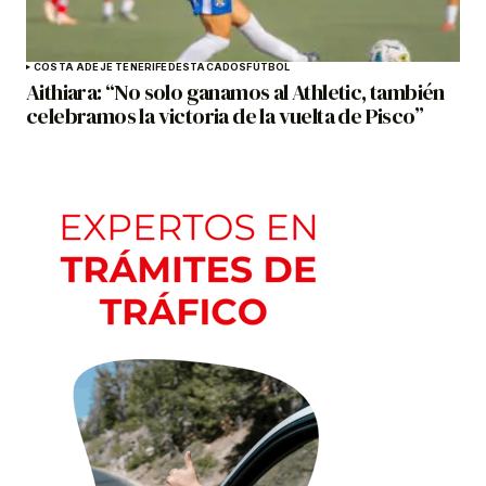
COSTA ADEJE TENERIFE
DESTACADOS
FÚTBOL
Aithiara: “No solo ganamos al Athletic, también
celebramos la victoria de la vuelta de Pisco”