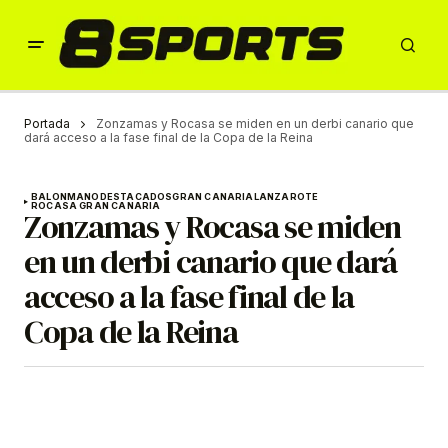
Portada
Zonzamas y Rocasa se miden en un derbi canario que
dará acceso a la fase final de la Copa de la Reina
BALONMANO
DESTACADOS
GRAN CANARIA
LANZAROTE
ROCASA GRAN CANARIA
Zonzamas y Rocasa se miden
en un derbi canario que dará
acceso a la fase final de la
Copa de la Reina