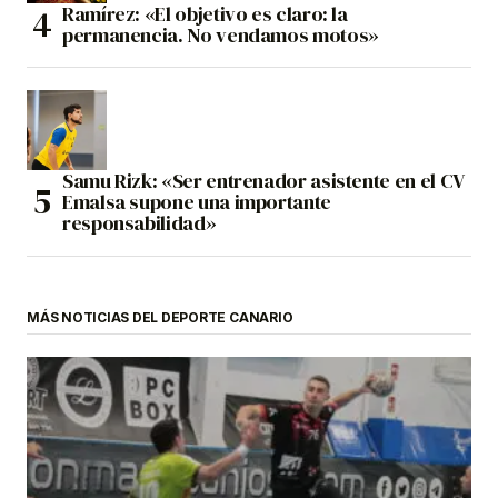
Ramírez: «El objetivo es claro: la
permanencia. No vendamos motos»
Samu Rizk: «Ser entrenador asistente en el CV
Emalsa supone una importante
responsabilidad»
MÁS NOTICIAS DEL DEPORTE CANARIO