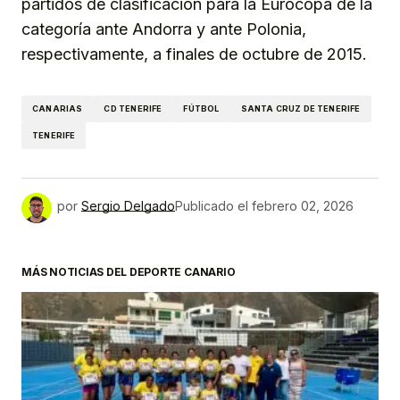
partidos de clasificación para la Eurocopa de la
categoría ante Andorra y ante Polonia,
respectivamente, a finales de octubre de 2015.
CANARIAS
CD TENERIFE
FÚTBOL
SANTA CRUZ DE TENERIFE
TENERIFE
por
Sergio Delgado
Publicado el
febrero 02, 2026
MÁS NOTICIAS DEL DEPORTE CANARIO