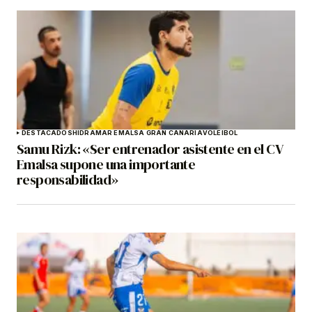
DESTACADOS
HIDRAMAR EMALSA GRAN CANARIA
VOLEIBOL
Samu Rizk: «Ser entrenador asistente en el CV
Emalsa supone una importante
responsabilidad»