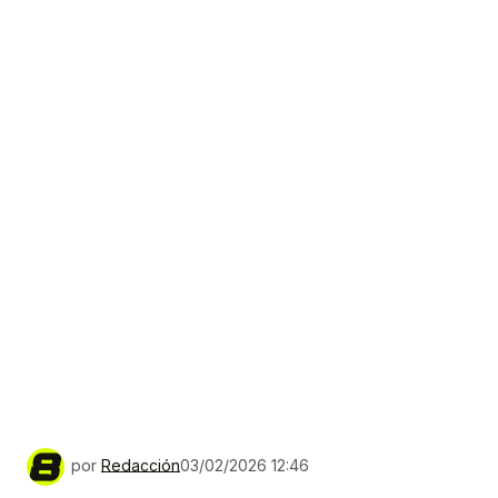
por
Redacción
03/02/2026 12:46