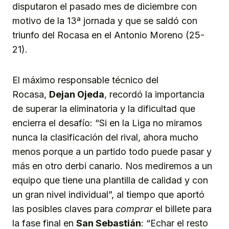
disputaron el pasado mes de diciembre con
motivo de la 13ª jornada y que se saldó con
triunfo del Rocasa en el Antonio Moreno (25-
21).
El máximo responsable técnico del
Rocasa,
Dejan Ojeda
, recordó la importancia
de superar la eliminatoria y la dificultad que
encierra el desafío: “Si en la Liga no miramos
nunca la clasificación del rival, ahora mucho
menos porque a un partido todo puede pasar y
más en otro derbi canario. Nos mediremos a un
equipo que tiene una plantilla de calidad y con
un gran nivel individual”, al tiempo que aportó
las posibles claves para
comprar
el billete para
la fase final en
San Sebastián
: “Echar el resto