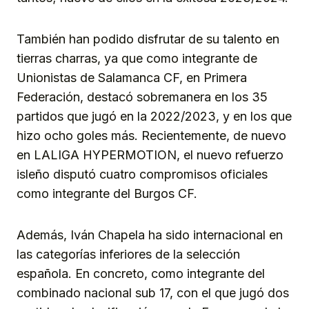
También han podido disfrutar de su talento en
tierras charras, ya que como integrante de
Unionistas de Salamanca CF, en Primera
Federación, destacó sobremanera en los 35
partidos que jugó en la 2022/2023, y en los que
hizo ocho goles más. Recientemente, de nuevo
en LALIGA HYPERMOTION, el nuevo refuerzo
isleño disputó cuatro compromisos oficiales
como integrante del Burgos CF.
Además, Iván Chapela ha sido internacional en
las categorías inferiores de la selección
española. En concreto, como integrante del
combinado nacional sub 17, con el que jugó dos