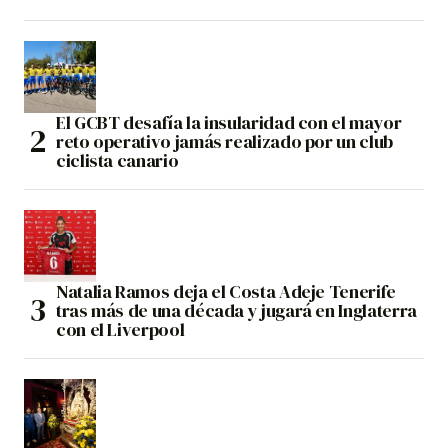
El GCBT desafía la insularidad con el mayor
reto operativo jamás realizado por un club
ciclista canario
Natalia Ramos deja el Costa Adeje Tenerife
tras más de una década y jugará en Inglaterra
con el Liverpool