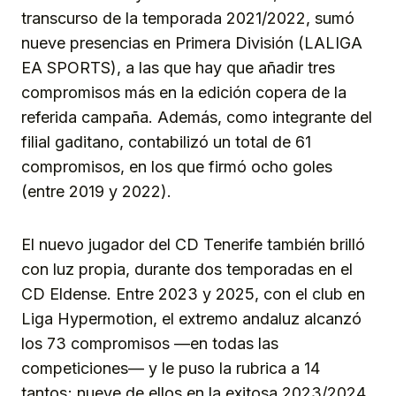
transcurso de la temporada 2021/2022, sumó
nueve presencias en Primera División (LALIGA
EA SPORTS), a las que hay que añadir tres
compromisos más en la edición copera de la
referida campaña. Además, como integrante del
filial gaditano, contabilizó un total de 61
compromisos, en los que firmó ocho goles
(entre 2019 y 2022).
El nuevo jugador del CD Tenerife también brilló
con luz propia, durante dos temporadas en el
CD Eldense. Entre 2023 y 2025, con el club en
Liga Hypermotion, el extremo andaluz alcanzó
los 73 compromisos —en todas las
competiciones— y le puso la rubrica a 14
tantos; nueve de ellos en la exitosa 2023/2024.