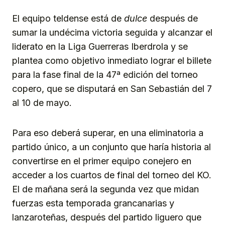
El equipo teldense está de
dulce
después de
sumar la undécima victoria seguida y alcanzar el
liderato en la Liga Guerreras Iberdrola y se
plantea como objetivo inmediato lograr el billete
para la fase final de la 47ª edición del torneo
copero, que se disputará en San Sebastián del 7
al 10 de mayo.
Para eso deberá superar, en una eliminatoria a
partido único, a un conjunto que haría historia al
convertirse en el primer equipo conejero en
acceder a los cuartos de final del torneo del KO.
El de mañana será la segunda vez que midan
fuerzas esta temporada grancanarias y
lanzaroteñas, después del partido liguero que