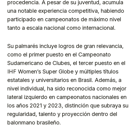
procedencia. A pesar de su juventud, acumula
una notable experiencia competitiva, habiendo
participado en campeonatos de máximo nivel
tanto a escala nacional como internacional.
Su palmarés incluye logros de gran relevancia,
como el primer puesto en el Campeonato
Sudamericano de Clubes, el tercer puesto en el
IHF Women’s Super Globe y múltiples títulos
estatales y universitarios en Brasil. Además, a
nivel individual, ha sido reconocida como mejor
lateral izquierdo en campeonatos nacionales en
los años 2021 y 2023, distinción que subraya su
regularidad, talento y proyección dentro del
balonmano brasileño.