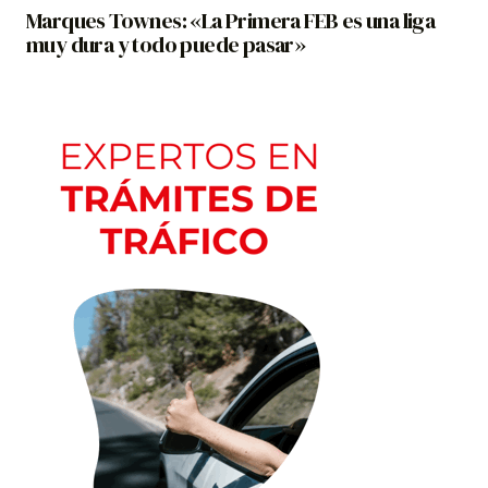
Marques Townes: «La Primera FEB es una liga
muy dura y todo puede pasar»