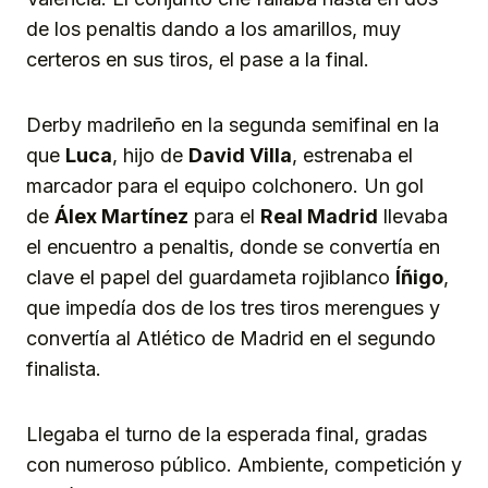
de los penaltis dando a los amarillos, muy
certeros en sus tiros, el pase a la final.
Derby madrileño en la segunda semifinal en la
que
Luca
, hijo de
David Villa
, estrenaba el
marcador para el equipo colchonero. Un gol
de
Álex Martínez
para el
Real Madrid
llevaba
el encuentro a penaltis, donde se convertía en
clave el papel del guardameta rojiblanco
Íñigo
,
que impedía dos de los tres tiros merengues y
convertía al Atlético de Madrid en el segundo
finalista.
Llegaba el turno de la esperada final, gradas
con numeroso público. Ambiente, competición y