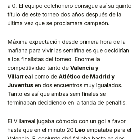
a 0. El equipo colchonero consigue así su quinto
título de este torneo dos años después de la
última vez que se proclamara campeón.
Máxima expectación desde primera hora de la
mañana para vivir las semifinales que decidirían
a los finalistas del torneo. Enorme la
competitividad tanto de
Valencia y
Villarreal
como de
Atlético de Madrid y
Juventus
en dos encuentros muy igualados.
Tanto es así que ambas semifinales se
terminaban decidiendo en la tanda de penaltis.
El Villarreal jugaba cómodo con un gol a favor
hasta que en el minuto 20
Leo
empataba para el
Valencia. El conjunto ché fallaba hasta en dos