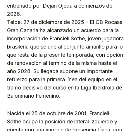
entrenado por Dejan Ojeda a comienzos de
2026.
Telde, 27 de diciembre de 2025 – El CB Rocasa
Gran Canaria ha alcanzado un acuerdo para la
incorporación de Francieli Söthe, joven jugadora
brasileña que se une al conjunto amarillo para lo
que resta de la presente temporada, con opción
de renovación al término de la misma hasta el
año 2028. Su llegada supone un importante
refuerzo para la primera línea del equipo en el
tramo decisivo del curso en la Liga Iberdrola de
Balonmano Femenino.
Nacida el 25 de octubre de 2001, Francieli
Söthe ocupa la posición de lateral izquierdo y
cuenta con una imponente presencia física, con