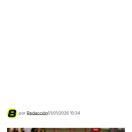
por
Redacción
01/01/2026 10:34