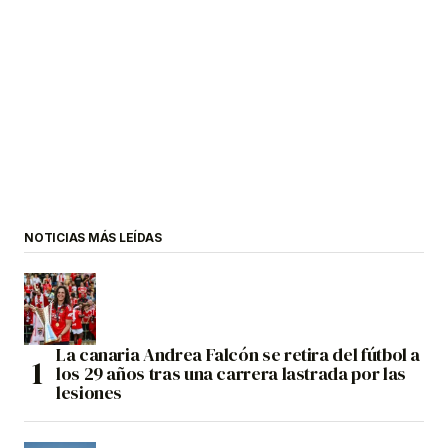
NOTICIAS MÁS LEÍDAS
La canaria Andrea Falcón se retira del fútbol a
los 29 años tras una carrera lastrada por las
lesiones