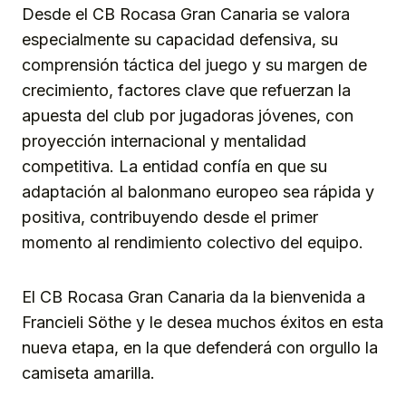
Desde el CB Rocasa Gran Canaria se valora
especialmente su capacidad defensiva, su
comprensión táctica del juego y su margen de
crecimiento, factores clave que refuerzan la
apuesta del club por jugadoras jóvenes, con
proyección internacional y mentalidad
competitiva. La entidad confía en que su
adaptación al balonmano europeo sea rápida y
positiva, contribuyendo desde el primer
momento al rendimiento colectivo del equipo.
El CB Rocasa Gran Canaria da la bienvenida a
Francieli Söthe y le desea muchos éxitos en esta
nueva etapa, en la que defenderá con orgullo la
camiseta amarilla.