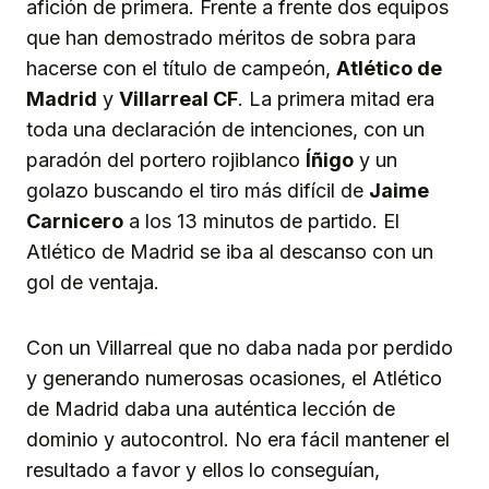
afición de primera. Frente a frente dos equipos
que han demostrado méritos de sobra para
hacerse con el título de campeón,
Atlético de
Madrid
y
Villarreal CF
. La primera mitad era
toda una declaración de intenciones, con un
paradón del portero rojiblanco
Íñigo
y un
golazo buscando el tiro más difícil de
Jaime
Carnicero
a los 13 minutos de partido. El
Atlético de Madrid se iba al descanso con un
gol de ventaja.
Con un Villarreal que no daba nada por perdido
y generando numerosas ocasiones, el Atlético
de Madrid daba una auténtica lección de
dominio y autocontrol. No era fácil mantener el
resultado a favor y ellos lo conseguían,