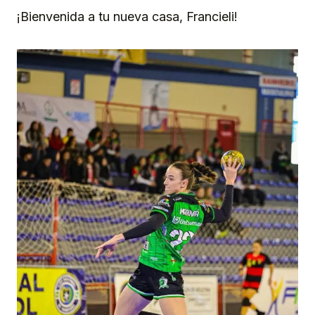
¡Bienvenida a tu nueva casa, Francieli!