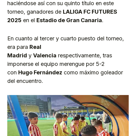
haciéndose así con su quinto título en este
torneo, ganadores de
LALIGA FC FUTURES
2025
en el
Estadio de Gran Canaria
.
En cuanto al tercer y cuarto puesto del torneo,
era para
Real
Madrid
y
Valencia
respectivamente, tras
imponerse el equipo merengue por 5-2
con
Hugo Fernández
como máximo goleador
del encuentro.