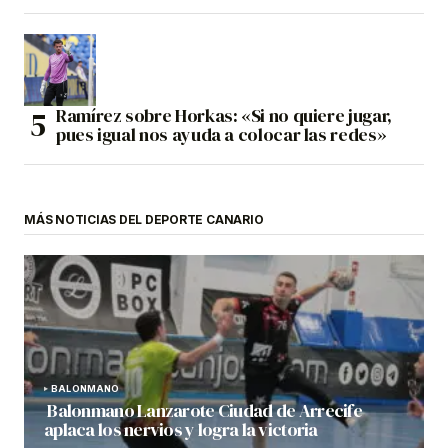
Ramírez sobre Horkas: «Si no quiere jugar,
pues igual nos ayuda a colocar las redes»
MÁS NOTICIAS DEL DEPORTE CANARIO
BALONMANO
Balonmano Lanzarote Ciudad de Arrecife
aplaca los nervios y logra la victoria