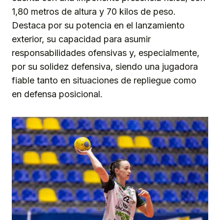
1,80 metros de altura y 70 kilos de peso.
Destaca por su potencia en el lanzamiento
exterior, su capacidad para asumir
responsabilidades ofensivas y, especialmente,
por su solidez defensiva, siendo una jugadora
fiable tanto en situaciones de repliegue como
en defensa posicional.