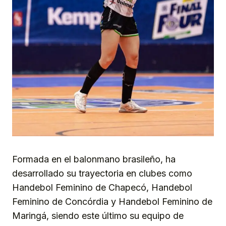
Formada en el balonmano brasileño, ha
desarrollado su trayectoria en clubes como
Handebol Feminino de Chapecó, Handebol
Feminino de Concórdia y Handebol Feminino de
Maringá, siendo este último su equipo de