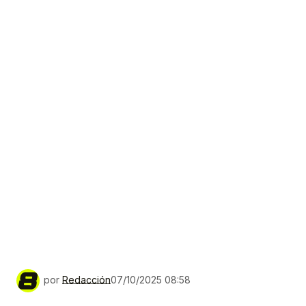
por
Redacción
07/10/2025 08:58