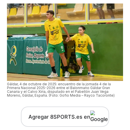
Gáldar, 4 de octubre de 2025: encuentro de la jornada 4 de la
Primera Nacional 2025-2026 entre el Balonmano Gáldar Gran
Canaria y el Calvo Xiria, disputado en el Pabellón Juan Vega
Moreno, Gáldar, España. (Foto: Gofio Media – Rayco Tacoronte)
Agregar 8SPORTS.es en