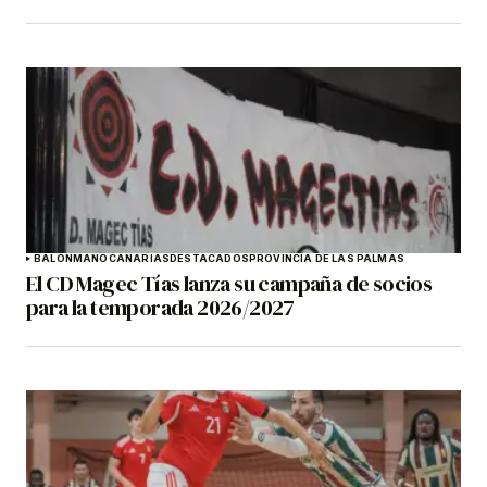
BALONMANO
CANARIAS
DESTACADOS
PROVINCIA DE LAS PALMAS
El CD Magec Tías lanza su campaña de socios
para la temporada 2026/2027