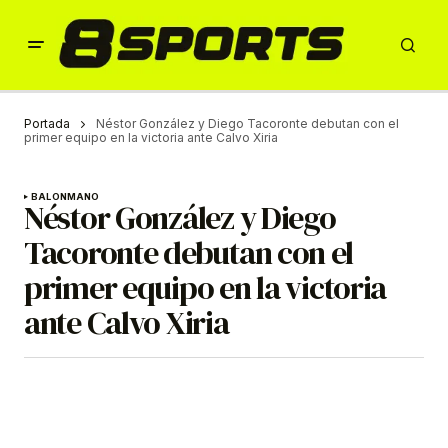
Portada
Néstor González y Diego Tacoronte debutan con el
primer equipo en la victoria ante Calvo Xiria
BALONMANO
Néstor González y Diego
Tacoronte debutan con el
primer equipo en la victoria
ante Calvo Xiria