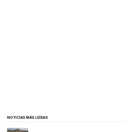
NOTICIAS MÁS LEÍDAS