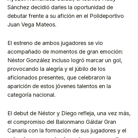
Sánchez decidió darles la oportunidad de
debutar frente a su afición en el Polideportivo
Juan Vega Mateos.
El estreno de ambos jugadores se vio
acompañado de momentos de gran emoción:
Néstor González incluso logró marcar un gol,
provocando la alegría y el júbilo de los
aficionados presentes, que celebraron la
aparición de estos jóvenes talentos en la
categoría nacional.
El debut de Néstor y Diego refleja, una vez más,
el compromiso del Balonmano Gáldar Gran
Canaria con la formación de sus jugadores y el