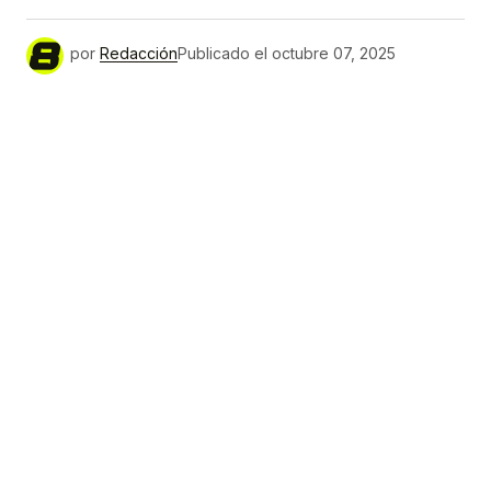
por
Redacción
Publicado el
octubre 07, 2025