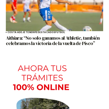
COSTA ADEJE TENERIFE
DESTACADOS
FÚTBOL
Aithiara: “No solo ganamos al Athletic, también
celebramos la victoria de la vuelta de Pisco”