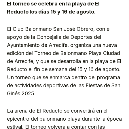
El torneo se celebra en la playa de El
Reducto los días 15 y 16 de agosto
.
El Club Balonmano San José Obrero, con el
apoyo de la Concejalía de Deportes del
Ayuntamiento de Arrecife, organiza una nueva
edición del Torneo de Balonmano Playa Ciudad
de Arrecife, y que se desarrolla en la playa de El
Reducto el fin de semana del 15 y 16 de agosto.
Un torneo que se enmarca dentro del programa
de actividades deportivas de las Fiestas de San
Ginés 2025.
La arena de El Reducto se convertirá en el
epicentro del balonmano playa durante la época
estival. El torneo volverá a contar con las