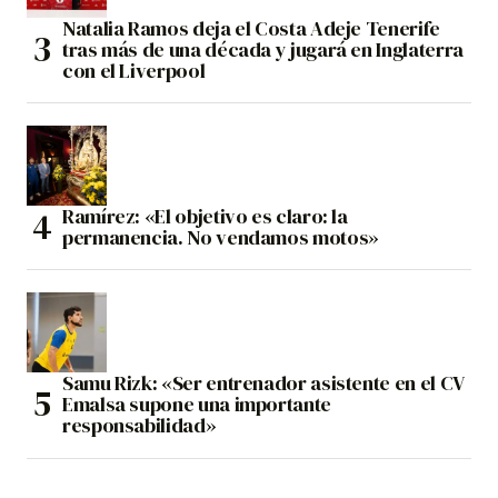
Natalia Ramos deja el Costa Adeje Tenerife
tras más de una década y jugará en Inglaterra
con el Liverpool
Ramírez: «El objetivo es claro: la
permanencia. No vendamos motos»
Samu Rizk: «Ser entrenador asistente en el CV
Emalsa supone una importante
responsabilidad»