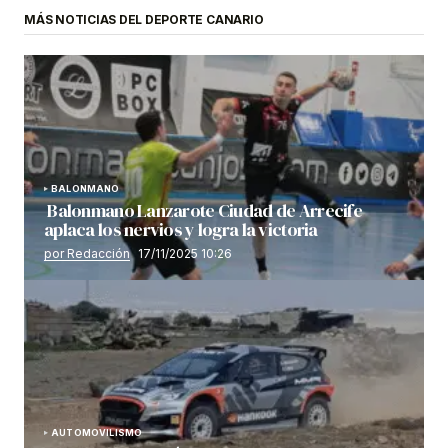
MÁS NOTICIAS DEL DEPORTE CANARIO
BALONMANO
Balonmano Lanzarote Ciudad de Arrecife
aplaca los nervios y logra la victoria
por Redacción
17/11/2025 10:26
AUTOMOVILISMO