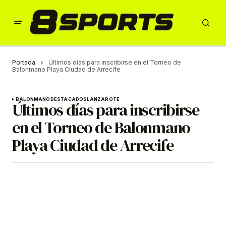
Portada
Últimos días para inscribirse en el Torneo de
Balonmano Playa Ciudad de Arrecife
BALONMANO
DESTACADOS
LANZAROTE
Últimos días para inscribirse
en el Torneo de Balonmano
Playa Ciudad de Arrecife