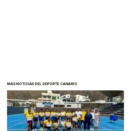
MÁS NOTICIAS DEL DEPORTE CANARIO