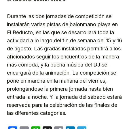
Durante las dos jornadas de competición se
instalarán varias pistas de balonmano playa en
El Reducto, en las que se desarrollará toda la
actividad a lo largo del fin de semana del 15 y 16
de agosto. Las gradas instaladas permitirá a los
aficionados seguir los encuentros de la manera
más cómoda, y la buena música del DJ se
encargará de la animación. La competición se
pone en marcha en la mañana del viernes,
prolongándose la primera jornada hasta bien
entrada la noche. Y la jornada del sábado estará
reservada para la celebración de las finales de
las diferentes categorías.