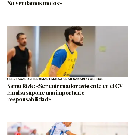
No vendamos motos»
DESTACADOS
HIDRAMAR EMALSA GRAN CANARIA
VOLEIBOL
Samu Rizk: «Ser entrenador asistente en el CV
Emalsa supone una importante
responsabilidad»