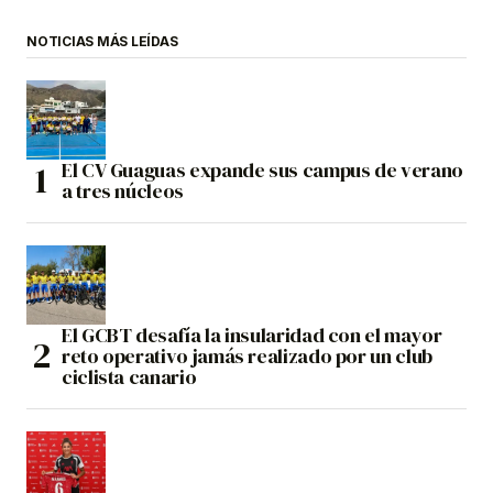
NOTICIAS MÁS LEÍDAS
El CV Guaguas expande sus campus de verano
a tres núcleos
El GCBT desafía la insularidad con el mayor
reto operativo jamás realizado por un club
ciclista canario