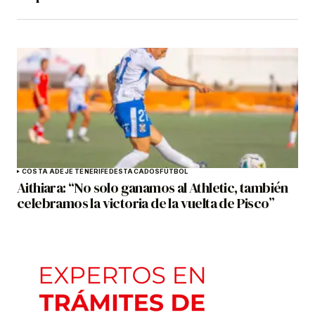
COSTA ADEJE TENERIFE
DESTACADOS
FÚTBOL
Aithiara: “No solo ganamos al Athletic, también
celebramos la victoria de la vuelta de Pisco”