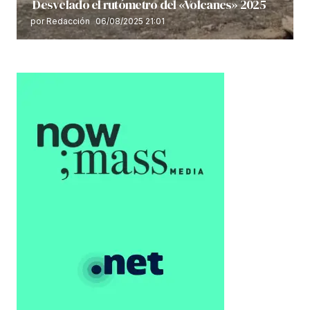
Desvelado el rutómetro del «Volcanes» 2025
por Redacción
06/08/2025 21:01