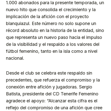
1.000 abonados para la presente temporada, un
nuevo hito que consolida el crecimiento y la
implicación de la afición con el proyecto
blanquiazul. Este número no solo supone un
récord absoluto en la historia de la entidad, sino
que representa un nuevo paso hacia el impulso
de la visibilidad y el respaldo a los valores del
fútbol femenino, tanto en la isla como a nivel
nacional.
Desde el club se celebra este respaldo sin
precedentes, que refuerza el compromiso y la
conexión entre afición y jugadoras. Sergio
Batista, presidente del CD Tenerife Femenino
agradece el apoyo: “Alcanzar esta cifra es el
reflejo del compromiso de una afición que cree