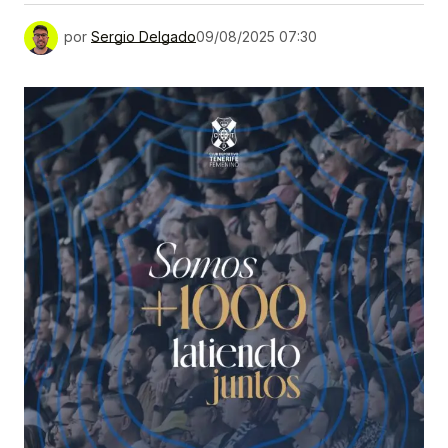
por
Sergio Delgado
09/08/2025 07:30