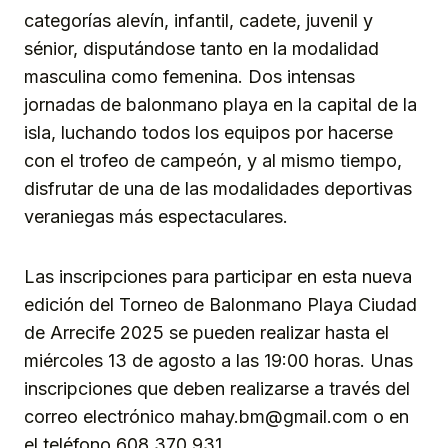
categorías alevín, infantil, cadete, juvenil y
sénior, disputándose tanto en la modalidad
masculina como femenina. Dos intensas
jornadas de balonmano playa en la capital de la
isla, luchando todos los equipos por hacerse
con el trofeo de campeón, y al mismo tiempo,
disfrutar de una de las modalidades deportivas
veraniegas más espectaculares.
Las inscripciones para participar en esta nueva
edición del Torneo de Balonmano Playa Ciudad
de Arrecife 2025 se pueden realizar hasta el
miércoles 13 de agosto a las 19:00 horas. Unas
inscripciones que deben realizarse a través del
correo electrónico mahay.bm@gmail.com o en
el teléfono 608.370.931.