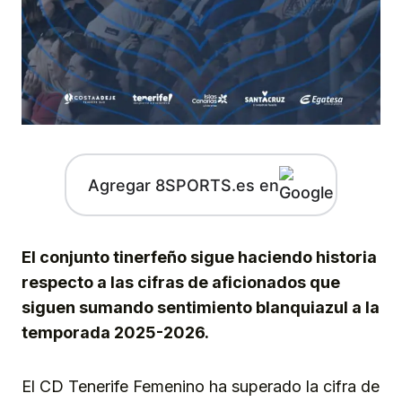
Agregar 8SPORTS.es en
El conjunto tinerfeño sigue haciendo historia
respecto a las cifras de aficionados que
siguen sumando sentimiento blanquiazul a la
temporada 2025-2026.
El CD Tenerife Femenino ha superado la cifra de