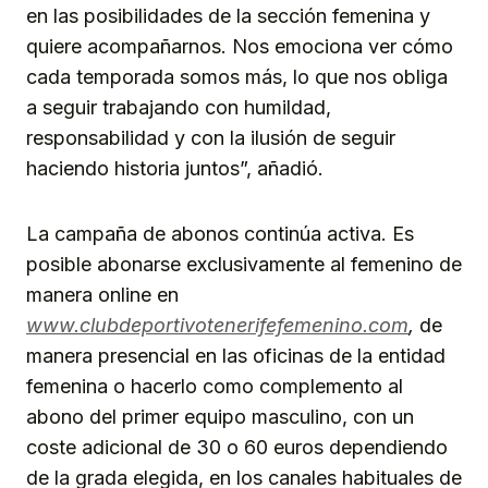
en las posibilidades de la sección femenina y
quiere acompañarnos. Nos emociona ver cómo
cada temporada somos más, lo que nos obliga
a seguir trabajando con humildad,
responsabilidad y con la ilusión de seguir
haciendo historia juntos”, añadió.
La campaña de abonos continúa activa. Es
posible abonarse exclusivamente al femenino de
manera online en
www.clubdeportivotenerifefemenino.com
,
de
manera presencial en las oficinas de la entidad
femenina o hacerlo como complemento al
abono del primer equipo masculino, con un
coste adicional de 30 o 60 euros dependiendo
de la grada elegida, en los canales habituales de